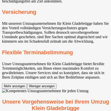
beschädigungsfrei am Ziel ankommen.
Versicherung
Mit unserem Umzugsunternehmen für Klein Gladebrügge haben Sie
den Vorteil vollständigen Versicherungsschutzes gegen
Transportbeschädigungen. Sollten dennoch unvorhergesehene
Umstände geschehen, sind Ihre Sachen optimal abgesichert und wir
kümmern uns im Schadensfall zeitnah um die Abwicklung.
Flexible Terminabstimmung
Unser Umzugsunternehmen für Klein Gladebrügge bietet flexible
Terminmöglichkeiten, um Ihnen einen maximalen Komfort zu
gewährleisten. Unsere Services sind so konzipiert, dass sie sich in
Ihren Zeitplan einfügen und sich an Ihre Bedürfnisse anpassen.
Mehr anzeigen
Weniger anzeigen
Unsere Vorgehensweise bei Ihrem Umzug
Klein Gladebrügge