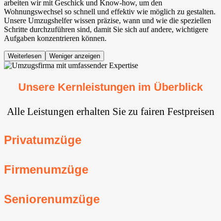
arbeiten wir mit Geschick und Know-how, um den
Wohnungswechsel so schnell und effektiv wie möglich zu gestalten.
Unsere Umzugshelfer wissen präzise, wann und wie die speziellen
Schritte durchzuführen sind, damit Sie sich auf andere, wichtigere
Aufgaben konzentrieren können.
Weiterlesen
Weniger anzeigen
Unsere Kernleistungen im Überblick
Alle Leistungen erhalten Sie zu fairen Festpreisen
Privatumzüge
Firmenumzüge
Seniorenumzüge