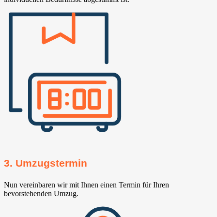
3. Umzugstermin
Nun vereinbaren wir mit Ihnen einen Termin für Ihren
bevorstehenden Umzug.