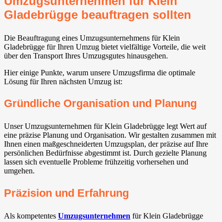
Umzugsunternehmen für Klein
Gladebrügge beauftragen sollten
Die Beauftragung eines Umzugsunternehmens für Klein
Gladebrügge für Ihren Umzug bietet vielfältige Vorteile, die weit
über den Transport Ihres Umzugsgutes hinausgehen.
Hier einige Punkte, warum unsere Umzugsfirma die optimale
Lösung für Ihren nächsten Umzug ist:
Gründliche Organisation und Planung
Unser Umzugsunternehmen für Klein Gladebrügge legt Wert auf
eine präzise Planung und Organisation. Wir gestalten zusammen mit
Ihnen einen maßgeschneiderten Umzugsplan, der präzise auf Ihre
persönlichen Bedürfnisse abgestimmt ist. Durch gezielte Planung
lassen sich eventuelle Probleme frühzeitig vorhersehen und
umgehen.
Präzision und Erfahrung
Als kompetentes
Umzugsunternehmen
für Klein Gladebrügge