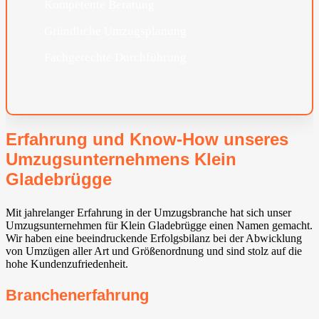
Kompetente Beratung
Gründliche Umzugsplanung
Fachgerechte Durchführung
Erfahrung und Know-How unseres
Umzugsunternehmens Klein
Gladebrügge
Mit jahrelanger Erfahrung in der Umzugsbranche hat sich unser
Umzugsunternehmen für Klein Gladebrügge einen Namen gemacht.
Wir haben eine beeindruckende Erfolgsbilanz bei der Abwicklung
von Umzügen aller Art und Größenordnung und sind stolz auf die
hohe Kundenzufriedenheit.
Branchenerfahrung