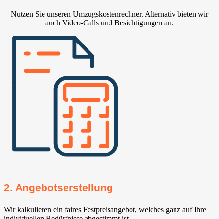
Nutzen Sie unseren Umzugskostenrechner. Alternativ bieten wir
auch Video-Calls und Besichtigungen an.
2. Angebotserstellung
Wir kalkulieren ein faires Festpreisangebot, welches ganz auf Ihre
individuellen Bedürfnisse abgestimmt ist.