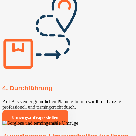
4. Durchführung
Auf Basis einer gründlichen Planung führen wir Ihren Umzug
professionell und termingerecht durch.
Umzugsanfrage stellen