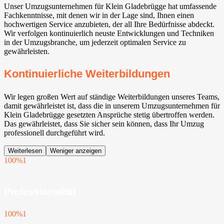
Unser Umzugsunternehmen für Klein Gladebrügge hat umfassende
Fachkenntnisse, mit denen wir in der Lage sind, Ihnen einen
hochwertigen Service anzubieten, der all Ihre Bedürfnisse abdeckt.
Wir verfolgen kontinuierlich neuste Entwicklungen und Techniken
in der Umzugsbranche, um jederzeit optimalen Service zu
gewährleisten.
Kontinuierliche Weiterbildungen
Wir legen großen Wert auf ständige Weiterbildungen unseres Teams,
damit gewährleistet ist, dass die in unserem Umzugsunternehmen für
Klein Gladebrügge gesetzten Ansprüche stetig übertroffen werden.
Das gewährleistet, dass Sie sicher sein können, dass Ihr Umzug
professionell durchgeführt wird.
Weiterlesen
Weniger anzeigen
100%
1
Professionalität
100%
1