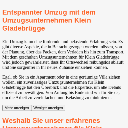
Entspannter Umzug mit dem
Umzugsunternehmen Klein
Gladebrügge
Ein Umzug kann eine fordernde und belastende Erfahrung sein. Es
gibt diverse Aspekte, die in Betracht gezogen werden müssen, von
der Planung, über das Packen, dem Verladen bis hin zum Transport.
Mit dem geschulten Umzugsunternehmen für Klein Gladebrügge
wird jedoch gewährleistet, dass Ihr Ortswechsel reibungslos abläuft
und Sie sorgenfrei in Ihr neues Zuhause einziehen können.
Egal, ob Sie in ein Apartment oder in eine geräumige Villa ziehen
wollen, ein zuverlässiges Umzugsunternehmen für Klein
Gladebrügge hat den Überblick und die Expertise, um alle Details
effizient zu bewältigen. Von Anfang bis Ende sind wir für Sie da,
um die Arbeit zu vereinfachen und Belastung zu minimieren.
Mehr anzeigen
Weniger anzeigen
Weshalb Sie unser erfahrenes