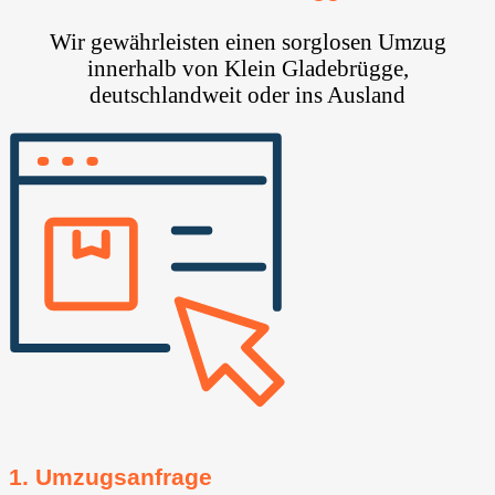
Wir gewährleisten einen sorglosen Umzug
innerhalb von Klein Gladebrügge,
deutschlandweit oder ins Ausland
1. Umzugsanfrage