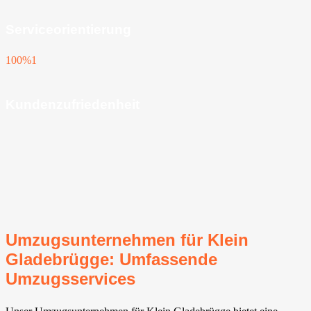
Serviceorientierung
100%
1
Kundenzufriedenheit
Umzugsunternehmen für Klein
Gladebrügge: Umfassende
Umzugsservices