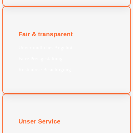
Fair & transparent
Unverbindliches Angebot
Faire Preisgestaltung
Kostenlose Besichtigung
Unser Service