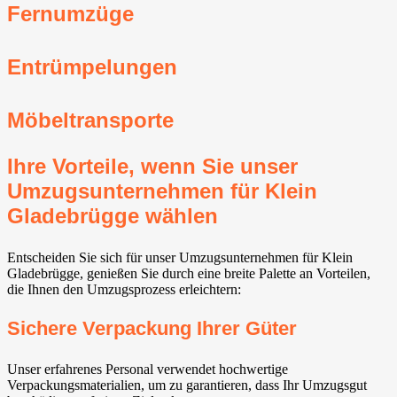
Fernumzüge
Entrümpelungen
Möbeltransporte
Ihre Vorteile, wenn Sie unser
Umzugsunternehmen für Klein
Gladebrügge wählen
Entscheiden Sie sich für unser Umzugsunternehmen für Klein
Gladebrügge, genießen Sie durch eine breite Palette an Vorteilen,
die Ihnen den Umzugsprozess erleichtern:
Sichere Verpackung Ihrer Güter
Unser erfahrenes Personal verwendet hochwertige
Verpackungsmaterialien, um zu garantieren, dass Ihr Umzugsgut