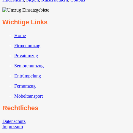
Wichtige Links
Home
Firmenumzug
Privatumzug
Seniorenumzug
Entrümpelung
Fernumzug
Möbeltransport
Rechtliches
Datenschutz
Impressum