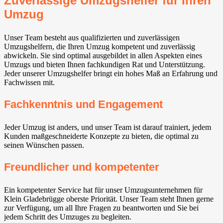
Zuverlässige Umzugshelfer für Ihren
Umzug
Unser Team besteht aus qualifizierten und zuverlässigen
Umzugshelfern, die Ihren Umzug kompetent und zuverlässig
abwickeln. Sie sind optimal ausgebildet in allen Aspekten eines
Umzugs und bieten Ihnen fachkundigen Rat und Unterstützung.
Jeder unserer Umzugshelfer bringt ein hohes Maß an Erfahrung und
Fachwissen mit.
Fachkenntnis und Engagement
Jeder Umzug ist anders, und unser Team ist darauf trainiert, jedem
Kunden maßgeschneiderte Konzepte zu bieten, die optimal zu
seinen Wünschen passen.
Freundlicher und kompetenter
Ein kompetenter Service hat für unser Umzugsunternehmen für
Klein Gladebrügge oberste Priorität. Unser Team steht Ihnen gerne
zur Verfügung, um all Ihre Fragen zu beantworten und Sie bei
jedem Schritt des Umzuges zu begleiten.