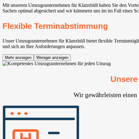
Mit unserem Umzugsunternehmen für Klanxbüll haben Sie den Vorteil
Sachen optimal abgesichert und wir kümmern uns im im Fall eines Sc
Flexible Terminabstimmung
Unser Umzugsunternehmen für Klanxbüll bietet flexible Terminmöglich
und sich an Ihre Anforderungen anpassen.
Mehr anzeigen
Weniger anzeigen
Unsere
Wir gewährleisten einen