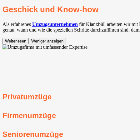
Geschick und Know-how
Als erfahrenes
Umzugsunternehmen
für Klanxbüll arbeiten wir mit
genau, wann und wie die speziellen Schritte durchzuführen sind, dam
Weiterlesen
Weniger anzeigen
Privatumzüge
Firmenumzüge
Seniorenumzüge