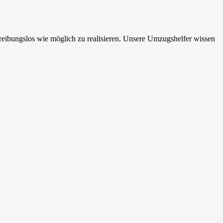
reibungslos wie möglich zu realisieren. Unsere Umzugshelfer wissen