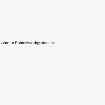
ividuellen Bedürfnisse abgestimmt ist.