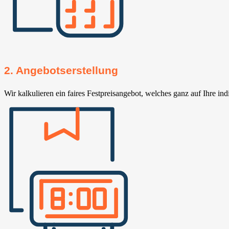
2. Angebotserstellung
Wir kalkulieren ein faires Festpreisangebot, welches ganz auf Ihre ind