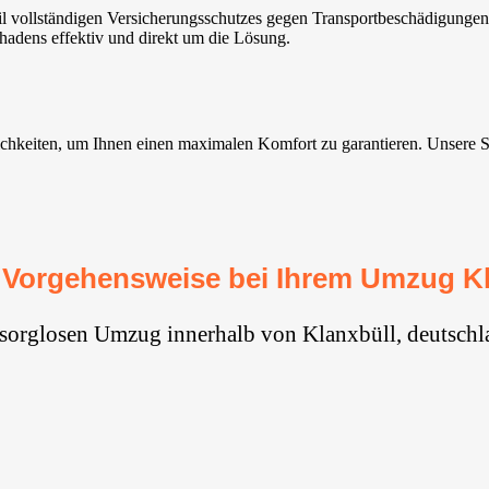
 vollständigen Versicherungsschutzes gegen Transportbeschädigungen.
hadens effektiv und direkt um die Lösung.
keiten, um Ihnen einen maximalen Komfort zu garantieren. Unsere Servi
 Vorgehensweise bei Ihrem Umzug Kl
 sorglosen Umzug innerhalb von Klanxbüll, deutschl