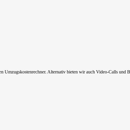
en Umzugskostenrechner. Alternativ bieten wir auch Video-Calls und B