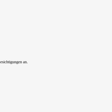
esichtigungen an.