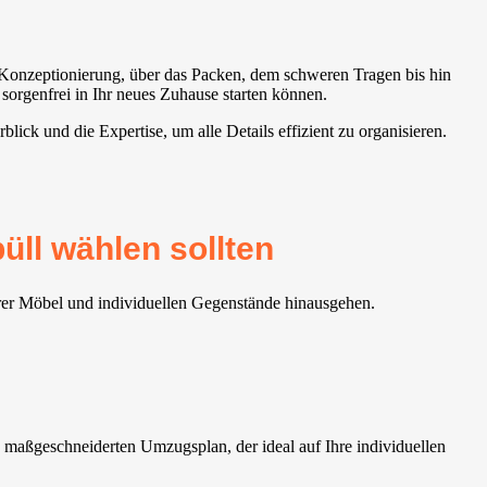
r Konzeptionierung, über das Packen, dem schweren Tragen bis hin
sorgenfrei in Ihr neues Zuhause starten können.
ck und die Expertise, um alle Details effizient zu organisieren.
üll wählen sollten
hrer Möbel und individuellen Gegenstände hinausgehen.
maßgeschneiderten Umzugsplan, der ideal auf Ihre individuellen