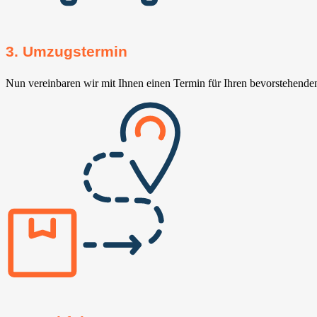
3. Umzugstermin
Nun vereinbaren wir mit Ihnen einen Termin für Ihren bevorstehend