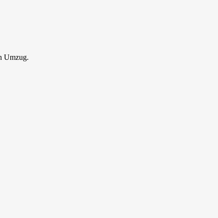
en Umzug.