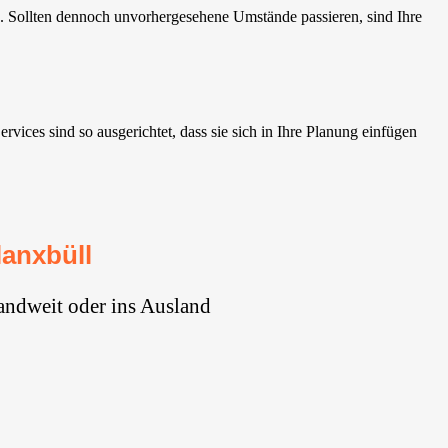
 Sollten dennoch unvorhergesehene Umstände passieren, sind Ihre
ces sind so ausgerichtet, dass sie sich in Ihre Planung einfügen
anxbüll
andweit oder ins Ausland