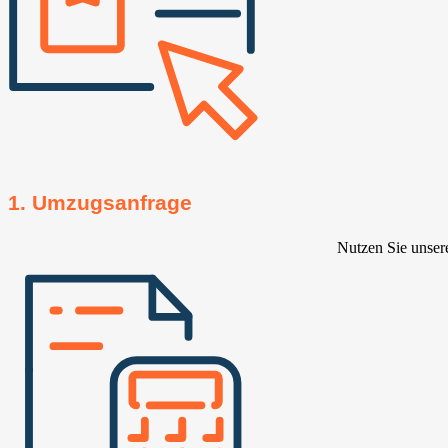
1. Umzugsanfrage
Nutzen Sie unser