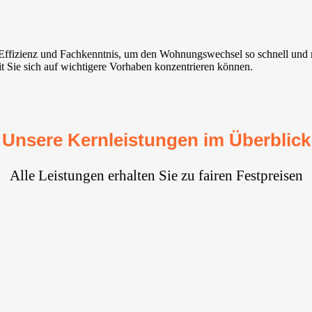
 Effizienz und Fachkenntnis, um den Wohnungswechsel so schnell und 
it Sie sich auf wichtigere Vorhaben konzentrieren können.
Unsere Kernleistungen im Überblick
Alle Leistungen erhalten Sie zu fairen Festpreisen