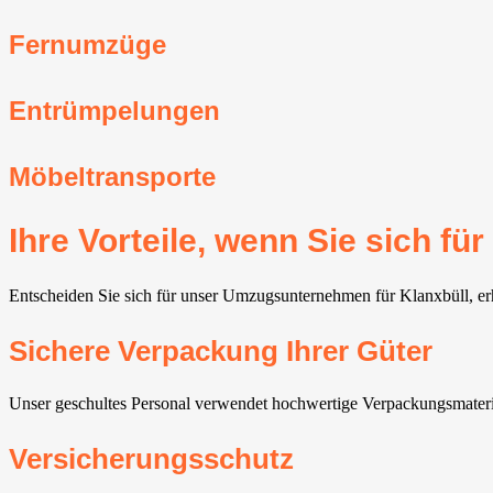
Fernumzüge
Entrümpelungen
Möbeltransporte
Ihre Vorteile, wenn Sie sich 
Entscheiden Sie sich für unser Umzugsunternehmen für Klanxbüll, erh
Sichere Verpackung Ihrer Güter
Unser geschultes Personal verwendet hochwertige Verpackungsmateria
Versicherungsschutz