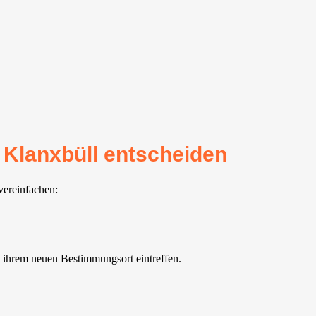
 Klanxbüll entscheiden
vereinfachen:
 ihrem neuen Bestimmungsort eintreffen.