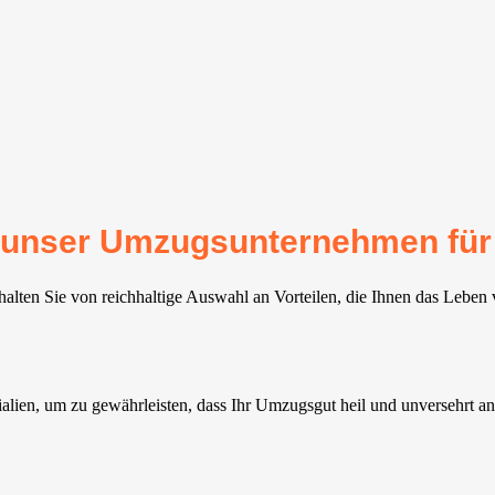
für unser Umzugsunternehmen für
alten Sie von reichhaltige Auswahl an Vorteilen, die Ihnen das Leben 
lien, um zu gewährleisten, dass Ihr Umzugsgut heil und unversehrt an