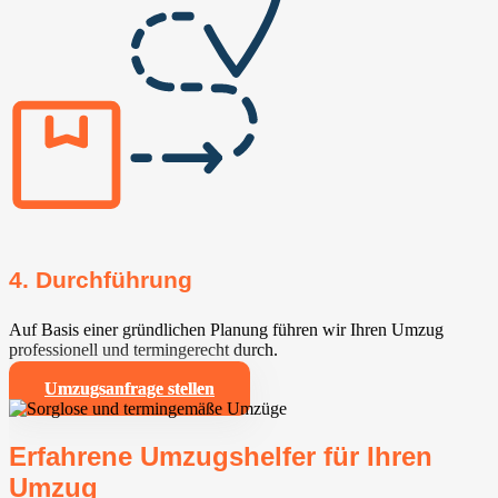
4. Durchführung
Auf Basis einer gründlichen Planung führen wir Ihren Umzug
professionell und termingerecht durch.
Umzugsanfrage stellen
Erfahrene Umzugshelfer für Ihren
Umzug