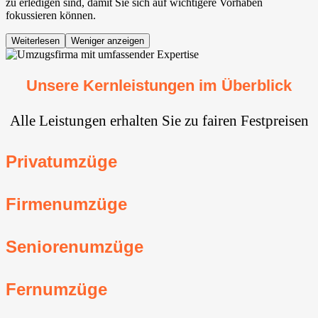
zu erledigen sind, damit Sie sich auf wichtigere Vorhaben
fokussieren können.
Weiterlesen
Weniger anzeigen
Unsere Kernleistungen im Überblick
Alle Leistungen erhalten Sie zu fairen Festpreisen
Privatumzüge
Firmenumzüge
Seniorenumzüge
Fernumzüge