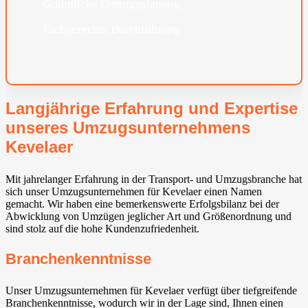
Gründliche Umzugsplanung
Fachgerechte Durchführung
Langjährige Erfahrung und Expertise
unseres Umzugsunternehmens
Kevelaer
Mit jahrelanger Erfahrung in der Transport- und Umzugsbranche hat
sich unser Umzugsunternehmen für Kevelaer einen Namen
gemacht. Wir haben eine bemerkenswerte Erfolgsbilanz bei der
Abwicklung von Umzügen jeglicher Art und Größenordnung und
sind stolz auf die hohe Kundenzufriedenheit.
Branchenkenntnisse
Unser Umzugsunternehmen für Kevelaer verfügt über tiefgreifende
Branchenkenntnisse, wodurch wir in der Lage sind, Ihnen einen