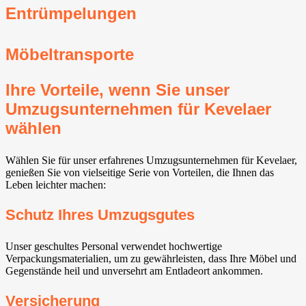
Entrümpelungen
Möbeltransporte
Ihre Vorteile, wenn Sie unser
Umzugsunternehmen für Kevelaer
wählen
Wählen Sie für unser erfahrenes Umzugsunternehmen für Kevelaer,
genießen Sie von vielseitige Serie von Vorteilen, die Ihnen das
Leben leichter machen:
Schutz Ihres Umzugsgutes
Unser geschultes Personal verwendet hochwertige
Verpackungsmaterialien, um zu gewährleisten, dass Ihre Möbel und
Gegenstände heil und unversehrt am Entladeort ankommen.
Versicherung