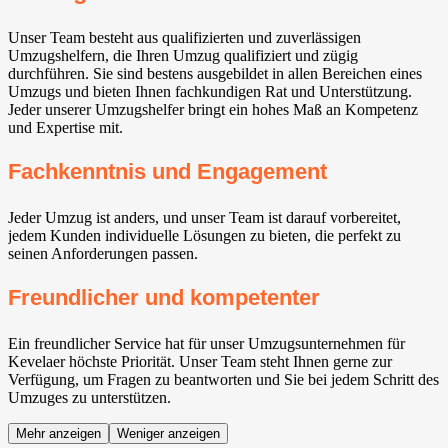
Unser Team besteht aus qualifizierten und zuverlässigen
Umzugshelfern, die Ihren Umzug qualifiziert und zügig
durchführen. Sie sind bestens ausgebildet in allen Bereichen eines
Umzugs und bieten Ihnen fachkundigen Rat und Unterstützung.
Jeder unserer Umzugshelfer bringt ein hohes Maß an Kompetenz
und Expertise mit.
Fachkenntnis und Engagement
Jeder Umzug ist anders, und unser Team ist darauf vorbereitet,
jedem Kunden individuelle Lösungen zu bieten, die perfekt zu
seinen Anforderungen passen.
Freundlicher und kompetenter
Ein freundlicher Service hat für unser Umzugsunternehmen für
Kevelaer höchste Priorität. Unser Team steht Ihnen gerne zur
Verfügung, um Fragen zu beantworten und Sie bei jedem Schritt des
Umzuges zu unterstützen.
Mehr anzeigen
Weniger anzeigen