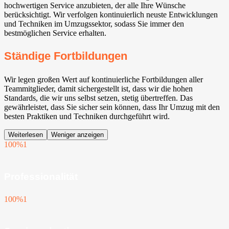
hochwertigen Service anzubieten, der alle Ihre Wünsche
berücksichtigt. Wir verfolgen kontinuierlich neuste Entwicklungen
und Techniken im Umzugssektor, sodass Sie immer den
bestmöglichen Service erhalten.
Ständige Fortbildungen
Wir legen großen Wert auf kontinuierliche Fortbildungen aller
Teammitglieder, damit sichergestellt ist, dass wir die hohen
Standards, die wir uns selbst setzen, stetig übertreffen. Das
gewährleistet, dass Sie sicher sein können, dass Ihr Umzug mit den
besten Praktiken und Techniken durchgeführt wird.
Weiterlesen
Weniger anzeigen
100%
1
Professionalität
100%
1