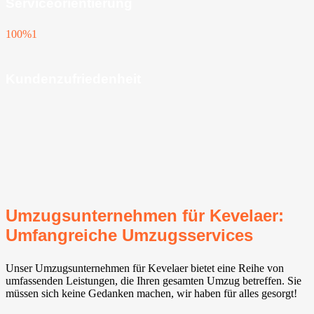
Serviceorientierung
100%
1
Kundenzufriedenheit
Umzugsunternehmen für Kevelaer:
Umfangreiche Umzugsservices
Unser Umzugsunternehmen für Kevelaer bietet eine Reihe von
umfassenden Leistungen, die Ihren gesamten Umzug betreffen. Sie
müssen sich keine Gedanken machen, wir haben für alles gesorgt!