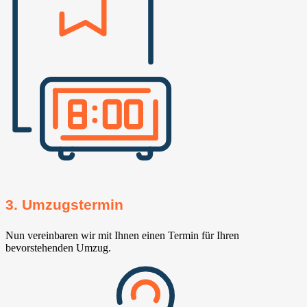
3. Umzugstermin
Nun vereinbaren wir mit Ihnen einen Termin für Ihren
bevorstehenden Umzug.