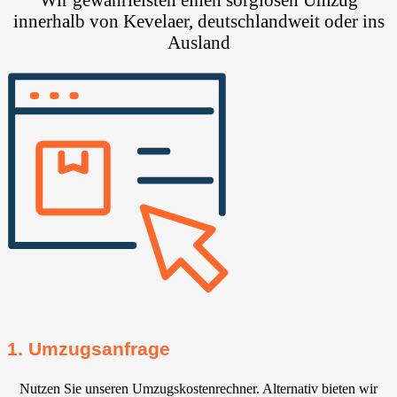
innerhalb von Kevelaer, deutschlandweit oder ins
Ausland
1. Umzugsanfrage
Nutzen Sie unseren Umzugskostenrechner. Alternativ bieten wir