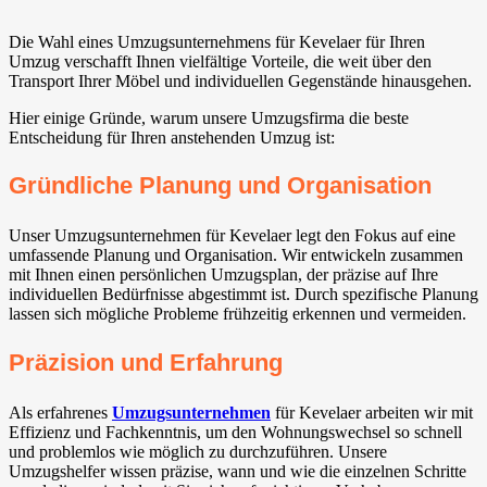
Die Wahl eines Umzugsunternehmens für Kevelaer für Ihren
Umzug verschafft Ihnen vielfältige Vorteile, die weit über den
Transport Ihrer Möbel und individuellen Gegenstände hinausgehen.
Hier einige Gründe, warum unsere Umzugsfirma die beste
Entscheidung für Ihren anstehenden Umzug ist:
Gründliche Planung und Organisation
Unser Umzugsunternehmen für Kevelaer legt den Fokus auf eine
umfassende Planung und Organisation. Wir entwickeln zusammen
mit Ihnen einen persönlichen Umzugsplan, der präzise auf Ihre
individuellen Bedürfnisse abgestimmt ist. Durch spezifische Planung
lassen sich mögliche Probleme frühzeitig erkennen und vermeiden.
Präzision und Erfahrung
Als erfahrenes
Umzugsunternehmen
für Kevelaer arbeiten wir mit
Effizienz und Fachkenntnis, um den Wohnungswechsel so schnell
und problemlos wie möglich zu durchzuführen. Unsere
Umzugshelfer wissen präzise, wann und wie die einzelnen Schritte