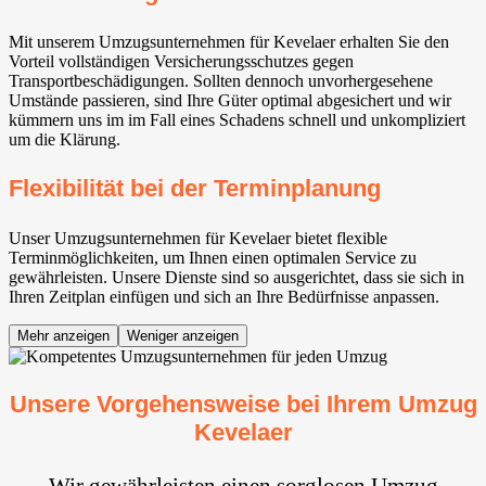
Mit unserem Umzugsunternehmen für Kevelaer erhalten Sie den
Vorteil vollständigen Versicherungsschutzes gegen
Transportbeschädigungen. Sollten dennoch unvorhergesehene
Umstände passieren, sind Ihre Güter optimal abgesichert und wir
kümmern uns im im Fall eines Schadens schnell und unkompliziert
um die Klärung.
Flexibilität bei der Terminplanung
Unser Umzugsunternehmen für Kevelaer bietet flexible
Terminmöglichkeiten, um Ihnen einen optimalen Service zu
gewährleisten. Unsere Dienste sind so ausgerichtet, dass sie sich in
Ihren Zeitplan einfügen und sich an Ihre Bedürfnisse anpassen.
Mehr anzeigen
Weniger anzeigen
Unsere Vorgehensweise bei Ihrem Umzug
Kevelaer
Wir gewährleisten einen sorglosen Umzug