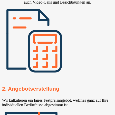
auch Video-Calls und Besichtigungen an.
2. Angebotserstellung
Wir kalkulieren ein faires Festpreisangebot, welches ganz auf Ihre
individuellen Bedürfnisse abgestimmt ist.