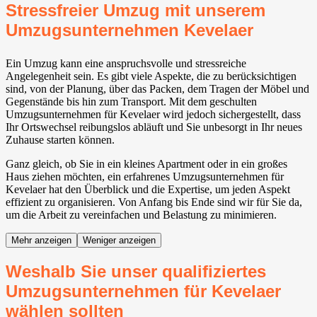
Stressfreier Umzug mit unserem
Umzugsunternehmen Kevelaer
Ein Umzug kann eine anspruchsvolle und stressreiche
Angelegenheit sein. Es gibt viele Aspekte, die zu berücksichtigen
sind, von der Planung, über das Packen, dem Tragen der Möbel und
Gegenstände bis hin zum Transport. Mit dem geschulten
Umzugsunternehmen für Kevelaer wird jedoch sichergestellt, dass
Ihr Ortswechsel reibungslos abläuft und Sie unbesorgt in Ihr neues
Zuhause starten können.
Ganz gleich, ob Sie in ein kleines Apartment oder in ein großes
Haus ziehen möchten, ein erfahrenes Umzugsunternehmen für
Kevelaer hat den Überblick und die Expertise, um jeden Aspekt
effizient zu organisieren. Von Anfang bis Ende sind wir für Sie da,
um die Arbeit zu vereinfachen und Belastung zu minimieren.
Mehr anzeigen
Weniger anzeigen
Weshalb Sie unser qualifiziertes
Umzugsunternehmen für Kevelaer
wählen sollten