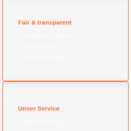
Fair & transparent
Unverbindliches Angebot
Faire Preisgestaltung
Kostenlose Besichtigung
Unser Service
Kompetente Beratung