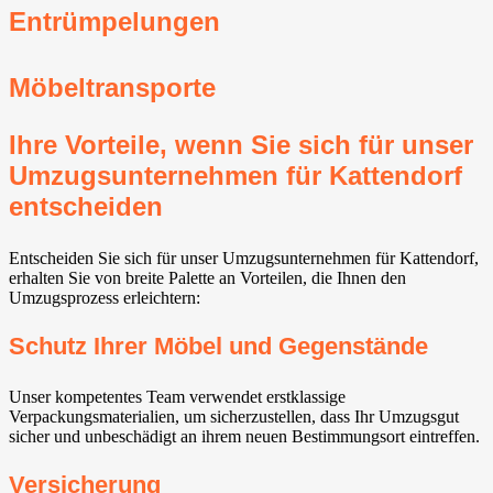
Entrümpelungen
Möbeltransporte
Ihre Vorteile, wenn Sie sich für unser
Umzugsunternehmen für Kattendorf
entscheiden
Entscheiden Sie sich für unser Umzugsunternehmen für Kattendorf,
erhalten Sie von breite Palette an Vorteilen, die Ihnen den
Umzugsprozess erleichtern:
Schutz Ihrer Möbel und Gegenstände
Unser kompetentes Team verwendet erstklassige
Verpackungsmaterialien, um sicherzustellen, dass Ihr Umzugsgut
sicher und unbeschädigt an ihrem neuen Bestimmungsort eintreffen.
Versicherung