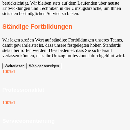
berücksichtigt. Wir bleiben stets auf dem Laufenden über neuste
Entwicklungen und Techniken in der Umzugsbranche, um Ihnen
stets den bestmöglichen Service zu bieten.
Ständige Fortbildungen
Wir legen großen Wert auf ständige Fortbildungen unseres Teams,
damit gewährleistet ist, dass unsere festgelegten hohen Standards
stets übertroffen werden. Dies bedeutet, dass Sie sich darauf
verlassen können, dass Ihr Umzug professionell durchgeführt wird.
Weiterlesen
Weniger anzeigen
100%
1
Professionalität
100%
1
Serviceorientierung