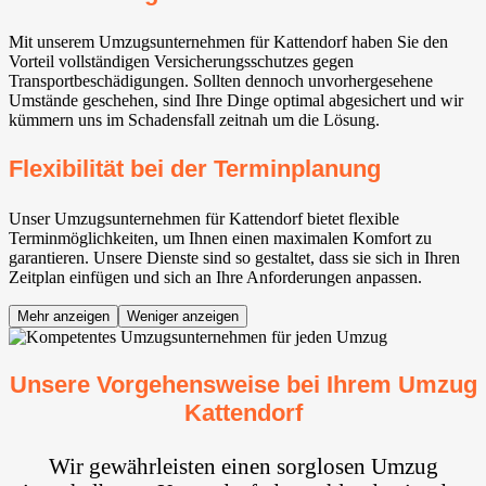
Mit unserem Umzugsunternehmen für Kattendorf haben Sie den
Vorteil vollständigen Versicherungsschutzes gegen
Transportbeschädigungen. Sollten dennoch unvorhergesehene
Umstände geschehen, sind Ihre Dinge optimal abgesichert und wir
kümmern uns im Schadensfall zeitnah um die Lösung.
Flexibilität bei der Terminplanung
Unser Umzugsunternehmen für Kattendorf bietet flexible
Terminmöglichkeiten, um Ihnen einen maximalen Komfort zu
garantieren. Unsere Dienste sind so gestaltet, dass sie sich in Ihren
Zeitplan einfügen und sich an Ihre Anforderungen anpassen.
Mehr anzeigen
Weniger anzeigen
Unsere Vorgehensweise bei Ihrem Umzug
Kattendorf
Wir gewährleisten einen sorglosen Umzug