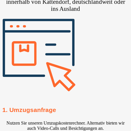
innerhalb von Kattendorf, deutschlandweit oder
ins Ausland
1. Umzugsanfrage
Nutzen Sie unseren Umzugskostenrechner. Alternativ bieten wir
auch Video-Calls und Besichtigungen an.