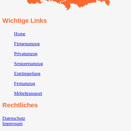
Wichtige Links
Home
Firmenumzug
Privatumzug
Seniorenumzug
Entrümpelung
Fernumzug
Möbeltransport
Rechtliches
Datenschutz
Impressum