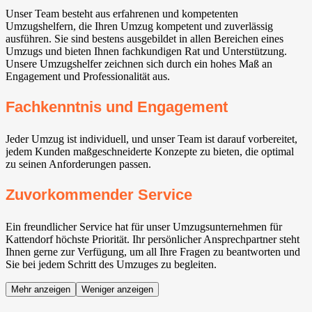
Unser Team besteht aus erfahrenen und kompetenten
Umzugshelfern, die Ihren Umzug kompetent und zuverlässig
ausführen. Sie sind bestens ausgebildet in allen Bereichen eines
Umzugs und bieten Ihnen fachkundigen Rat und Unterstützung.
Unsere Umzugshelfer zeichnen sich durch ein hohes Maß an
Engagement und Professionalität aus.
Fachkenntnis und Engagement
Jeder Umzug ist individuell, und unser Team ist darauf vorbereitet,
jedem Kunden maßgeschneiderte Konzepte zu bieten, die optimal
zu seinen Anforderungen passen.
Zuvorkommender Service
Ein freundlicher Service hat für unser Umzugsunternehmen für
Kattendorf höchste Priorität. Ihr persönlicher Ansprechpartner steht
Ihnen gerne zur Verfügung, um all Ihre Fragen zu beantworten und
Sie bei jedem Schritt des Umzuges zu begleiten.
Mehr anzeigen
Weniger anzeigen