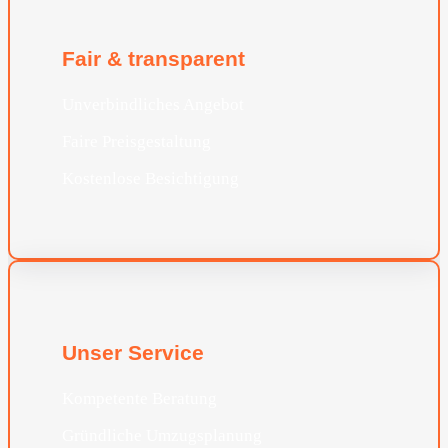
Fair & transparent
Unverbindliches Angebot
Faire Preisgestaltung
Kostenlose Besichtigung
Unser Service
Kompetente Beratung
Gründliche Umzugsplanung