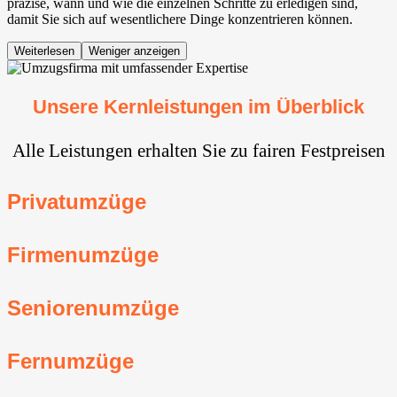
präzise, wann und wie die einzelnen Schritte zu erledigen sind,
damit Sie sich auf wesentlichere Dinge konzentrieren können.
Weiterlesen
Weniger anzeigen
Unsere Kernleistungen im Überblick
Alle Leistungen erhalten Sie zu fairen Festpreisen
Privatumzüge
Firmenumzüge
Seniorenumzüge
Fernumzüge