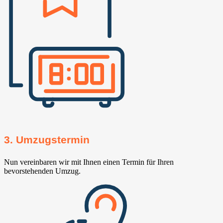
3. Umzugstermin
Nun vereinbaren wir mit Ihnen einen Termin für Ihren
bevorstehenden Umzug.