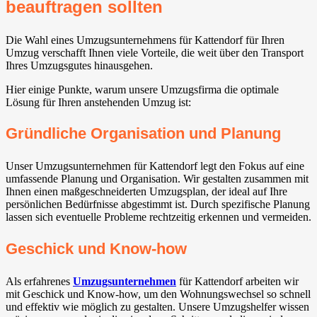
beauftragen sollten
Die Wahl eines Umzugsunternehmens für Kattendorf für Ihren
Umzug verschafft Ihnen viele Vorteile, die weit über den Transport
Ihres Umzugsgutes hinausgehen.
Hier einige Punkte, warum unsere Umzugsfirma die optimale
Lösung für Ihren anstehenden Umzug ist:
Gründliche Organisation und Planung
Unser Umzugsunternehmen für Kattendorf legt den Fokus auf eine
umfassende Planung und Organisation. Wir gestalten zusammen mit
Ihnen einen maßgeschneiderten Umzugsplan, der ideal auf Ihre
persönlichen Bedürfnisse abgestimmt ist. Durch spezifische Planung
lassen sich eventuelle Probleme rechtzeitig erkennen und vermeiden.
Geschick und Know-how
Als erfahrenes
Umzugsunternehmen
für Kattendorf arbeiten wir
mit Geschick und Know-how, um den Wohnungswechsel so schnell
und effektiv wie möglich zu gestalten. Unsere Umzugshelfer wissen