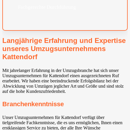
Fachgerechte Durchführung
Langjährige Erfahrung und Expertise
unseres Umzugsunternehmens
Kattendorf
Mit jahrelanger Erfahrung in der Umzugsbranche hat sich unser
Umzugsunternehmen für Kattendorf einen ausgezeichneten Ruf
erarbeitet. Wir haben eine beeindruckende Erfolgsbilanz bei der
Abwicklung von Umzügen jeglicher Art und Größe und sind stolz
auf die hohe Kundenzufriedenheit.
Branchenkenntnisse
Unser Umzugsunternehmen für Kattendorf verfügt über
tiefgreifende Fachkenntnisse, die es uns ermöglichen, Ihnen einen
erstklassigen Service zu bieten, der alle Ihre Wünsche