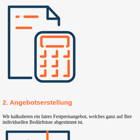
2. Angebotserstellung
Wir kalkulieren ein faires Festpreisangebot, welches ganz auf Ihre
individuellen Bedürfnisse abgestimmt ist.