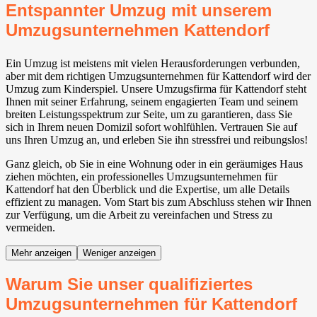
Entspannter Umzug mit unserem
Umzugsunternehmen Kattendorf
Ein Umzug ist meistens mit vielen Herausforderungen verbunden,
aber mit dem richtigen Umzugsunternehmen für Kattendorf wird der
Umzug zum Kinderspiel. Unsere Umzugsfirma für Kattendorf steht
Ihnen mit seiner Erfahrung, seinem engagierten Team und seinem
breiten Leistungsspektrum zur Seite, um zu garantieren, dass Sie
sich in Ihrem neuen Domizil sofort wohlfühlen. Vertrauen Sie auf
uns Ihren Umzug an, und erleben Sie ihn stressfrei und reibungslos!
Ganz gleich, ob Sie in eine Wohnung oder in ein geräumiges Haus
ziehen möchten, ein professionelles Umzugsunternehmen für
Kattendorf hat den Überblick und die Expertise, um alle Details
effizient zu managen. Vom Start bis zum Abschluss stehen wir Ihnen
zur Verfügung, um die Arbeit zu vereinfachen und Stress zu
vermeiden.
Mehr anzeigen
Weniger anzeigen
Warum Sie unser qualifiziertes
Umzugsunternehmen für Kattendorf