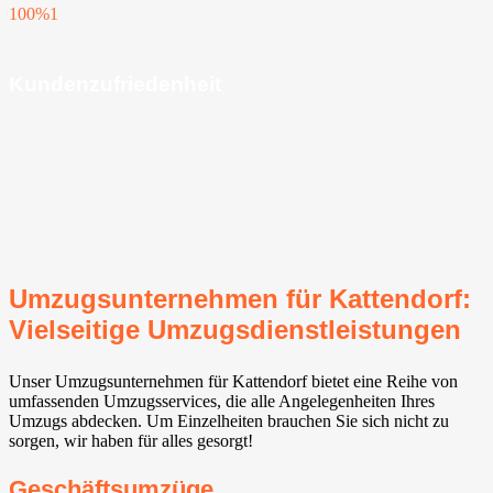
100%
1
Kundenzufriedenheit
Umzugsunternehmen für Kattendorf:
Vielseitige Umzugsdienstleistungen
Unser Umzugsunternehmen für Kattendorf bietet eine Reihe von
umfassenden Umzugsservices, die alle Angelegenheiten Ihres
Umzugs abdecken. Um Einzelheiten brauchen Sie sich nicht zu
sorgen, wir haben für alles gesorgt!
Geschäftsumzüge