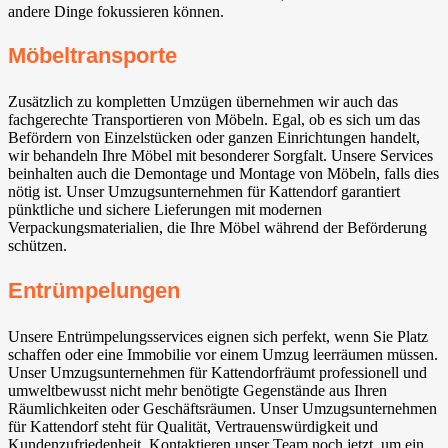
andere Dinge fokussieren können.
Möbeltransporte
Zusätzlich zu kompletten Umzügen übernehmen wir auch das
fachgerechte Transportieren von Möbeln. Egal, ob es sich um das
Befördern von Einzelstücken oder ganzen Einrichtungen handelt,
wir behandeln Ihre Möbel mit besonderer Sorgfalt. Unsere Services
beinhalten auch die Demontage und Montage von Möbeln, falls dies
nötig ist. Unser Umzugsunternehmen für Kattendorf garantiert
pünktliche und sichere Lieferungen mit modernen
Verpackungsmaterialien, die Ihre Möbel während der Beförderung
schützen.
Entrümpelungen
Unsere Entrümpelungsservices eignen sich perfekt, wenn Sie Platz
schaffen oder eine Immobilie vor einem Umzug leerräumen müssen.
Unser Umzugsunternehmen für Kattendorfräumt professionell und
umweltbewusst nicht mehr benötigte Gegenstände aus Ihren
Räumlichkeiten oder Geschäftsräumen. Unser Umzugsunternehmen
für Kattendorf steht für Qualität, Vertrauenswürdigkeit und
Kundenzufriedenheit. Kontaktieren unser Team noch jetzt, um ein