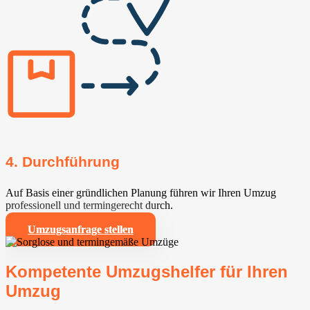
4. Durchführung
Auf Basis einer gründlichen Planung führen wir Ihren Umzug
professionell und termingerecht durch.
Umzugsanfrage stellen
Kompetente Umzugshelfer für Ihren
Umzug