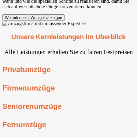
wann und wie die speziellen Schritte zu realisieren sind, damit Sie
sich auf wesentlichere Dinge konzentrieren können.
Weiterlesen
Weniger anzeigen
Unsere Kernleistungen im Überblick
Alle Leistungen erhalten Sie zu fairen Festpreisen
Privatumzüge
Firmenumzüge
Seniorenumzüge
Fernumzüge