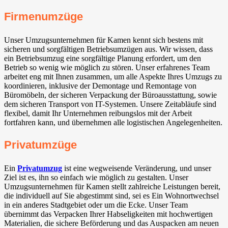
Firmenumzüge
Unser Umzugsunternehmen für Kamen kennt sich bestens mit
sicheren und sorgfältigen Betriebsumzügen aus. Wir wissen, dass
ein Betriebsumzug eine sorgfältige Planung erfordert, um den
Betrieb so wenig wie möglich zu stören. Unser erfahrenes Team
arbeitet eng mit Ihnen zusammen, um alle Aspekte Ihres Umzugs zu
koordinieren, inklusive der Demontage und Remontage von
Büromöbeln, der sicheren Verpackung der Büroausstattung, sowie
dem sicheren Transport von IT-Systemen. Unsere Zeitabläufe sind
flexibel, damit Ihr Unternehmen reibungslos mit der Arbeit
fortfahren kann, und übernehmen alle logistischen Angelegenheiten.
Privatumzüge
Ein
Privatumzug
ist eine wegweisende Veränderung, und unser
Ziel ist es, ihn so einfach wie möglich zu gestalten. Unser
Umzugsunternehmen für Kamen stellt zahlreiche Leistungen bereit,
die individuell auf Sie abgestimmt sind, sei es Ein Wohnortwechsel
in ein anderes Stadtgebiet oder um die Ecke. Unser Team
übernimmt das Verpacken Ihrer Habseligkeiten mit hochwertigen
Materialien, die sichere Beförderung und das Auspacken am neuen