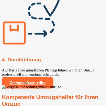
4. Durchführung
Auf Basis einer gründlichen Planung führen wir Ihren Umzug
professionell und termingerecht durch.
Umzugsanfrage stellen
Kompetente Umzugshelfer für Ihren
Umzug