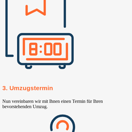
3. Umzugstermin
Nun vereinbaren wir mit Ihnen einen Termin für Ihren
bevorstehenden Umzug.