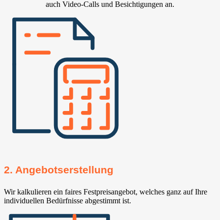
auch Video-Calls und Besichtigungen an.
2. Angebotserstellung
Wir kalkulieren ein faires Festpreisangebot, welches ganz auf Ihre
individuellen Bedürfnisse abgestimmt ist.