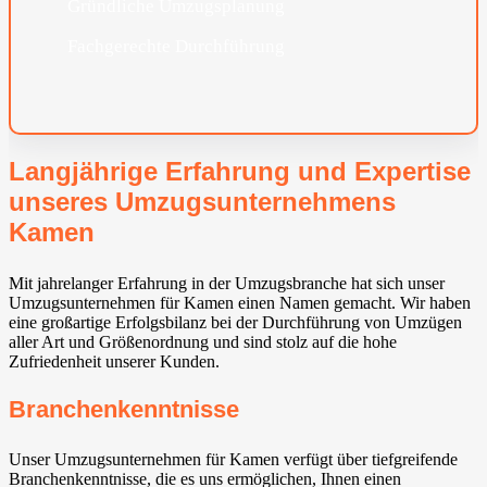
Gründliche Umzugsplanung
Fachgerechte Durchführung
Langjährige Erfahrung und Expertise
unseres Umzugsunternehmens
Kamen
Mit jahrelanger Erfahrung in der Umzugsbranche hat sich unser
Umzugsunternehmen für Kamen einen Namen gemacht. Wir haben
eine großartige Erfolgsbilanz bei der Durchführung von Umzügen
aller Art und Größenordnung und sind stolz auf die hohe
Zufriedenheit unserer Kunden.
Branchenkenntnisse
Unser Umzugsunternehmen für Kamen verfügt über tiefgreifende
Branchenkenntnisse, die es uns ermöglichen, Ihnen einen