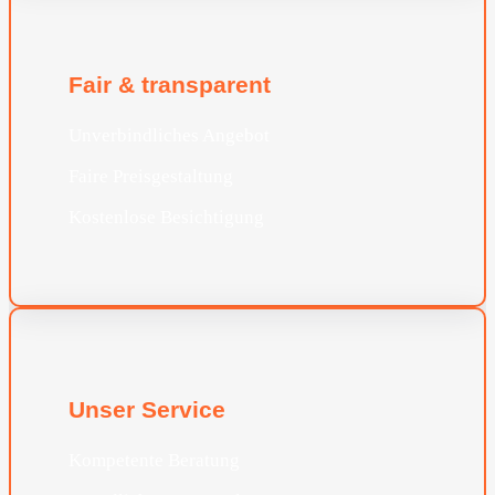
Fair & transparent
Unverbindliches Angebot
Faire Preisgestaltung
Kostenlose Besichtigung
Unser Service
Kompetente Beratung