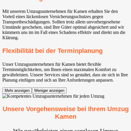
Mit unserem Umzugsunternehmen für Kamen erhalten Sie den
Vorteil eines lückenlosen Versicherungsschutzes gegen
Transportbeschädigungen. Sollten trotz allem unvorhergesehene
Umstände geschehen, sind Ihre Güter optimal abgesichert und wir
kümmern uns im im Fall eines Schadens effektiv und direkt um die
Klärung.
Flexibilität bei der Terminplanung
Unser Umzugsunternehmen für Kamen bietet flexible
Terminmöglichkeiten, um Ihnen einen maximalen Komfort zu
gewährleisten. Unsere Services sind so gestaltet, dass sie sich in Ihre
Planung einfügen und sich an Ihre Anforderungen anpassen.
Mehr anzeigen
Weniger anzeigen
Unsere Vorgehensweise bei Ihrem Umzug
Kamen
Wir gewährleisten einen sorglosen Umzug