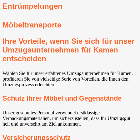
Entrümpelungen
Möbeltransporte
Ihre Vorteile, wenn Sie sich für unser
Umzugsunternehmen für Kamen
entscheiden
Wählen Sie für unser erfahrenes Umzugsunternehmen für Kamen,
profitieren Sie von vielseitige Serie von Vorteilen, die Ihnen den
Umzugsprozess erleichtern:
Schutz Ihrer Möbel und Gegenstände
Unser geschultes Personal verwendet erstklassige
Verpackungsmaterialien, um sicherzustellen, dass Ihr Umzugsgut
heil und unversehrt am Ziel ankommen.
Versicherungsschutz