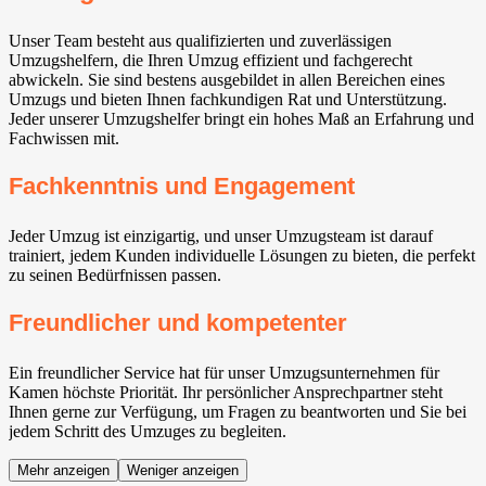
Unser Team besteht aus qualifizierten und zuverlässigen
Umzugshelfern, die Ihren Umzug effizient und fachgerecht
abwickeln. Sie sind bestens ausgebildet in allen Bereichen eines
Umzugs und bieten Ihnen fachkundigen Rat und Unterstützung.
Jeder unserer Umzugshelfer bringt ein hohes Maß an Erfahrung und
Fachwissen mit.
Fachkenntnis und Engagement
Jeder Umzug ist einzigartig, und unser Umzugsteam ist darauf
trainiert, jedem Kunden individuelle Lösungen zu bieten, die perfekt
zu seinen Bedürfnissen passen.
Freundlicher und kompetenter
Ein freundlicher Service hat für unser Umzugsunternehmen für
Kamen höchste Priorität. Ihr persönlicher Ansprechpartner steht
Ihnen gerne zur Verfügung, um Fragen zu beantworten und Sie bei
jedem Schritt des Umzuges zu begleiten.
Mehr anzeigen
Weniger anzeigen