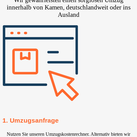
innerhalb von Kamen, deutschlandweit oder ins
Ausland
1. Umzugsanfrage
Nutzen Sie unseren Umzugskostenrechner. Alternativ bieten wir