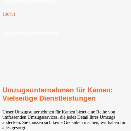
Serviceorientierung
100%
1
Kundenzufriedenheit
Umzugsunternehmen für Kamen:
Vielseitige Dienstleistungen
Unser Umzugsunternehmen für Kamen bietet eine Reihe von
umfassenden Umzugsservices, die jedes Detail Ihres Umzugs
abdecken. Sie müssen sich keine Gedanken machen, wir haben für
alles gesorgt!