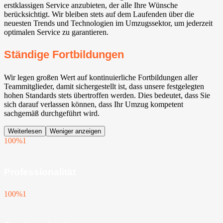
erstklassigen Service anzubieten, der alle Ihre Wünsche
berücksichtigt. Wir bleiben stets auf dem Laufenden über die
neuesten Trends und Technologien im Umzugssektor, um jederzeit
optimalen Service zu garantieren.
Ständige Fortbildungen
Wir legen großen Wert auf kontinuierliche Fortbildungen aller
Teammitglieder, damit sichergestellt ist, dass unsere festgelegten
hohen Standards stets übertroffen werden. Dies bedeutet, dass Sie
sich darauf verlassen können, dass Ihr Umzug kompetent
sachgemäß durchgeführt wird.
Weiterlesen
Weniger anzeigen
100%
1
Professionalität
100%
1