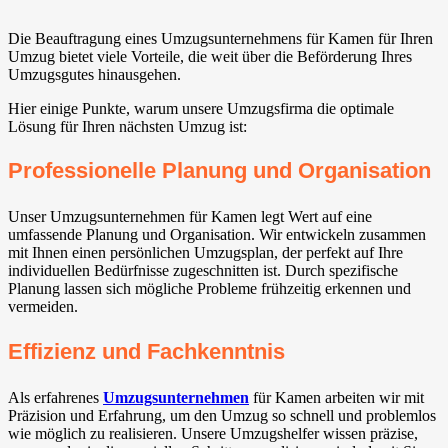
Die Beauftragung eines Umzugsunternehmens für Kamen für Ihren
Umzug bietet viele Vorteile, die weit über die Beförderung Ihres
Umzugsgutes hinausgehen.
Hier einige Punkte, warum unsere Umzugsfirma die optimale
Lösung für Ihren nächsten Umzug ist:
Professionelle Planung und Organisation
Unser Umzugsunternehmen für Kamen legt Wert auf eine
umfassende Planung und Organisation. Wir entwickeln zusammen
mit Ihnen einen persönlichen Umzugsplan, der perfekt auf Ihre
individuellen Bedürfnisse zugeschnitten ist. Durch spezifische
Planung lassen sich mögliche Probleme frühzeitig erkennen und
vermeiden.
Effizienz und Fachkenntnis
Als erfahrenes
Umzugsunternehmen
für Kamen arbeiten wir mit
Präzision und Erfahrung, um den Umzug so schnell und problemlos
wie möglich zu realisieren. Unsere Umzugshelfer wissen präzise,