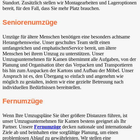
Standort. Zusätzlich stellen wir Montagearbeiten und Lageroptionen
bereit, für den Fall, dass Sie mehr Platz brauchen.
Seniorenumzüge
Umzüge für ältere Menschen benötigen eine besonders achtsame
Herangehensweise. Unser geschultes Team stellt einen
umfangreichen und emphatischenService bereit, um ältere
Menschen bei ihrem Umzug zu unterstützen. Unser
Umzugsunternehmen für Kamen übernimmt alle Aufgaben, von der
Planung und Organisation über das Verpacken und Transportieren
bis hin zum Auspacken der Kartons und Aufbau der Möbel. Unser
Anspruch ist es, den Übergang so einfach und angenehm wie
möglich zu gestalten, indem wir eine gezielte Betreuung nach
individuellen Bedürfnissen bereitstellen.
Fernumzüge
Wenn Ihre Umzugspläne Sie über größere Distanzen führen, ist
unser Umzugsunternehmen für Kamen bestens geeignet als Ihr
Partner. Unsere
Fernumzüge
decken nationale und internationale
Ziele ab und beinhalten eine sorgfältige Planung, um einen
problemlosen Ablauf zu gewährleisten. Wir stellen eine