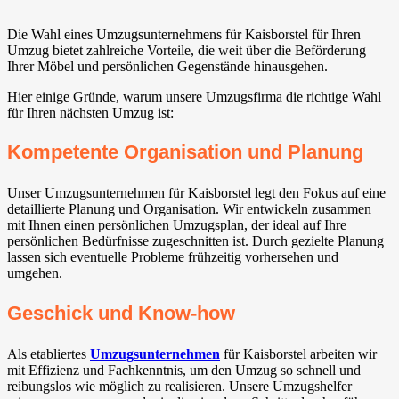
Die Wahl eines Umzugsunternehmens für Kaisborstel für Ihren
Umzug bietet zahlreiche Vorteile, die weit über die Beförderung
Ihrer Möbel und persönlichen Gegenstände hinausgehen.
Hier einige Gründe, warum unsere Umzugsfirma die richtige Wahl
für Ihren nächsten Umzug ist:
Kompetente Organisation und Planung
Unser Umzugsunternehmen für Kaisborstel legt den Fokus auf eine
detaillierte Planung und Organisation. Wir entwickeln zusammen
mit Ihnen einen persönlichen Umzugsplan, der ideal auf Ihre
persönlichen Bedürfnisse zugeschnitten ist. Durch gezielte Planung
lassen sich eventuelle Probleme frühzeitig vorhersehen und
umgehen.
Geschick und Know-how
Als etabliertes
Umzugsunternehmen
für Kaisborstel arbeiten wir
mit Effizienz und Fachkenntnis, um den Umzug so schnell und
reibungslos wie möglich zu realisieren. Unsere Umzugshelfer