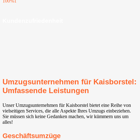
100%
1
Kundenzufriedenheit
Umzugsunternehmen für Kaisborstel:
Umfassende Leistungen
Unser Umzugsunternehmen für Kaisborstel bietet eine Reihe von
vielseitigen Services, die alle Aspekte Ihres Umzugs einbeziehen.
Sie müssen sich keine Gedanken machen, wir kümmern uns um
alles!
Geschäftsumzüge