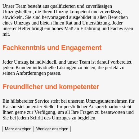
Unser Team besteht aus qualifizierten und zuverlässigen
Umzugshelfern, die Ihren Umzug kompetent und zuverlässig
abwickeln. Sie sind hervorragend ausgebildet in allen Bereichen
eines Umzugs und bieten Ihnen Rat und Unterstützung. Jeder
unserer Helfer bringt ein hohes Maß an Erfahrung und Fachwissen
mit.
Fachkenntnis und Engagement
Jeder Umzug ist individuell, und unser Team ist darauf vorbereitet,
jedem Kunden individuelle Lösungen zu bieten, die perfekt zu
seinen Anforderungen passen.
Freundlicher und kompetenter
Ein hilfsbereiter Service steht bei unserem Umzugsunternehmen für
Kaisborstel an erster Stelle. Ihr persönlicher Ansprechpartner steht
Ihnen gerne zur Verfügung, um all Ihre Fragen zu beantworten und
Sie bei jedem Schritt des Umzuges zu begleiten.
Mehr anzeigen
Weniger anzeigen