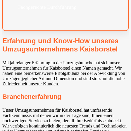
Fachgerechte Durchführung
Erfahrung und Know-How unseres
Umzugsunternehmens Kaisborstel
Mit jahrelanger Erfahrung in der Umzugsbranche hat sich unser
Umzugsunternehmen für Kaisborstel einen Namen gemacht. Wir
haben eine bemerkenswerte Erfolgsbilanz bei der Abwicklung von
Umzügen jeglicher Art und Dimension und sind stolz auf die hohe
Zufriedenheit unserer Kunden.
Branchenerfahrung
Unser Umzugsunternehmen für Kaisborstel hat umfassende
Fachkenntnisse, mit denen wir in der Lage sind, Ihnen einen
hochwertigen Service zu bieten, der all Ihre Bedürfnisse abdeckt.
Wir verfolgen kontinuierlich die neuesten Trends und Technologien