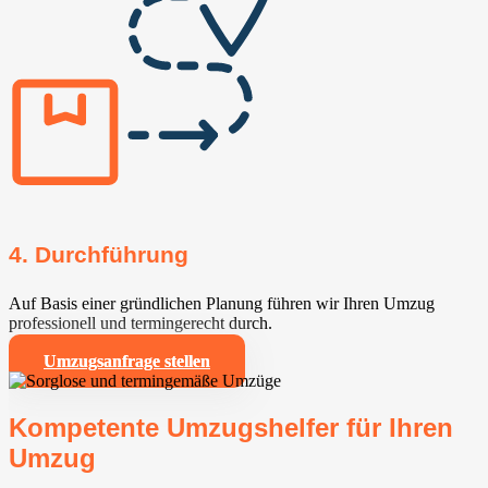
4. Durchführung
Auf Basis einer gründlichen Planung führen wir Ihren Umzug
professionell und termingerecht durch.
Umzugsanfrage stellen
Kompetente Umzugshelfer für Ihren
Umzug