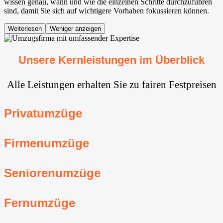
wissen genau, wann und wie die einzelnen Schritte durchzuführen
sind, damit Sie sich auf wichtigere Vorhaben fokussieren können.
Weiterlesen
Weniger anzeigen
Unsere Kernleistungen im Überblick
Alle Leistungen erhalten Sie zu fairen Festpreisen
Privatumzüge
Firmenumzüge
Seniorenumzüge
Fernumzüge