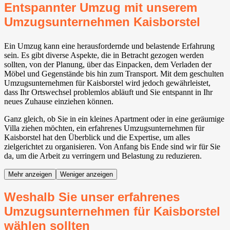
Entspannter Umzug mit unserem
Umzugsunternehmen Kaisborstel
Ein Umzug kann eine herausfordernde und belastende Erfahrung
sein. Es gibt diverse Aspekte, die in Betracht gezogen werden
sollten, von der Planung, über das Einpacken, dem Verladen der
Möbel und Gegenstände bis hin zum Transport. Mit dem geschulten
Umzugsunternehmen für Kaisborstel wird jedoch gewährleistet,
dass Ihr Ortswechsel problemlos abläuft und Sie entspannt in Ihr
neues Zuhause einziehen können.
Ganz gleich, ob Sie in ein kleines Apartment oder in eine geräumige
Villa ziehen möchten, ein erfahrenes Umzugsunternehmen für
Kaisborstel hat den Überblick und die Expertise, um alles
zielgerichtet zu organisieren. Von Anfang bis Ende sind wir für Sie
da, um die Arbeit zu verringern und Belastung zu reduzieren.
Mehr anzeigen
Weniger anzeigen
Weshalb Sie unser erfahrenes
Umzugsunternehmen für Kaisborstel
wählen sollten