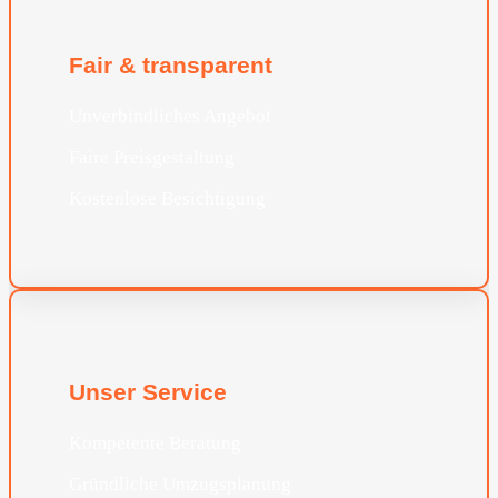
Fair & transparent
Unverbindliches Angebot
Faire Preisgestaltung
Kostenlose Besichtigung
Unser Service
Kompetente Beratung
Gründliche Umzugsplanung