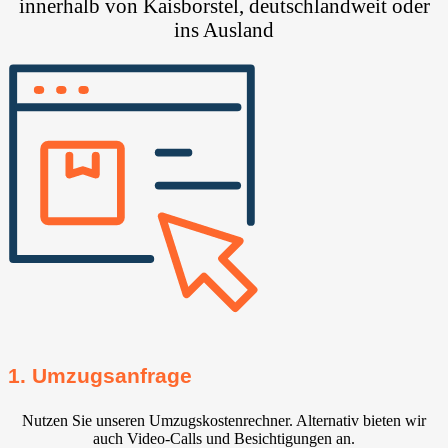
innerhalb von Kaisborstel, deutschlandweit oder
ins Ausland
1. Umzugsanfrage
Nutzen Sie unseren Umzugskostenrechner. Alternativ bieten wir
auch Video-Calls und Besichtigungen an.