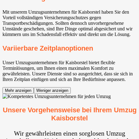
Mit unserem Umzugsunternehmen für Kaisborstel haben Sie den
Vorteil vollständigen Versicherungsschutzes gegen
Transportbeschädigungen. Sollten dennoch unvorhergesehene
Umstände geschehen, sind Ihre Dinge optimal abgesichert und wir
kümmern uns im Schadensfall effektiv und direkt um die Lösung.
Variierbare Zeitplanoptionen
Unser Umzugsunternehmen für Kaisborstel bietet flexible
Terminlösungen, um Ihnen einen maximalen Komfort zu
gewährleisten. Unsere Dienste sind so ausgerichtet, dass sie sich in
Ihren Zeitplan einfügen und sich an Ihre Bedürfnisse anpassen.
Mehr anzeigen
Weniger anzeigen
Unsere Vorgehensweise bei Ihrem Umzug
Kaisborstel
Wir gewährleisten einen sorglosen Umzug