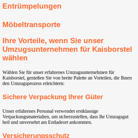
Entrümpelungen
Möbeltransporte
Ihre Vorteile, wenn Sie unser
Umzugsunternehmen für Kaisborstel
wählen
Wählen Sie für unser erfahrenes Umzugsunternehmen für
Kaisborstel, genießen Sie von breite Palette an Vorteilen, die Ihnen
den Umzugsprozess erleichtern:
Sichere Verpackung Ihrer Güter
Unser erfahrenes Personal verwendet erstklassige
Verpackungsmaterialien, um sicherzustellen, dass Ihr Umzugsgut
heil und unversehrt am Entladeort ankommen.
Versicherungsschutz