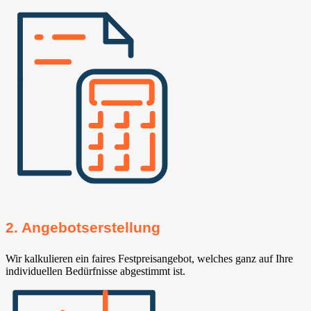
2. Angebotserstellung
Wir kalkulieren ein faires Festpreisangebot, welches ganz auf Ihre
individuellen Bedürfnisse abgestimmt ist.