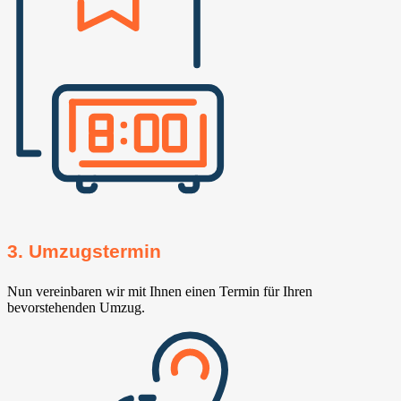
3. Umzugstermin
Nun vereinbaren wir mit Ihnen einen Termin für Ihren
bevorstehenden Umzug.