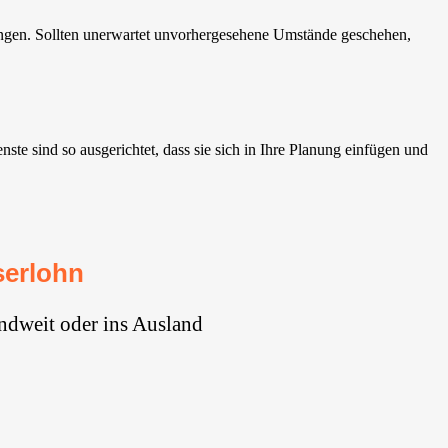
ungen. Sollten unerwartet unvorhergesehene Umstände geschehen,
e sind so ausgerichtet, dass sie sich in Ihre Planung einfügen und
serlohn
ndweit oder ins Ausland