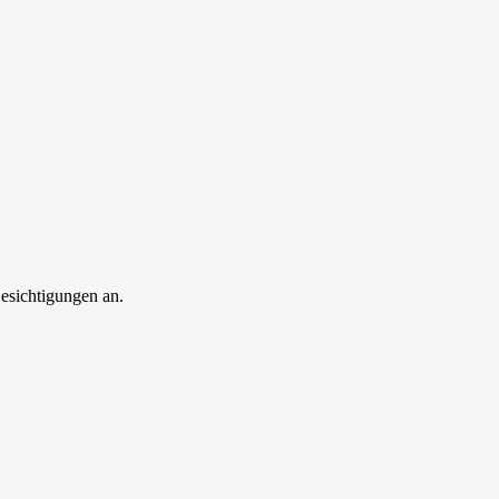
esichtigungen an.