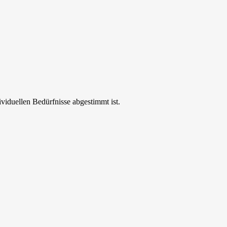
ividuellen Bedürfnisse abgestimmt ist.