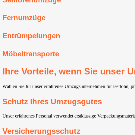
Fernumzüge
Entrümpelungen
Möbeltransporte
Ihre Vorteile, wenn Sie unser
Wählen Sie für unser erfahrenes Umzugsunternehmen für Iserlohn, prof
Schutz Ihres Umzugsgutes
Unser erfahrenes Personal verwendet erstklassige Verpackungsmateri
Versicherungsschutz