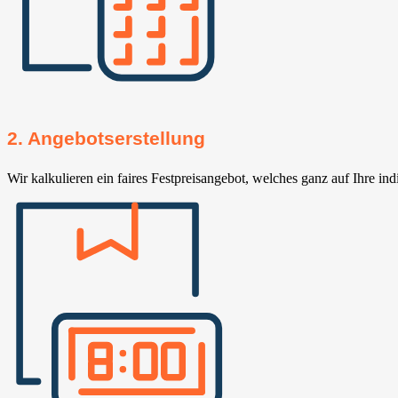
2. Angebotserstellung
Wir kalkulieren ein faires Festpreisangebot, welches ganz auf Ihre ind