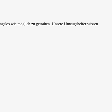
ungslos wie möglich zu gestalten. Unsere Umzugshelfer wissen