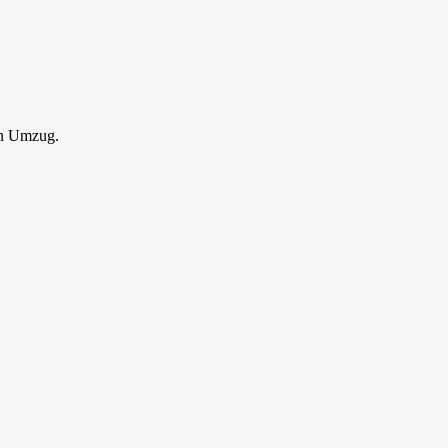
en Umzug.