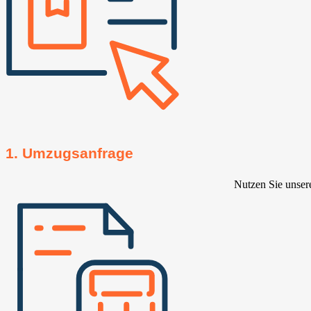
1. Umzugsanfrage
Nutzen Sie unser