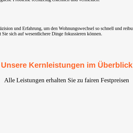
Präzision und Erfahrung, um den Wohnungswechsel so schnell und reib
it Sie sich auf wesentlichere Dinge fokussieren können.
Unsere Kernleistungen im Überblick
Alle Leistungen erhalten Sie zu fairen Festpreisen