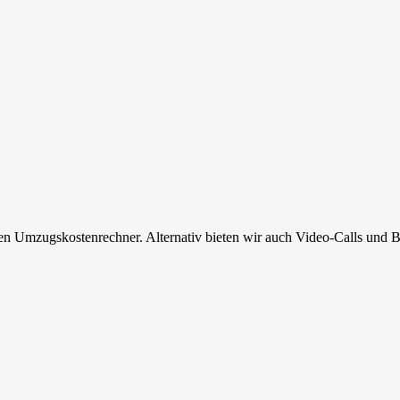
en Umzugskostenrechner. Alternativ bieten wir auch Video-Calls und B