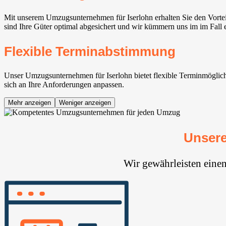
Mit unserem Umzugsunternehmen für Iserlohn erhalten Sie den Vorte
sind Ihre Güter optimal abgesichert und wir kümmern uns im im Fall
Flexible Terminabstimmung
Unser Umzugsunternehmen für Iserlohn bietet flexible Terminmöglichk
sich an Ihre Anforderungen anpassen.
Mehr anzeigen
Weniger anzeigen
Unsere
Wir gewährleisten eine