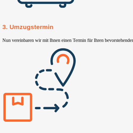
3. Umzugstermin
Nun vereinbaren wir mit Ihnen einen Termin für Ihren bevorstehend