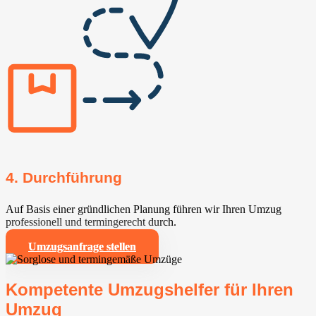
4. Durchführung
Auf Basis einer gründlichen Planung führen wir Ihren Umzug
professionell und termingerecht durch.
Umzugsanfrage stellen
Kompetente Umzugshelfer für Ihren
Umzug