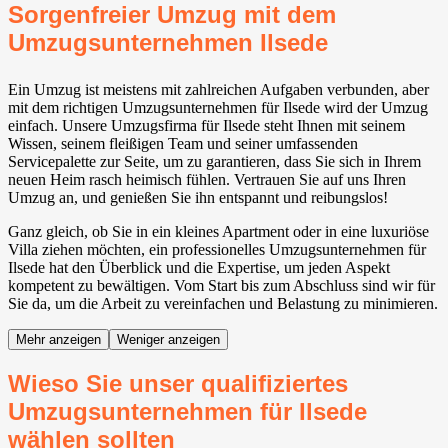
Sorgenfreier Umzug mit dem
Umzugsunternehmen Ilsede⁠
Ein Umzug ist meistens mit zahlreichen Aufgaben verbunden, aber
mit dem richtigen Umzugsunternehmen für Ilsede⁠ wird der Umzug
einfach. Unsere Umzugsfirma für Ilsede⁠ steht Ihnen mit seinem
Wissen, seinem fleißigen Team und seiner umfassenden
Servicepalette zur Seite, um zu garantieren, dass Sie sich in Ihrem
neuen Heim rasch heimisch fühlen. Vertrauen Sie auf uns Ihren
Umzug an, und genießen Sie ihn entspannt und reibungslos!
Ganz gleich, ob Sie in ein kleines Apartment oder in eine luxuriöse
Villa ziehen möchten, ein professionelles Umzugsunternehmen für
Ilsede⁠ hat den Überblick und die Expertise, um jeden Aspekt
kompetent zu bewältigen. Vom Start bis zum Abschluss sind wir für
Sie da, um die Arbeit zu vereinfachen und Belastung zu minimieren.
Mehr anzeigen
Weniger anzeigen
Wieso Sie unser qualifiziertes
Umzugsunternehmen für Ilsede⁠
wählen sollten