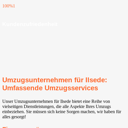
100%
1
Kundenzufriedenheit
Umzugsunternehmen für Ilsede⁠:
Umfassende Umzugsservices
Unser Umzugsunternehmen für Ilsede⁠ bietet eine Reihe von
vielseitigen Dienstleistungen, die alle Aspekte Ihres Umzugs
einbeziehen. Sie müssen sich keine Sorgen machen, wir haben für
alles gesorgt!