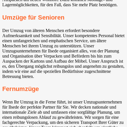
Lagermöglichkeiten, für den Fall, dass Sie mehr Platz benötigen.
Umzüge für Senioren
Der Umzug von älteren Menschen erfordert besondere
Aufmerksamkeit und Sensibilität. Unser kompetentes Personal bietet
einen umfangreichen und emphatischen Service, um ältere
Menschen bei ihrem Umzug zu unterstützen. Unser
Umzugsunternehmen für Ilsede⁠ organisiert alles, von der Planung
und Organisation über Verpacken und Befördern bis hin zum
Auspacken der Kartons und Aufbau der Möbel. Unser Anspruch ist
es, den Übergang möglichst reibungslos und angenehm zu gestalten,
indem wir eine auf die speziellen Bedürfnisse zugeschnittene
Betreuung bieten.
Fernumzüge
Wenn Ihr Umzug in die Ferne führt, ist unser Umzugsunternehmen
für Ilsede⁠ der perfekte Partner für Sie. Wir decken nationale und
internationale Ziele ab und umfassen eine sorgfältige Planung, um
einen reibungslosen Ablauf zu gewährleisten. Wir sorgen für eine
fachgerechte Verpackung, um den sicheren Transport Ihrer Güter zu