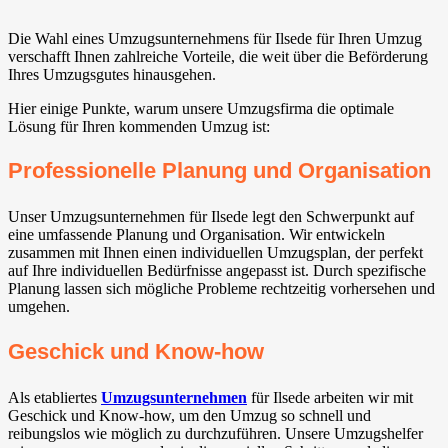
Die Wahl eines Umzugsunternehmens für Ilsede⁠ für Ihren Umzug
verschafft Ihnen zahlreiche Vorteile, die weit über die Beförderung
Ihres Umzugsgutes hinausgehen.
Hier einige Punkte, warum unsere Umzugsfirma die optimale
Lösung für Ihren kommenden Umzug ist:
Professionelle Planung und Organisation
Unser Umzugsunternehmen für Ilsede⁠ legt den Schwerpunkt auf
eine umfassende Planung und Organisation. Wir entwickeln
zusammen mit Ihnen einen individuellen Umzugsplan, der perfekt
auf Ihre individuellen Bedürfnisse angepasst ist. Durch spezifische
Planung lassen sich mögliche Probleme rechtzeitig vorhersehen und
umgehen.
Geschick und Know-how
Als etabliertes
Umzugsunternehmen
für Ilsede⁠ arbeiten wir mit
Geschick und Know-how, um den Umzug so schnell und
reibungslos wie möglich zu durchzuführen. Unsere Umzugshelfer