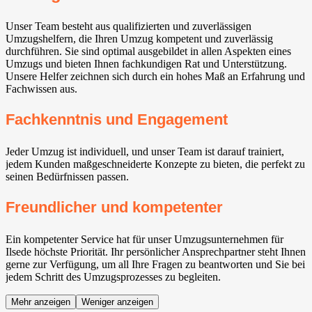
Unser Team besteht aus qualifizierten und zuverlässigen
Umzugshelfern, die Ihren Umzug kompetent und zuverlässig
durchführen. Sie sind optimal ausgebildet in allen Aspekten eines
Umzugs und bieten Ihnen fachkundigen Rat und Unterstützung.
Unsere Helfer zeichnen sich durch ein hohes Maß an Erfahrung und
Fachwissen aus.
Fachkenntnis und Engagement
Jeder Umzug ist individuell, und unser Team ist darauf trainiert,
jedem Kunden maßgeschneiderte Konzepte zu bieten, die perfekt zu
seinen Bedürfnissen passen.
Freundlicher und kompetenter
Ein kompetenter Service hat für unser Umzugsunternehmen für
Ilsede⁠ höchste Priorität. Ihr persönlicher Ansprechpartner steht Ihnen
gerne zur Verfügung, um all Ihre Fragen zu beantworten und Sie bei
jedem Schritt des Umzugsprozesses zu begleiten.
Mehr anzeigen
Weniger anzeigen