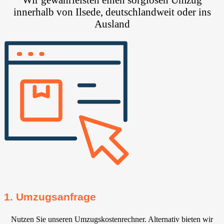
innerhalb von Ilsede⁠, deutschlandweit oder ins
Ausland
1. Umzugsanfrage
Nutzen Sie unseren Umzugskostenrechner. Alternativ bieten wir