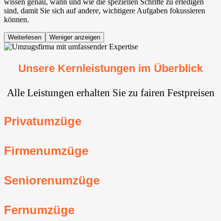
wissen genau, wann und wie die speziellen Schritte zu erledigen
sind, damit Sie sich auf andere, wichtigere Aufgaben fokussieren
können.
Weiterlesen
Weniger anzeigen
Unsere Kernleistungen im Überblick
Alle Leistungen erhalten Sie zu fairen Festpreisen
Privatumzüge
Firmenumzüge
Seniorenumzüge
Fernumzüge