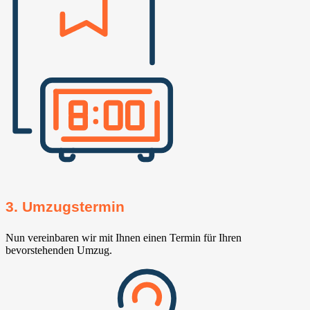
3. Umzugstermin
Nun vereinbaren wir mit Ihnen einen Termin für Ihren
bevorstehenden Umzug.