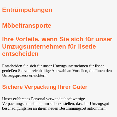
Entrümpelungen
Möbeltransporte
Ihre Vorteile, wenn Sie sich für unser
Umzugsunternehmen für Ilsede⁠
entscheiden
Entscheiden Sie sich für unser Umzugsunternehmen für Ilsede⁠,
genießen Sie von reichhaltige Auswahl an Vorteilen, die Ihnen den
Umzugsprozess erleichtern:
Sichere Verpackung Ihrer Güter
Unser erfahrenes Personal verwendet hochwertige
Verpackungsmaterialien, um sicherzustellen, dass Ihr Umzugsgut
beschädigungsfrei an ihrem neuen Bestimmungsort ankommen.