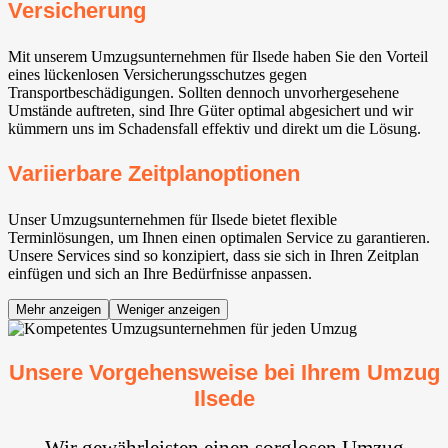
Versicherung
Mit unserem Umzugsunternehmen für Ilsede⁠ haben Sie den Vorteil
eines lückenlosen Versicherungsschutzes gegen
Transportbeschädigungen. Sollten dennoch unvorhergesehene
Umstände auftreten, sind Ihre Güter optimal abgesichert und wir
kümmern uns im Schadensfall effektiv und direkt um die Lösung.
Variierbare Zeitplanoptionen
Unser Umzugsunternehmen für Ilsede⁠ bietet flexible
Terminlösungen, um Ihnen einen optimalen Service zu garantieren.
Unsere Services sind so konzipiert, dass sie sich in Ihren Zeitplan
einfügen und sich an Ihre Bedürfnisse anpassen.
Mehr anzeigen
Weniger anzeigen
Unsere Vorgehensweise bei Ihrem Umzug
Ilsede⁠
Wir gewährleisten einen sorglosen Umzug