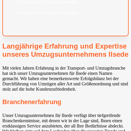
Gründliche Umzugsplanung
Fachgerechte Durchführung
Langjährige Erfahrung und Expertise
unseres Umzugsunternehmens Ilsede⁠
Mit vielen Jahren Erfahrung in der Transport- und Umzugsbranche
hat sich unser Umzugsunternehmen für Ilsede⁠ einen Namen
gemacht. Wir haben eine bemerkenswerte Erfolgsbilanz bei der
Durchführung von Umzügen aller Art und Größenordnung und sind
stolz auf die hohe Kundenzufriedenheit.
Branchenerfahrung
Unser Umzugsunternehmen für Ilsede⁠ verfügt über tiefgreifende
Branchenkenntnisse, mit denen wir in der Lage sind, Ihnen einen
erstklassigen Service anzubieten, der all Ihre Bedürfnisse abdeckt.