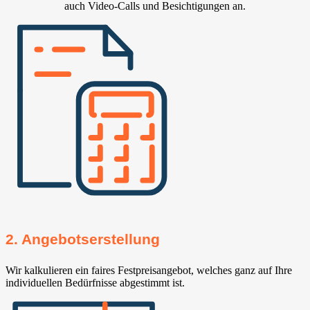
auch Video-Calls und Besichtigungen an.
2. Angebotserstellung
Wir kalkulieren ein faires Festpreisangebot, welches ganz auf Ihre
individuellen Bedürfnisse abgestimmt ist.