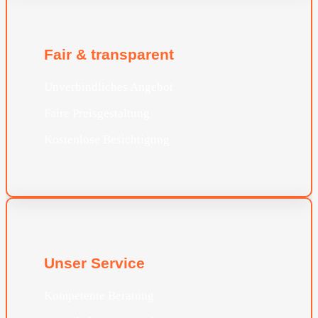
Fair & transparent
Unverbindliches Angebot
Faire Preisgestaltung
Kostenlose Besichtigung
Unser Service
Kompetente Beratung