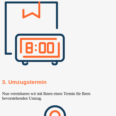
3. Umzugstermin
Nun vereinbaren wir mit Ihnen einen Termin für Ihren
bevorstehenden Umzug.