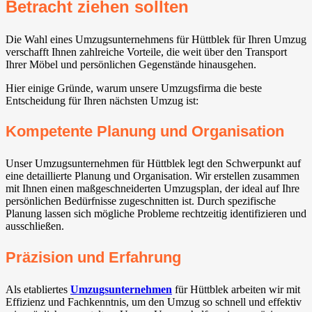
Betracht ziehen sollten
Die Wahl eines Umzugsunternehmens für Hüttblek für Ihren Umzug
verschafft Ihnen zahlreiche Vorteile, die weit über den Transport
Ihrer Möbel und persönlichen Gegenstände hinausgehen.
Hier einige Gründe, warum unsere Umzugsfirma die beste
Entscheidung für Ihren nächsten Umzug ist:
Kompetente Planung und Organisation
Unser Umzugsunternehmen für Hüttblek legt den Schwerpunkt auf
eine detaillierte Planung und Organisation. Wir erstellen zusammen
mit Ihnen einen maßgeschneiderten Umzugsplan, der ideal auf Ihre
persönlichen Bedürfnisse zugeschnitten ist. Durch spezifische
Planung lassen sich mögliche Probleme rechtzeitig identifizieren und
ausschließen.
Präzision und Erfahrung
Als etabliertes
Umzugsunternehmen
für Hüttblek arbeiten wir mit
Effizienz und Fachkenntnis, um den Umzug so schnell und effektiv