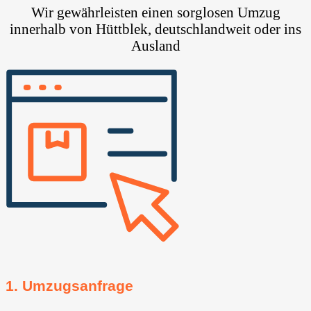
Wir gewährleisten einen sorglosen Umzug
innerhalb von Hüttblek, deutschlandweit oder ins
Ausland
1. Umzugsanfrage