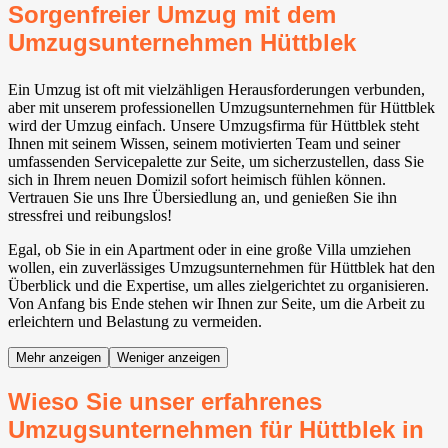
Sorgenfreier Umzug mit dem
Umzugsunternehmen Hüttblek
Ein Umzug ist oft mit vielzähligen Herausforderungen verbunden,
aber mit unserem professionellen Umzugsunternehmen für Hüttblek
wird der Umzug einfach. Unsere Umzugsfirma für Hüttblek steht
Ihnen mit seinem Wissen, seinem motivierten Team und seiner
umfassenden Servicepalette zur Seite, um sicherzustellen, dass Sie
sich in Ihrem neuen Domizil sofort heimisch fühlen können.
Vertrauen Sie uns Ihre Übersiedlung an, und genießen Sie ihn
stressfrei und reibungslos!
Egal, ob Sie in ein Apartment oder in eine große Villa umziehen
wollen, ein zuverlässiges Umzugsunternehmen für Hüttblek hat den
Überblick und die Expertise, um alles zielgerichtet zu organisieren.
Von Anfang bis Ende stehen wir Ihnen zur Seite, um die Arbeit zu
erleichtern und Belastung zu vermeiden.
Mehr anzeigen
Weniger anzeigen
Wieso Sie unser erfahrenes
Umzugsunternehmen für Hüttblek in