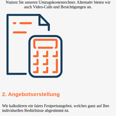
Nutzen Sie unseren Umzugskostenrechner. Alternativ bieten wir
auch Video-Calls und Besichtigungen an.
2. Angebotserstellung
Wir kalkulieren ein faires Festpreisangebot, welches ganz auf Ihre
individuellen Bedürfnisse abgestimmt ist.