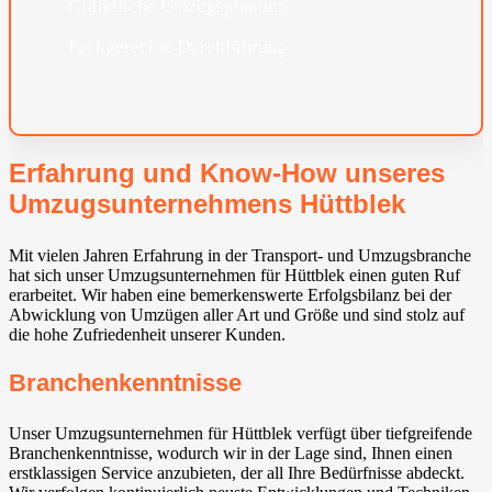
Gründliche Umzugsplanung
Fachgerechte Durchführung
Erfahrung und Know-How unseres
Umzugsunternehmens Hüttblek
Mit vielen Jahren Erfahrung in der Transport- und Umzugsbranche
hat sich unser Umzugsunternehmen für Hüttblek einen guten Ruf
erarbeitet. Wir haben eine bemerkenswerte Erfolgsbilanz bei der
Abwicklung von Umzügen aller Art und Größe und sind stolz auf
die hohe Zufriedenheit unserer Kunden.
Branchenkenntnisse
Unser Umzugsunternehmen für Hüttblek verfügt über tiefgreifende
Branchenkenntnisse, wodurch wir in der Lage sind, Ihnen einen
erstklassigen Service anzubieten, der all Ihre Bedürfnisse abdeckt.