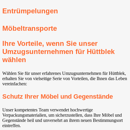
Entrümpelungen
Möbeltransporte
Ihre Vorteile, wenn Sie unser
Umzugsunternehmen für Hüttblek
wählen
Wählen Sie für unser erfahrenes Umzugsunternehmen für Hüttblek,
erhalten Sie von vielseitige Serie von Vorteilen, die Ihnen das Leben
vereinfachen:
Schutz Ihrer Möbel und Gegenstände
Unser kompetentes Team verwendet hochwertige
Verpackungsmaterialien, um sicherzustellen, dass Ihre Möbel und
Gegenstände heil und unversehrt an ihrem neuen Bestimmungsort
eintreffen.