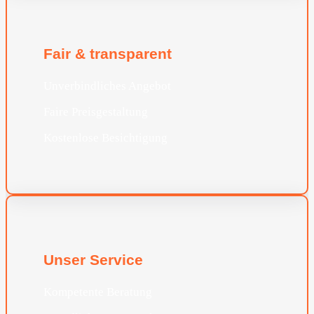
Fair & transparent
Unverbindliches Angebot
Faire Preisgestaltung
Kostenlose Besichtigung
Unser Service
Kompetente Beratung