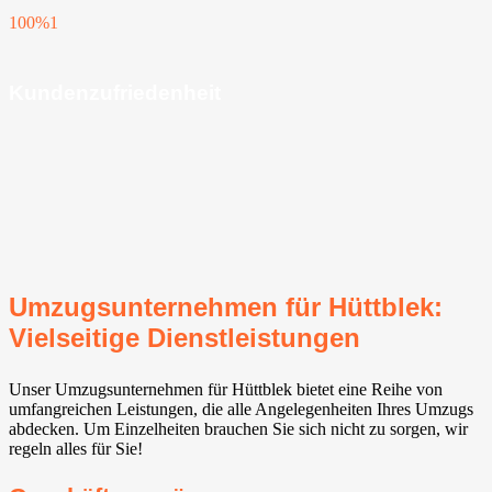
100%
1
Kundenzufriedenheit
Umzugsunternehmen für Hüttblek:
Vielseitige Dienstleistungen
Unser Umzugsunternehmen für Hüttblek bietet eine Reihe von
umfangreichen Leistungen, die alle Angelegenheiten Ihres Umzugs
abdecken. Um Einzelheiten brauchen Sie sich nicht zu sorgen, wir
regeln alles für Sie!