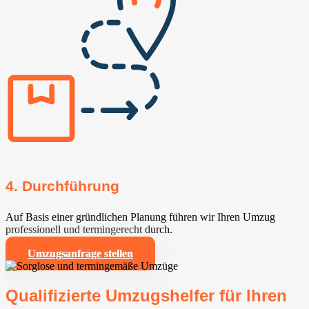
4. Durchführung
Auf Basis einer gründlichen Planung führen wir Ihren Umzug
professionell und termingerecht durch.
Umzugsanfrage stellen
Qualifizierte Umzugshelfer für Ihren