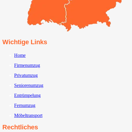
Wichtige Links
Home
Firmenumzug
Privatumzug
Seniorenumzug
Entrümpelung
Fernumzug
Möbeltransport
Rechtliches