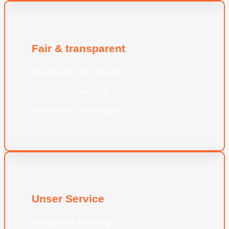
Fair & transparent
Unverbindliches Angebot
Faire Preisgestaltung
Kostenlose Besichtigung
Unser Service
Kompetente Beratung