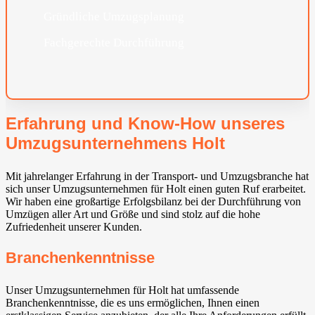
Gründliche Umzugsplanung
Fachgerechte Durchführung
Erfahrung und Know-How unseres
Umzugsunternehmens Holt
Mit jahrelanger Erfahrung in der Transport- und Umzugsbranche hat
sich unser Umzugsunternehmen für Holt einen guten Ruf erarbeitet.
Wir haben eine großartige Erfolgsbilanz bei der Durchführung von
Umzügen aller Art und Größe und sind stolz auf die hohe
Zufriedenheit unserer Kunden.
Branchenkenntnisse
Unser Umzugsunternehmen für Holt hat umfassende
Branchenkenntnisse, die es uns ermöglichen, Ihnen einen