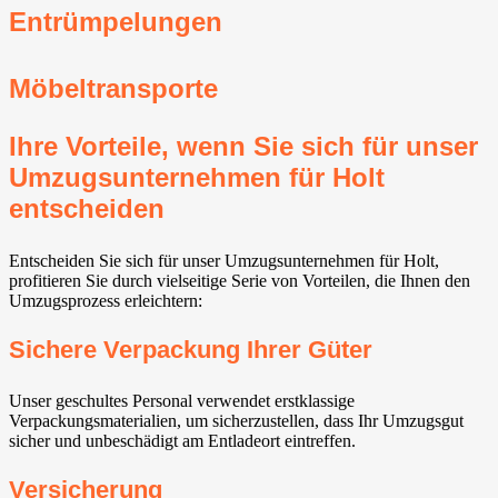
Entrümpelungen
Möbeltransporte
Ihre Vorteile, wenn Sie sich für unser
Umzugsunternehmen für Holt
entscheiden
Entscheiden Sie sich für unser Umzugsunternehmen für Holt,
profitieren Sie durch vielseitige Serie von Vorteilen, die Ihnen den
Umzugsprozess erleichtern:
Sichere Verpackung Ihrer Güter
Unser geschultes Personal verwendet erstklassige
Verpackungsmaterialien, um sicherzustellen, dass Ihr Umzugsgut
sicher und unbeschädigt am Entladeort eintreffen.
Versicherung