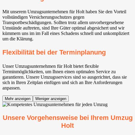
Mit unserem Umzugsunternehmen für Holt haben Sie den Vorteil
vollständigen Versicherungsschutzes gegen
Transportbeschädigungen. Sollten trotz allem unvorhergesehene
Umstände auftreten, sind Ihre Güter optimal abgesichert und wir
kümmern uns im im Fall eines Schadens schnell und unkompliziert
um die Klärung.
Flexibilität bei der Terminplanung
Unser Umzugsunternehmen für Holt bietet flexible
Terminmöglichkeiten, um Ihnen einen optimalen Service zu
garantieren. Unsere Umzugsservices sind so ausgerichtet, dass sie
sich in Ihren Zeitplan einfügen und sich an Ihre Anforderungen
anpassen.
Mehr anzeigen
Weniger anzeigen
Unsere Vorgehensweise bei Ihrem Umzug
Holt