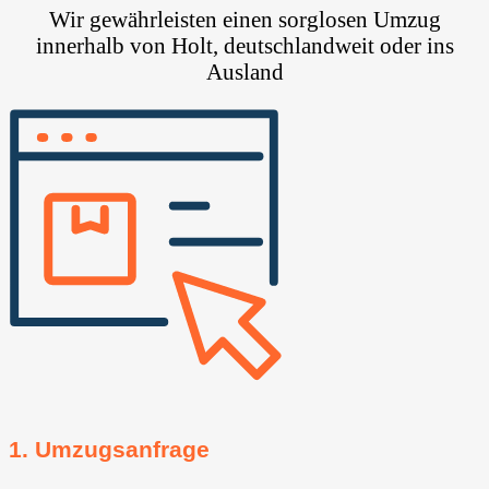
Wir gewährleisten einen sorglosen Umzug
innerhalb von Holt, deutschlandweit oder ins
Ausland
1. Umzugsanfrage