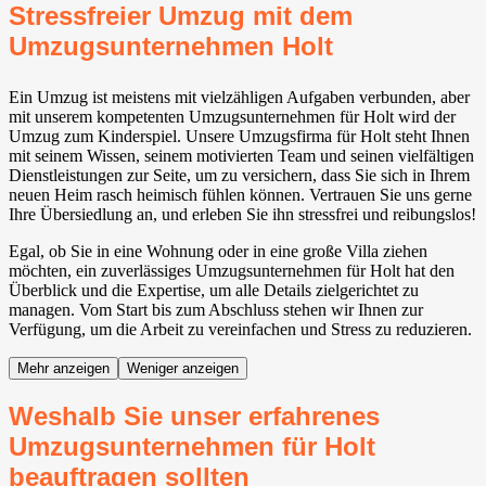
Stressfreier Umzug mit dem
Umzugsunternehmen Holt
Ein Umzug ist meistens mit vielzähligen Aufgaben verbunden, aber
mit unserem kompetenten Umzugsunternehmen für Holt wird der
Umzug zum Kinderspiel. Unsere Umzugsfirma für Holt steht Ihnen
mit seinem Wissen, seinem motivierten Team und seinen vielfältigen
Dienstleistungen zur Seite, um zu versichern, dass Sie sich in Ihrem
neuen Heim rasch heimisch fühlen können. Vertrauen Sie uns gerne
Ihre Übersiedlung an, und erleben Sie ihn stressfrei und reibungslos!
Egal, ob Sie in eine Wohnung oder in eine große Villa ziehen
möchten, ein zuverlässiges Umzugsunternehmen für Holt hat den
Überblick und die Expertise, um alle Details zielgerichtet zu
managen. Vom Start bis zum Abschluss stehen wir Ihnen zur
Verfügung, um die Arbeit zu vereinfachen und Stress zu reduzieren.
Mehr anzeigen
Weniger anzeigen
Weshalb Sie unser erfahrenes
Umzugsunternehmen für Holt
beauftragen sollten