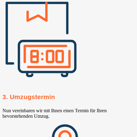
3. Umzugstermin
Nun vereinbaren wir mit Ihnen einen Termin für Ihren
bevorstehenden Umzug.