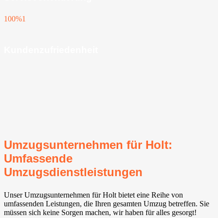
100%
1
Kundenzufriedenheit
Umzugsunternehmen für Holt:
Umfassende
Umzugsdienstleistungen
Unser Umzugsunternehmen für Holt bietet eine Reihe von
umfassenden Leistungen, die Ihren gesamten Umzug betreffen. Sie
müssen sich keine Sorgen machen, wir haben für alles gesorgt!