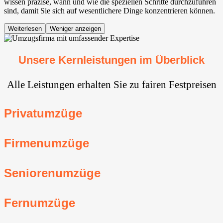
wissen präzise, wann und wie die speziellen Schritte durchzuführen
sind, damit Sie sich auf wesentlichere Dinge konzentrieren können.
Weiterlesen
Weniger anzeigen
Unsere Kernleistungen im Überblick
Alle Leistungen erhalten Sie zu fairen Festpreisen
Privatumzüge
Firmenumzüge
Seniorenumzüge
Fernumzüge