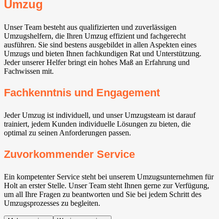
Umzug
Unser Team besteht aus qualifizierten und zuverlässigen
Umzugshelfern, die Ihren Umzug effizient und fachgerecht
ausführen. Sie sind bestens ausgebildet in allen Aspekten eines
Umzugs und bieten Ihnen fachkundigen Rat und Unterstützung.
Jeder unserer Helfer bringt ein hohes Maß an Erfahrung und
Fachwissen mit.
Fachkenntnis und Engagement
Jeder Umzug ist individuell, und unser Umzugsteam ist darauf
trainiert, jedem Kunden individuelle Lösungen zu bieten, die
optimal zu seinen Anforderungen passen.
Zuvorkommender Service
Ein kompetenter Service steht bei unserem Umzugsunternehmen für
Holt an erster Stelle. Unser Team steht Ihnen gerne zur Verfügung,
um all Ihre Fragen zu beantworten und Sie bei jedem Schritt des
Umzugsprozesses zu begleiten.