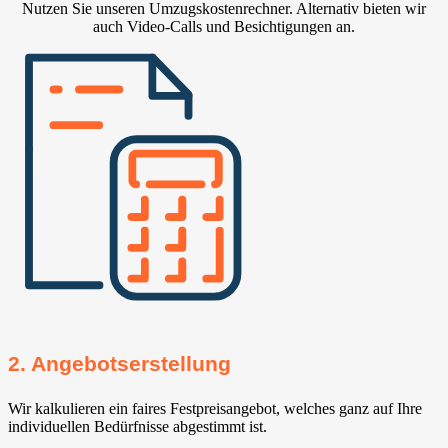
Nutzen Sie unseren Umzugskostenrechner. Alternativ bieten wir
auch Video-Calls und Besichtigungen an.
2. Angebotserstellung
Wir kalkulieren ein faires Festpreisangebot, welches ganz auf Ihre
individuellen Bedürfnisse abgestimmt ist.