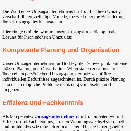
Die Wahl eines Umzugsunternehmens für Holt für Ihren Umzug
verschafft Ihnen vielfältige Vorteile, die weit über die Beförderung
Ihres Umzugsgutes hinausgehen.
Hier einige Gründe, warum unsere Umzugsfirma die optimale
Lösung für Ihren nächsten Umzug ist:
Kompetente Planung und Organisation
Unser Umzugsunternehmen für Holt legt den Schwerpunkt auf eine
präzise Planung und Organisation. Wir gestalten zusammen mit
Ihnen einen persönlichen Umzugsplan, der präzise auf Ihre
individuellen Bedürfnisse zugeschnitten ist. Durch präzise Planung
lassen sich mögliche Probleme rechtzeitig vorhersehen und
umgehen.
Effizienz und Fachkenntnis
Als kompetentes
Umzugsunternehmen
für Holt arbeiten wir mit
Effizienz und Fachkenntnis, um den Wohnungswechsel so schnell
und problemlos wie möglich zu realisieren. Unsere Umzugshelfer