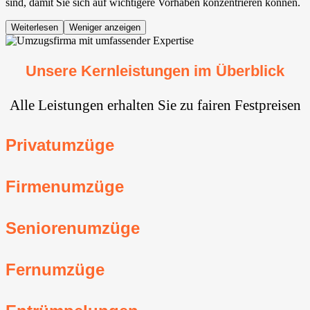
sind, damit Sie sich auf wichtigere Vorhaben konzentrieren können.
Weiterlesen
Weniger anzeigen
Unsere Kernleistungen im Überblick
Alle Leistungen erhalten Sie zu fairen Festpreisen
Privatumzüge
Firmenumzüge
Seniorenumzüge
Fernumzüge