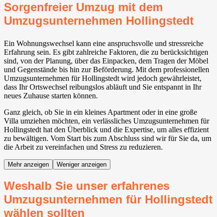
Sorgenfreier Umzug mit dem
Umzugsunternehmen Hollingstedt
Ein Wohnungswechsel kann eine anspruchsvolle und stressreiche
Erfahrung sein. Es gibt zahlreiche Faktoren, die zu berücksichtigen
sind, von der Planung, über das Einpacken, dem Tragen der Möbel
und Gegenstände bis hin zur Beförderung. Mit dem professionellen
Umzugsunternehmen für Hollingstedt wird jedoch gewährleistet,
dass Ihr Ortswechsel reibungslos abläuft und Sie entspannt in Ihr
neues Zuhause starten können.
Ganz gleich, ob Sie in ein kleines Apartment oder in eine große
Villa umziehen möchten, ein verlässliches Umzugsunternehmen für
Hollingstedt hat den Überblick und die Expertise, um alles effizient
zu bewältigen. Vom Start bis zum Abschluss sind wir für Sie da, um
die Arbeit zu vereinfachen und Stress zu reduzieren.
Mehr anzeigen
Weniger anzeigen
Weshalb Sie unser erfahrenes
Umzugsunternehmen für Hollingstedt
wählen sollten