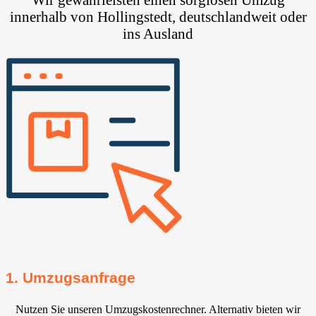
innerhalb von Hollingstedt, deutschlandweit oder
ins Ausland
1. Umzugsanfrage
Nutzen Sie unseren Umzugskostenrechner. Alternativ bieten wir