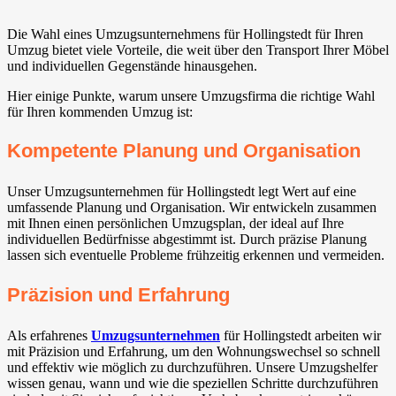
Die Wahl eines Umzugsunternehmens für Hollingstedt für Ihren
Umzug bietet viele Vorteile, die weit über den Transport Ihrer Möbel
und individuellen Gegenstände hinausgehen.
Hier einige Punkte, warum unsere Umzugsfirma die richtige Wahl
für Ihren kommenden Umzug ist:
Kompetente Planung und Organisation
Unser Umzugsunternehmen für Hollingstedt legt Wert auf eine
umfassende Planung und Organisation. Wir entwickeln zusammen
mit Ihnen einen persönlichen Umzugsplan, der ideal auf Ihre
individuellen Bedürfnisse abgestimmt ist. Durch präzise Planung
lassen sich eventuelle Probleme frühzeitig erkennen und vermeiden.
Präzision und Erfahrung
Als erfahrenes
Umzugsunternehmen
für Hollingstedt arbeiten wir
mit Präzision und Erfahrung, um den Wohnungswechsel so schnell
und effektiv wie möglich zu durchzuführen. Unsere Umzugshelfer
wissen genau, wann und wie die speziellen Schritte durchzuführen