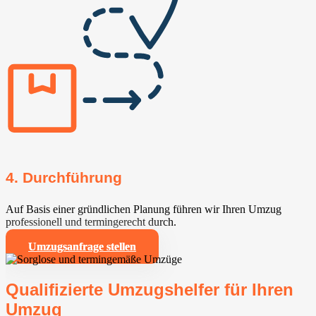
4. Durchführung
Auf Basis einer gründlichen Planung führen wir Ihren Umzug
professionell und termingerecht durch.
Umzugsanfrage stellen
Qualifizierte Umzugshelfer für Ihren
Umzug