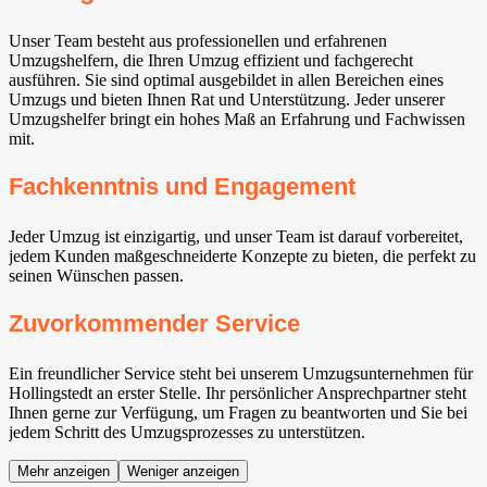
Unser Team besteht aus professionellen und erfahrenen
Umzugshelfern, die Ihren Umzug effizient und fachgerecht
ausführen. Sie sind optimal ausgebildet in allen Bereichen eines
Umzugs und bieten Ihnen Rat und Unterstützung. Jeder unserer
Umzugshelfer bringt ein hohes Maß an Erfahrung und Fachwissen
mit.
Fachkenntnis und Engagement
Jeder Umzug ist einzigartig, und unser Team ist darauf vorbereitet,
jedem Kunden maßgeschneiderte Konzepte zu bieten, die perfekt zu
seinen Wünschen passen.
Zuvorkommender Service
Ein freundlicher Service steht bei unserem Umzugsunternehmen für
Hollingstedt an erster Stelle. Ihr persönlicher Ansprechpartner steht
Ihnen gerne zur Verfügung, um Fragen zu beantworten und Sie bei
jedem Schritt des Umzugsprozesses zu unterstützen.
Mehr anzeigen
Weniger anzeigen