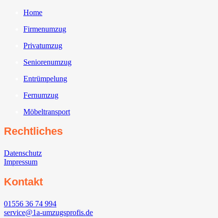
Home
Firmenumzug
Privatumzug
Seniorenumzug
Entrümpelung
Fernumzug
Möbeltransport
Rechtliches
Datenschutz
Impressum
Kontakt
01556 36 74 994
service@1a-umzugsprofis.de