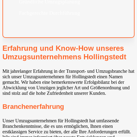
Gründliche Umzugsplanung
Fachgerechte Durchführung
Erfahrung und Know-How unseres
Umzugsunternehmens Hollingstedt
Mit jahrelanger Erfahrung in der Transport- und Umzugsbranche hat
sich unser Umzugsunternehmen für Hollingstedt einen Namen
gemacht. Wir haben eine bemerkenswerte Erfolgsbilanz bei der
Abwicklung von Umzügen jeglicher Art und Größenordnung und
sind stolz auf die hohe Zufriedenheit unserer Kunden.
Branchenerfahrung
Unser Umzugsunternehmen für Hollingstedt hat umfassende
Branchenkenntnisse, die es uns ermöglichen, Ihnen einen
erstklassigen Service zu bieten, der alle Ihre Anforderungen erfüllt.