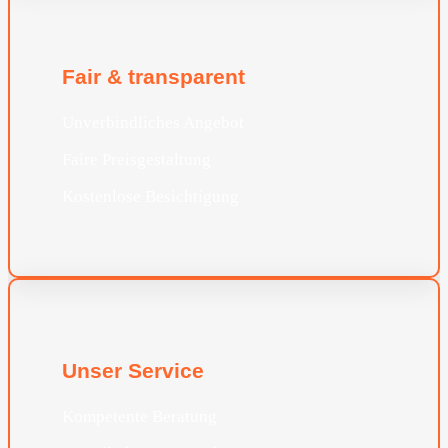
Fair & transparent
Unverbindliches Angebot
Faire Preisgestaltung
Kostenlose Besichtigung
Unser Service
Kompetente Beratung