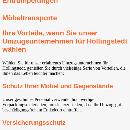
Entrümpelungen
Möbeltransporte
Ihre Vorteile, wenn Sie unser
Umzugsunternehmen für Hollingstedt
wählen
Wählen Sie für unser erfahrenes Umzugsunternehmen für
Hollingstedt, genießen Sie durch vielseitige Serie von Vorteilen, die
Ihnen das Leben leichter machen:
Schutz Ihrer Möbel und Gegenstände
Unser geschultes Personal verwendet hochwertige
Verpackungsmaterialien, um sicherzustellen, dass Ihr Umzugsgut
beschädigungsfrei am Entladeort eintreffen.
Versicherungsschutz