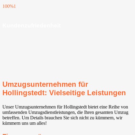
100%
1
Kundenzufriedenheit
Umzugsunternehmen für
Hollingstedt: Vielseitige Leistungen
Unser Umzugsunternehmen für Hollingstedt bietet eine Reihe von
umfassenden Umzugsdienstleistungen, die Ihren gesamten Umzug
betreffen. Um Details brauchen Sie sich nicht zu kümmern, wir
kümmern uns um alles!