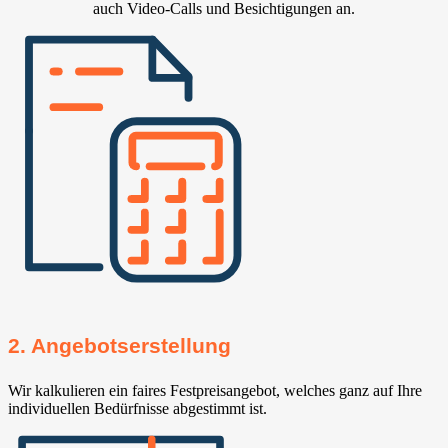
auch Video-Calls und Besichtigungen an.
2. Angebotserstellung
Wir kalkulieren ein faires Festpreisangebot, welches ganz auf Ihre
individuellen Bedürfnisse abgestimmt ist.