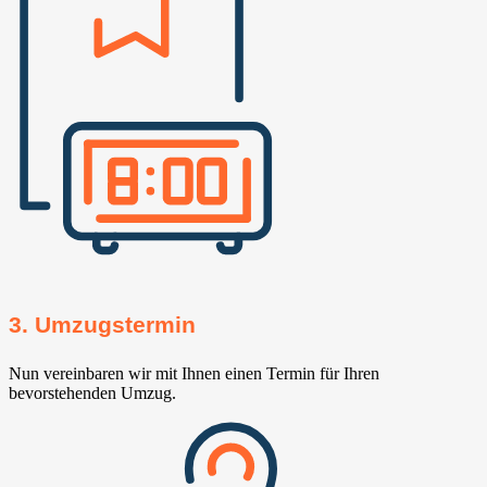
3. Umzugstermin
Nun vereinbaren wir mit Ihnen einen Termin für Ihren
bevorstehenden Umzug.