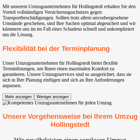
Mit unserem Umzugsunternehmen für Hollingstedt erhalten Sie den
Vorteil vollständigen Versicherungsschutzes gegen
Transportbeschädigungen. Sollten trotz allem unvorhergesehene
Umstände geschehen, sind Ihre Sachen optimal abgesichert und wir
kümmern uns im im Fall eines Schadens schnell und unkompliziert
um die Lösung.
Flexibilität bei der Terminplanung
Unser Umzugsunternehmen für Hollingstedt bietet flexible
Terminlösungen, um Ihnen einen maximalen Komfort zu
garantieren. Unsere Umzugsservices sind so ausgerichtet, dass sie
sich in Ihre Planung einfügen und sich an Ihre Anforderungen
anpassen.
Mehr anzeigen
Weniger anzeigen
Unsere Vorgehensweise bei Ihrem Umzug
Hollingstedt
Wir gewährleisten einen sorglosen Umzug