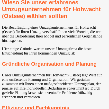
Wieso Sie unser erfahrenes
Umzugsunternehmen für Hohwacht
(Ostsee) wählen sollten
Die Beauftragung eines Umzugsunternehmens für Hohwacht
(Ostsee) für Ihren Umzug verschafft Ihnen viele Vorteile, die weit
über die Beförderung Ihrer Möbel und persönlichen Gegenstände
hinausgehen.
Hier einige Gründe, warum unsere Umzugsfirma die beste
Entscheidung für Ihren kommenden Umzug ist:
Gründliche Organisation und Planung
Unser Umzugsunternehmen für Hohwacht (Ostsee) legt Wert auf
eine umfassende Planung und Organisation. Wir gestalten
zusammen mit Ihnen einen maßgeschneiderten Umzugsplan, der
präzise auf Ihre individuellen Bedürfnisse abgestimmt ist. Durch
gezielte Planung lassen sich eventuelle Probleme frühzeitig
erkennen und vermeiden.
Effizienz und Fachkenntnis