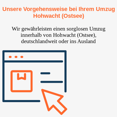
Unsere Vorgehensweise bei Ihrem Umzug
Hohwacht (Ostsee)
Wir gewährleisten einen sorglosen Umzug
innerhalb von Hohwacht (Ostsee),
deutschlandweit oder ins Ausland