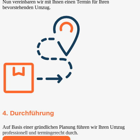
Nun vereinbaren wir mit Ihnen einen Termin für Ihren
bevorstehenden Umzug.
4. Durchführung
Auf Basis einer gründlichen Planung führen wir Ihren Umzug
professionell und termingerecht durch.