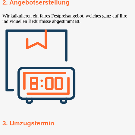
2. Angebotserstellung
Wir kalkulieren ein faires Festpreisangebot, welches ganz auf Ihre
individuellen Bedürfnisse abgestimmt ist.
3. Umzugstermin