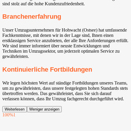
sind stolz auf die hohe Kundenzufriedenheit.
Branchenerfahrung
Unser Umzugsunternehmen für Hohwacht (Ostsee) hat umfassende
Fachkenntnisse, mit denen wir in der Lage sind, Ihnen einen
erstklassigen Service anzubieten, der alle Ihre Anforderungen erfüllt.
Wir sind immer informiert über neuste Entwicklungen und
Techniken im Umzugssektor, um jederzeit optimalen Service zu
gewährleisten.
Kontinuierliche Fortbildungen
Wir legen höchsten Wert auf ständige Fortbildungen unseres Teams,
um zu gewährleisten, dass unsere festgelegten hohen Standards stets
übertroffen werden. Das gewährleistet, dass Sie sich darauf
verlassen können, dass Ihr Umzug fachgerecht durchgeführt wird.
Weiterlesen
Weniger anzeigen
100%
1