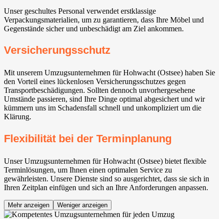
Unser geschultes Personal verwendet erstklassige
Verpackungsmaterialien, um zu garantieren, dass Ihre Möbel und
Gegenstände sicher und unbeschädigt am Ziel ankommen.
Versicherungsschutz
Mit unserem Umzugsunternehmen für Hohwacht (Ostsee) haben Sie
den Vorteil eines lückenlosen Versicherungsschutzes gegen
Transportbeschädigungen. Sollten dennoch unvorhergesehene
Umstände passieren, sind Ihre Dinge optimal abgesichert und wir
kümmern uns im Schadensfall schnell und unkompliziert um die
Klärung.
Flexibilität bei der Terminplanung
Unser Umzugsunternehmen für Hohwacht (Ostsee) bietet flexible
Terminlösungen, um Ihnen einen optimalen Service zu
gewährleisten. Unsere Dienste sind so ausgerichtet, dass sie sich in
Ihren Zeitplan einfügen und sich an Ihre Anforderungen anpassen.
Mehr anzeigen
Weniger anzeigen