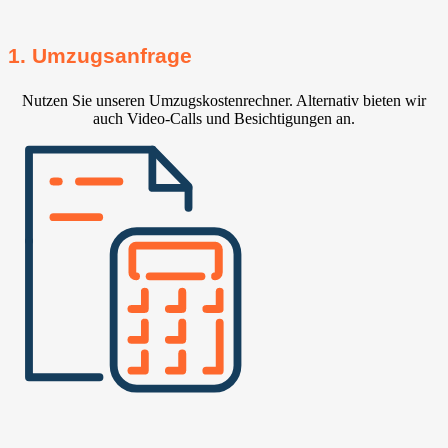
1. Umzugsanfrage
Nutzen Sie unseren Umzugskostenrechner. Alternativ bieten wir
auch Video-Calls und Besichtigungen an.