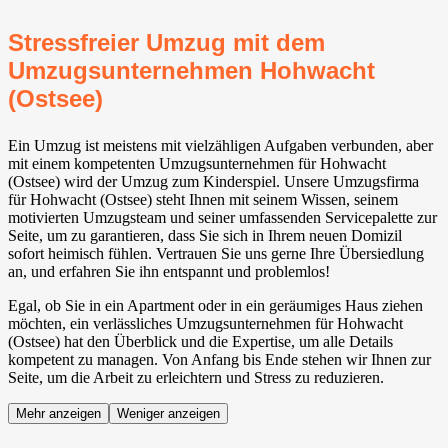
Stressfreier Umzug mit dem
Umzugsunternehmen Hohwacht
(Ostsee)
Ein Umzug ist meistens mit vielzähligen Aufgaben verbunden, aber
mit einem kompetenten Umzugsunternehmen für Hohwacht
(Ostsee) wird der Umzug zum Kinderspiel. Unsere Umzugsfirma
für Hohwacht (Ostsee) steht Ihnen mit seinem Wissen, seinem
motivierten Umzugsteam und seiner umfassenden Servicepalette zur
Seite, um zu garantieren, dass Sie sich in Ihrem neuen Domizil
sofort heimisch fühlen. Vertrauen Sie uns gerne Ihre Übersiedlung
an, und erfahren Sie ihn entspannt und problemlos!
Egal, ob Sie in ein Apartment oder in ein geräumiges Haus ziehen
möchten, ein verlässliches Umzugsunternehmen für Hohwacht
(Ostsee) hat den Überblick und die Expertise, um alle Details
kompetent zu managen. Von Anfang bis Ende stehen wir Ihnen zur
Seite, um die Arbeit zu erleichtern und Stress zu reduzieren.
Mehr anzeigen
Weniger anzeigen