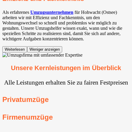
Als erfahrenes
Umzugsunternehmen
für Hohwacht (Ostsee)
arbeiten wir mit Effizienz und Fachkenntnis, um den
Wohnungswechsel so schnell und problemlos wie möglich zu
gestalten. Unsere Umzugshelfer wissen exakt, wann und wie die
speziellen Schritte zu realisieren sind, damit Sie sich auf andere,
wichtigere Aufgaben konzentrieren können.
Weiterlesen
Weniger anzeigen
Unsere Kernleistungen im Überblick
Alle Leistungen erhalten Sie zu fairen Festpreisen
Privatumzüge
Firmenumzüge