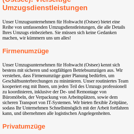
Umzugsdienstleistungen
Unser Umzugsunternehmen für Hohwacht (Ostsee) bietet eine
Reihe von umfassenden Umzugsdienstleistungen, die alle Details
Ihres Umzugs einbeziehen. Sie müssen sich keine Gedanken
machen, wir kümmern uns um alles!
Firmenumzüge
Unser Umzugsunternehmen für Hohwacht (Ostsee) kennt sich
bestens mit sicheren und sorgfältigen Betriebsumzügen aus. Wir
verstehen, dass Firmenumzüge guter Planung bedürfen, um
Geschäftsunterbrechungen zu minimieren. Unser routiniertes Team
kooperiert eng mit Ihnen, um jeden Teil des Umzugs professionell
zu koordinieren, inklusive der De- und Remontage von
Büromöbeln, der Verpackung von Arbeitsplätzen, sowie dem
sicheren Transport von IT-Systemen. Wir bieten flexible Zeitpläne,
sodass Ihr Unternehmen Schnellstmöglich mit der Arbeit fortfahren
kann, und übernehmen alle logistischen Angelegenheiten.
Privatumzüge