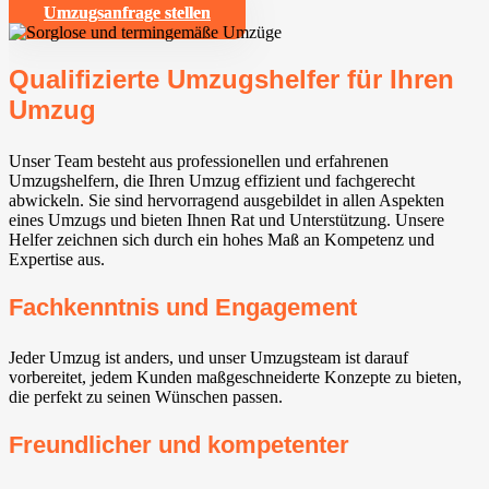
Umzugsanfrage stellen
Qualifizierte Umzugshelfer für Ihren
Umzug
Unser Team besteht aus professionellen und erfahrenen
Umzugshelfern, die Ihren Umzug effizient und fachgerecht
abwickeln. Sie sind hervorragend ausgebildet in allen Aspekten
eines Umzugs und bieten Ihnen Rat und Unterstützung. Unsere
Helfer zeichnen sich durch ein hohes Maß an Kompetenz und
Expertise aus.
Fachkenntnis und Engagement
Jeder Umzug ist anders, und unser Umzugsteam ist darauf
vorbereitet, jedem Kunden maßgeschneiderte Konzepte zu bieten,
die perfekt zu seinen Wünschen passen.
Freundlicher und kompetenter