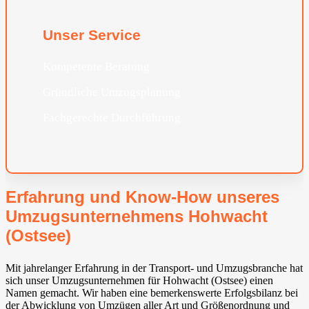
Unser Service
Kompetente Beratung
Gründliche Umzugsplanung
Fachgerechte Durchführung
Erfahrung und Know-How unseres
Umzugsunternehmens Hohwacht
(Ostsee)
Mit jahrelanger Erfahrung in der Transport- und Umzugsbranche hat
sich unser Umzugsunternehmen für Hohwacht (Ostsee) einen
Namen gemacht. Wir haben eine bemerkenswerte Erfolgsbilanz bei
der Abwicklung von Umzügen aller Art und Größenordnung und