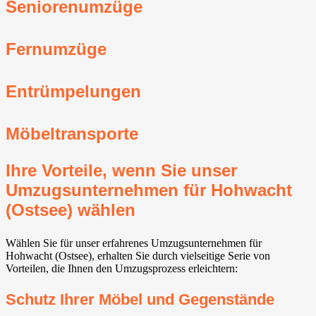
Seniorenumzüge
Fernumzüge
Entrümpelungen
Möbeltransporte
Ihre Vorteile, wenn Sie unser
Umzugsunternehmen für Hohwacht
(Ostsee) wählen
Wählen Sie für unser erfahrenes Umzugsunternehmen für
Hohwacht (Ostsee), erhalten Sie durch vielseitige Serie von
Vorteilen, die Ihnen den Umzugsprozess erleichtern:
Schutz Ihrer Möbel und Gegenstände