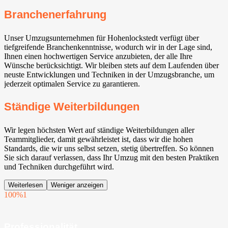
Branchenerfahrung
Unser Umzugsunternehmen für Hohenlockstedt verfügt über
tiefgreifende Branchenkenntnisse, wodurch wir in der Lage sind,
Ihnen einen hochwertigen Service anzubieten, der alle Ihre
Wünsche berücksichtigt. Wir bleiben stets auf dem Laufenden über
neuste Entwicklungen und Techniken in der Umzugsbranche, um
jederzeit optimalen Service zu garantieren.
Ständige Weiterbildungen
Wir legen höchsten Wert auf ständige Weiterbildungen aller
Teammitglieder, damit gewährleistet ist, dass wir die hohen
Standards, die wir uns selbst setzen, stetig übertreffen. So können
Sie sich darauf verlassen, dass Ihr Umzug mit den besten Praktiken
und Techniken durchgeführt wird.
Weiterlesen
Weniger anzeigen
100%
1
Professionalität