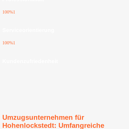
100%
1
Serviceorientierung
100%
1
Kundenzufriedenheit
Umzugsunternehmen für
Hohenlockstedt: Umfangreiche