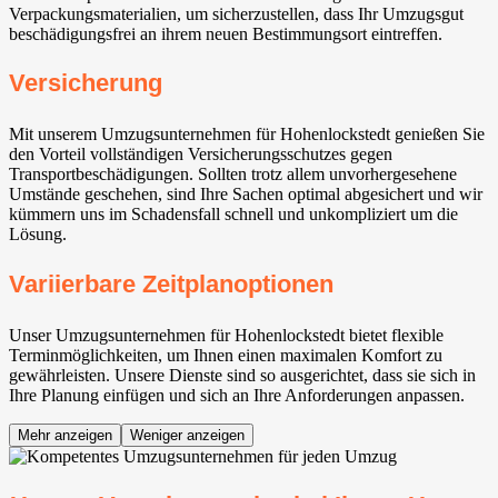
Verpackungsmaterialien, um sicherzustellen, dass Ihr Umzugsgut
beschädigungsfrei an ihrem neuen Bestimmungsort eintreffen.
Versicherung
Mit unserem Umzugsunternehmen für Hohenlockstedt genießen Sie
den Vorteil vollständigen Versicherungsschutzes gegen
Transportbeschädigungen. Sollten trotz allem unvorhergesehene
Umstände geschehen, sind Ihre Sachen optimal abgesichert und wir
kümmern uns im Schadensfall schnell und unkompliziert um die
Lösung.
Variierbare Zeitplanoptionen
Unser Umzugsunternehmen für Hohenlockstedt bietet flexible
Terminmöglichkeiten, um Ihnen einen maximalen Komfort zu
gewährleisten. Unsere Dienste sind so ausgerichtet, dass sie sich in
Ihre Planung einfügen und sich an Ihre Anforderungen anpassen.
Mehr anzeigen
Weniger anzeigen