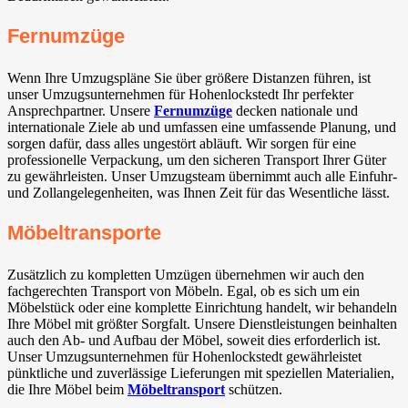
Fernumzüge
Wenn Ihre Umzugspläne Sie über größere Distanzen führen, ist
unser Umzugsunternehmen für Hohenlockstedt Ihr perfekter
Ansprechpartner. Unsere
Fernumzüge
decken nationale und
internationale Ziele ab und umfassen eine umfassende Planung, und
sorgen dafür, dass alles ungestört abläuft. Wir sorgen für eine
professionelle Verpackung, um den sicheren Transport Ihrer Güter
zu gewährleisten. Unser Umzugsteam übernimmt auch alle Einfuhr-
und Zollangelegenheiten, was Ihnen Zeit für das Wesentliche lässt.
Möbeltransporte
Zusätzlich zu kompletten Umzügen übernehmen wir auch den
fachgerechten Transport von Möbeln. Egal, ob es sich um ein
Möbelstück oder eine komplette Einrichtung handelt, wir behandeln
Ihre Möbel mit größter Sorgfalt. Unsere Dienstleistungen beinhalten
auch den Ab- und Aufbau der Möbel, soweit dies erforderlich ist.
Unser Umzugsunternehmen für Hohenlockstedt gewährleistet
pünktliche und zuverlässige Lieferungen mit speziellen Materialien,
die Ihre Möbel beim
Möbeltransport
schützen.