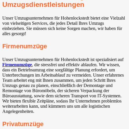
Umzugsdienstleistungen
Unser Umzugsunternehmen für Hohenlockstedt bietet eine Vielzahl
von vielseitigen Services, die jedes Detail Ihres Umzugs
einbeziehen. Sie müssen sich keine Sorgen machen, wir haben für
alles gesorgt!
Firmenumzüge
Unser Umzugsunternehmen für Hohenlockstedt ist spezialisiert auf
Firmenumzüge
, die stressfrei und effektiv ablaufen. Wir wissen,
dass ein Betriebsumzug eine sorgfältige Planung erfordert, um
Unterbrechungen im Arbeitsablauf zu vermeiden. Unser erfahrenes
Team arbeitet eng mit Ihnen zusammen, um jeden Schritt Ihres
Umzugs genau zu planen, einschließlich der Demontage und
Remontage von Büromöbeln, der sicheren Verpackung der
Büroausstattung, sowie dem sicheren Transport von IT-Systemen.
Wir bieten flexible Zeitpläne, sodass Ihr Unternehmen problemlos
weiterarbeiten kann, und kümmern uns um alle logistischen
Angelegenheiten.
Privatumzüge