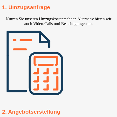
1. Umzugsanfrage
Nutzen Sie unseren Umzugskostenrechner. Alternativ bieten wir
auch Video-Calls und Besichtigungen an.
2. Angebotserstellung