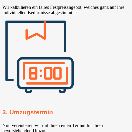
Wir kalkulieren ein faires Festpreisangebot, welches ganz auf Ihre
individuellen Bedürfnisse abgestimmt ist.
3. Umzugstermin
Nun vereinbaren wir mit Ihnen einen Termin für Ihren
bevorstehenden Umzug.