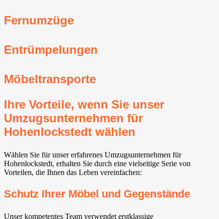
Fernumzüge
Entrümpelungen
Möbeltransporte
Ihre Vorteile, wenn Sie unser
Umzugsunternehmen für
Hohenlockstedt wählen
Wählen Sie für unser erfahrenes Umzugsunternehmen für
Hohenlockstedt, erhalten Sie durch eine vielseitige Serie von
Vorteilen, die Ihnen das Leben vereinfachen:
Schutz Ihrer Möbel und Gegenstände
Unser kompetentes Team verwendet erstklassige