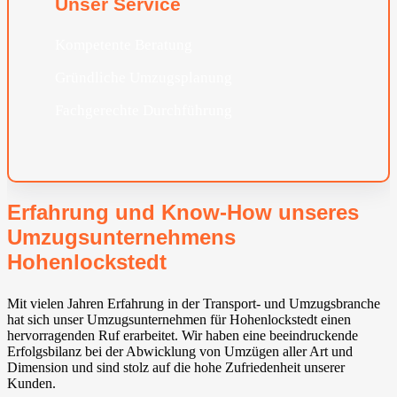
Unser Service
Kompetente Beratung
Gründliche Umzugsplanung
Fachgerechte Durchführung
Erfahrung und Know-How unseres
Umzugsunternehmens
Hohenlockstedt
Mit vielen Jahren Erfahrung in der Transport- und Umzugsbranche
hat sich unser Umzugsunternehmen für Hohenlockstedt einen
hervorragenden Ruf erarbeitet. Wir haben eine beeindruckende
Erfolgsbilanz bei der Abwicklung von Umzügen aller Art und
Dimension und sind stolz auf die hohe Zufriedenheit unserer
Kunden.