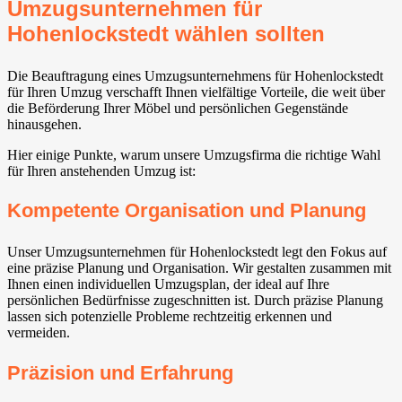
Umzugsunternehmen für
Hohenlockstedt wählen sollten
Die Beauftragung eines Umzugsunternehmens für Hohenlockstedt
für Ihren Umzug verschafft Ihnen vielfältige Vorteile, die weit über
die Beförderung Ihrer Möbel und persönlichen Gegenstände
hinausgehen.
Hier einige Punkte, warum unsere Umzugsfirma die richtige Wahl
für Ihren anstehenden Umzug ist:
Kompetente Organisation und Planung
Unser Umzugsunternehmen für Hohenlockstedt legt den Fokus auf
eine präzise Planung und Organisation. Wir gestalten zusammen mit
Ihnen einen individuellen Umzugsplan, der ideal auf Ihre
persönlichen Bedürfnisse zugeschnitten ist. Durch präzise Planung
lassen sich potenzielle Probleme rechtzeitig erkennen und
vermeiden.
Präzision und Erfahrung