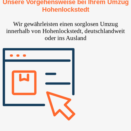
Unsere Vorgehensweise bei Ihrem Umzug
Hohenlockstedt
Wir gewährleisten einen sorglosen Umzug
innerhalb von Hohenlockstedt, deutschlandweit
oder ins Ausland