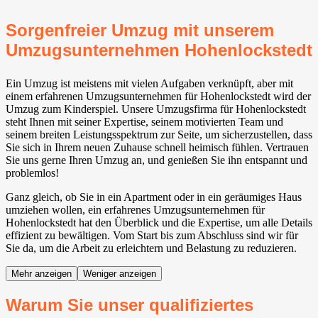
Sorgenfreier Umzug mit unserem
Umzugsunternehmen Hohenlockstedt
Ein Umzug ist meistens mit vielen Aufgaben verknüpft, aber mit
einem erfahrenen Umzugsunternehmen für Hohenlockstedt wird der
Umzug zum Kinderspiel. Unsere Umzugsfirma für Hohenlockstedt
steht Ihnen mit seiner Expertise, seinem motivierten Team und
seinem breiten Leistungsspektrum zur Seite, um sicherzustellen, dass
Sie sich in Ihrem neuen Zuhause schnell heimisch fühlen. Vertrauen
Sie uns gerne Ihren Umzug an, und genießen Sie ihn entspannt und
problemlos!
Ganz gleich, ob Sie in ein Apartment oder in ein geräumiges Haus
umziehen wollen, ein erfahrenes Umzugsunternehmen für
Hohenlockstedt hat den Überblick und die Expertise, um alle Details
effizient zu bewältigen. Vom Start bis zum Abschluss sind wir für
Sie da, um die Arbeit zu erleichtern und Belastung zu reduzieren.
Mehr anzeigen
Weniger anzeigen
Warum Sie unser qualifiziertes