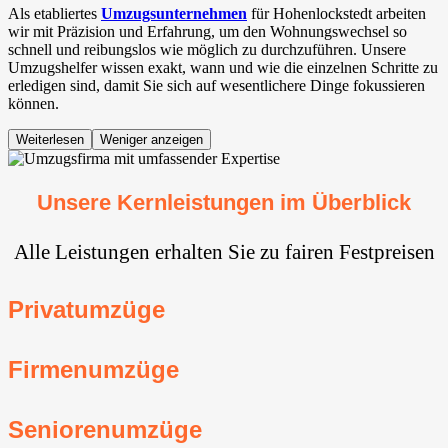
Als etabliertes
Umzugsunternehmen
für Hohenlockstedt arbeiten
wir mit Präzision und Erfahrung, um den Wohnungswechsel so
schnell und reibungslos wie möglich zu durchzuführen. Unsere
Umzugshelfer wissen exakt, wann und wie die einzelnen Schritte zu
erledigen sind, damit Sie sich auf wesentlichere Dinge fokussieren
können.
Weiterlesen
Weniger anzeigen
Unsere Kernleistungen im Überblick
Alle Leistungen erhalten Sie zu fairen Festpreisen
Privatumzüge
Firmenumzüge
Seniorenumzüge