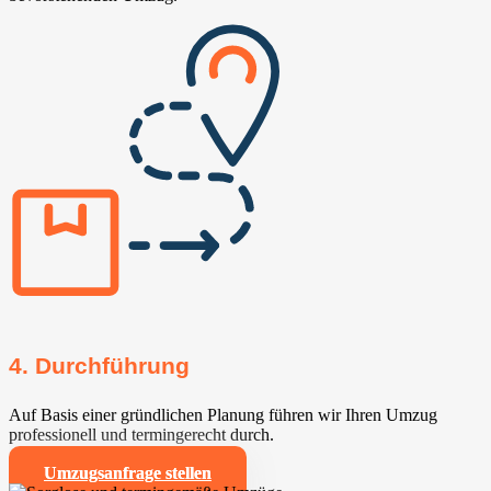
4. Durchführung
Auf Basis einer gründlichen Planung führen wir Ihren Umzug
professionell und termingerecht durch.
Umzugsanfrage stellen