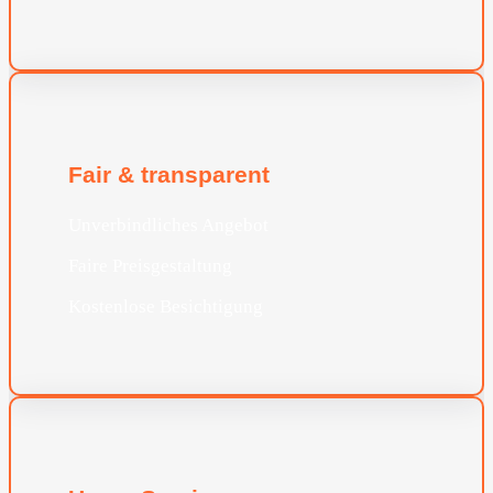
Fair & transparent
Unverbindliches Angebot
Faire Preisgestaltung
Kostenlose Besichtigung