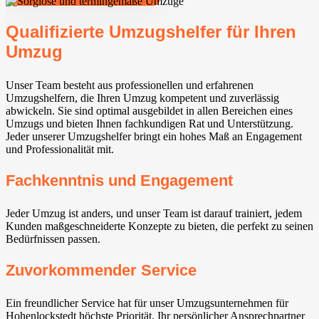
Qualifizierte Umzugshelfer für Ihren
Umzug
Unser Team besteht aus professionellen und erfahrenen
Umzugshelfern, die Ihren Umzug kompetent und zuverlässig
abwickeln. Sie sind optimal ausgebildet in allen Bereichen eines
Umzugs und bieten Ihnen fachkundigen Rat und Unterstützung.
Jeder unserer Umzugshelfer bringt ein hohes Maß an Engagement
und Professionalität mit.
Fachkenntnis und Engagement
Jeder Umzug ist anders, und unser Team ist darauf trainiert, jedem
Kunden maßgeschneiderte Konzepte zu bieten, die perfekt zu seinen
Bedürfnissen passen.
Zuvorkommender Service
Ein freundlicher Service hat für unser Umzugsunternehmen für
Hohenlockstedt höchste Priorität. Ihr persönlicher Ansprechpartner