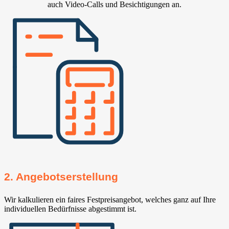
auch Video-Calls und Besichtigungen an.
2. Angebotserstellung
Wir kalkulieren ein faires Festpreisangebot, welches ganz auf Ihre
individuellen Bedürfnisse abgestimmt ist.