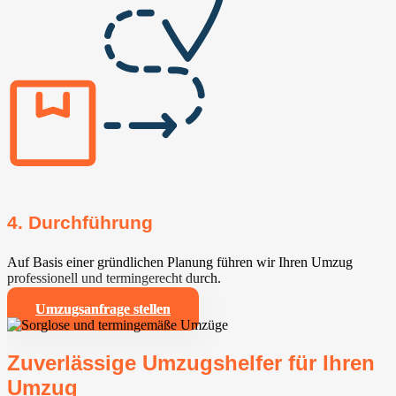
4. Durchführung
Auf Basis einer gründlichen Planung führen wir Ihren Umzug
professionell und termingerecht durch.
Umzugsanfrage stellen
Zuverlässige Umzugshelfer für Ihren
Umzug