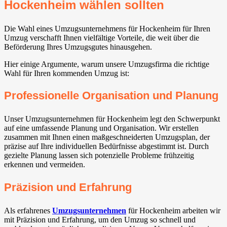
Hockenheim wählen sollten
Die Wahl eines Umzugsunternehmens für Hockenheim für Ihren
Umzug verschafft Ihnen vielfältige Vorteile, die weit über die
Beförderung Ihres Umzugsgutes hinausgehen.
Hier einige Argumente, warum unsere Umzugsfirma die richtige
Wahl für Ihren kommenden Umzug ist:
Professionelle Organisation und Planung
Unser Umzugsunternehmen für Hockenheim legt den Schwerpunkt
auf eine umfassende Planung und Organisation. Wir erstellen
zusammen mit Ihnen einen maßgeschneiderten Umzugsplan, der
präzise auf Ihre individuellen Bedürfnisse abgestimmt ist. Durch
gezielte Planung lassen sich potenzielle Probleme frühzeitig
erkennen und vermeiden.
Präzision und Erfahrung
Als erfahrenes
Umzugsunternehmen
für Hockenheim arbeiten wir
mit Präzision und Erfahrung, um den Umzug so schnell und