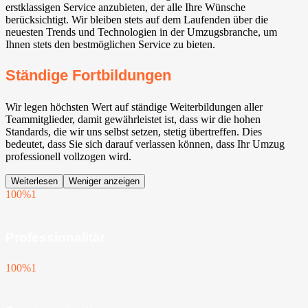
erstklassigen Service anzubieten, der alle Ihre Wünsche
berücksichtigt. Wir bleiben stets auf dem Laufenden über die
neuesten Trends und Technologien in der Umzugsbranche, um
Ihnen stets den bestmöglichen Service zu bieten.
Ständige Fortbildungen
Wir legen höchsten Wert auf ständige Weiterbildungen aller
Teammitglieder, damit gewährleistet ist, dass wir die hohen
Standards, die wir uns selbst setzen, stetig übertreffen. Dies
bedeutet, dass Sie sich darauf verlassen können, dass Ihr Umzug
professionell vollzogen wird.
Weiterlesen
Weniger anzeigen
100%
1
Professionalität
100%
1