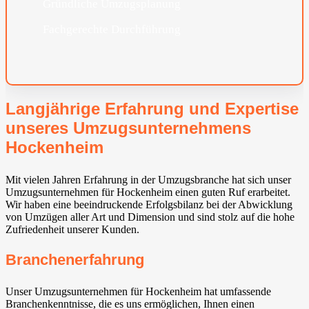
Gründliche Umzugsplanung
Fachgerechte Durchführung
Langjährige Erfahrung und Expertise
unseres Umzugsunternehmens
Hockenheim
Mit vielen Jahren Erfahrung in der Umzugsbranche hat sich unser
Umzugsunternehmen für Hockenheim einen guten Ruf erarbeitet.
Wir haben eine beeindruckende Erfolgsbilanz bei der Abwicklung
von Umzügen aller Art und Dimension und sind stolz auf die hohe
Zufriedenheit unserer Kunden.
Branchenerfahrung
Unser Umzugsunternehmen für Hockenheim hat umfassende
Branchenkenntnisse, die es uns ermöglichen, Ihnen einen