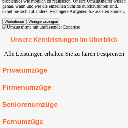
problemlos wie möglich zu realisieren. Unsere Umzugshelfer wissen
genau, wann und wie die einzelnen Schritte durchzuführen sind,
damit Sie sich auf andere, wichtigere Aufgaben fokussieren können.
Weiterlesen
Weniger anzeigen
Unsere Kernleistungen im Überblick
Alle Leistungen erhalten Sie zu fairen Festpreisen
Privatumzüge
Firmenumzüge
Seniorenumzüge
Fernumzüge