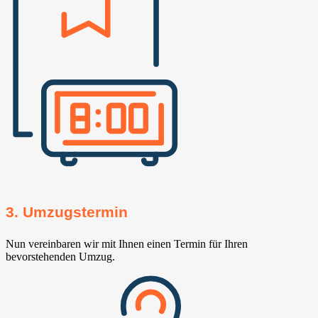
3. Umzugstermin
Nun vereinbaren wir mit Ihnen einen Termin für Ihren
bevorstehenden Umzug.