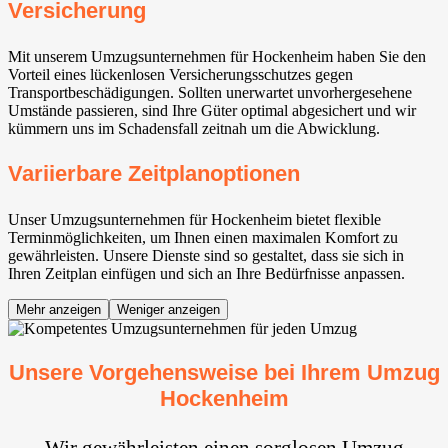
Versicherung
Mit unserem Umzugsunternehmen für Hockenheim haben Sie den
Vorteil eines lückenlosen Versicherungsschutzes gegen
Transportbeschädigungen. Sollten unerwartet unvorhergesehene
Umstände passieren, sind Ihre Güter optimal abgesichert und wir
kümmern uns im Schadensfall zeitnah um die Abwicklung.
Variierbare Zeitplanoptionen
Unser Umzugsunternehmen für Hockenheim bietet flexible
Terminmöglichkeiten, um Ihnen einen maximalen Komfort zu
gewährleisten. Unsere Dienste sind so gestaltet, dass sie sich in
Ihren Zeitplan einfügen und sich an Ihre Bedürfnisse anpassen.
Mehr anzeigen
Weniger anzeigen
Unsere Vorgehensweise bei Ihrem Umzug
Hockenheim
Wir gewährleisten einen sorglosen Umzug