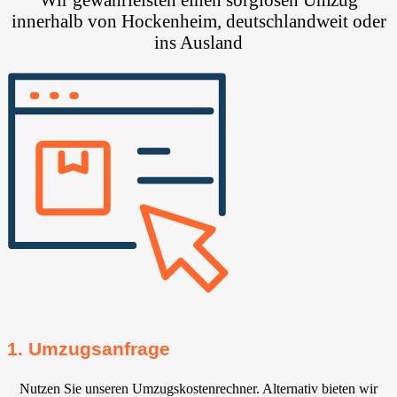
innerhalb von Hockenheim, deutschlandweit oder
ins Ausland
1. Umzugsanfrage
Nutzen Sie unseren Umzugskostenrechner. Alternativ bieten wir