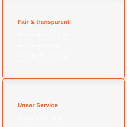
Fair & transparent
Unverbindliches Angebot
Faire Preisgestaltung
Kostenlose Besichtigung
Unser Service
Kompetente Beratung