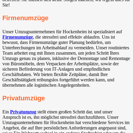
Sie!
Firmenumzüge
Unser Umzugsunternehmen für Hockenheim ist spezialisiert auf
Firmenumzüge
, die stressfrei und effektiv ablaufen. Uns ist
bewusst, dass Firmenumzüge guter Planung bedürfen, um
Unterbrechungen im Arbeitsablauf zu vermeiden. Unser routiniertes
Team arbeitet eng mit Ihnen zusammen, um jeden Schritt Ihres
Umzugs genau zu planen, inklusive der Demontage und Remontage
von Büromöbeln, dem Verpacken der Arbeitsplätze, sowie der
sicheren Beförderung von IT-Anlagen und empfindlichen
Geschäftsdaten. Wir bieten flexible Zeitpläne, damit Ihre
Geschäftstätigkeit reibungslos fortgeführt werden kann, und
übernehmen alle logistischen Angelegenheiten.
Privatumzüge
Ein
Privatumzug
stellt einen großen Schritt dar, und unser
Anspruch ist es, ihn möglichst stressfrei durchzuführen. Unser
Umzugsunternehmen für Hockenheim hat verschiedene Services im
Angebot, die auf Ihre persönlichen Anforderungen angepasst sind,