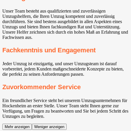
Unser Team besteht aus qualifizierten und zuverlässigen
Umzugshelfern, die Ihren Umzug kompetent und zuverlässig
durchführen. Sie sind bestens ausgebildet in allen Aspekten eines
Umzugs und bieten Ihnen fachkundigen Rat und Unterstützung.
Unsere Helfer zeichnen sich durch ein hohes Maß an Erfahrung und
Fachwissen aus.
Fachkenntnis und Engagement
Jeder Umzug ist einzigartig, und unser Umzugsteam ist darauf
vorbereitet, jedem Kunden maßgeschneiderte Konzepte zu bieten,
die perfekt zu seinen Anforderungen passen.
Zuvorkommender Service
Ein freundlicher Service steht bei unserem Umzugsunternehmen für
Hockenheim an erster Stelle. Unser Team steht Ihnen gerne zur
Verfügung, um Fragen zu beantworten und Sie bei jedem Schritt des
Umzuges zu begleiten.
Mehr anzeigen
Weniger anzeigen