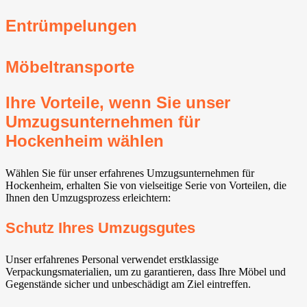
Entrümpelungen
Möbeltransporte
Ihre Vorteile, wenn Sie unser
Umzugsunternehmen für
Hockenheim wählen
Wählen Sie für unser erfahrenes Umzugsunternehmen für
Hockenheim, erhalten Sie von vielseitige Serie von Vorteilen, die
Ihnen den Umzugsprozess erleichtern:
Schutz Ihres Umzugsgutes
Unser erfahrenes Personal verwendet erstklassige
Verpackungsmaterialien, um zu garantieren, dass Ihre Möbel und
Gegenstände sicher und unbeschädigt am Ziel eintreffen.