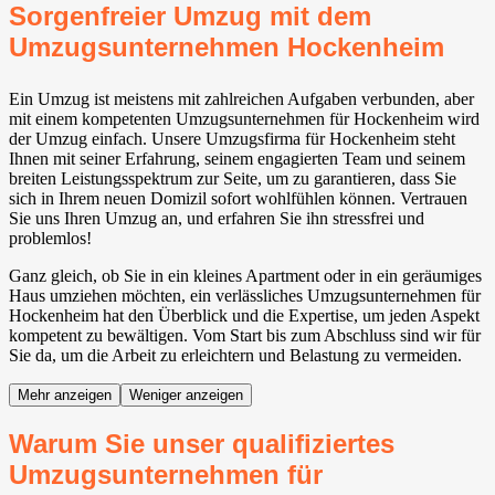
Sorgenfreier Umzug mit dem
Umzugsunternehmen Hockenheim
Ein Umzug ist meistens mit zahlreichen Aufgaben verbunden, aber
mit einem kompetenten Umzugsunternehmen für Hockenheim wird
der Umzug einfach. Unsere Umzugsfirma für Hockenheim steht
Ihnen mit seiner Erfahrung, seinem engagierten Team und seinem
breiten Leistungsspektrum zur Seite, um zu garantieren, dass Sie
sich in Ihrem neuen Domizil sofort wohlfühlen können. Vertrauen
Sie uns Ihren Umzug an, und erfahren Sie ihn stressfrei und
problemlos!
Ganz gleich, ob Sie in ein kleines Apartment oder in ein geräumiges
Haus umziehen möchten, ein verlässliches Umzugsunternehmen für
Hockenheim hat den Überblick und die Expertise, um jeden Aspekt
kompetent zu bewältigen. Vom Start bis zum Abschluss sind wir für
Sie da, um die Arbeit zu erleichtern und Belastung zu vermeiden.
Mehr anzeigen
Weniger anzeigen
Warum Sie unser qualifiziertes
Umzugsunternehmen für