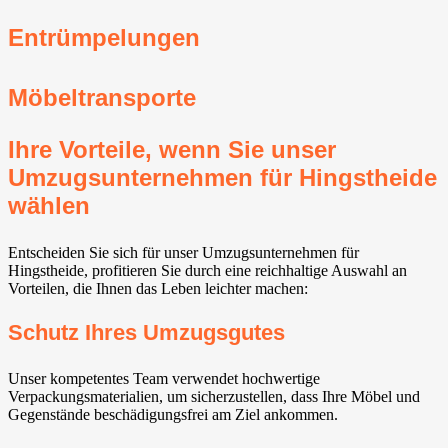
Entrümpelungen
Möbeltransporte
Ihre Vorteile, wenn Sie unser
Umzugsunternehmen für Hingstheide
wählen
Entscheiden Sie sich für unser Umzugsunternehmen für
Hingstheide, profitieren Sie durch eine reichhaltige Auswahl an
Vorteilen, die Ihnen das Leben leichter machen:
Schutz Ihres Umzugsgutes
Unser kompetentes Team verwendet hochwertige
Verpackungsmaterialien, um sicherzustellen, dass Ihre Möbel und
Gegenstände beschädigungsfrei am Ziel ankommen.