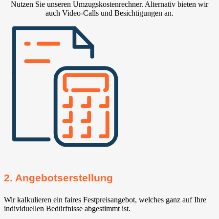
Nutzen Sie unseren Umzugskostenrechner. Alternativ bieten wir
auch Video-Calls und Besichtigungen an.
2. Angebotserstellung
Wir kalkulieren ein faires Festpreisangebot, welches ganz auf Ihre
individuellen Bedürfnisse abgestimmt ist.