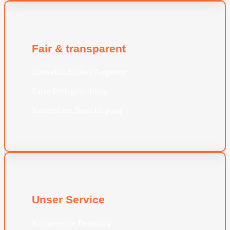
Fair & transparent
Unverbindliches Angebot
Faire Preisgestaltung
Kostenlose Besichtigung
Unser Service
Kompetente Beratung