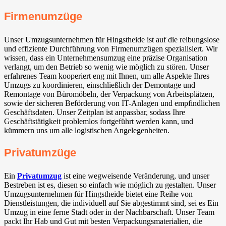
Firmenumzüge
Unser Umzugsunternehmen für Hingstheide ist auf die reibungslose
und effiziente Durchführung von Firmenumzügen spezialisiert. Wir
wissen, dass ein Unternehmensumzug eine präzise Organisation
verlangt, um den Betrieb so wenig wie möglich zu stören. Unser
erfahrenes Team kooperiert eng mit Ihnen, um alle Aspekte Ihres
Umzugs zu koordinieren, einschließlich der Demontage und
Remontage von Büromöbeln, der Verpackung von Arbeitsplätzen,
sowie der sicheren Beförderung von IT-Anlagen und empfindlichen
Geschäftsdaten. Unser Zeitplan ist anpassbar, sodass Ihre
Geschäftstätigkeit problemlos fortgeführt werden kann, und
kümmern uns um alle logistischen Angelegenheiten.
Privatumzüge
Ein
Privatumzug
ist eine wegweisende Veränderung, und unser
Bestreben ist es, diesen so einfach wie möglich zu gestalten. Unser
Umzugsunternehmen für Hingstheide bietet eine Reihe von
Dienstleistungen, die individuell auf Sie abgestimmt sind, sei es Ein
Umzug in eine ferne Stadt oder in der Nachbarschaft. Unser Team
packt Ihr Hab und Gut mit besten Verpackungsmaterialien, die