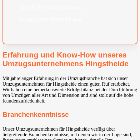
Gründliche Umzugsplanung
Fachgerechte Durchführung
Erfahrung und Know-How unseres
Umzugsunternehmens Hingstheide
Mit jahrelanger Erfahrung in der Umzugsbranche hat sich unser
Umzugsunternehmen für Hingstheide einen guten Ruf erarbeitet.
Wir haben eine bemerkenswerte Erfolgsbilanz bei der Durchführung
von Umzügen aller Art und Dimension und sind stolz auf die hohe
Kundenzufriedenheit.
Branchenkenntnisse
Unser Umzugsunternehmen für Hingstheide verfügt über
tiefgreifende Branchenkenntnisse, mit denen wir in der Lage sind,