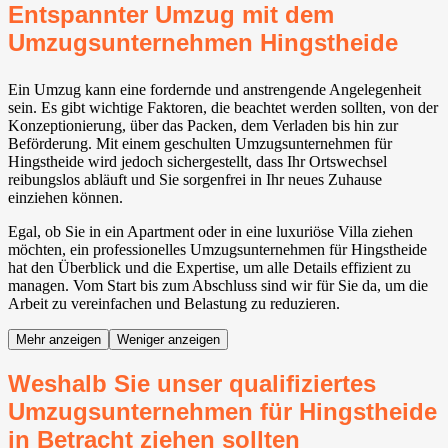
Entspannter Umzug mit dem
Umzugsunternehmen Hingstheide
Ein Umzug kann eine fordernde und anstrengende Angelegenheit
sein. Es gibt wichtige Faktoren, die beachtet werden sollten, von der
Konzeptionierung, über das Packen, dem Verladen bis hin zur
Beförderung. Mit einem geschulten Umzugsunternehmen für
Hingstheide wird jedoch sichergestellt, dass Ihr Ortswechsel
reibungslos abläuft und Sie sorgenfrei in Ihr neues Zuhause
einziehen können.
Egal, ob Sie in ein Apartment oder in eine luxuriöse Villa ziehen
möchten, ein professionelles Umzugsunternehmen für Hingstheide
hat den Überblick und die Expertise, um alle Details effizient zu
managen. Vom Start bis zum Abschluss sind wir für Sie da, um die
Arbeit zu vereinfachen und Belastung zu reduzieren.
Mehr anzeigen
Weniger anzeigen
Weshalb Sie unser qualifiziertes
Umzugsunternehmen für Hingstheide
in Betracht ziehen sollten