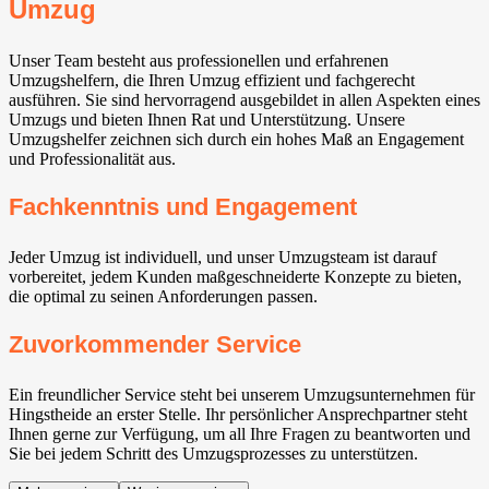
Umzug
Unser Team besteht aus professionellen und erfahrenen
Umzugshelfern, die Ihren Umzug effizient und fachgerecht
ausführen. Sie sind hervorragend ausgebildet in allen Aspekten eines
Umzugs und bieten Ihnen Rat und Unterstützung. Unsere
Umzugshelfer zeichnen sich durch ein hohes Maß an Engagement
und Professionalität aus.
Fachkenntnis und Engagement
Jeder Umzug ist individuell, und unser Umzugsteam ist darauf
vorbereitet, jedem Kunden maßgeschneiderte Konzepte zu bieten,
die optimal zu seinen Anforderungen passen.
Zuvorkommender Service
Ein freundlicher Service steht bei unserem Umzugsunternehmen für
Hingstheide an erster Stelle. Ihr persönlicher Ansprechpartner steht
Ihnen gerne zur Verfügung, um all Ihre Fragen zu beantworten und
Sie bei jedem Schritt des Umzugsprozesses zu unterstützen.