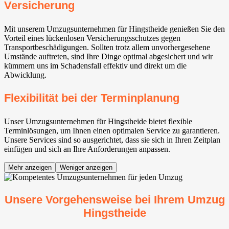
Versicherung
Mit unserem Umzugsunternehmen für Hingstheide genießen Sie den
Vorteil eines lückenlosen Versicherungsschutzes gegen
Transportbeschädigungen. Sollten trotz allem unvorhergesehene
Umstände auftreten, sind Ihre Dinge optimal abgesichert und wir
kümmern uns im Schadensfall effektiv und direkt um die
Abwicklung.
Flexibilität bei der Terminplanung
Unser Umzugsunternehmen für Hingstheide bietet flexible
Terminlösungen, um Ihnen einen optimalen Service zu garantieren.
Unsere Services sind so ausgerichtet, dass sie sich in Ihren Zeitplan
einfügen und sich an Ihre Anforderungen anpassen.
Mehr anzeigen
Weniger anzeigen
Unsere Vorgehensweise bei Ihrem Umzug
Hingstheide