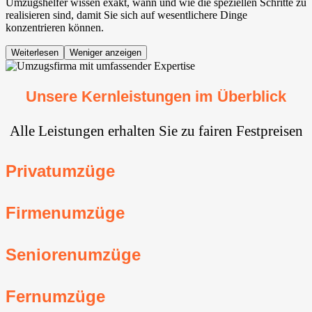
Umzugshelfer wissen exakt, wann und wie die speziellen Schritte zu
realisieren sind, damit Sie sich auf wesentlichere Dinge
konzentrieren können.
Weiterlesen
Weniger anzeigen
Unsere Kernleistungen im Überblick
Alle Leistungen erhalten Sie zu fairen Festpreisen
Privatumzüge
Firmenumzüge
Seniorenumzüge
Fernumzüge