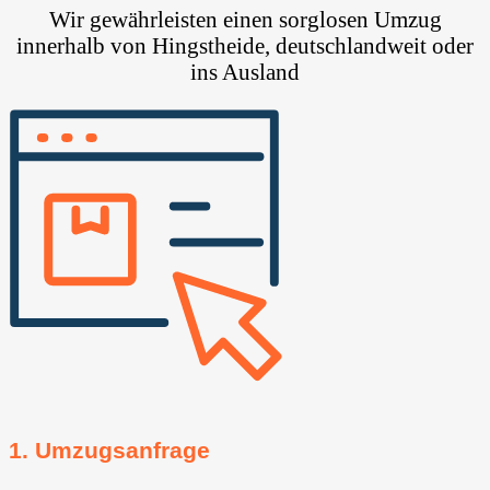
Wir gewährleisten einen sorglosen Umzug
innerhalb von Hingstheide, deutschlandweit oder
ins Ausland
1. Umzugsanfrage