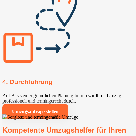
4. Durchführung
Auf Basis einer gründlichen Planung führen wir Ihren Umzug
professionell und termingerecht durch.
Umzugsanfrage stellen
Kompetente Umzugshelfer für Ihren