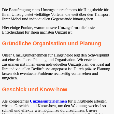
Die Beauftragung eines Umzugsunternehmens für Hingstheide für
Ihren Umzug bietet vielfältige Vorteile, die weit über den Transport
Ihrer Möbel und individuellen Gegenstände hinausgehen.
Hier einige Punkte, warum unsere Umzugsfirma die beste
Entscheidung für Ihren nächsten Umzug ist:
Gründliche Organisation und Planung
Unser Umzugsunternehmen für Hingstheide legt den Schwerpunkt
auf eine detaillierte Planung und Organisation. Wir erstellen
zusammen mit Ihnen einen individuellen Umzugsplan, der ideal auf
Ihre individuellen Bedürfnisse angepasst ist. Durch präzise Planung
lassen sich eventuelle Probleme rechtzeitig vorhersehen und
umgehen.
Geschick und Know-how
Als kompetentes
Umzugsunternehmen
für Hingstheide arbeiten
wir mit Geschick und Know-how, um den Wohnungswechsel so
schnell und effektiv wie möglich zu durchzuführen. Unsere