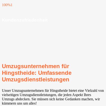
100%
1
Kundenzufriedenheit
Umzugsunternehmen für
Hingstheide: Umfassende
Umzugsdienstleistungen
Unser Umzugsunternehmen für Hingstheide bietet eine Vielzahl von
vielseitigen Umzugsdienstleistungen, die jeden Aspekt Ihres
Umzugs abdecken. Sie müssen sich keine Gedanken machen, wir
kümmern uns um alles!