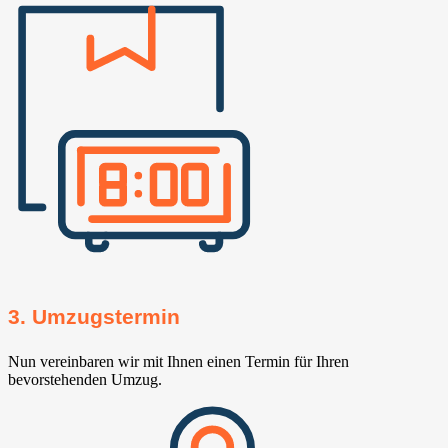
3. Umzugstermin
Nun vereinbaren wir mit Ihnen einen Termin für Ihren
bevorstehenden Umzug.