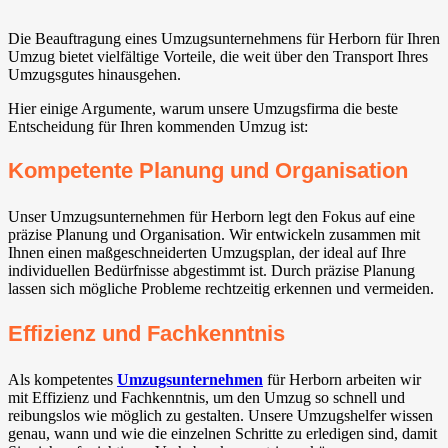
Die Beauftragung eines Umzugsunternehmens für Herborn für Ihren
Umzug bietet vielfältige Vorteile, die weit über den Transport Ihres
Umzugsgutes hinausgehen.
Hier einige Argumente, warum unsere Umzugsfirma die beste
Entscheidung für Ihren kommenden Umzug ist:
Kompetente Planung und Organisation
Unser Umzugsunternehmen für Herborn legt den Fokus auf eine
präzise Planung und Organisation. Wir entwickeln zusammen mit
Ihnen einen maßgeschneiderten Umzugsplan, der ideal auf Ihre
individuellen Bedürfnisse abgestimmt ist. Durch präzise Planung
lassen sich mögliche Probleme rechtzeitig erkennen und vermeiden.
Effizienz und Fachkenntnis
Als kompetentes
Umzugsunternehmen
für Herborn arbeiten wir
mit Effizienz und Fachkenntnis, um den Umzug so schnell und
reibungslos wie möglich zu gestalten. Unsere Umzugshelfer wissen
genau, wann und wie die einzelnen Schritte zu erledigen sind, damit