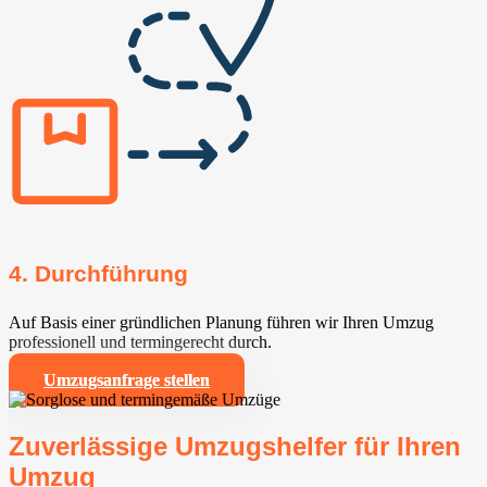
4. Durchführung
Auf Basis einer gründlichen Planung führen wir Ihren Umzug
professionell und termingerecht durch.
Umzugsanfrage stellen
Zuverlässige Umzugshelfer für Ihren
Umzug