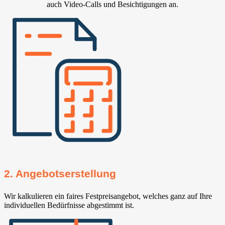
auch Video-Calls und Besichtigungen an.
2. Angebotserstellung
Wir kalkulieren ein faires Festpreisangebot, welches ganz auf Ihre
individuellen Bedürfnisse abgestimmt ist.