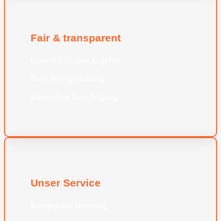
Fair & transparent
Unverbindliches Angebot
Faire Preisgestaltung
Kostenlose Besichtigung
Unser Service
Kompetente Beratung