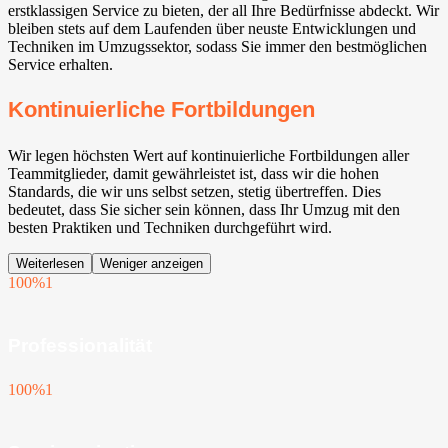
erstklassigen Service zu bieten, der all Ihre Bedürfnisse abdeckt. Wir
bleiben stets auf dem Laufenden über neuste Entwicklungen und
Techniken im Umzugssektor, sodass Sie immer den bestmöglichen
Service erhalten.
Kontinuierliche Fortbildungen
Wir legen höchsten Wert auf kontinuierliche Fortbildungen aller
Teammitglieder, damit gewährleistet ist, dass wir die hohen
Standards, die wir uns selbst setzen, stetig übertreffen. Dies
bedeutet, dass Sie sicher sein können, dass Ihr Umzug mit den
besten Praktiken und Techniken durchgeführt wird.
Weiterlesen
Weniger anzeigen
100%
1
Professionalität
100%
1