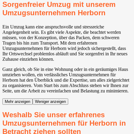
Sorgenfreier Umzug mit unserem
Umzugsunternehmen Herborn
Ein Umzug kann eine anspruchsvolle und stressreiche
Angelegenheit sein. Es gibt viele Aspekte, die beachtet werden
müssen, von der Konzeption, über das Packen, dem schweren
Tragen bis hin zum Transport. Mit dem erfahrenen
Umzugsunternehmen für Herborn wird jedoch sichergestellt, dass
Ihr Ortswechsel problemlos abläuft und Sie sorgenfrei in Ihr neues
Zuhause einziehen können.
Ganz gleich, ob Sie in eine Wohnung oder in ein geräumiges Haus
umziehen wollen, ein verlässliches Umzugsunternehmen für
Herborn hat den Überblick und die Expertise, um alles zielgerichtet
zu organisieren. Vom Start bis zum Abschluss stehen wir Ihnen zur
Seite, um die Arbeit zu vereinfachen und Belastung zu minimieren.
Mehr anzeigen
Weniger anzeigen
Weshalb Sie unser erfahrenes
Umzugsunternehmen für Herborn in
Betracht ziehen sollten