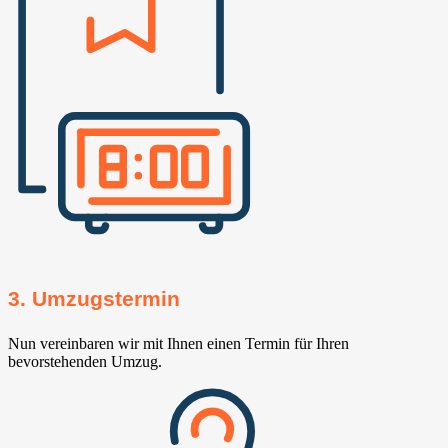
3. Umzugstermin
Nun vereinbaren wir mit Ihnen einen Termin für Ihren
bevorstehenden Umzug.