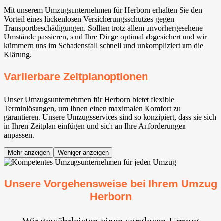
Mit unserem Umzugsunternehmen für Herborn erhalten Sie den
Vorteil eines lückenlosen Versicherungsschutzes gegen
Transportbeschädigungen. Sollten trotz allem unvorhergesehene
Umstände passieren, sind Ihre Dinge optimal abgesichert und wir
kümmern uns im Schadensfall schnell und unkompliziert um die
Klärung.
Variierbare Zeitplanoptionen
Unser Umzugsunternehmen für Herborn bietet flexible
Terminlösungen, um Ihnen einen maximalen Komfort zu
garantieren. Unsere Umzugsservices sind so konzipiert, dass sie sich
in Ihren Zeitplan einfügen und sich an Ihre Anforderungen
anpassen.
Mehr anzeigen
Weniger anzeigen
Unsere Vorgehensweise bei Ihrem Umzug
Herborn
Wir gewährleisten einen sorglosen Umzug