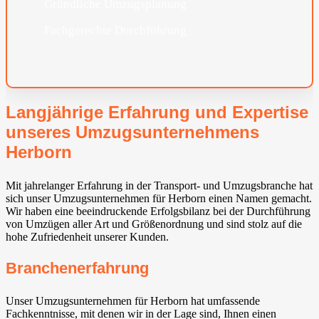
Gründliche Umzugsplanung
Fachgerechte Durchführung
Langjährige Erfahrung und Expertise
unseres Umzugsunternehmens
Herborn
Mit jahrelanger Erfahrung in der Transport- und Umzugsbranche hat
sich unser Umzugsunternehmen für Herborn einen Namen gemacht.
Wir haben eine beeindruckende Erfolgsbilanz bei der Durchführung
von Umzügen aller Art und Größenordnung und sind stolz auf die
hohe Zufriedenheit unserer Kunden.
Branchenerfahrung
Unser Umzugsunternehmen für Herborn hat umfassende
Fachkenntnisse, mit denen wir in der Lage sind, Ihnen einen