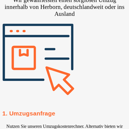
innerhalb von Herborn, deutschlandweit oder ins
Ausland
1. Umzugsanfrage
Nutzen Sie unseren Umzugskostenrechner. Alternativ bieten wir