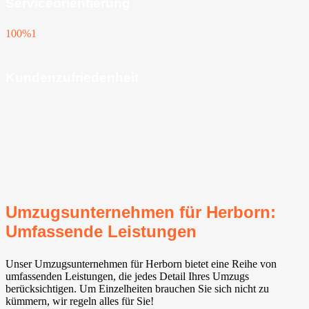
Serviceorientierung
100%
1
Kundenzufriedenheit
Umzugsunternehmen für Herborn:
Umfassende Leistungen
Unser Umzugsunternehmen für Herborn bietet eine Reihe von
umfassenden Leistungen, die jedes Detail Ihres Umzugs
berücksichtigen. Um Einzelheiten brauchen Sie sich nicht zu
kümmern, wir regeln alles für Sie!