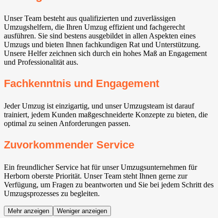
Unser Team besteht aus qualifizierten und zuverlässigen
Umzugshelfern, die Ihren Umzug effizient und fachgerecht
ausführen. Sie sind bestens ausgebildet in allen Aspekten eines
Umzugs und bieten Ihnen fachkundigen Rat und Unterstützung.
Unsere Helfer zeichnen sich durch ein hohes Maß an Engagement
und Professionalität aus.
Fachkenntnis und Engagement
Jeder Umzug ist einzigartig, und unser Umzugsteam ist darauf
trainiert, jedem Kunden maßgeschneiderte Konzepte zu bieten, die
optimal zu seinen Anforderungen passen.
Zuvorkommender Service
Ein freundlicher Service hat für unser Umzugsunternehmen für
Herborn oberste Priorität. Unser Team steht Ihnen gerne zur
Verfügung, um Fragen zu beantworten und Sie bei jedem Schritt des
Umzugsprozesses zu begleiten.
Mehr anzeigen
Weniger anzeigen