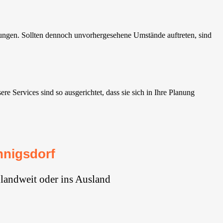
ungen. Sollten dennoch unvorhergesehene Umstände auftreten, sind
Services sind so ausgerichtet, dass sie sich in Ihre Planung
nnigsdorf
landweit oder ins Ausland