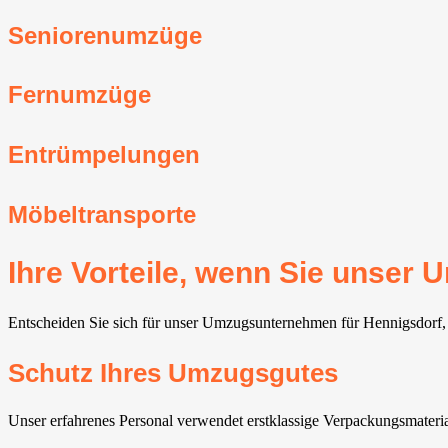
Seniorenumzüge
Fernumzüge
Entrümpelungen
Möbeltransporte
Ihre Vorteile, wenn Sie unser
Entscheiden Sie sich für unser Umzugsunternehmen für Hennigsdorf, g
Schutz Ihres Umzugsgutes
Unser erfahrenes Personal verwendet erstklassige Verpackungsmater