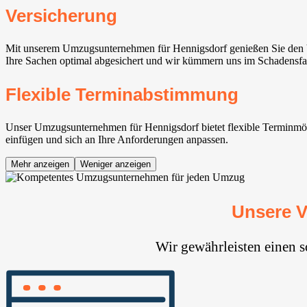
Versicherung
Mit unserem Umzugsunternehmen für Hennigsdorf genießen Sie den Vo
Ihre Sachen optimal abgesichert und wir kümmern uns im Schadensfall
Flexible Terminabstimmung
Unser Umzugsunternehmen für Hennigsdorf bietet flexible Terminmögli
einfügen und sich an Ihre Anforderungen anpassen.
Mehr anzeigen
Weniger anzeigen
Unsere V
Wir gewährleisten einen 