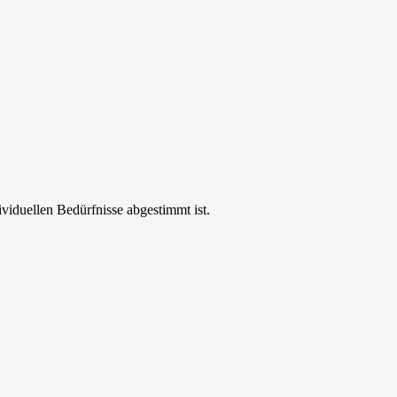
ividuellen Bedürfnisse abgestimmt ist.