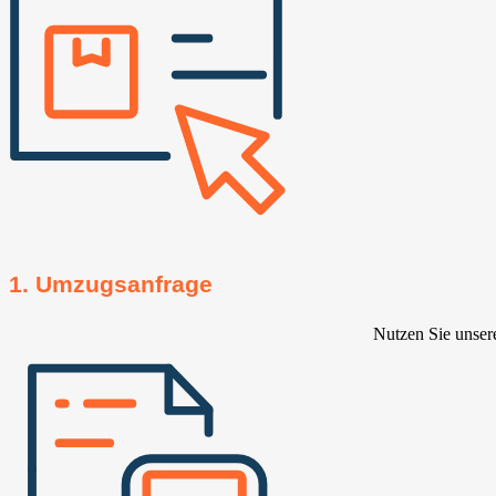
1. Umzugsanfrage
Nutzen Sie unser