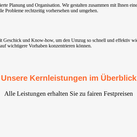
ierte Planung und Organisation. Wir gestalten zusammen mit Ihnen ein
elle Probleme rechtzeitig vorhersehen und umgehen.
mit Geschick und Know-how, um den Umzug so schnell und effektiv wi
h auf wichtigere Vorhaben konzentrieren können.
Unsere Kernleistungen im Überblick
Alle Leistungen erhalten Sie zu fairen Festpreisen