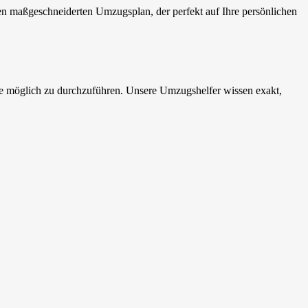
en maßgeschneiderten Umzugsplan, der perfekt auf Ihre persönlichen
e möglich zu durchzuführen. Unsere Umzugshelfer wissen exakt,