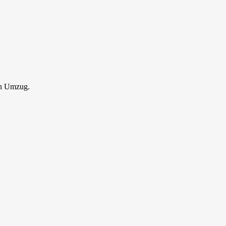
en Umzug.