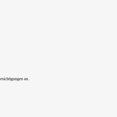
esichtigungen an.