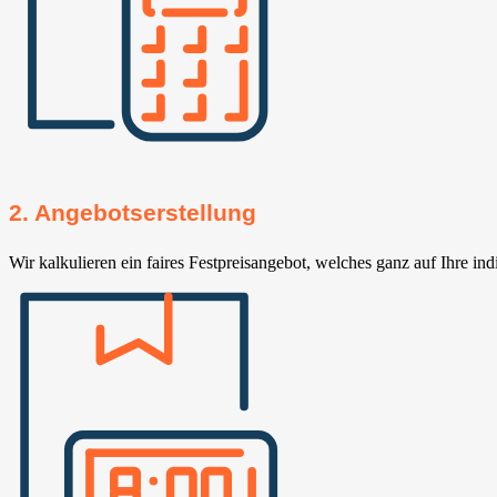
2. Angebotserstellung
Wir kalkulieren ein faires Festpreisangebot, welches ganz auf Ihre ind