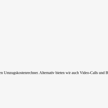
en Umzugskostenrechner. Alternativ bieten wir auch Video-Calls und B