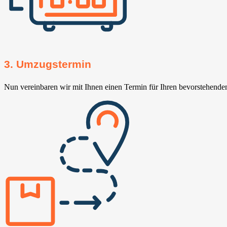
3. Umzugstermin
Nun vereinbaren wir mit Ihnen einen Termin für Ihren bevorstehend