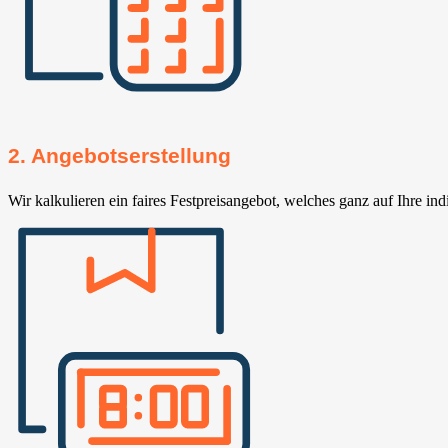
2. Angebotserstellung
Wir kalkulieren ein faires Festpreisangebot, welches ganz auf Ihre ind