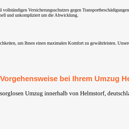
 vollständigen Versicherungsschutzes gegen Transportbeschädigungen
nell und unkompliziert um die Abwicklung.
hkeiten, um Ihnen einen maximalen Komfort zu gewährleisten. Unsere U
 Vorgehensweise bei Ihrem Umzug He
 sorglosen Umzug innerhalb von Helmstorf, deutschl