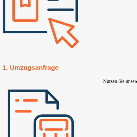
1. Umzugsanfrage
Nutzen Sie unser