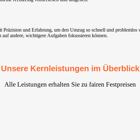
it Präzision und Erfahrung, um den Umzug so schnell und problemlos w
ich auf andere, wichtigere Aufgaben fokussieren können.
Unsere Kernleistungen im Überblick
Alle Leistungen erhalten Sie zu fairen Festpreisen