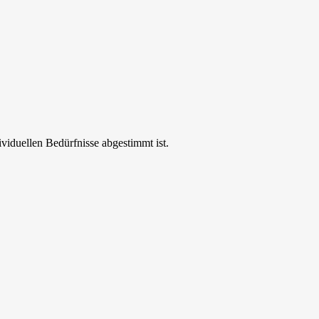
ividuellen Bedürfnisse abgestimmt ist.