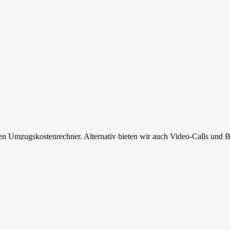
en Umzugskostenrechner. Alternativ bieten wir auch Video-Calls und B