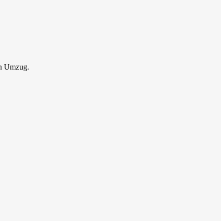
en Umzug.