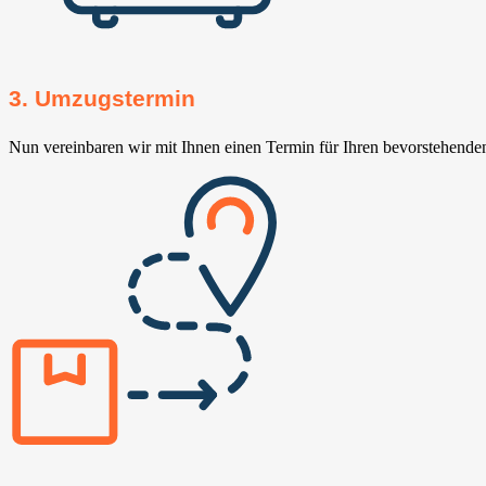
3. Umzugstermin
Nun vereinbaren wir mit Ihnen einen Termin für Ihren bevorstehend