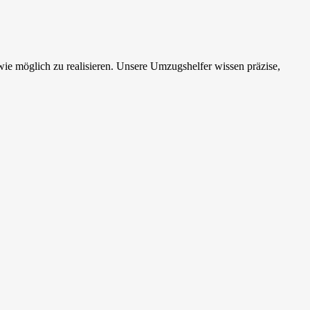
ie möglich zu realisieren. Unsere Umzugshelfer wissen präzise,