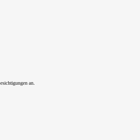
esichtigungen an.