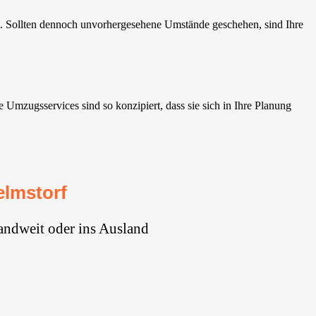
. Sollten dennoch unvorhergesehene Umstände geschehen, sind Ihre
mzugsservices sind so konzipiert, dass sie sich in Ihre Planung
lmstorf
andweit oder ins Ausland