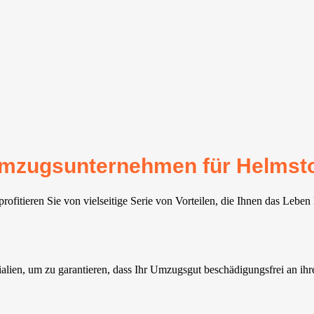
 Umzugsunternehmen für Helmst
fitieren Sie von vielseitige Serie von Vorteilen, die Ihnen das Leben 
ialien, um zu garantieren, dass Ihr Umzugsgut beschädigungsfrei an 