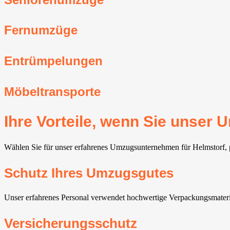
Fernumzüge
Entrümpelungen
Möbeltransporte
Ihre Vorteile, wenn Sie unser
Wählen Sie für unser erfahrenes Umzugsunternehmen für Helmstorf, pro
Schutz Ihres Umzugsgutes
Unser erfahrenes Personal verwendet hochwertige Verpackungsmater
Versicherungsschutz