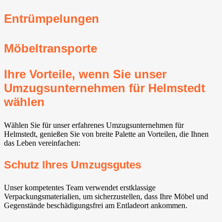
Entrümpelungen
Möbeltransporte
Ihre Vorteile, wenn Sie unser
Umzugsunternehmen für Helmstedt
wählen
Wählen Sie für unser erfahrenes Umzugsunternehmen für
Helmstedt, genießen Sie von breite Palette an Vorteilen, die Ihnen
das Leben vereinfachen:
Schutz Ihres Umzugsgutes
Unser kompetentes Team verwendet erstklassige
Verpackungsmaterialien, um sicherzustellen, dass Ihre Möbel und
Gegenstände beschädigungsfrei am Entladeort ankommen.