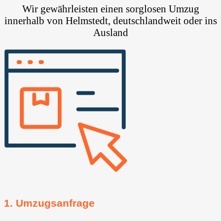
Wir gewährleisten einen sorglosen Umzug
innerhalb von Helmstedt, deutschlandweit oder ins
Ausland
1. Umzugsanfrage