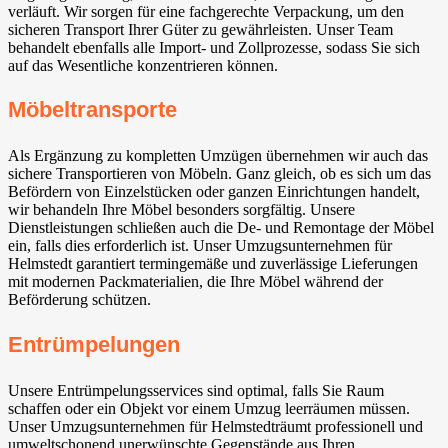
verläuft. Wir sorgen für eine fachgerechte Verpackung, um den
sicheren Transport Ihrer Güter zu gewährleisten. Unser Team
behandelt ebenfalls alle Import- und Zollprozesse, sodass Sie sich
auf das Wesentliche konzentrieren können.
Möbeltransporte
Als Ergänzung zu kompletten Umzügen übernehmen wir auch das
sichere Transportieren von Möbeln. Ganz gleich, ob es sich um das
Befördern von Einzelstücken oder ganzen Einrichtungen handelt,
wir behandeln Ihre Möbel besonders sorgfältig. Unsere
Dienstleistungen schließen auch die De- und Remontage der Möbel
ein, falls dies erforderlich ist. Unser Umzugsunternehmen für
Helmstedt garantiert termingemäße und zuverlässige Lieferungen
mit modernen Packmaterialien, die Ihre Möbel während der
Beförderung schützen.
Entrümpelungen
Unsere Entrümpelungsservices sind optimal, falls Sie Raum
schaffen oder ein Objekt vor einem Umzug leerräumen müssen.
Unser Umzugsunternehmen für Helmstedträumt professionell und
umweltschonend unerwünschte Gegenstände aus Ihren