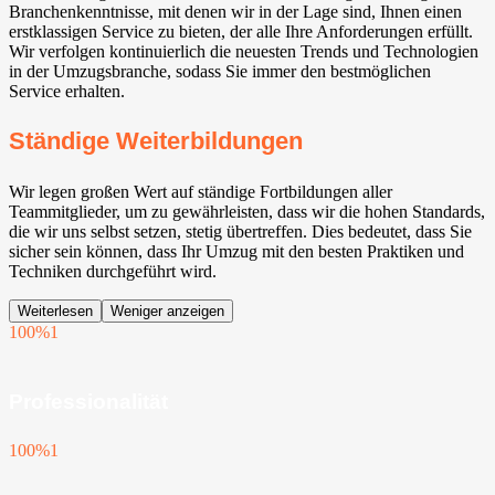
Branchenkenntnisse, mit denen wir in der Lage sind, Ihnen einen
erstklassigen Service zu bieten, der alle Ihre Anforderungen erfüllt.
Wir verfolgen kontinuierlich die neuesten Trends und Technologien
in der Umzugsbranche, sodass Sie immer den bestmöglichen
Service erhalten.
Ständige Weiterbildungen
Wir legen großen Wert auf ständige Fortbildungen aller
Teammitglieder, um zu gewährleisten, dass wir die hohen Standards,
die wir uns selbst setzen, stetig übertreffen. Dies bedeutet, dass Sie
sicher sein können, dass Ihr Umzug mit den besten Praktiken und
Techniken durchgeführt wird.
Weiterlesen
Weniger anzeigen
100%
1
Professionalität
100%
1