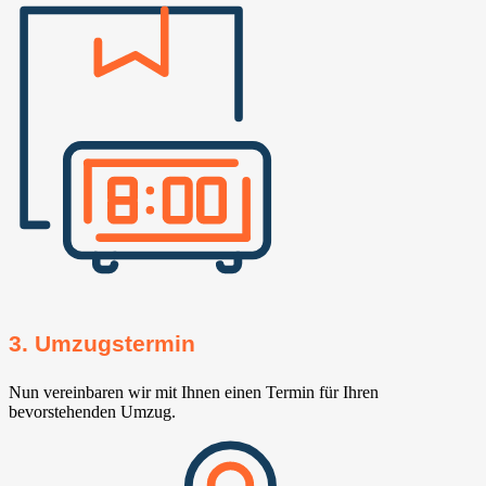
3. Umzugstermin
Nun vereinbaren wir mit Ihnen einen Termin für Ihren
bevorstehenden Umzug.