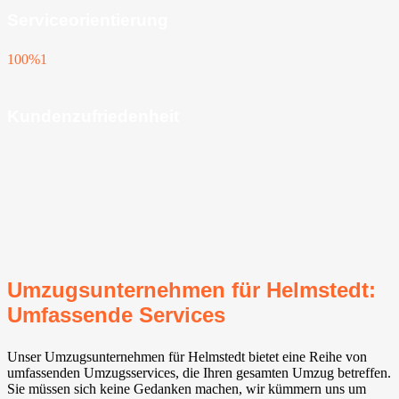
Serviceorientierung
100%
1
Kundenzufriedenheit
Umzugsunternehmen für Helmstedt:
Umfassende Services
Unser Umzugsunternehmen für Helmstedt bietet eine Reihe von
umfassenden Umzugsservices, die Ihren gesamten Umzug betreffen.
Sie müssen sich keine Gedanken machen, wir kümmern uns um