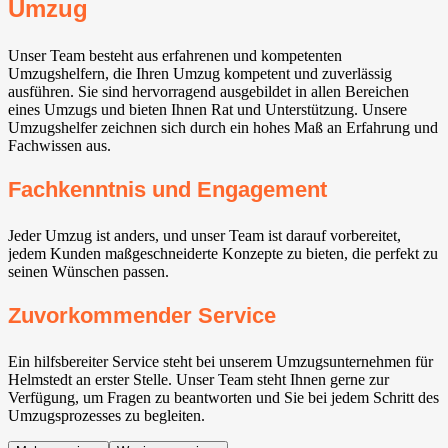
Umzug
Unser Team besteht aus erfahrenen und kompetenten
Umzugshelfern, die Ihren Umzug kompetent und zuverlässig
ausführen. Sie sind hervorragend ausgebildet in allen Bereichen
eines Umzugs und bieten Ihnen Rat und Unterstützung. Unsere
Umzugshelfer zeichnen sich durch ein hohes Maß an Erfahrung und
Fachwissen aus.
Fachkenntnis und Engagement
Jeder Umzug ist anders, und unser Team ist darauf vorbereitet,
jedem Kunden maßgeschneiderte Konzepte zu bieten, die perfekt zu
seinen Wünschen passen.
Zuvorkommender Service
Ein hilfsbereiter Service steht bei unserem Umzugsunternehmen für
Helmstedt an erster Stelle. Unser Team steht Ihnen gerne zur
Verfügung, um Fragen zu beantworten und Sie bei jedem Schritt des
Umzugsprozesses zu begleiten.