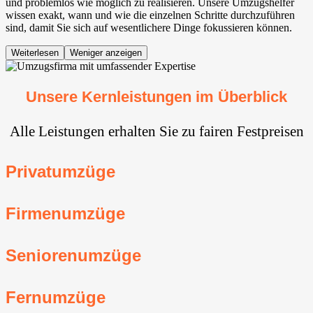
und problemlos wie möglich zu realisieren. Unsere Umzugshelfer
wissen exakt, wann und wie die einzelnen Schritte durchzuführen
sind, damit Sie sich auf wesentlichere Dinge fokussieren können.
Weiterlesen
Weniger anzeigen
Unsere Kernleistungen im Überblick
Alle Leistungen erhalten Sie zu fairen Festpreisen
Privatumzüge
Firmenumzüge
Seniorenumzüge
Fernumzüge