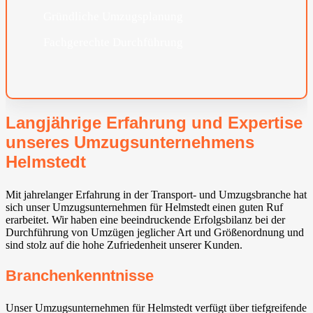
Gründliche Umzugsplanung
Fachgerechte Durchführung
Langjährige Erfahrung und Expertise
unseres Umzugsunternehmens
Helmstedt
Mit jahrelanger Erfahrung in der Transport- und Umzugsbranche hat
sich unser Umzugsunternehmen für Helmstedt einen guten Ruf
erarbeitet. Wir haben eine beeindruckende Erfolgsbilanz bei der
Durchführung von Umzügen jeglicher Art und Größenordnung und
sind stolz auf die hohe Zufriedenheit unserer Kunden.
Branchenkenntnisse
Unser Umzugsunternehmen für Helmstedt verfügt über tiefgreifende