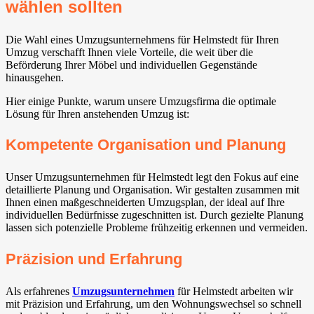
wählen sollten
Die Wahl eines Umzugsunternehmens für Helmstedt für Ihren
Umzug verschafft Ihnen viele Vorteile, die weit über die
Beförderung Ihrer Möbel und individuellen Gegenstände
hinausgehen.
Hier einige Punkte, warum unsere Umzugsfirma die optimale
Lösung für Ihren anstehenden Umzug ist:
Kompetente Organisation und Planung
Unser Umzugsunternehmen für Helmstedt legt den Fokus auf eine
detaillierte Planung und Organisation. Wir gestalten zusammen mit
Ihnen einen maßgeschneiderten Umzugsplan, der ideal auf Ihre
individuellen Bedürfnisse zugeschnitten ist. Durch gezielte Planung
lassen sich potenzielle Probleme frühzeitig erkennen und vermeiden.
Präzision und Erfahrung
Als erfahrenes
Umzugsunternehmen
für Helmstedt arbeiten wir
mit Präzision und Erfahrung, um den Wohnungswechsel so schnell