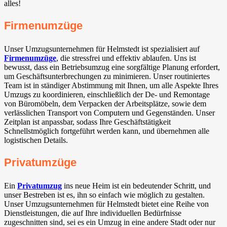
alles!
Firmenumzüge
Unser Umzugsunternehmen für Helmstedt ist spezialisiert auf
Firmenumzüge
, die stressfrei und effektiv ablaufen. Uns ist
bewusst, dass ein Betriebsumzug eine sorgfältige Planung erfordert,
um Geschäftsunterbrechungen zu minimieren. Unser routiniertes
Team ist in ständiger Abstimmung mit Ihnen, um alle Aspekte Ihres
Umzugs zu koordinieren, einschließlich der De- und Remontage
von Büromöbeln, dem Verpacken der Arbeitsplätze, sowie dem
verlässlichen Transport von Computern und Gegenständen. Unser
Zeitplan ist anpassbar, sodass Ihre Geschäftstätigkeit
Schnellstmöglich fortgeführt werden kann, und übernehmen alle
logistischen Details.
Privatumzüge
Ein
Privatumzug
ins neue Heim ist ein bedeutender Schritt, und
unser Bestreben ist es, ihn so einfach wie möglich zu gestalten.
Unser Umzugsunternehmen für Helmstedt bietet eine Reihe von
Dienstleistungen, die auf Ihre individuellen Bedürfnisse
zugeschnitten sind, sei es ein Umzug in eine andere Stadt oder nur