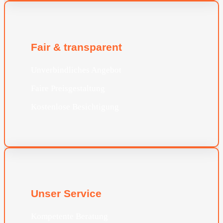
Fair & transparent
Unverbindliches Angebot
Faire Preisgestaltung
Kostenlose Besichtigung
Unser Service
Kompetente Beratung