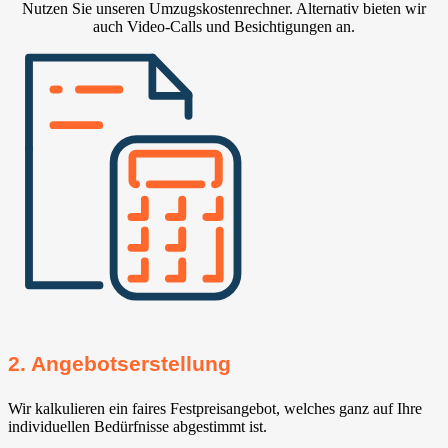
Nutzen Sie unseren Umzugskostenrechner. Alternativ bieten wir
auch Video-Calls und Besichtigungen an.
2. Angebotserstellung
Wir kalkulieren ein faires Festpreisangebot, welches ganz auf Ihre
individuellen Bedürfnisse abgestimmt ist.