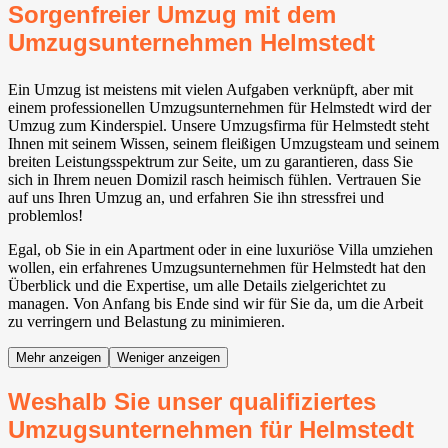
Sorgenfreier Umzug mit dem
Umzugsunternehmen Helmstedt
Ein Umzug ist meistens mit vielen Aufgaben verknüpft, aber mit
einem professionellen Umzugsunternehmen für Helmstedt wird der
Umzug zum Kinderspiel. Unsere Umzugsfirma für Helmstedt steht
Ihnen mit seinem Wissen, seinem fleißigen Umzugsteam und seinem
breiten Leistungsspektrum zur Seite, um zu garantieren, dass Sie
sich in Ihrem neuen Domizil rasch heimisch fühlen. Vertrauen Sie
auf uns Ihren Umzug an, und erfahren Sie ihn stressfrei und
problemlos!
Egal, ob Sie in ein Apartment oder in eine luxuriöse Villa umziehen
wollen, ein erfahrenes Umzugsunternehmen für Helmstedt hat den
Überblick und die Expertise, um alle Details zielgerichtet zu
managen. Von Anfang bis Ende sind wir für Sie da, um die Arbeit
zu verringern und Belastung zu minimieren.
Mehr anzeigen
Weniger anzeigen
Weshalb Sie unser qualifiziertes
Umzugsunternehmen für Helmstedt