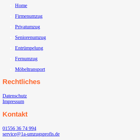
Home
Firmenumzug
Privatumzug
Seniorenumzug
Entrümpelung
Fernumzug
Möbeltransport
Rechtliches
Datenschutz
Impressum
Kontakt
01556 36 74 994
service@1a-umzugsprofis.de