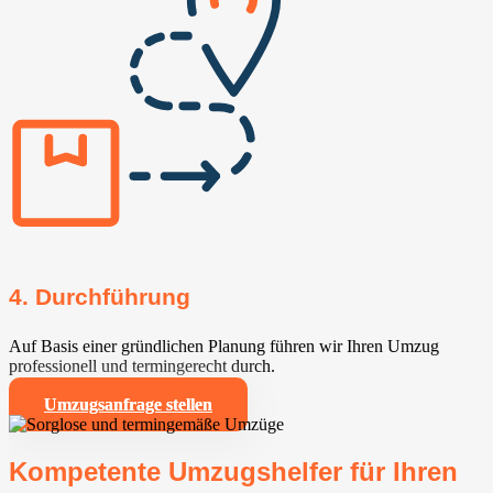
4. Durchführung
Auf Basis einer gründlichen Planung führen wir Ihren Umzug
professionell und termingerecht durch.
Umzugsanfrage stellen
Kompetente Umzugshelfer für Ihren