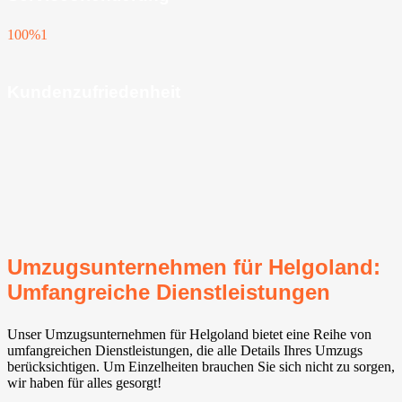
100%
1
Kundenzufriedenheit
Umzugsunternehmen für Helgoland:
Umfangreiche Dienstleistungen
Unser Umzugsunternehmen für Helgoland bietet eine Reihe von
umfangreichen Dienstleistungen, die alle Details Ihres Umzugs
berücksichtigen. Um Einzelheiten brauchen Sie sich nicht zu sorgen,
wir haben für alles gesorgt!