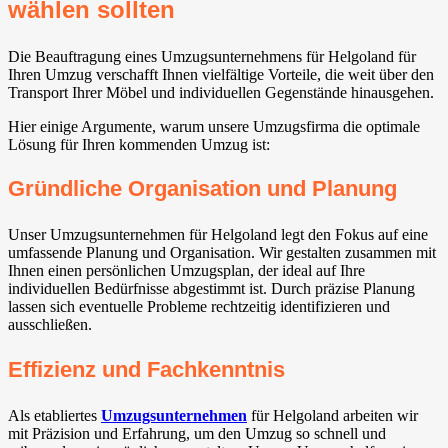
wählen sollten
Die Beauftragung eines Umzugsunternehmens für Helgoland für
Ihren Umzug verschafft Ihnen vielfältige Vorteile, die weit über den
Transport Ihrer Möbel und individuellen Gegenstände hinausgehen.
Hier einige Argumente, warum unsere Umzugsfirma die optimale
Lösung für Ihren kommenden Umzug ist:
Gründliche Organisation und Planung
Unser Umzugsunternehmen für Helgoland legt den Fokus auf eine
umfassende Planung und Organisation. Wir gestalten zusammen mit
Ihnen einen persönlichen Umzugsplan, der ideal auf Ihre
individuellen Bedürfnisse abgestimmt ist. Durch präzise Planung
lassen sich eventuelle Probleme rechtzeitig identifizieren und
ausschließen.
Effizienz und Fachkenntnis
Als etabliertes
Umzugsunternehmen
für Helgoland arbeiten wir
mit Präzision und Erfahrung, um den Umzug so schnell und