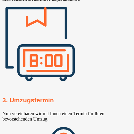
3. Umzugstermin
Nun vereinbaren wir mit Ihnen einen Termin für Ihren
bevorstehenden Umzug.