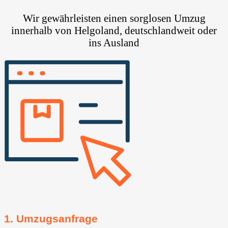
Wir gewährleisten einen sorglosen Umzug
innerhalb von Helgoland, deutschlandweit oder
ins Ausland
1. Umzugsanfrage