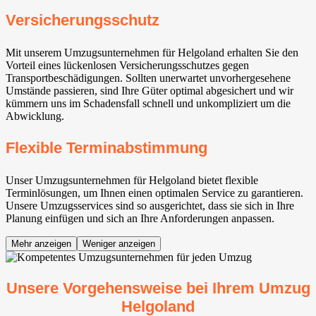
Versicherungsschutz
Mit unserem Umzugsunternehmen für Helgoland erhalten Sie den
Vorteil eines lückenlosen Versicherungsschutzes gegen
Transportbeschädigungen. Sollten unerwartet unvorhergesehene
Umstände passieren, sind Ihre Güter optimal abgesichert und wir
kümmern uns im Schadensfall schnell und unkompliziert um die
Abwicklung.
Flexible Terminabstimmung
Unser Umzugsunternehmen für Helgoland bietet flexible
Terminlösungen, um Ihnen einen optimalen Service zu garantieren.
Unsere Umzugsservices sind so ausgerichtet, dass sie sich in Ihre
Planung einfügen und sich an Ihre Anforderungen anpassen.
Mehr anzeigen
Weniger anzeigen
Unsere Vorgehensweise bei Ihrem Umzug
Helgoland