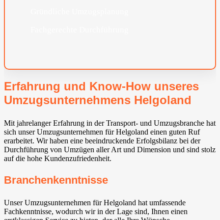
Gründliche Umzugsplanung
Fachgerechte Durchführung
Erfahrung und Know-How unseres
Umzugsunternehmens Helgoland
Mit jahrelanger Erfahrung in der Transport- und Umzugsbranche hat
sich unser Umzugsunternehmen für Helgoland einen guten Ruf
erarbeitet. Wir haben eine beeindruckende Erfolgsbilanz bei der
Durchführung von Umzügen aller Art und Dimension und sind stolz
auf die hohe Kundenzufriedenheit.
Branchenkenntnisse
Unser Umzugsunternehmen für Helgoland hat umfassende
Fachkenntnisse, wodurch wir in der Lage sind, Ihnen einen