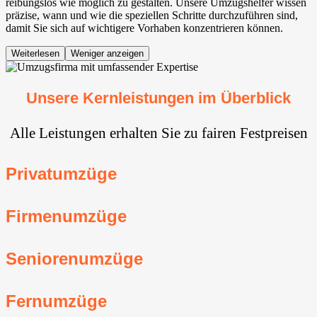
reibungslos wie möglich zu gestalten. Unsere Umzugshelfer wissen
präzise, wann und wie die speziellen Schritte durchzuführen sind,
damit Sie sich auf wichtigere Vorhaben konzentrieren können.
Weiterlesen
Weniger anzeigen
Unsere Kernleistungen im Überblick
Alle Leistungen erhalten Sie zu fairen Festpreisen
Privatumzüge
Firmenumzüge
Seniorenumzüge
Fernumzüge