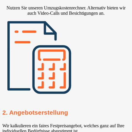
Nutzen Sie unseren Umzugskostenrechner. Alternativ bieten wir
auch Video-Calls und Besichtigungen an.
2. Angebotserstellung
Wir kalkulieren ein faires Festpreisangebot, welches ganz auf Ihre
individuellen Bedürfnisse abgestimmt ist.