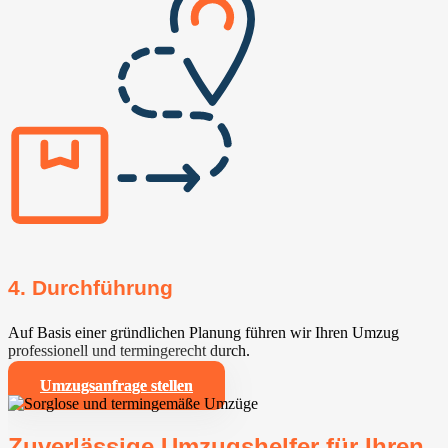
4. Durchführung
Auf Basis einer gründlichen Planung führen wir Ihren Umzug
professionell und termingerecht durch.
Umzugsanfrage stellen
Zuverlässige Umzugshelfer für Ihren