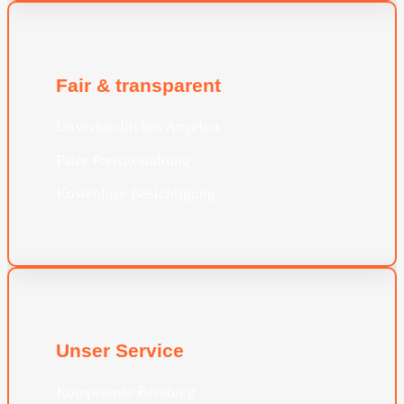
Fair & transparent
Unverbindliches Angebot
Faire Preisgestaltung
Kostenlose Besichtigung
Unser Service
Kompetente Beratung