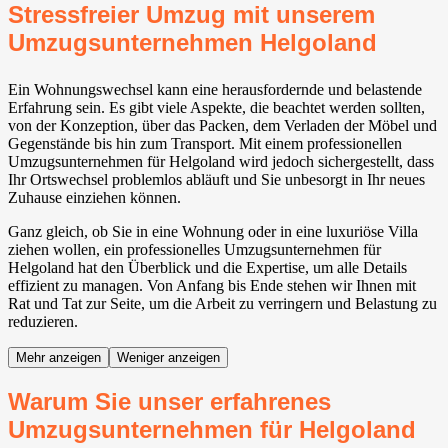
Stressfreier Umzug mit unserem
Umzugsunternehmen Helgoland
Ein Wohnungswechsel kann eine herausfordernde und belastende
Erfahrung sein. Es gibt viele Aspekte, die beachtet werden sollten,
von der Konzeption, über das Packen, dem Verladen der Möbel und
Gegenstände bis hin zum Transport. Mit einem professionellen
Umzugsunternehmen für Helgoland wird jedoch sichergestellt, dass
Ihr Ortswechsel problemlos abläuft und Sie unbesorgt in Ihr neues
Zuhause einziehen können.
Ganz gleich, ob Sie in eine Wohnung oder in eine luxuriöse Villa
ziehen wollen, ein professionelles Umzugsunternehmen für
Helgoland hat den Überblick und die Expertise, um alle Details
effizient zu managen. Von Anfang bis Ende stehen wir Ihnen mit
Rat und Tat zur Seite, um die Arbeit zu verringern und Belastung zu
reduzieren.
Mehr anzeigen
Weniger anzeigen
Warum Sie unser erfahrenes
Umzugsunternehmen für Helgoland