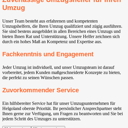
Umzug
Unser Team besteht aus erfahrenen und kompetenten
Umzugshelfern, die Ihren Umzug qualifiziert und zügig ausführen.
Sie sind bestens ausgebildet in allen Bereichen eines Umzugs und
bieten Ihnen Rat und Unterstützung. Unsere Helfer zeichnen sich
durch ein hohes Maß an Kompetenz und Expertise aus.
Fachkenntnis und Engagement
Jeder Umzug ist individuell, und unser Umzugsteam ist darauf
vorbereitet, jedem Kunden maßgeschneiderte Konzepte zu bieten,
die perfekt zu seinen Wünschen passen.
Zuvorkommender Service
Ein hilfsbereiter Service hat für unser Umzugsunternehmen für
Helgoland oberste Priorität. Ihr persönlicher Ansprechpartner steht
Ihnen gerne zur Verfügung, um Fragen zu beantworten und Sie bei
jedem Schritt des Umzuges zu unterstützen.