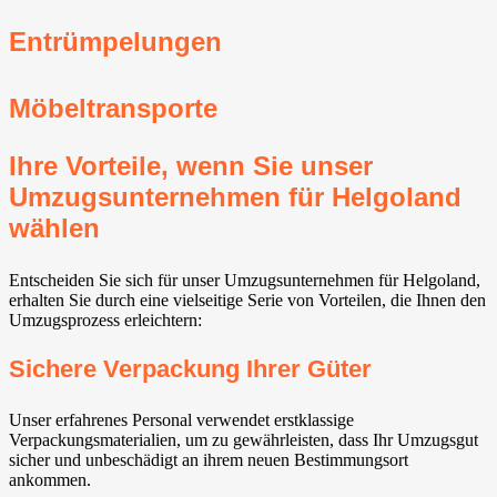
Entrümpelungen
Möbeltransporte
Ihre Vorteile, wenn Sie unser
Umzugsunternehmen für Helgoland
wählen
Entscheiden Sie sich für unser Umzugsunternehmen für Helgoland,
erhalten Sie durch eine vielseitige Serie von Vorteilen, die Ihnen den
Umzugsprozess erleichtern:
Sichere Verpackung Ihrer Güter
Unser erfahrenes Personal verwendet erstklassige
Verpackungsmaterialien, um zu gewährleisten, dass Ihr Umzugsgut
sicher und unbeschädigt an ihrem neuen Bestimmungsort
ankommen.