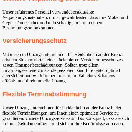
Unser erfahrenes Personal verwendet erstklassige
Verpackungsmaterialien, um zu gewährleisten, dass Ihre Möbel und
Gegenstände sicher und unbeschädigt an ihrem neuen
Bestimmungsort ankommen.
Versicherungsschutz
Mit unserem Umzugsunternehmen für Heidenheim an der Brenz
erhalten Sie den Vorteil eines lückenlosen Versicherungsschutzes
gegen Transportbeschädigungen. Sollten trotz allem
unvorhergesehene Umstände passieren, sind Ihre Güter optimal
abgesichert und wir kümmern uns im im Fall eines Schadens
effektiv und direkt um die Lösung.
Flexible Terminabstimmung
Unser Umzugsunternehmen für Heidenheim an der Brenz bietet
flexible Terminlösungen, um Ihnen einen optimalen Service zu
garantieren. Unsere Umzugsservices sind so konzipiert, dass sie sich
in Ihren Zeitplan einfügen und sich an Ihre Bedürfnisse anpassen.