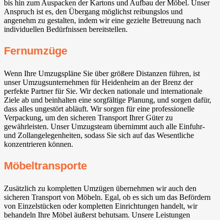
bis hin zum Auspacken der Kartons und Aufbau der Möbel. Unser
Anspruch ist es, den Übergang möglichst reibungslos und
angenehm zu gestalten, indem wir eine gezielte Betreuung nach
individuellen Bedürfnissen bereitstellen.
Fernumzüge
Wenn Ihre Umzugspläne Sie über größere Distanzen führen, ist
unser Umzugsunternehmen für Heidenheim an der Brenz der
perfekte Partner für Sie. Wir decken nationale und internationale
Ziele ab und beinhalten eine sorgfältige Planung, und sorgen dafür,
dass alles ungestört abläuft. Wir sorgen für eine professionelle
Verpackung, um den sicheren Transport Ihrer Güter zu
gewährleisten. Unser Umzugsteam übernimmt auch alle Einfuhr-
und Zollangelegenheiten, sodass Sie sich auf das Wesentliche
konzentrieren können.
Möbeltransporte
Zusätzlich zu kompletten Umzügen übernehmen wir auch den
sicheren Transport von Möbeln. Egal, ob es sich um das Befördern
von Einzelstücken oder kompletten Einrichtungen handelt, wir
behandeln Ihre Möbel äußerst behutsam. Unsere Leistungen