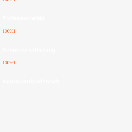
Professionalität
100%
1
Serviceorientierung
100%
1
Kundenzufriedenheit