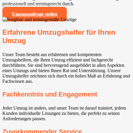
professionell und termingerecht durch.
Umzugsanfrage stellen
Erfahrene Umzugshelfer für Ihren
Umzug
Unser Team besteht aus erfahrenen und kompetenten
Umzugshelfern, die Ihren Umzug effizient und fachgerecht
durchführen. Sie sind hervorragend ausgebildet in allen Aspekten
eines Umzugs und bieten Ihnen Rat und Unterstützung. Unsere
Umzugshelfer zeichnen sich durch ein hohes Maß an Erfahrung und
Fachwissen aus.
Fachkenntnis und Engagement
Jeder Umzug ist anders, und unser Team ist darauf trainiert, jedem
Kunden individuelle Lösungen zu bieten, die perfekt zu seinen
Anforderungen passen.
Zuvorkommender Service