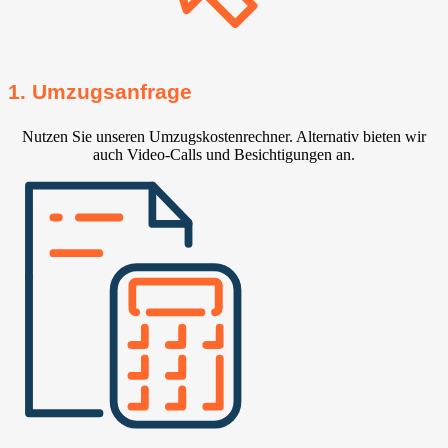
1. Umzugsanfrage
Nutzen Sie unseren Umzugskostenrechner. Alternativ bieten wir
auch Video-Calls und Besichtigungen an.