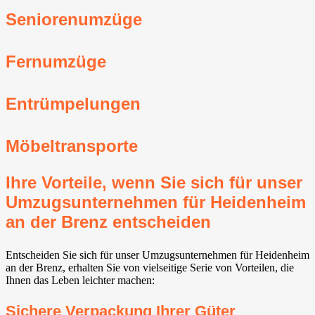
Seniorenumzüge
Fernumzüge
Entrümpelungen
Möbeltransporte
Ihre Vorteile, wenn Sie sich für unser
Umzugsunternehmen für Heidenheim
an der Brenz entscheiden
Entscheiden Sie sich für unser Umzugsunternehmen für Heidenheim
an der Brenz, erhalten Sie von vielseitige Serie von Vorteilen, die
Ihnen das Leben leichter machen:
Sichere Verpackung Ihrer Güter