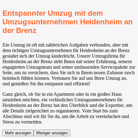
Entspannter Umzug mit dem
Umzugsunternehmen Heidenheim an
der Brenz
Ein Umzug ist oft mit zahlreichen Aufgaben verbunden, aber mit
dem richtigen Umzugsunternehmen für Heidenheim an der Brenz
gestaltet sich der Umzug kinderleicht. Unsere Umzugsfirma für
Heidenheim an der Brenz steht Ihnen mit seiner Erfahrung, seinem
engagierten Umzugsteam und seiner umfassenden Servicepalette zur
Seite, um zu versichern, dass Sie sich in Ihrem neuen Zuhause rasch
heimisch fühlen können. Vertrauen Sie auf uns Ihren Umzug an,
und genießen Sie ihn entspannt und effizient!
Ganz gleich, ob Sie in ein Apartment oder in ein großes Haus
umziehen möchten, ein verlässliches Umzugsunternehmen für
Heidenheim an der Brenz hat den Überblick und die Expertise, um
alle Details zielgerichtet zu organisieren. Vom Start bis zum
Abschluss sind wir für Sie da, um die Arbeit zu vereinfachen und
Stress zu vermeiden.
Mehr anzeigen
Weniger anzeigen