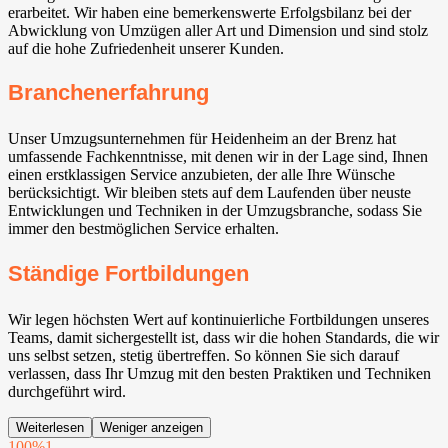
erarbeitet. Wir haben eine bemerkenswerte Erfolgsbilanz bei der
Abwicklung von Umzügen aller Art und Dimension und sind stolz
auf die hohe Zufriedenheit unserer Kunden.
Branchenerfahrung
Unser Umzugsunternehmen für Heidenheim an der Brenz hat
umfassende Fachkenntnisse, mit denen wir in der Lage sind, Ihnen
einen erstklassigen Service anzubieten, der alle Ihre Wünsche
berücksichtigt. Wir bleiben stets auf dem Laufenden über neuste
Entwicklungen und Techniken in der Umzugsbranche, sodass Sie
immer den bestmöglichen Service erhalten.
Ständige Fortbildungen
Wir legen höchsten Wert auf kontinuierliche Fortbildungen unseres
Teams, damit sichergestellt ist, dass wir die hohen Standards, die wir
uns selbst setzen, stetig übertreffen. So können Sie sich darauf
verlassen, dass Ihr Umzug mit den besten Praktiken und Techniken
durchgeführt wird.
Weiterlesen
Weniger anzeigen
100%
1