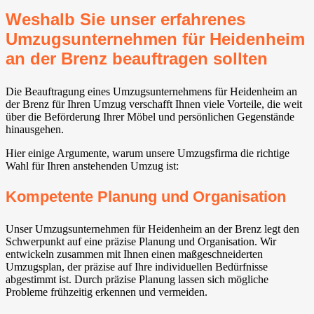
Weshalb Sie unser erfahrenes
Umzugsunternehmen für Heidenheim
an der Brenz beauftragen sollten
Die Beauftragung eines Umzugsunternehmens für Heidenheim an
der Brenz für Ihren Umzug verschafft Ihnen viele Vorteile, die weit
über die Beförderung Ihrer Möbel und persönlichen Gegenstände
hinausgehen.
Hier einige Argumente, warum unsere Umzugsfirma die richtige
Wahl für Ihren anstehenden Umzug ist:
Kompetente Planung und Organisation
Unser Umzugsunternehmen für Heidenheim an der Brenz legt den
Schwerpunkt auf eine präzise Planung und Organisation. Wir
entwickeln zusammen mit Ihnen einen maßgeschneiderten
Umzugsplan, der präzise auf Ihre individuellen Bedürfnisse
abgestimmt ist. Durch präzise Planung lassen sich mögliche
Probleme frühzeitig erkennen und vermeiden.