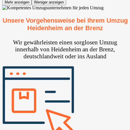
Mehr anzeigen
Weniger anzeigen
Unsere Vorgehensweise bei Ihrem Umzug
Heidenheim an der Brenz
Wir gewährleisten einen sorglosen Umzug
innerhalb von Heidenheim an der Brenz,
deutschlandweit oder ins Ausland