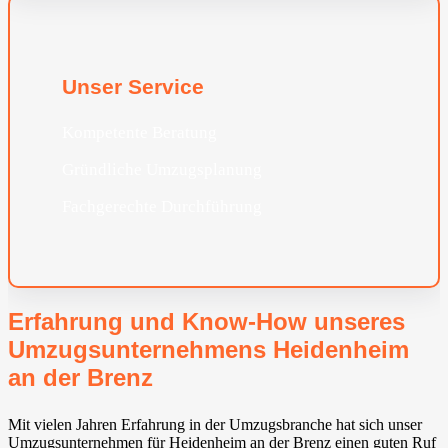
Unser Service
Kompetente Beratung
Gründliche Umzugsplanung
Fachgerechte Durchführung
Erfahrung und Know-How unseres
Umzugsunternehmens Heidenheim
an der Brenz
Mit vielen Jahren Erfahrung in der Umzugsbranche hat sich unser
Umzugsunternehmen für Heidenheim an der Brenz einen guten Ruf