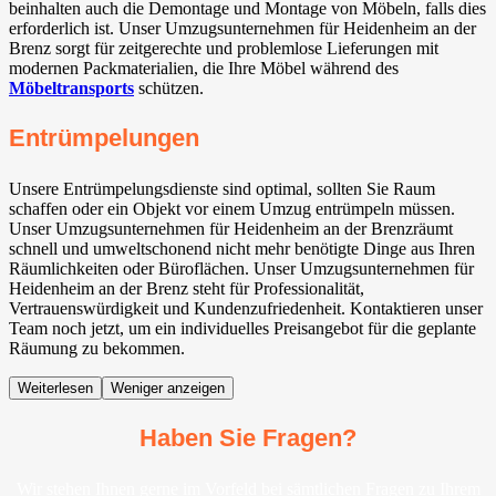
beinhalten auch die Demontage und Montage von Möbeln, falls dies
erforderlich ist. Unser Umzugsunternehmen für Heidenheim an der
Brenz sorgt für zeitgerechte und problemlose Lieferungen mit
modernen Packmaterialien, die Ihre Möbel während des
Möbeltransports
schützen.
Entrümpelungen
Unsere Entrümpelungsdienste sind optimal, sollten Sie Raum
schaffen oder ein Objekt vor einem Umzug entrümpeln müssen.
Unser Umzugsunternehmen für Heidenheim an der Brenzräumt
schnell und umweltschonend nicht mehr benötigte Dinge aus Ihren
Räumlichkeiten oder Büroflächen. Unser Umzugsunternehmen für
Heidenheim an der Brenz steht für Professionalität,
Vertrauenswürdigkeit und Kundenzufriedenheit. Kontaktieren unser
Team noch jetzt, um ein individuelles Preisangebot für die geplante
Räumung zu bekommen.
Weiterlesen
Weniger anzeigen
Haben Sie Fragen?
Wir stehen Ihnen gerne im Vorfeld bei sämtlichen Fragen zu Ihrem