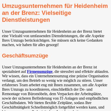
Umzugsunternehmen für Heidenheim
an der Brenz: Vielseitige
Dienstleistungen
Unser Umzugsunternehmen für Heidenheim an der Brenz bietet
eine Vielzahl von umfassenden Dienstleistungen, die alle Aspekte
Ihres Umzugs berücksichtigen. Sie müssen sich keine Gedanken
machen, wir haben für alles gesorgt!
Geschäftsumzüge
Unser Umzugsunternehmen für Heidenheim an der Brenz ist
spezialisiert auf
Firmenumzüge
, die stressfrei und effektiv ablaufen.
Wir wissen, dass ein Unternehmensumzug eine präzise Organisation
verlangt, um den Betrieb so wenig wie möglich zu stören. Unser
erfahrenes Team arbeitet eng mit Ihnen zusammen, um alle Aspekte
Ihres Umzugs zu koordinieren, einschließlich der De- und
Remontage von Büromöbeln, dem Verpacken der Arbeitsplätze,
sowie der sicheren Beförderung von IT-Anlagen und empfindlichen
Geschäftsdaten. Wir bieten flexible Zeitpläne, sodass Ihre
Geschäftstätigkeit Schnellstmöglich fortgeführt werden kann, und