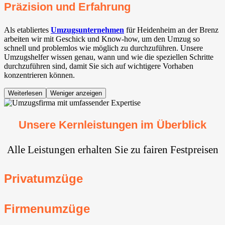
Präzision und Erfahrung
Als etabliertes
Umzugsunternehmen
für Heidenheim an der Brenz
arbeiten wir mit Geschick und Know-how, um den Umzug so
schnell und problemlos wie möglich zu durchzuführen. Unsere
Umzugshelfer wissen genau, wann und wie die speziellen Schritte
durchzuführen sind, damit Sie sich auf wichtigere Vorhaben
konzentrieren können.
Weiterlesen
Weniger anzeigen
Unsere Kernleistungen im Überblick
Alle Leistungen erhalten Sie zu fairen Festpreisen
Privatumzüge
Firmenumzüge