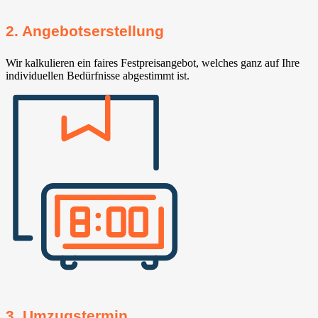
2. Angebotserstellung
Wir kalkulieren ein faires Festpreisangebot, welches ganz auf Ihre
individuellen Bedürfnisse abgestimmt ist.
3. Umzugstermin