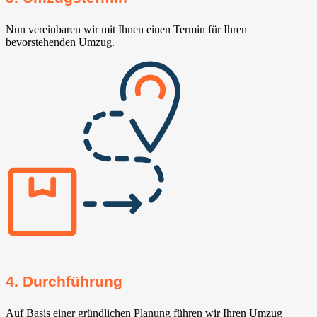
Nun vereinbaren wir mit Ihnen einen Termin für Ihren
bevorstehenden Umzug.
4. Durchführung
Auf Basis einer gründlichen Planung führen wir Ihren Umzug