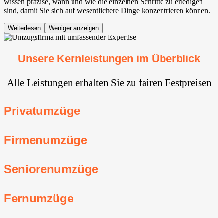
wissen präzise, wann und wie die einzelnen Schritte zu erledigen
sind, damit Sie sich auf wesentlichere Dinge konzentrieren können.
Weiterlesen
Weniger anzeigen
Unsere Kernleistungen im Überblick
Alle Leistungen erhalten Sie zu fairen Festpreisen
Privatumzüge
Firmenumzüge
Seniorenumzüge
Fernumzüge