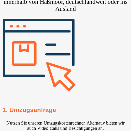
innerhalb von Haßmoor, deutschlandweit oder ins
Ausland
1. Umzugsanfrage
Nutzen Sie unseren Umzugskostenrechner. Alternativ bieten wir
auch Video-Calls und Besichtigungen an.