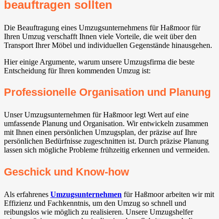
beauftragen sollten
Die Beauftragung eines Umzugsunternehmens für Haßmoor für
Ihren Umzug verschafft Ihnen viele Vorteile, die weit über den
Transport Ihrer Möbel und individuellen Gegenstände hinausgehen.
Hier einige Argumente, warum unsere Umzugsfirma die beste
Entscheidung für Ihren kommenden Umzug ist:
Professionelle Organisation und Planung
Unser Umzugsunternehmen für Haßmoor legt Wert auf eine
umfassende Planung und Organisation. Wir entwickeln zusammen
mit Ihnen einen persönlichen Umzugsplan, der präzise auf Ihre
persönlichen Bedürfnisse zugeschnitten ist. Durch präzise Planung
lassen sich mögliche Probleme frühzeitig erkennen und vermeiden.
Geschick und Know-how
Als erfahrenes
Umzugsunternehmen
für Haßmoor arbeiten wir mit
Effizienz und Fachkenntnis, um den Umzug so schnell und
reibungslos wie möglich zu realisieren. Unsere Umzugshelfer