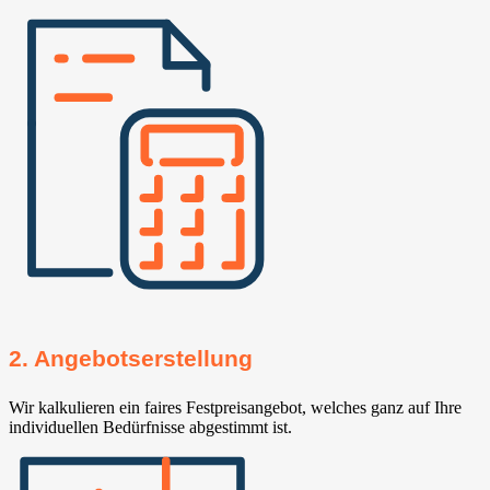
2. Angebotserstellung
Wir kalkulieren ein faires Festpreisangebot, welches ganz auf Ihre
individuellen Bedürfnisse abgestimmt ist.