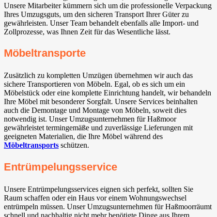
Unsere Mitarbeiter kümmern sich um die professionelle Verpackung
Ihres Umzugsguts, um den sicheren Transport Ihrer Güter zu
gewährleisten. Unser Team behandelt ebenfalls alle Import- und
Zollprozesse, was Ihnen Zeit für das Wesentliche lässt.
Möbeltransporte
Zusätzlich zu kompletten Umzügen übernehmen wir auch das
sichere Transportieren von Möbeln. Egal, ob es sich um ein
Möbelstück oder eine komplette Einrichtung handelt, wir behandeln
Ihre Möbel mit besonderer Sorgfalt. Unsere Services beinhalten
auch die Demontage und Montage von Möbeln, soweit dies
notwendig ist. Unser Umzugsunternehmen für Haßmoor
gewährleistet termingemäße und zuverlässige Lieferungen mit
geeigneten Materialien, die Ihre Möbel während des
Möbeltransports
schützen.
Entrümpelungsservice
Unsere Entrümpelungsservices eignen sich perfekt, sollten Sie
Raum schaffen oder ein Haus vor einem Wohnungswechsel
entrümpeln müssen. Unser Umzugsunternehmen für Haßmoorräumt
schnell und nachhaltig nicht mehr benötigte Dinge aus Ihrem