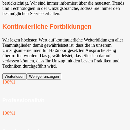
berücksichtigt. Wir sind immer informiert über die neuesten Trends
und Technologien in der Umzugsbranche, sodass Sie immer den
bestmöglichen Service erhalten.
Kontinuierliche Fortbildungen
Wir legen höchsten Wert auf kontinuierliche Weiterbildungen aller
Teammitglieder, damit gewährleistet ist, dass die in unserem
Umzugsunternehmen für Haßmoor gesetzten Ansprüche stetig
übertroffen werden. Das gewährleistet, dass Sie sich darauf
verlassen können, dass Ihr Umzug mit den besten Praktiken und
Techniken durchgeführt wird.
Weiterlesen
Weniger anzeigen
100%
1
Professionalität
100%
1