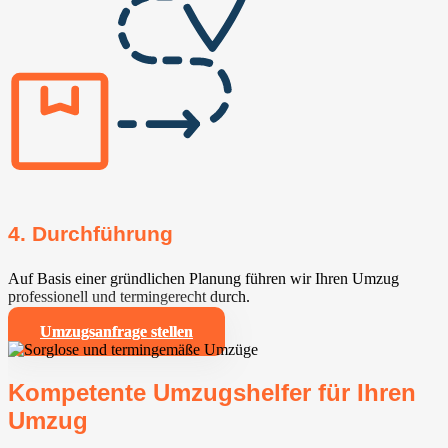
4. Durchführung
Auf Basis einer gründlichen Planung führen wir Ihren Umzug
professionell und termingerecht durch.
Umzugsanfrage stellen
Kompetente Umzugshelfer für Ihren
Umzug