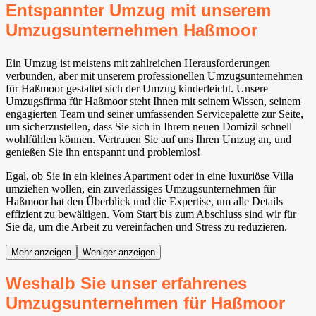
Entspannter Umzug mit unserem
Umzugsunternehmen Haßmoor
Ein Umzug ist meistens mit zahlreichen Herausforderungen
verbunden, aber mit unserem professionellen Umzugsunternehmen
für Haßmoor gestaltet sich der Umzug kinderleicht. Unsere
Umzugsfirma für Haßmoor steht Ihnen mit seinem Wissen, seinem
engagierten Team und seiner umfassenden Servicepalette zur Seite,
um sicherzustellen, dass Sie sich in Ihrem neuen Domizil schnell
wohlfühlen können. Vertrauen Sie auf uns Ihren Umzug an, und
genießen Sie ihn entspannt und problemlos!
Egal, ob Sie in ein kleines Apartment oder in eine luxuriöse Villa
umziehen wollen, ein zuverlässiges Umzugsunternehmen für
Haßmoor hat den Überblick und die Expertise, um alle Details
effizient zu bewältigen. Vom Start bis zum Abschluss sind wir für
Sie da, um die Arbeit zu vereinfachen und Stress zu reduzieren.
Mehr anzeigen
Weniger anzeigen
Weshalb Sie unser erfahrenes
Umzugsunternehmen für Haßmoor