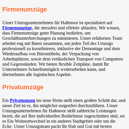
Firmenumzüge
Unser Umzugsunternehmen für Haßmoor ist spezialisiert auf
Firmenumzüge
, die stressfrei und effektiv ablaufen. Wir wissen,
dass Firmenumzüge guter Planung bedürfen, um
Geschäftsunterbrechungen zu minimieren. Unser erfahrenes Team
arbeitet eng mit Ihnen zusammen, um jeden Teil des Umzugs
professionell zu koordinieren, inklusive der Demontage und dem
Wiederaufbau von Büromöbeln, der Verpackung von
Arbeitsplätzen, sowie dem verlässlichen Transport von Computern
und Gegenständen. Wir bieten flexible Zeitpläne, damit Ihr
Unternehmen Schnellstmöglich weiterarbeiten kann, und
übernehmen alle logistischen Aspekte.
Privatumzüge
Ein
Privatumzug
ins neue Heim stellt einen großen Schritt dar, und
unser Ziel ist es, ihn möglichst sorgenfrei durchzuführen. Unser
Umzugsunternehmen für Haßmoor stellt zahlreiche Leistungen
bereit, die auf Ihre individuellen Bedürfnisse zugeschnitten sind, sei
es Ein Wohnortwechsel in ein anderes Stadtgebiet oder um die
Ecke. Unser Umzugsteam packt Ihr Hab und Gut mit besten