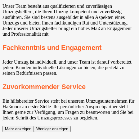
Unser Team besteht aus qualifizierten und zuverlässigen
Umzugshelfern, die Ihren Umzug kompetent und zuverlässig
ausführen. Sie sind bestens ausgebildet in allen Aspekten eines
Umzugs und bieten Ihnen fachkundigen Rat und Unterstützung.
Jeder unserer Umzugshelfer bringt ein hohes Maß an Engagement
und Professionalität mit.
Fachkenntnis und Engagement
Jeder Umzug ist individuell, und unser Team ist darauf vorbereitet,
jedem Kunden individuelle Lösungen zu bieten, die perfekt zu
seinen Bedürfnissen passen.
Zuvorkommender Service
Ein hilfsbereiter Service steht bei unserem Umzugsunternehmen für
Haßmoor an erster Stelle. Ihr persönlicher Ansprechpartner steht
Ihnen gerne zur Verfügung, um Fragen zu beantworten und Sie bei
jedem Schritt des Umzugsprozesses zu begleiten.
Mehr anzeigen
Weniger anzeigen