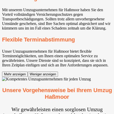
Mit unserem Umzugsunternehmen für Haßmoor haben Sie den
Vorteil vollständigen Versicherungsschutzes gegen
Transportbeschädigungen. Sollten trotz allem unvorhergesehene
Umstände geschehen, sind Ihre Sachen optimal abgesichert und wir
kümmern uns im im Fall eines Schadens zeitnah um die Klärung.
Flexible Terminabstimmung
Unser Umzugsunternehmen für Haßmoor bietet flexible
Terminmöglichkeiten, um Ihnen einen optimalen Service zu
gewährleisten. Unsere Dienste sind so konzipiert, dass sie sich in
Ihren Zeitplan einfügen und sich an Ihre Anforderungen anpassen.
Mehr anzeigen
Weniger anzeigen
Unsere Vorgehensweise bei Ihrem Umzug
Haßmoor
Wir gewährleisten einen sorglosen Umzug