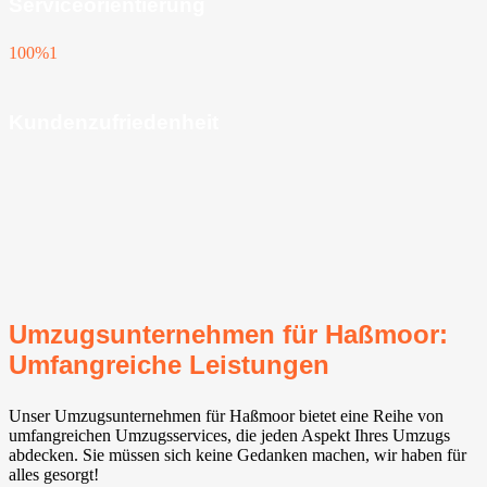
Serviceorientierung
100%
1
Kundenzufriedenheit
Umzugsunternehmen für Haßmoor:
Umfangreiche Leistungen
Unser Umzugsunternehmen für Haßmoor bietet eine Reihe von
umfangreichen Umzugsservices, die jeden Aspekt Ihres Umzugs
abdecken. Sie müssen sich keine Gedanken machen, wir haben für
alles gesorgt!