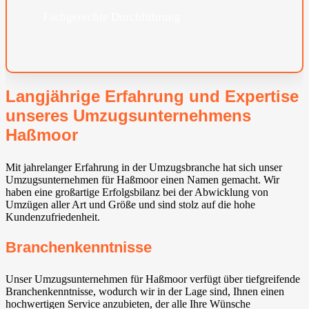
Fachgerechte Durchführung
Langjährige Erfahrung und Expertise
unseres Umzugsunternehmens
Haßmoor
Mit jahrelanger Erfahrung in der Umzugsbranche hat sich unser
Umzugsunternehmen für Haßmoor einen Namen gemacht. Wir
haben eine großartige Erfolgsbilanz bei der Abwicklung von
Umzügen aller Art und Größe und sind stolz auf die hohe
Kundenzufriedenheit.
Branchenkenntnisse
Unser Umzugsunternehmen für Haßmoor verfügt über tiefgreifende
Branchenkenntnisse, wodurch wir in der Lage sind, Ihnen einen
hochwertigen Service anzubieten, der alle Ihre Wünsche