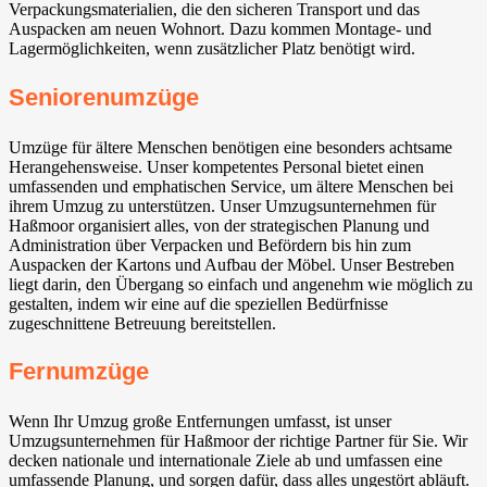
Verpackungsmaterialien, die den sicheren Transport und das
Auspacken am neuen Wohnort. Dazu kommen Montage- und
Lagermöglichkeiten, wenn zusätzlicher Platz benötigt wird.
Seniorenumzüge
Umzüge für ältere Menschen benötigen eine besonders achtsame
Herangehensweise. Unser kompetentes Personal bietet einen
umfassenden und emphatischen Service, um ältere Menschen bei
ihrem Umzug zu unterstützen. Unser Umzugsunternehmen für
Haßmoor organisiert alles, von der strategischen Planung und
Administration über Verpacken und Befördern bis hin zum
Auspacken der Kartons und Aufbau der Möbel. Unser Bestreben
liegt darin, den Übergang so einfach und angenehm wie möglich zu
gestalten, indem wir eine auf die speziellen Bedürfnisse
zugeschnittene Betreuung bereitstellen.
Fernumzüge
Wenn Ihr Umzug große Entfernungen umfasst, ist unser
Umzugsunternehmen für Haßmoor der richtige Partner für Sie. Wir
decken nationale und internationale Ziele ab und umfassen eine
umfassende Planung, und sorgen dafür, dass alles ungestört abläuft.