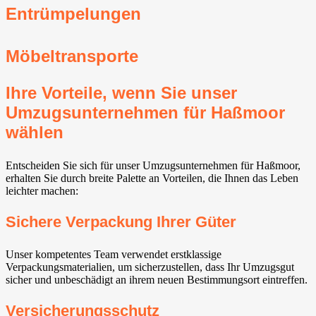
Entrümpelungen
Möbeltransporte
Ihre Vorteile, wenn Sie unser
Umzugsunternehmen für Haßmoor
wählen
Entscheiden Sie sich für unser Umzugsunternehmen für Haßmoor,
erhalten Sie durch breite Palette an Vorteilen, die Ihnen das Leben
leichter machen:
Sichere Verpackung Ihrer Güter
Unser kompetentes Team verwendet erstklassige
Verpackungsmaterialien, um sicherzustellen, dass Ihr Umzugsgut
sicher und unbeschädigt an ihrem neuen Bestimmungsort eintreffen.
Versicherungsschutz