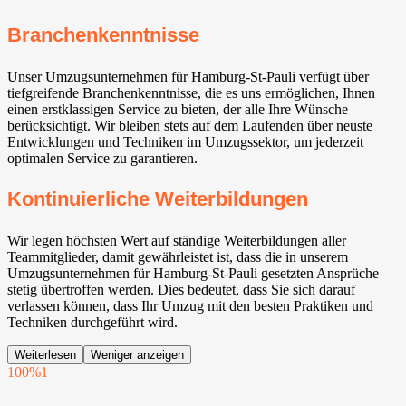
Branchenkenntnisse
Unser Umzugsunternehmen für Hamburg-St-Pauli verfügt über
tiefgreifende Branchenkenntnisse, die es uns ermöglichen, Ihnen
einen erstklassigen Service zu bieten, der alle Ihre Wünsche
berücksichtigt. Wir bleiben stets auf dem Laufenden über neuste
Entwicklungen und Techniken im Umzugssektor, um jederzeit
optimalen Service zu garantieren.
Kontinuierliche Weiterbildungen
Wir legen höchsten Wert auf ständige Weiterbildungen aller
Teammitglieder, damit gewährleistet ist, dass die in unserem
Umzugsunternehmen für Hamburg-St-Pauli gesetzten Ansprüche
stetig übertroffen werden. Dies bedeutet, dass Sie sich darauf
verlassen können, dass Ihr Umzug mit den besten Praktiken und
Techniken durchgeführt wird.
Weiterlesen
Weniger anzeigen
100%
1