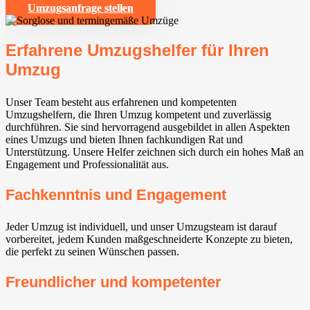
Umzugsanfrage stellen
Erfahrene Umzugshelfer für Ihren
Umzug
Unser Team besteht aus erfahrenen und kompetenten
Umzugshelfern, die Ihren Umzug kompetent und zuverlässig
durchführen. Sie sind hervorragend ausgebildet in allen Aspekten
eines Umzugs und bieten Ihnen fachkundigen Rat und
Unterstützung. Unsere Helfer zeichnen sich durch ein hohes Maß an
Engagement und Professionalität aus.
Fachkenntnis und Engagement
Jeder Umzug ist individuell, und unser Umzugsteam ist darauf
vorbereitet, jedem Kunden maßgeschneiderte Konzepte zu bieten,
die perfekt zu seinen Wünschen passen.
Freundlicher und kompetenter