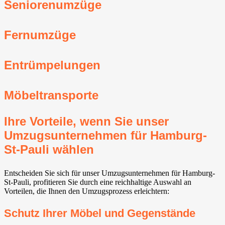
Seniorenumzüge
Fernumzüge
Entrümpelungen
Möbeltransporte
Ihre Vorteile, wenn Sie unser
Umzugsunternehmen für Hamburg-
St-Pauli wählen
Entscheiden Sie sich für unser Umzugsunternehmen für Hamburg-
St-Pauli, profitieren Sie durch eine reichhaltige Auswahl an
Vorteilen, die Ihnen den Umzugsprozess erleichtern:
Schutz Ihrer Möbel und Gegenstände