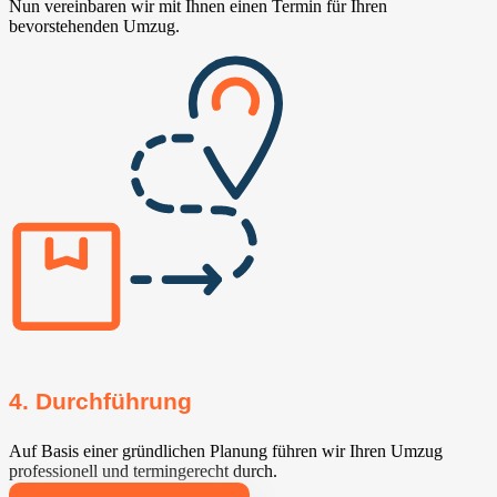
Nun vereinbaren wir mit Ihnen einen Termin für Ihren
bevorstehenden Umzug.
4. Durchführung
Auf Basis einer gründlichen Planung führen wir Ihren Umzug
professionell und termingerecht durch.