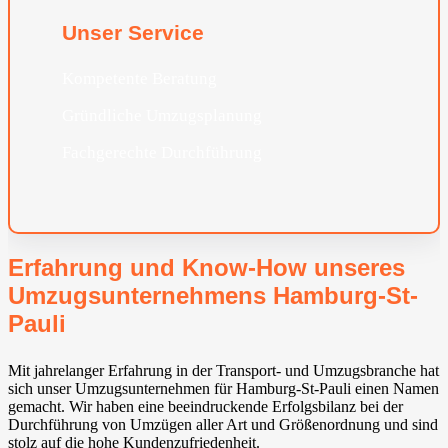
Unser Service
Kompetente Beratung
Gründliche Umzugsplanung
Fachgerechte Durchführung
Erfahrung und Know-How unseres
Umzugsunternehmens Hamburg-St-
Pauli
Mit jahrelanger Erfahrung in der Transport- und Umzugsbranche hat
sich unser Umzugsunternehmen für Hamburg-St-Pauli einen Namen
gemacht. Wir haben eine beeindruckende Erfolgsbilanz bei der
Durchführung von Umzügen aller Art und Größenordnung und sind
stolz auf die hohe Kundenzufriedenheit.