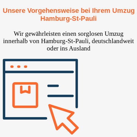
Unsere Vorgehensweise bei Ihrem Umzug
Hamburg-St-Pauli
Wir gewährleisten einen sorglosen Umzug
innerhalb von Hamburg-St-Pauli, deutschlandweit
oder ins Ausland