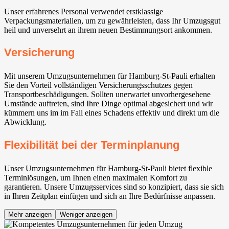
Unser erfahrenes Personal verwendet erstklassige
Verpackungsmaterialien, um zu gewährleisten, dass Ihr Umzugsgut
heil und unversehrt an ihrem neuen Bestimmungsort ankommen.
Versicherung
Mit unserem Umzugsunternehmen für Hamburg-St-Pauli erhalten
Sie den Vorteil vollständigen Versicherungsschutzes gegen
Transportbeschädigungen. Sollten unerwartet unvorhergesehene
Umstände auftreten, sind Ihre Dinge optimal abgesichert und wir
kümmern uns im im Fall eines Schadens effektiv und direkt um die
Abwicklung.
Flexibilität bei der Terminplanung
Unser Umzugsunternehmen für Hamburg-St-Pauli bietet flexible
Terminlösungen, um Ihnen einen maximalen Komfort zu
garantieren. Unsere Umzugsservices sind so konzipiert, dass sie sich
in Ihren Zeitplan einfügen und sich an Ihre Bedürfnisse anpassen.
Mehr anzeigen
Weniger anzeigen