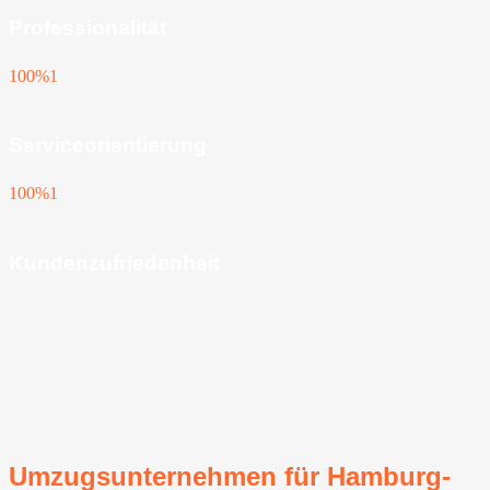
Professionalität
100%
1
Serviceorientierung
100%
1
Kundenzufriedenheit
Umzugsunternehmen für Hamburg-