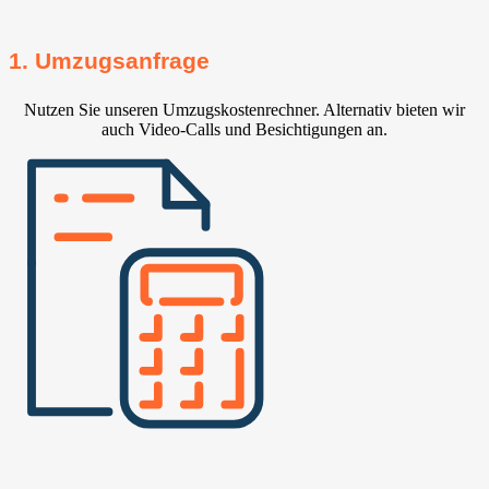
1. Umzugsanfrage
Nutzen Sie unseren Umzugskostenrechner. Alternativ bieten wir
auch Video-Calls und Besichtigungen an.