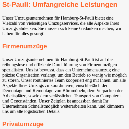
St-Pauli: Umfangreiche Leistungen
Unser Umzugsunternehmen für Hamburg-St-Pauli bietet eine
Vielzahl von vielseitigen Umzugsservices, die alle Aspekte Ihres
Umzugs abdecken. Sie müssen sich keine Gedanken machen, wir
haben für alles gesorgt!
Firmenumzüge
Unser Umzugsunternehmen für Hamburg-St-Pauli ist auf die
reibungslose und effiziente Durchführung von Firmenumzügen
spezialisiert. Uns ist bewusst, dass ein Unternehmensumzug eine
präzise Organisation verlangt, um den Betrieb so wenig wie möglich
zu stören. Unser routiniertes Team kooperiert eng mit Ihnen, um alle
Aspekte Ihres Umzugs zu koordinieren, einschließlich der
Demontage und Remontage von Büromöbeln, dem Verpacken der
Arbeitsplätze, sowie dem verlässlichen Transport von Computern
und Gegenständen. Unser Zeitplan ist anpassbar, damit Ihr
Unternehmen Schnellstmöglich weiterarbeiten kann, und kümmern
uns um alle logistischen Details.
Privatumzüge