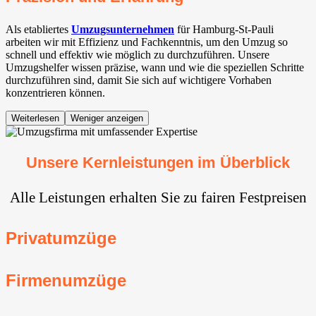
Als etabliertes
Umzugsunternehmen
für Hamburg-St-Pauli
arbeiten wir mit Effizienz und Fachkenntnis, um den Umzug so
schnell und effektiv wie möglich zu durchzuführen. Unsere
Umzugshelfer wissen präzise, wann und wie die speziellen Schritte
durchzuführen sind, damit Sie sich auf wichtigere Vorhaben
konzentrieren können.
Weiterlesen
Weniger anzeigen
Unsere Kernleistungen im Überblick
Alle Leistungen erhalten Sie zu fairen Festpreisen
Privatumzüge
Firmenumzüge