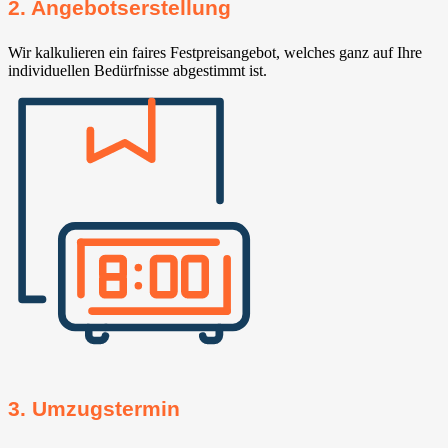
2. Angebotserstellung
Wir kalkulieren ein faires Festpreisangebot, welches ganz auf Ihre
individuellen Bedürfnisse abgestimmt ist.
3. Umzugstermin