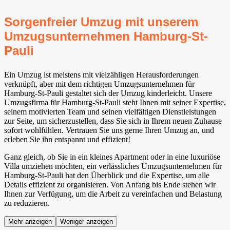
Sorgenfreier Umzug mit unserem
Umzugsunternehmen Hamburg-St-
Pauli
Ein Umzug ist meistens mit vielzähligen Herausforderungen
verknüpft, aber mit dem richtigen Umzugsunternehmen für
Hamburg-St-Pauli gestaltet sich der Umzug kinderleicht. Unsere
Umzugsfirma für Hamburg-St-Pauli steht Ihnen mit seiner Expertise,
seinem motivierten Team und seinen vielfältigen Dienstleistungen
zur Seite, um sicherzustellen, dass Sie sich in Ihrem neuen Zuhause
sofort wohlfühlen. Vertrauen Sie uns gerne Ihren Umzug an, und
erleben Sie ihn entspannt und effizient!
Ganz gleich, ob Sie in ein kleines Apartment oder in eine luxuriöse
Villa umziehen möchten, ein verlässliches Umzugsunternehmen für
Hamburg-St-Pauli hat den Überblick und die Expertise, um alle
Details effizient zu organisieren. Von Anfang bis Ende stehen wir
Ihnen zur Verfügung, um die Arbeit zu vereinfachen und Belastung
zu reduzieren.
Mehr anzeigen
Weniger anzeigen