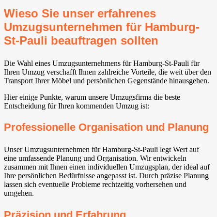
Wieso Sie unser erfahrenes
Umzugsunternehmen für Hamburg-
St-Pauli beauftragen sollten
Die Wahl eines Umzugsunternehmens für Hamburg-St-Pauli für
Ihren Umzug verschafft Ihnen zahlreiche Vorteile, die weit über den
Transport Ihrer Möbel und persönlichen Gegenstände hinausgehen.
Hier einige Punkte, warum unsere Umzugsfirma die beste
Entscheidung für Ihren kommenden Umzug ist:
Professionelle Organisation und Planung
Unser Umzugsunternehmen für Hamburg-St-Pauli legt Wert auf
eine umfassende Planung und Organisation. Wir entwickeln
zusammen mit Ihnen einen individuellen Umzugsplan, der ideal auf
Ihre persönlichen Bedürfnisse angepasst ist. Durch präzise Planung
lassen sich eventuelle Probleme rechtzeitig vorhersehen und
umgehen.
Präzision und Erfahrung