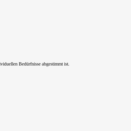
ividuellen Bedürfnisse abgestimmt ist.