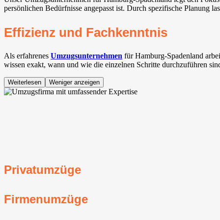
persönlichen Bedürfnisse angepasst ist. Durch spezifische Planung las
Effizienz und Fachkenntnis
Als erfahrenes
Umzugsunternehmen
für Hamburg-Spadenland arbei
wissen exakt, wann und wie die einzelnen Schritte durchzuführen sin
Weiterlesen
Weniger anzeigen
Privatumzüge
Firmenumzüge