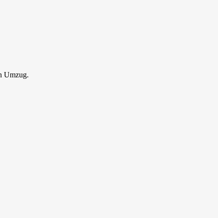
en Umzug.