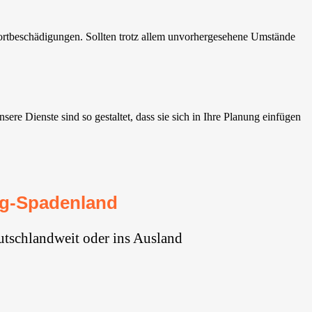
rtbeschädigungen. Sollten trotz allem unvorhergesehene Umstände
 Dienste sind so gestaltet, dass sie sich in Ihre Planung einfügen
rg-Spadenland
tschlandweit oder ins Ausland