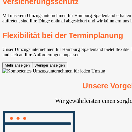
Versicherungsschutz
Mit unserem Umzugsunternehmen für Hamburg-Spadenland erhalten Sie
auftreten, sind Ihre Dinge optimal abgesichert und wir kümmern uns 
Flexibilität bei der Terminplanung
Unser Umzugsunternehmen für Hamburg-Spadenland bietet flexible Ter
und sich an Ihre Anforderungen anpassen.
Mehr anzeigen
Weniger anzeigen
Unsere Vorge
Wir gewährleisten einen sorg