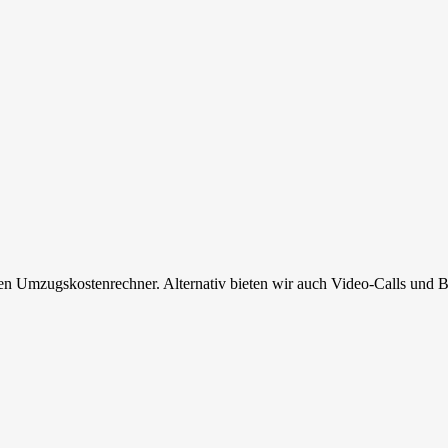
en Umzugskostenrechner. Alternativ bieten wir auch Video-Calls und B