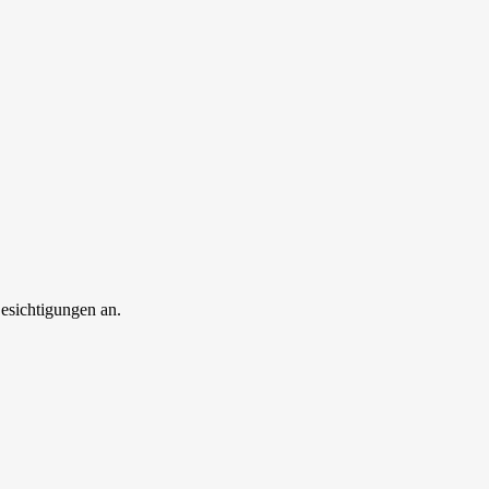
esichtigungen an.