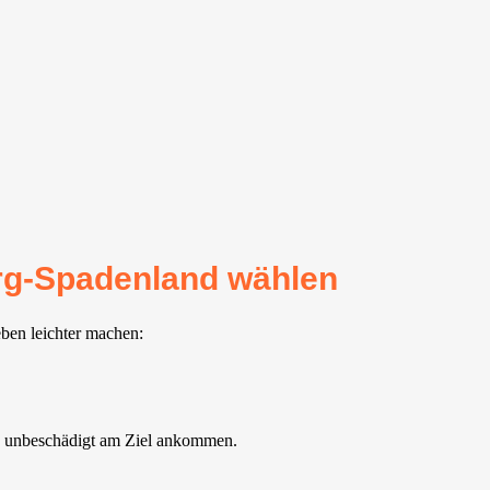
rg-Spadenland wählen
ben leichter machen:
nd unbeschädigt am Ziel ankommen.