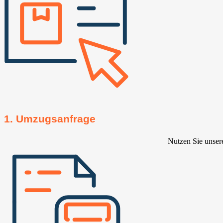
1. Umzugsanfrage
Nutzen Sie unser