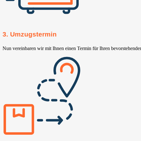
3. Umzugstermin
Nun vereinbaren wir mit Ihnen einen Termin für Ihren bevorstehend