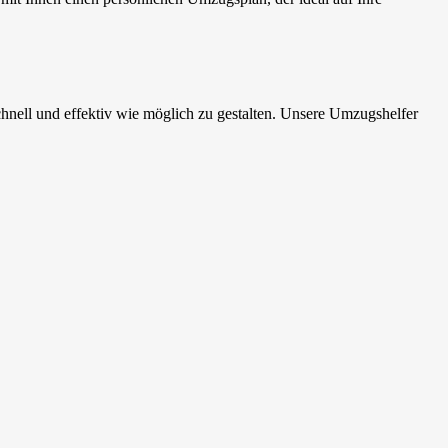
ll und effektiv wie möglich zu gestalten. Unsere Umzugshelfer