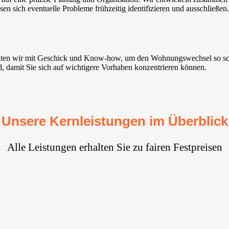
sen sich eventuelle Probleme frühzeitig identifizieren und ausschließen.
ten wir mit Geschick und Know-how, um den Wohnungswechsel so schne
d, damit Sie sich auf wichtigere Vorhaben konzentrieren können.
Unsere Kernleistungen im Überblick
Alle Leistungen erhalten Sie zu fairen Festpreisen