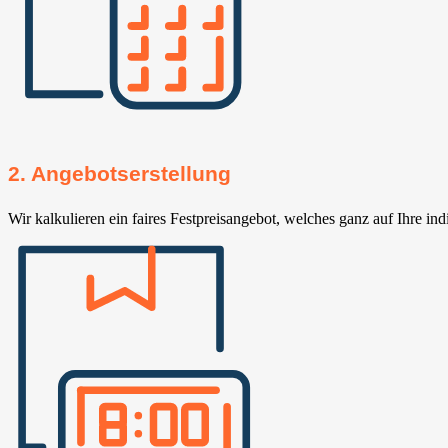
2. Angebotserstellung
Wir kalkulieren ein faires Festpreisangebot, welches ganz auf Ihre ind