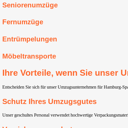
Seniorenumzüge
Fernumzüge
Entrümpelungen
Möbeltransporte
Ihre Vorteile, wenn Sie unse
Entscheiden Sie sich für unser Umzugsunternehmen für Hamburg-Spade
Schutz Ihres Umzugsgutes
Unser geschultes Personal verwendet hochwertige Verpackungsmateri