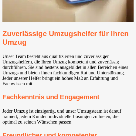
Zuverlässige Umzugshelfer für Ihren
Umzug
Unser Team besteht aus qualifizierten und zuverlässigen
Umzugshelfern, die Ihren Umzug kompetent und zuverlässig
durchführen. Sie sind bestens ausgebildet in allen Bereichen eines
Umzugs und bieten Ihnen fachkundigen Rat und Unterstützung.
Jeder unserer Helfer bringt ein hohes Maß an Erfahrung und
Fachwissen mit.
Fachkenntnis und Engagement
Jeder Umzug ist einzigartig, und unser Umzugsteam ist darauf
trainiert, jedem Kunden individuelle Lösungen zu bieten, die
optimal zu seinen Wünschen passen.
Freundlicher und kompetenter