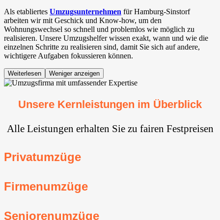
Als etabliertes
Umzugsunternehmen
für Hamburg-Sinstorf
arbeiten wir mit Geschick und Know-how, um den
Wohnungswechsel so schnell und problemlos wie möglich zu
realisieren. Unsere Umzugshelfer wissen exakt, wann und wie die
einzelnen Schritte zu realisieren sind, damit Sie sich auf andere,
wichtigere Aufgaben fokussieren können.
Weiterlesen
Weniger anzeigen
Unsere Kernleistungen im Überblick
Alle Leistungen erhalten Sie zu fairen Festpreisen
Privatumzüge
Firmenumzüge
Seniorenumzüge