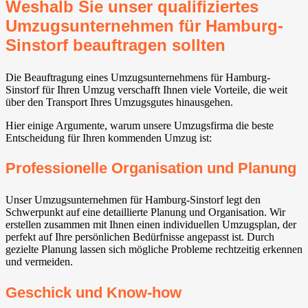
Weshalb Sie unser qualifiziertes
Umzugsunternehmen für Hamburg-
Sinstorf beauftragen sollten
Die Beauftragung eines Umzugsunternehmens für Hamburg-
Sinstorf für Ihren Umzug verschafft Ihnen viele Vorteile, die weit
über den Transport Ihres Umzugsgutes hinausgehen.
Hier einige Argumente, warum unsere Umzugsfirma die beste
Entscheidung für Ihren kommenden Umzug ist:
Professionelle Organisation und Planung
Unser Umzugsunternehmen für Hamburg-Sinstorf legt den
Schwerpunkt auf eine detaillierte Planung und Organisation. Wir
erstellen zusammen mit Ihnen einen individuellen Umzugsplan, der
perfekt auf Ihre persönlichen Bedürfnisse angepasst ist. Durch
gezielte Planung lassen sich mögliche Probleme rechtzeitig erkennen
und vermeiden.
Geschick und Know-how