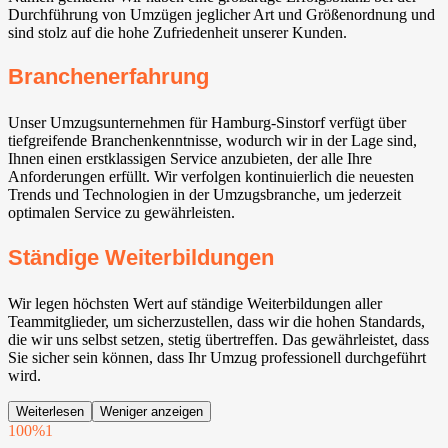
Durchführung von Umzügen jeglicher Art und Größenordnung und
sind stolz auf die hohe Zufriedenheit unserer Kunden.
Branchenerfahrung
Unser Umzugsunternehmen für Hamburg-Sinstorf verfügt über
tiefgreifende Branchenkenntnisse, wodurch wir in der Lage sind,
Ihnen einen erstklassigen Service anzubieten, der alle Ihre
Anforderungen erfüllt. Wir verfolgen kontinuierlich die neuesten
Trends und Technologien in der Umzugsbranche, um jederzeit
optimalen Service zu gewährleisten.
Ständige Weiterbildungen
Wir legen höchsten Wert auf ständige Weiterbildungen aller
Teammitglieder, um sicherzustellen, dass wir die hohen Standards,
die wir uns selbst setzen, stetig übertreffen. Das gewährleistet, dass
Sie sicher sein können, dass Ihr Umzug professionell durchgeführt
wird.
Weiterlesen
Weniger anzeigen
100%
1