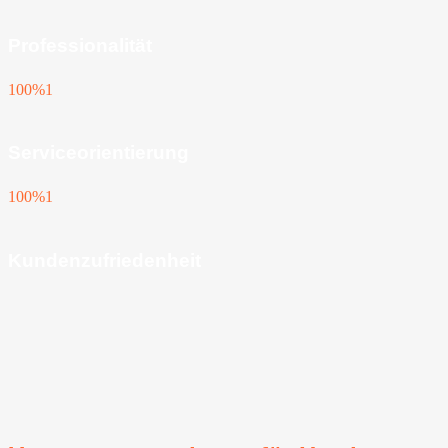
Professionalität
100%
1
Serviceorientierung
100%
1
Kundenzufriedenheit