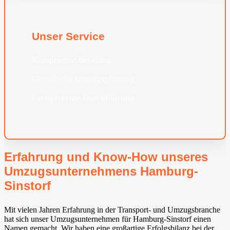
Unser Service
Kompetente Beratung
Gründliche Umzugsplanung
Fachgerechte Durchführung
Erfahrung und Know-How unseres
Umzugsunternehmens Hamburg-
Sinstorf
Mit vielen Jahren Erfahrung in der Transport- und Umzugsbranche
hat sich unser Umzugsunternehmen für Hamburg-Sinstorf einen
Namen gemacht. Wir haben eine großartige Erfolgsbilanz bei der