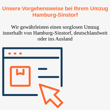
Unsere Vorgehensweise bei Ihrem Umzug
Hamburg-Sinstorf
Wir gewährleisten einen sorglosen Umzug
innerhalb von Hamburg-Sinstorf, deutschlandweit
oder ins Ausland