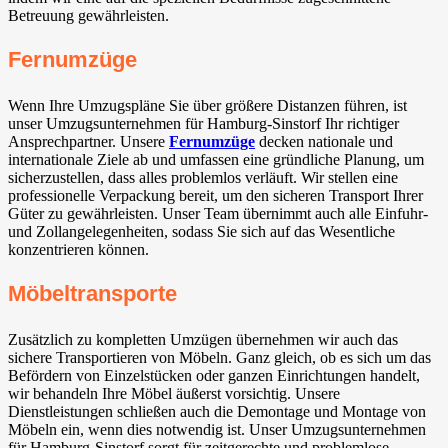
Betreuung gewährleisten.
Fernumzüge
Wenn Ihre Umzugspläne Sie über größere Distanzen führen, ist
unser Umzugsunternehmen für Hamburg-Sinstorf Ihr richtiger
Ansprechpartner. Unsere
Fernumzüge
decken nationale und
internationale Ziele ab und umfassen eine gründliche Planung, um
sicherzustellen, dass alles problemlos verläuft. Wir stellen eine
professionelle Verpackung bereit, um den sicheren Transport Ihrer
Güter zu gewährleisten. Unser Team übernimmt auch alle Einfuhr-
und Zollangelegenheiten, sodass Sie sich auf das Wesentliche
konzentrieren können.
Möbeltransporte
Zusätzlich zu kompletten Umzügen übernehmen wir auch das
sichere Transportieren von Möbeln. Ganz gleich, ob es sich um das
Befördern von Einzelstücken oder ganzen Einrichtungen handelt,
wir behandeln Ihre Möbel äußerst vorsichtig. Unsere
Dienstleistungen schließen auch die Demontage und Montage von
Möbeln ein, wenn dies notwendig ist. Unser Umzugsunternehmen
für Hamburg-Sinstorf sorgt für zeitgerechte und problemlose