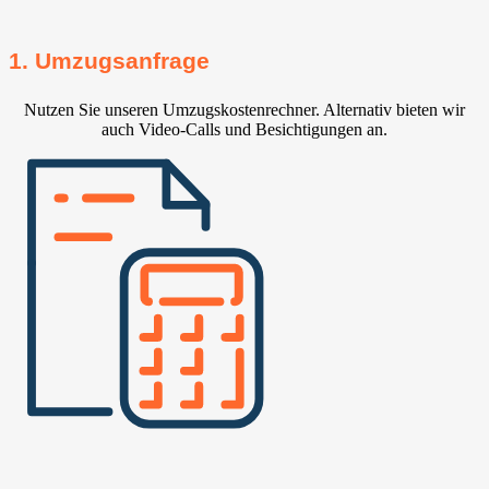
1. Umzugsanfrage
Nutzen Sie unseren Umzugskostenrechner. Alternativ bieten wir
auch Video-Calls und Besichtigungen an.