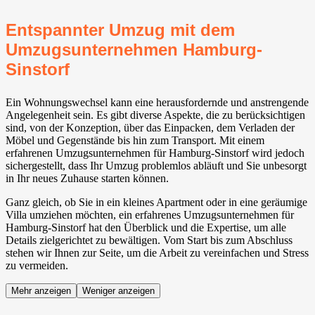
Entspannter Umzug mit dem
Umzugsunternehmen Hamburg-
Sinstorf
Ein Wohnungswechsel kann eine herausfordernde und anstrengende
Angelegenheit sein. Es gibt diverse Aspekte, die zu berücksichtigen
sind, von der Konzeption, über das Einpacken, dem Verladen der
Möbel und Gegenstände bis hin zum Transport. Mit einem
erfahrenen Umzugsunternehmen für Hamburg-Sinstorf wird jedoch
sichergestellt, dass Ihr Umzug problemlos abläuft und Sie unbesorgt
in Ihr neues Zuhause starten können.
Ganz gleich, ob Sie in ein kleines Apartment oder in eine geräumige
Villa umziehen möchten, ein erfahrenes Umzugsunternehmen für
Hamburg-Sinstorf hat den Überblick und die Expertise, um alle
Details zielgerichtet zu bewältigen. Vom Start bis zum Abschluss
stehen wir Ihnen zur Seite, um die Arbeit zu vereinfachen und Stress
zu vermeiden.
Mehr anzeigen
Weniger anzeigen