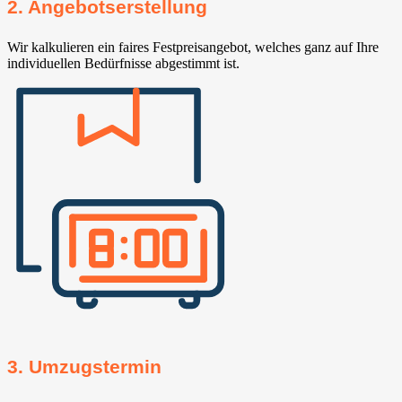
2. Angebotserstellung
Wir kalkulieren ein faires Festpreisangebot, welches ganz auf Ihre
individuellen Bedürfnisse abgestimmt ist.
3. Umzugstermin