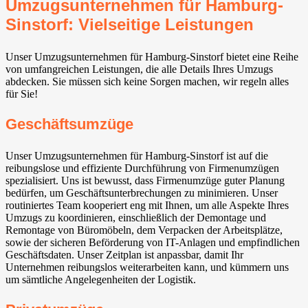
Umzugsunternehmen für Hamburg-
Sinstorf: Vielseitige Leistungen
Unser Umzugsunternehmen für Hamburg-Sinstorf bietet eine Reihe
von umfangreichen Leistungen, die alle Details Ihres Umzugs
abdecken. Sie müssen sich keine Sorgen machen, wir regeln alles
für Sie!
Geschäftsumzüge
Unser Umzugsunternehmen für Hamburg-Sinstorf ist auf die
reibungslose und effiziente Durchführung von Firmenumzügen
spezialisiert. Uns ist bewusst, dass Firmenumzüge guter Planung
bedürfen, um Geschäftsunterbrechungen zu minimieren. Unser
routiniertes Team kooperiert eng mit Ihnen, um alle Aspekte Ihres
Umzugs zu koordinieren, einschließlich der Demontage und
Remontage von Büromöbeln, dem Verpacken der Arbeitsplätze,
sowie der sicheren Beförderung von IT-Anlagen und empfindlichen
Geschäftsdaten. Unser Zeitplan ist anpassbar, damit Ihr
Unternehmen reibungslos weiterarbeiten kann, und kümmern uns
um sämtliche Angelegenheiten der Logistik.