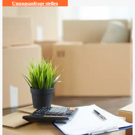
Umzugsanfrage stellen