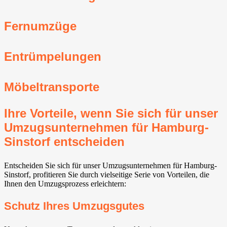
Fernumzüge
Entrümpelungen
Möbeltransporte
Ihre Vorteile, wenn Sie sich für unser
Umzugsunternehmen für Hamburg-
Sinstorf entscheiden
Entscheiden Sie sich für unser Umzugsunternehmen für Hamburg-
Sinstorf, profitieren Sie durch vielseitige Serie von Vorteilen, die
Ihnen den Umzugsprozess erleichtern:
Schutz Ihres Umzugsgutes