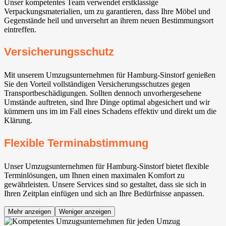
Unser kompetentes Team verwendet erstklassige
Verpackungsmaterialien, um zu garantieren, dass Ihre Möbel und
Gegenstände heil und unversehrt an ihrem neuen Bestimmungsort
eintreffen.
Versicherungsschutz
Mit unserem Umzugsunternehmen für Hamburg-Sinstorf genießen
Sie den Vorteil vollständigen Versicherungsschutzes gegen
Transportbeschädigungen. Sollten dennoch unvorhergesehene
Umstände auftreten, sind Ihre Dinge optimal abgesichert und wir
kümmern uns im im Fall eines Schadens effektiv und direkt um die
Klärung.
Flexible Terminabstimmung
Unser Umzugsunternehmen für Hamburg-Sinstorf bietet flexible
Terminlösungen, um Ihnen einen maximalen Komfort zu
gewährleisten. Unsere Services sind so gestaltet, dass sie sich in
Ihren Zeitplan einfügen und sich an Ihre Bedürfnisse anpassen.
Mehr anzeigen
Weniger anzeigen