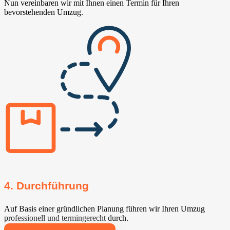
Nun vereinbaren wir mit Ihnen einen Termin für Ihren
bevorstehenden Umzug.
4. Durchführung
Auf Basis einer gründlichen Planung führen wir Ihren Umzug
professionell und termingerecht durch.