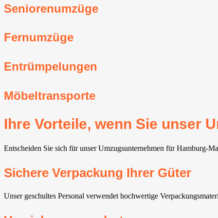
Seniorenumzüge
Fernumzüge
Entrümpelungen
Möbeltransporte
Ihre Vorteile, wenn Sie unse
Entscheiden Sie sich für unser Umzugsunternehmen für Hamburg-Marien
Sichere Verpackung Ihrer Güter
Unser geschultes Personal verwendet hochwertige Verpackungsmaterial