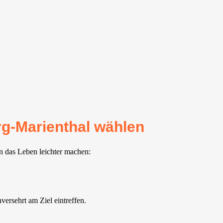
g-Marienthal wählen
n das Leben leichter machen:
ersehrt am Ziel eintreffen.