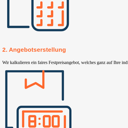
2. Angebotserstellung
Wir kalkulieren ein faires Festpreisangebot, welches ganz auf Ihre ind