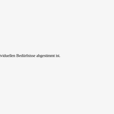
ividuellen Bedürfnisse abgestimmt ist.