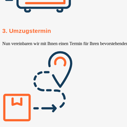
3. Umzugstermin
Nun vereinbaren wir mit Ihnen einen Termin für Ihren bevorstehend