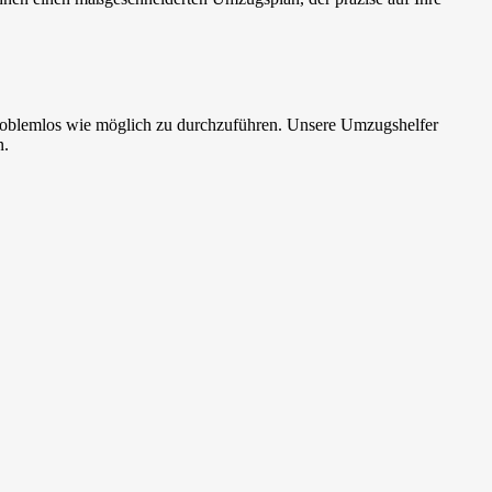
oblemlos wie möglich zu durchzuführen. Unsere Umzugshelfer
n.