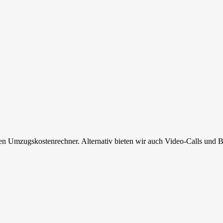
en Umzugskostenrechner. Alternativ bieten wir auch Video-Calls und B