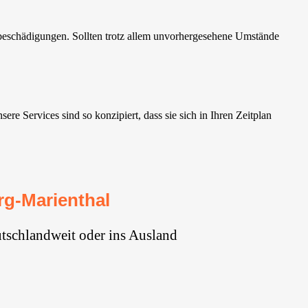
eschädigungen. Sollten trotz allem unvorhergesehene Umstände
 Services sind so konzipiert, dass sie sich in Ihren Zeitplan
g-Marienthal
tschlandweit oder ins Ausland