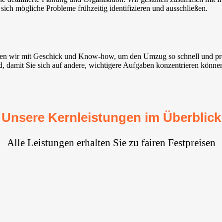
 sich mögliche Probleme frühzeitig identifizieren und ausschließen.
ten wir mit Geschick und Know-how, um den Umzug so schnell und pr
nd, damit Sie sich auf andere, wichtigere Aufgaben konzentrieren könne
Unsere Kernleistungen im Überblick
Alle Leistungen erhalten Sie zu fairen Festpreisen