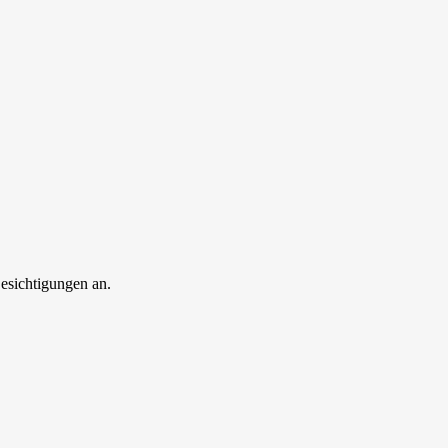
esichtigungen an.