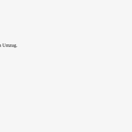
en Umzug.