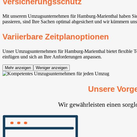
Versicherungsschutz
Mit unserem Umzugsunternehmen für Hamburg-Marienthal haben Sie d
passieren, sind Ihre Sachen optimal abgesichert und wir kümmern uns
Variierbare Zeitplanoptionen
Unser Umzugsunternehmen für Hamburg-Marienthal bietet flexible Term
einfügen und sich an Ihre Anforderungen anpassen.
Mehr anzeigen
Weniger anzeigen
Unsere Vorg
Wir gewährleisten einen sorg