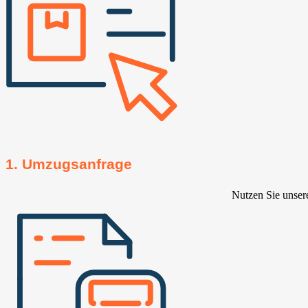
1. Umzugsanfrage
Nutzen Sie unser