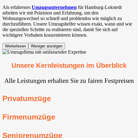
Als erfahrenes
Umzugsunternehmen
für Hamburg-Lokstedt
arbeiten wir mit Präzision und Erfahrung, um den
Wohnungswechsel so schnell und problemlos wie möglich zu
durchzuführen. Unsere Umzugshelfer wissen exakt, wann und wie
die speziellen Schritte zu realisieren sind, damit Sie sich auf
wichtigere Vorhaben konzentrieren können.
Weiterlesen
Weniger anzeigen
Unsere Kernleistungen im Überblick
Alle Leistungen erhalten Sie zu fairen Festpreisen
Privatumzüge
Firmenumzüge
Seniorenumzüge