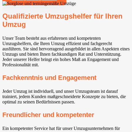
Qualifizierte Umzugshelfer für Ihren
Umzug
Unser Team besteht aus erfahrenen und kompetenten
Umzugshelfern, die Ihren Umzug effizient und fachgerecht
ausführen. Sie sind hervorragend ausgebildet in allen Aspekten eines
Umzugs und bieten Ihnen fachkundigen Rat und Unterstützung.
Jeder unserer Helfer bringt ein hohes Maß an Engagement und
Professionalität mit.
Fachkenntnis und Engagement
Jeder Umzug ist individuell, und unser Umzugsteam ist darauf
trainiert, jedem Kunden maßgeschneiderte Konzepte zu bieten, die
optimal zu seinen Bedürfnissen passen.
Freundlicher und kompetenter
Ein kompetenter Service hat für unser Umzugsunternehmen für