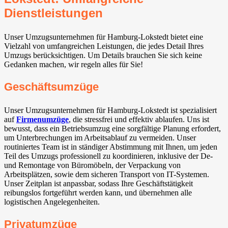
Dienstleistungen
Unser Umzugsunternehmen für Hamburg-Lokstedt bietet eine
Vielzahl von umfangreichen Leistungen, die jedes Detail Ihres
Umzugs berücksichtigen. Um Details brauchen Sie sich keine
Gedanken machen, wir regeln alles für Sie!
Geschäftsumzüge
Unser Umzugsunternehmen für Hamburg-Lokstedt ist spezialisiert
auf
Firmenumzüge
, die stressfrei und effektiv ablaufen. Uns ist
bewusst, dass ein Betriebsumzug eine sorgfältige Planung erfordert,
um Unterbrechungen im Arbeitsablauf zu vermeiden. Unser
routiniertes Team ist in ständiger Abstimmung mit Ihnen, um jeden
Teil des Umzugs professionell zu koordinieren, inklusive der De-
und Remontage von Büromöbeln, der Verpackung von
Arbeitsplätzen, sowie dem sicheren Transport von IT-Systemen.
Unser Zeitplan ist anpassbar, sodass Ihre Geschäftstätigkeit
reibungslos fortgeführt werden kann, und übernehmen alle
logistischen Angelegenheiten.
Privatumzüge