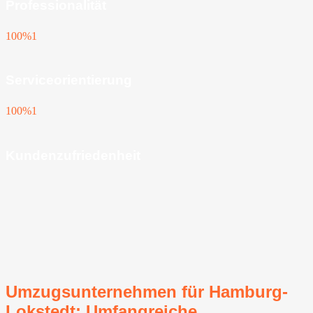
Professionalität
100%
1
Serviceorientierung
100%
1
Kundenzufriedenheit
Umzugsunternehmen für Hamburg-
Lokstedt: Umfangreiche