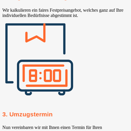
Wir kalkulieren ein faires Festpreisangebot, welches ganz auf Ihre
individuellen Bedürfnisse abgestimmt ist.
3. Umzugstermin
Nun vereinbaren wir mit Ihnen einen Termin für Ihren