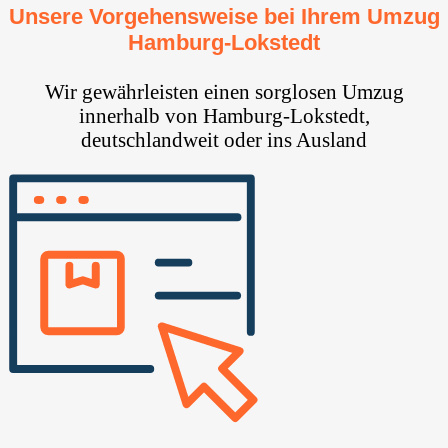
Unsere Vorgehensweise bei Ihrem Umzug
Hamburg-Lokstedt
Wir gewährleisten einen sorglosen Umzug
innerhalb von Hamburg-Lokstedt,
deutschlandweit oder ins Ausland