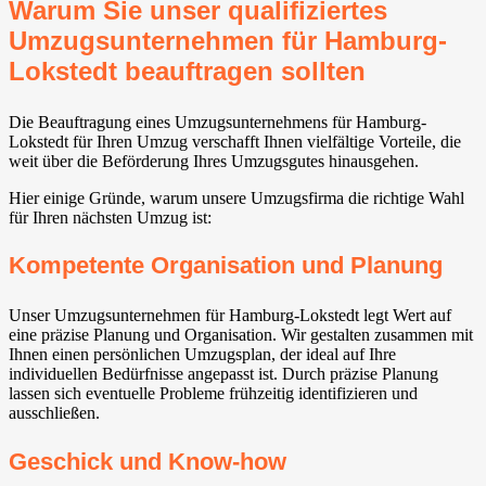
Warum Sie unser qualifiziertes
Umzugsunternehmen für Hamburg-
Lokstedt beauftragen sollten
Die Beauftragung eines Umzugsunternehmens für Hamburg-
Lokstedt für Ihren Umzug verschafft Ihnen vielfältige Vorteile, die
weit über die Beförderung Ihres Umzugsgutes hinausgehen.
Hier einige Gründe, warum unsere Umzugsfirma die richtige Wahl
für Ihren nächsten Umzug ist:
Kompetente Organisation und Planung
Unser Umzugsunternehmen für Hamburg-Lokstedt legt Wert auf
eine präzise Planung und Organisation. Wir gestalten zusammen mit
Ihnen einen persönlichen Umzugsplan, der ideal auf Ihre
individuellen Bedürfnisse angepasst ist. Durch präzise Planung
lassen sich eventuelle Probleme frühzeitig identifizieren und
ausschließen.
Geschick und Know-how