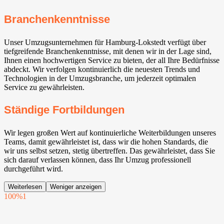
Branchenkenntnisse
Unser Umzugsunternehmen für Hamburg-Lokstedt verfügt über
tiefgreifende Branchenkenntnisse, mit denen wir in der Lage sind,
Ihnen einen hochwertigen Service zu bieten, der all Ihre Bedürfnisse
abdeckt. Wir verfolgen kontinuierlich die neuesten Trends und
Technologien in der Umzugsbranche, um jederzeit optimalen
Service zu gewährleisten.
Ständige Fortbildungen
Wir legen großen Wert auf kontinuierliche Weiterbildungen unseres
Teams, damit gewährleistet ist, dass wir die hohen Standards, die
wir uns selbst setzen, stetig übertreffen. Das gewährleistet, dass Sie
sich darauf verlassen können, dass Ihr Umzug professionell
durchgeführt wird.
Weiterlesen
Weniger anzeigen
100%
1