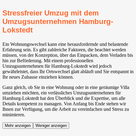
Stressfreier Umzug mit dem
Umzugsunternehmen Hamburg-
Lokstedt
Ein Wohnungswechsel kann eine herausfordernde und belastende
Erfahrung sein. Es gibt zahlreiche Faktoren, die beachtet werden
müssen, von der Konzeption, über das Einpacken, dem Verladen bis
hin zur Beförderung. Mit einem professionellen
Umzugsunternehmen für Hamburg-Lokstedt wird jedoch
gewährleistet, dass Ihr Ortswechsel glatt abläuft und Sie entspannt in
Ihr neues Zuhause einziehen können.
Ganz gleich, ob Sie in eine Wohnung oder in eine geräumige Villa
umziehen möchten, ein verlässliches Umzugsunternehmen für
Hamburg-Lokstedt hat den Überblick und die Expertise, um alle
Details kompetent zu managen. Von Anfang bis Ende stehen wir
Ihnen zur Verfügung, um die Arbeit zu vereinfachen und Stress zu
minimieren.
Mehr anzeigen
Weniger anzeigen