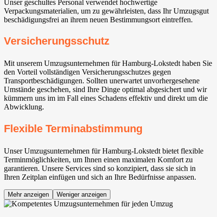
Unser geschultes Personal verwendet hochwertige
Verpackungsmaterialien, um zu gewährleisten, dass Ihr Umzugsgut
beschädigungsfrei an ihrem neuen Bestimmungsort eintreffen.
Versicherungsschutz
Mit unserem Umzugsunternehmen für Hamburg-Lokstedt haben Sie
den Vorteil vollständigen Versicherungsschutzes gegen
Transportbeschädigungen. Sollten unerwartet unvorhergesehene
Umstände geschehen, sind Ihre Dinge optimal abgesichert und wir
kümmern uns im im Fall eines Schadens effektiv und direkt um die
Abwicklung.
Flexible Terminabstimmung
Unser Umzugsunternehmen für Hamburg-Lokstedt bietet flexible
Terminmöglichkeiten, um Ihnen einen maximalen Komfort zu
garantieren. Unsere Services sind so konzipiert, dass sie sich in
Ihren Zeitplan einfügen und sich an Ihre Bedürfnisse anpassen.
Mehr anzeigen
Weniger anzeigen