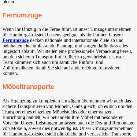
bieten.
Fernumzüge
Wenn Ihr Umzug in die Ferne führt, ist unser Umzugsunternehmen
für Hamburg-Lokstedt bestens geeignet als Ihr Partner. Unsere
Fernumzüge
decken nationale und internationale Ziele ab und
beinhalten eine umfassende Planung, und sorgen dafür, dass alles
ungestört abläuft. Wir stellen eine professionelle Verpackung bereit,
um den sicheren Transport Ihrer Güter zu gewährleisten. Unser
Team kümmert sich auch um sämtliche Einfuhr- und
Zollformalitäten, damit Sie sich auf andere Dinge fokussieren
können.
Möbeltransporte
Als Ergänzung zu kompletten Umzügen übernehmen wir auch das
sichere Transportieren von Möbeln. Ganz gleich, ob es sich um den
Transport eines einzelnen Möbelstücks oder einer ganzen
Einrichtung handelt, wir behandeln Ihre Möbel mit besonderer
Vorsicht. Unsere Leistungen umfassen auch die De- und Remontage
von Möbeln, soweit dies notwendig ist. Unser Umzugsunternehmen
für Hamburg-Lokstedt stellt pünktliche und verlässliche Transporte