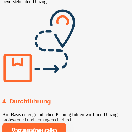
bevorstehenden Umzug.
4. Durchführung
Auf Basis einer gründlichen Planung führen wir Ihren Umzug
professionell und termingerecht durch.
Umzugsanfrage stellen