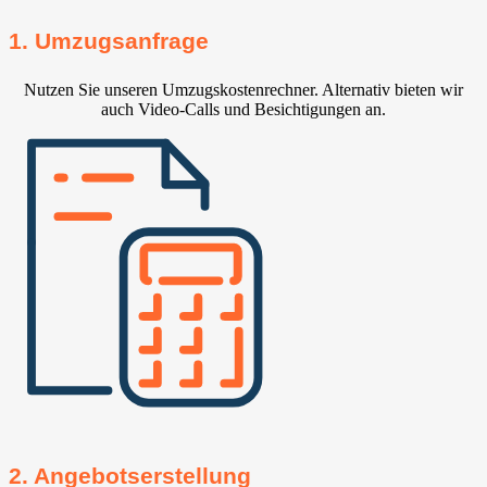
1. Umzugsanfrage
Nutzen Sie unseren Umzugskostenrechner. Alternativ bieten wir
auch Video-Calls und Besichtigungen an.
2. Angebotserstellung