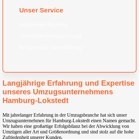
Unser Service
Kompetente Beratung
Gründliche Umzugsplanung
Fachgerechte Durchführung
Langjährige Erfahrung und Expertise
unseres Umzugsunternehmens
Hamburg-Lokstedt
Mit jahrelanger Erfahrung in der Umzugsbranche hat sich unser
Umzugsunternehmen für Hamburg-Lokstedt einen Namen gemacht.
Wir haben eine großartige Erfolgsbilanz bei der Abwicklung von
Umzügen aller Art und Größenordnung und sind stolz auf die hohe
Zufriedenheit unserer Kunden.