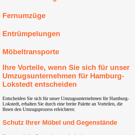
Fernumzüge
Entrümpelungen
Möbeltransporte
Ihre Vorteile, wenn Sie sich für unser
Umzugsunternehmen für Hamburg-
Lokstedt entscheiden
Entscheiden Sie sich für unser Umzugsunternehmen für Hamburg-
Lokstedt, erhalten Sie durch eine breite Palette an Vorteilen, die
Ihnen den Umzugsprozess erleichtern:
Schutz Ihrer Möbel und Gegenstände