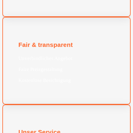
Fair & transparent
Unverbindliches Angebot
Faire Preisgestaltung
Kostenlose Besichtigung
Unser Service