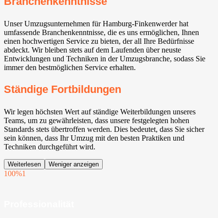
Branchenkenntnisse
Unser Umzugsunternehmen für Hamburg-Finkenwerder hat
umfassende Branchenkenntnisse, die es uns ermöglichen, Ihnen
einen hochwertigen Service zu bieten, der all Ihre Bedürfnisse
abdeckt. Wir bleiben stets auf dem Laufenden über neuste
Entwicklungen und Techniken in der Umzugsbranche, sodass Sie
immer den bestmöglichen Service erhalten.
Ständige Fortbildungen
Wir legen höchsten Wert auf ständige Weiterbildungen unseres
Teams, um zu gewährleisten, dass unsere festgelegten hohen
Standards stets übertroffen werden. Dies bedeutet, dass Sie sicher
sein können, dass Ihr Umzug mit den besten Praktiken und
Techniken durchgeführt wird.
Weiterlesen
Weniger anzeigen
100%
1
Professionalität