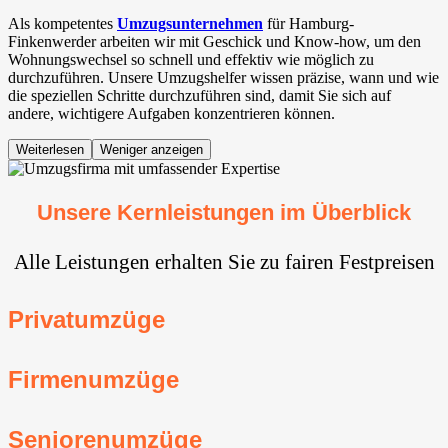
Als kompetentes
Umzugsunternehmen
für Hamburg-
Finkenwerder arbeiten wir mit Geschick und Know-how, um den
Wohnungswechsel so schnell und effektiv wie möglich zu
durchzuführen. Unsere Umzugshelfer wissen präzise, wann und wie
die speziellen Schritte durchzuführen sind, damit Sie sich auf
andere, wichtigere Aufgaben konzentrieren können.
Weiterlesen
Weniger anzeigen
Unsere Kernleistungen im Überblick
Alle Leistungen erhalten Sie zu fairen Festpreisen
Privatumzüge
Firmenumzüge
Seniorenumzüge