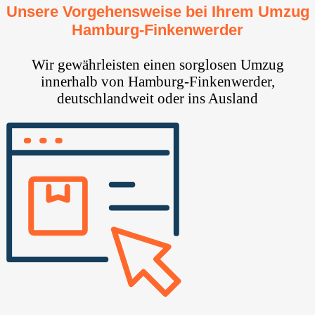
Unsere Vorgehensweise bei Ihrem Umzug
Hamburg-Finkenwerder
Wir gewährleisten einen sorglosen Umzug
innerhalb von Hamburg-Finkenwerder,
deutschlandweit oder ins Ausland