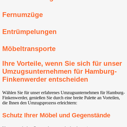
Fernumzüge
Entrümpelungen
Möbeltransporte
Ihre Vorteile, wenn Sie sich für unser
Umzugsunternehmen für Hamburg-
Finkenwerder entscheiden
Wählen Sie für unser erfahrenes Umzugsunternehmen für Hamburg-
Finkenwerder, genießen Sie durch eine breite Palette an Vorteilen,
die Ihnen den Umzugsprozess erleichtern:
Schutz Ihrer Möbel und Gegenstände