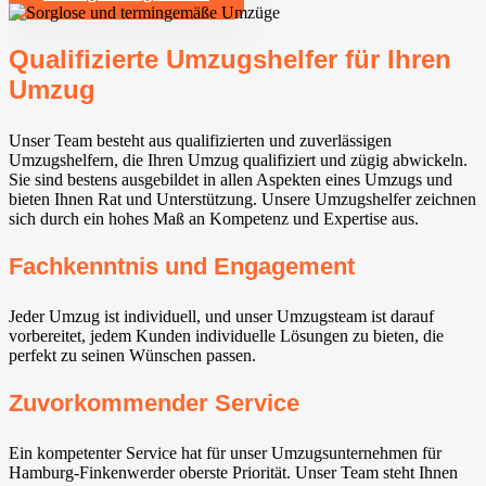
Qualifizierte Umzugshelfer für Ihren
Umzug
Unser Team besteht aus qualifizierten und zuverlässigen
Umzugshelfern, die Ihren Umzug qualifiziert und zügig abwickeln.
Sie sind bestens ausgebildet in allen Aspekten eines Umzugs und
bieten Ihnen Rat und Unterstützung. Unsere Umzugshelfer zeichnen
sich durch ein hohes Maß an Kompetenz und Expertise aus.
Fachkenntnis und Engagement
Jeder Umzug ist individuell, und unser Umzugsteam ist darauf
vorbereitet, jedem Kunden individuelle Lösungen zu bieten, die
perfekt zu seinen Wünschen passen.
Zuvorkommender Service
Ein kompetenter Service hat für unser Umzugsunternehmen für
Hamburg-Finkenwerder oberste Priorität. Unser Team steht Ihnen