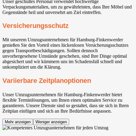
Unser geschultes Personal verwendet hochwertige
Verpackungsmaterialien, um zu gewährleisten, dass Ihre Möbel und
Gegenstände heil und unversehrt am Ziel eintreffen.
Versicherungsschutz
Mit unserem Umzugsunternehmen für Hamburg-Finkenwerder
genießen Sie den Vorteil eines lückenlosen Versicherungsschutzes
gegen Transportbeschädigungen. Sollten dennoch
unvorhergesehene Umstände geschehen, sind Ihre Dinge optimal
abgesichert und wir kümmern uns im Schadensfall schnell und
unkompliziert um die Klärung.
Variierbare Zeitplanoptionen
Unser Umzugsunternehmen für Hamburg-Finkenwerder bietet
flexible Terminlösungen, um Ihnen einen optimalen Service zu
garantieren. Unsere Dienste sind so gestaltet, dass sie sich in Ihren
Zeitplan einfügen und sich an Ihre Bedürfnisse anpassen.
Mehr anzeigen
Weniger anzeigen