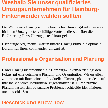
Weshalb Sie unser qualifiziertes
Umzugsunternehmen für Hamburg-
Finkenwerder wählen sollten
Die Wahl eines Umzugsunternehmens für Hamburg-Finkenwerder
für Ihren Umzug bietet vielfältige Vorteile, die weit über die
Beförderung Ihres Umzugsgutes hinausgehen.
Hier einige Argumente, warum unsere Umzugsfirma die optimale
Lösung für Ihren kommenden Umzug ist:
Professionelle Organisation und Planung
Unser Umzugsunternehmen für Hamburg-Finkenwerder legt den
Fokus auf eine detaillierte Planung und Organisation. Wir erstellen
zusammen mit Ihnen einen individuellen Umzugsplan, der ideal auf
Ihre individuellen Bedürfnisse zugeschnitten ist. Durch präzise
Planung lassen sich potenzielle Probleme rechtzeitig identifizieren
und ausschließen.
Geschick und Know-how