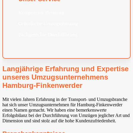
Kompetente Beratung
Gründliche Umzugsplanung
Fachgerechte Durchführung
Langjährige Erfahrung und Expertise
unseres Umzugsunternehmens
Hamburg-Finkenwerder
Mit vielen Jahren Erfahrung in der Transport- und Umzugsbranche
hat sich unser Umzugsunternehmen für Hamburg-Finkenwerder
einen Namen gemacht. Wir haben eine bemerkenswerte
Erfolgsbilanz bei der Durchführung von Umzügen jeglicher Art und
Dimension und sind stolz auf die hohe Kundenzufriedenheit.