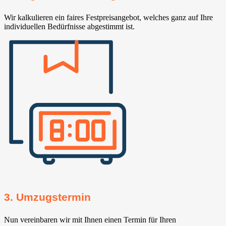
Wir kalkulieren ein faires Festpreisangebot, welches ganz auf Ihre
individuellen Bedürfnisse abgestimmt ist.
3. Umzugstermin
Nun vereinbaren wir mit Ihnen einen Termin für Ihren