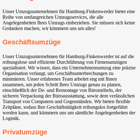
Unser Umzugsunternehmen für Hamburg-Finkenwerder bietet eine
Reihe von umfangreichen Umzugsservices, die alle
Angelegenheiten Ihres Umzugs einbeziehen. Sie müssen sich keine
Gedanken machen, wir kümmern uns um alles!
Geschäftsumzüge
Unser Umzugsunternehmen für Hamburg-Finkenwerder ist auf die
reibungslose und effiziente Durchführung von Firmenumzügen
spezialisiert. Wir wissen, dass ein Unternehmensumzug eine präzise
Organisation verlangt, um Geschäftsunterbrechungen zu
minimieren. Unser erfahrenes Team arbeitet eng mit Ihnen
zusammen, um jeden Schritt Ihres Umzugs genau zu planen,
einschließlich der De- und Remontage von Büromöbeln, der
sicheren Verpackung der Büroausstattung, sowie dem verlässlichen
Transport von Computern und Gegenständen. Wir bieten flexible
Zeitpläne, sodass Ihre Geschäftstätigkeit reibungslos fortgeführt
werden kann, und kümmern uns um sämtliche Angelegenheiten der
Logistik.
Privatumzüge