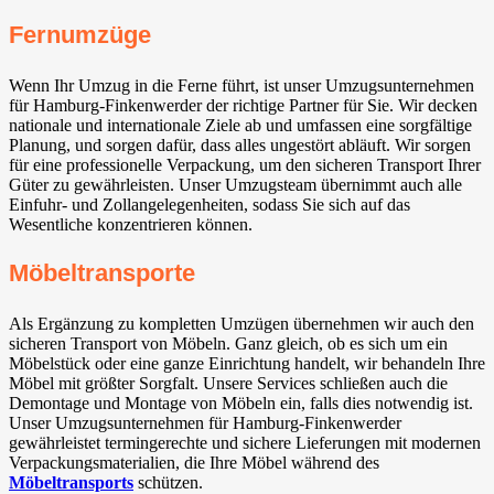
Fernumzüge
Wenn Ihr Umzug in die Ferne führt, ist unser Umzugsunternehmen
für Hamburg-Finkenwerder der richtige Partner für Sie. Wir decken
nationale und internationale Ziele ab und umfassen eine sorgfältige
Planung, und sorgen dafür, dass alles ungestört abläuft. Wir sorgen
für eine professionelle Verpackung, um den sicheren Transport Ihrer
Güter zu gewährleisten. Unser Umzugsteam übernimmt auch alle
Einfuhr- und Zollangelegenheiten, sodass Sie sich auf das
Wesentliche konzentrieren können.
Möbeltransporte
Als Ergänzung zu kompletten Umzügen übernehmen wir auch den
sicheren Transport von Möbeln. Ganz gleich, ob es sich um ein
Möbelstück oder eine ganze Einrichtung handelt, wir behandeln Ihre
Möbel mit größter Sorgfalt. Unsere Services schließen auch die
Demontage und Montage von Möbeln ein, falls dies notwendig ist.
Unser Umzugsunternehmen für Hamburg-Finkenwerder
gewährleistet termingerechte und sichere Lieferungen mit modernen
Verpackungsmaterialien, die Ihre Möbel während des
Möbeltransports
schützen.