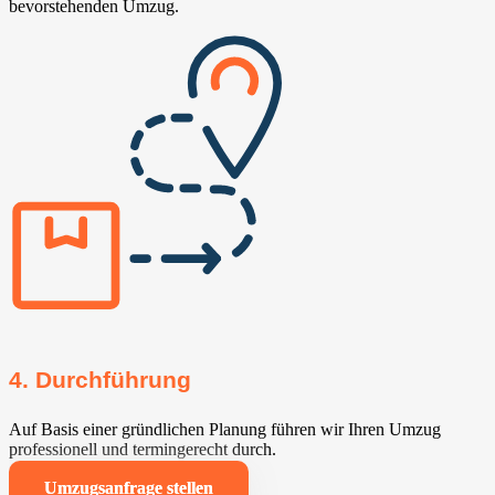
bevorstehenden Umzug.
4. Durchführung
Auf Basis einer gründlichen Planung führen wir Ihren Umzug
professionell und termingerecht durch.
Umzugsanfrage stellen