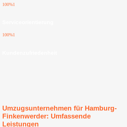
100%
1
Serviceorientierung
100%
1
Kundenzufriedenheit
Umzugsunternehmen für Hamburg-
Finkenwerder: Umfassende
Leistungen