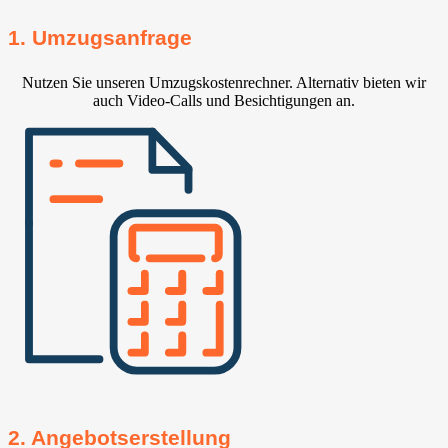
1. Umzugsanfrage
Nutzen Sie unseren Umzugskostenrechner. Alternativ bieten wir
auch Video-Calls und Besichtigungen an.
2. Angebotserstellung