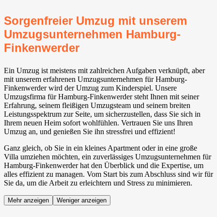
Sorgenfreier Umzug mit unserem
Umzugsunternehmen Hamburg-
Finkenwerder
Ein Umzug ist meistens mit zahlreichen Aufgaben verknüpft, aber
mit unserem erfahrenen Umzugsunternehmen für Hamburg-
Finkenwerder wird der Umzug zum Kinderspiel. Unsere
Umzugsfirma für Hamburg-Finkenwerder steht Ihnen mit seiner
Erfahrung, seinem fleißigen Umzugsteam und seinem breiten
Leistungsspektrum zur Seite, um sicherzustellen, dass Sie sich in
Ihrem neuen Heim sofort wohlfühlen. Vertrauen Sie uns Ihren
Umzug an, und genießen Sie ihn stressfrei und effizient!
Ganz gleich, ob Sie in ein kleines Apartment oder in eine große
Villa umziehen möchten, ein zuverlässiges Umzugsunternehmen für
Hamburg-Finkenwerder hat den Überblick und die Expertise, um
alles effizient zu managen. Vom Start bis zum Abschluss sind wir für
Sie da, um die Arbeit zu erleichtern und Stress zu minimieren.
Mehr anzeigen
Weniger anzeigen