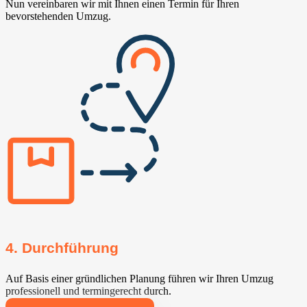
Nun vereinbaren wir mit Ihnen einen Termin für Ihren
bevorstehenden Umzug.
4. Durchführung
Auf Basis einer gründlichen Planung führen wir Ihren Umzug
professionell und termingerecht durch.