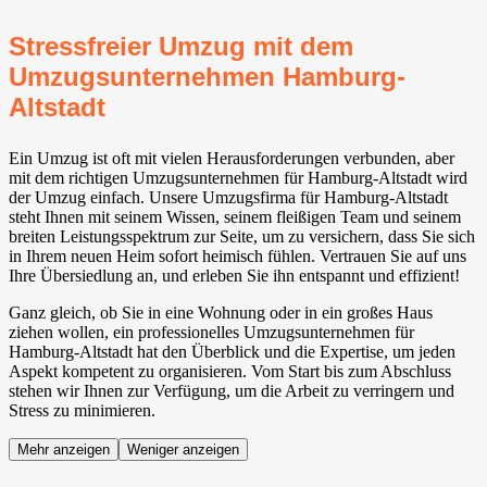
Stressfreier Umzug mit dem
Umzugsunternehmen Hamburg-
Altstadt
Ein Umzug ist oft mit vielen Herausforderungen verbunden, aber
mit dem richtigen Umzugsunternehmen für Hamburg-Altstadt wird
der Umzug einfach. Unsere Umzugsfirma für Hamburg-Altstadt
steht Ihnen mit seinem Wissen, seinem fleißigen Team und seinem
breiten Leistungsspektrum zur Seite, um zu versichern, dass Sie sich
in Ihrem neuen Heim sofort heimisch fühlen. Vertrauen Sie auf uns
Ihre Übersiedlung an, und erleben Sie ihn entspannt und effizient!
Ganz gleich, ob Sie in eine Wohnung oder in ein großes Haus
ziehen wollen, ein professionelles Umzugsunternehmen für
Hamburg-Altstadt hat den Überblick und die Expertise, um jeden
Aspekt kompetent zu organisieren. Vom Start bis zum Abschluss
stehen wir Ihnen zur Verfügung, um die Arbeit zu verringern und
Stress zu minimieren.
Mehr anzeigen
Weniger anzeigen