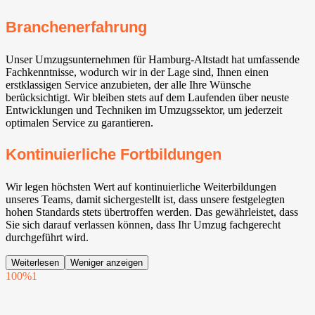
Branchenerfahrung
Unser Umzugsunternehmen für Hamburg-Altstadt hat umfassende
Fachkenntnisse, wodurch wir in der Lage sind, Ihnen einen
erstklassigen Service anzubieten, der alle Ihre Wünsche
berücksichtigt. Wir bleiben stets auf dem Laufenden über neuste
Entwicklungen und Techniken im Umzugssektor, um jederzeit
optimalen Service zu garantieren.
Kontinuierliche Fortbildungen
Wir legen höchsten Wert auf kontinuierliche Weiterbildungen
unseres Teams, damit sichergestellt ist, dass unsere festgelegten
hohen Standards stets übertroffen werden. Das gewährleistet, dass
Sie sich darauf verlassen können, dass Ihr Umzug fachgerecht
durchgeführt wird.
Weiterlesen
Weniger anzeigen
100%
1