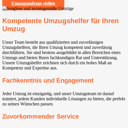
Umzugsanfrage stellen
Kompetente Umzugshelfer für Ihren
Umzug
Unser Team besteht aus qualifizierten und zuverlässigen
Umzugshelfern, die Ihren Umzug kompetent und zuverlässig
durchführen. Sie sind bestens ausgebildet in allen Bereichen eines
Umzugs und bieten Ihnen fachkundigen Rat und Unterstützung.
Unsere Umzugshelfer zeichnen sich durch ein hohes Maß an
Kompetenz und Expertise aus.
Fachkenntnis und Engagement
Jeder Umzug ist einzigartig, und unser Umzugsteam ist darauf
trainiert, jedem Kunden individuelle Lösungen zu bieten, die perfekt
zu seinen Wünschen passen.
Zuvorkommender Service