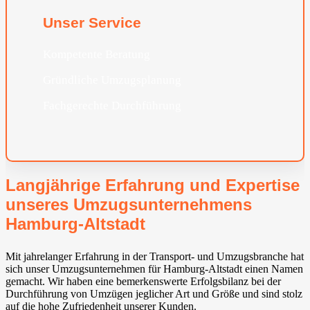
Unser Service
Kompetente Beratung
Gründliche Umzugsplanung
Fachgerechte Durchführung
Langjährige Erfahrung und Expertise
unseres Umzugsunternehmens
Hamburg-Altstadt
Mit jahrelanger Erfahrung in der Transport- und Umzugsbranche hat
sich unser Umzugsunternehmen für Hamburg-Altstadt einen Namen
gemacht. Wir haben eine bemerkenswerte Erfolgsbilanz bei der
Durchführung von Umzügen jeglicher Art und Größe und sind stolz
auf die hohe Zufriedenheit unserer Kunden.