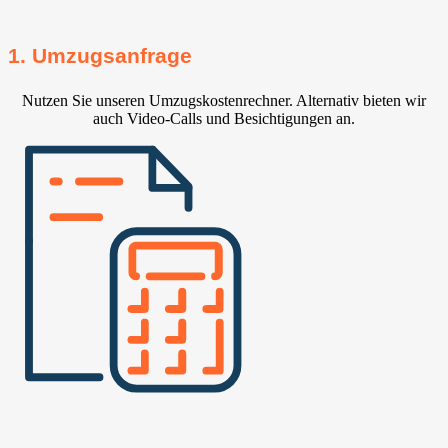
1. Umzugsanfrage
Nutzen Sie unseren Umzugskostenrechner. Alternativ bieten wir
auch Video-Calls und Besichtigungen an.