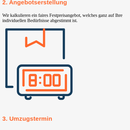
2. Angebotserstellung
Wir kalkulieren ein faires Festpreisangebot, welches ganz auf Ihre
individuellen Bedürfnisse abgestimmt ist.
3. Umzugstermin