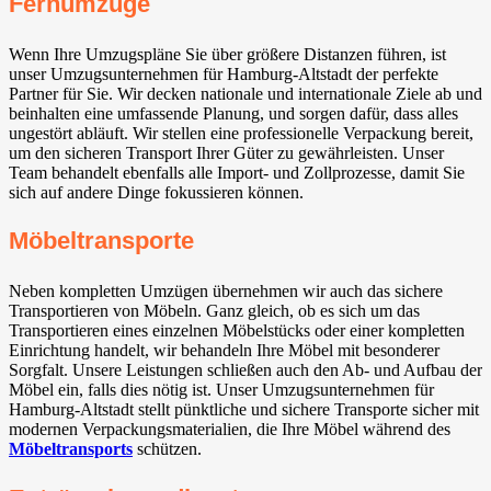
Fernumzüge
Wenn Ihre Umzugspläne Sie über größere Distanzen führen, ist
unser Umzugsunternehmen für Hamburg-Altstadt der perfekte
Partner für Sie. Wir decken nationale und internationale Ziele ab und
beinhalten eine umfassende Planung, und sorgen dafür, dass alles
ungestört abläuft. Wir stellen eine professionelle Verpackung bereit,
um den sicheren Transport Ihrer Güter zu gewährleisten. Unser
Team behandelt ebenfalls alle Import- und Zollprozesse, damit Sie
sich auf andere Dinge fokussieren können.
Möbeltransporte
Neben kompletten Umzügen übernehmen wir auch das sichere
Transportieren von Möbeln. Ganz gleich, ob es sich um das
Transportieren eines einzelnen Möbelstücks oder einer kompletten
Einrichtung handelt, wir behandeln Ihre Möbel mit besonderer
Sorgfalt. Unsere Leistungen schließen auch den Ab- und Aufbau der
Möbel ein, falls dies nötig ist. Unser Umzugsunternehmen für
Hamburg-Altstadt stellt pünktliche und sichere Transporte sicher mit
modernen Verpackungsmaterialien, die Ihre Möbel während des
Möbeltransports
schützen.