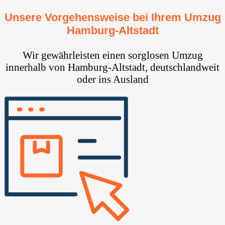
Unsere Vorgehensweise bei Ihrem Umzug
Hamburg-Altstadt
Wir gewährleisten einen sorglosen Umzug
innerhalb von Hamburg-Altstadt, deutschlandweit
oder ins Ausland