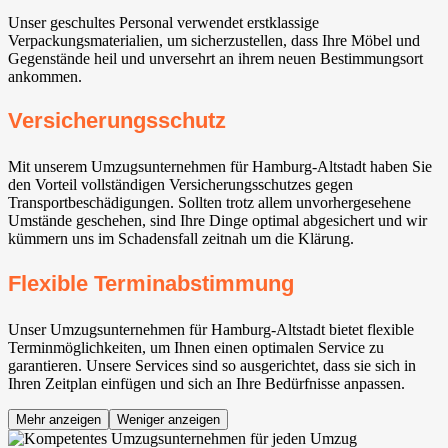
Unser geschultes Personal verwendet erstklassige
Verpackungsmaterialien, um sicherzustellen, dass Ihre Möbel und
Gegenstände heil und unversehrt an ihrem neuen Bestimmungsort
ankommen.
Versicherungsschutz
Mit unserem Umzugsunternehmen für Hamburg-Altstadt haben Sie
den Vorteil vollständigen Versicherungsschutzes gegen
Transportbeschädigungen. Sollten trotz allem unvorhergesehene
Umstände geschehen, sind Ihre Dinge optimal abgesichert und wir
kümmern uns im Schadensfall zeitnah um die Klärung.
Flexible Terminabstimmung
Unser Umzugsunternehmen für Hamburg-Altstadt bietet flexible
Terminmöglichkeiten, um Ihnen einen optimalen Service zu
garantieren. Unsere Services sind so ausgerichtet, dass sie sich in
Ihren Zeitplan einfügen und sich an Ihre Bedürfnisse anpassen.
Mehr anzeigen
Weniger anzeigen