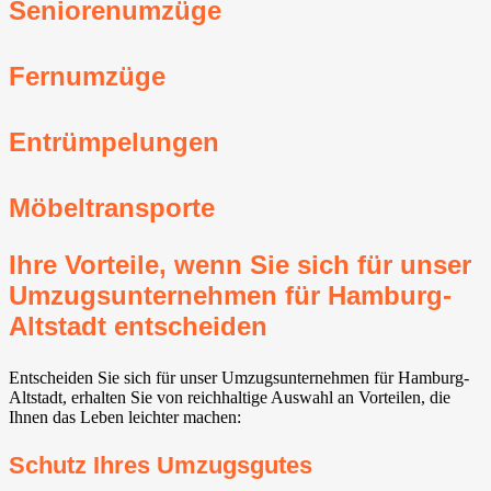
Seniorenumzüge
Fernumzüge
Entrümpelungen
Möbeltransporte
Ihre Vorteile, wenn Sie sich für unser
Umzugsunternehmen für Hamburg-
Altstadt entscheiden
Entscheiden Sie sich für unser Umzugsunternehmen für Hamburg-
Altstadt, erhalten Sie von reichhaltige Auswahl an Vorteilen, die
Ihnen das Leben leichter machen:
Schutz Ihres Umzugsgutes