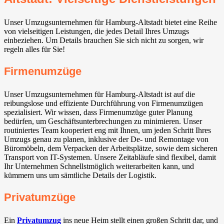
Unser Umzugsunternehmen für Hamburg-Altstadt bietet eine Reihe
von vielseitigen Leistungen, die jedes Detail Ihres Umzugs
einbeziehen. Um Details brauchen Sie sich nicht zu sorgen, wir
regeln alles für Sie!
Firmenumzüge
Unser Umzugsunternehmen für Hamburg-Altstadt ist auf die
reibungslose und effiziente Durchführung von Firmenumzügen
spezialisiert. Wir wissen, dass Firmenumzüge guter Planung
bedürfen, um Geschäftsunterbrechungen zu minimieren. Unser
routiniertes Team kooperiert eng mit Ihnen, um jeden Schritt Ihres
Umzugs genau zu planen, inklusive der De- und Remontage von
Büromöbeln, dem Verpacken der Arbeitsplätze, sowie dem sicheren
Transport von IT-Systemen. Unsere Zeitabläufe sind flexibel, damit
Ihr Unternehmen Schnellstmöglich weiterarbeiten kann, und
kümmern uns um sämtliche Details der Logistik.
Privatumzüge
Ein
Privatumzug
ins neue Heim stellt einen großen Schritt dar, und