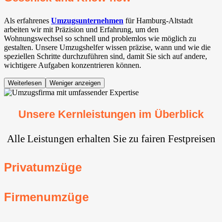
Als erfahrenes
Umzugsunternehmen
für Hamburg-Altstadt
arbeiten wir mit Präzision und Erfahrung, um den
Wohnungswechsel so schnell und problemlos wie möglich zu
gestalten. Unsere Umzugshelfer wissen präzise, wann und wie die
speziellen Schritte durchzuführen sind, damit Sie sich auf andere,
wichtigere Aufgaben konzentrieren können.
Weiterlesen
Weniger anzeigen
Unsere Kernleistungen im Überblick
Alle Leistungen erhalten Sie zu fairen Festpreisen
Privatumzüge
Firmenumzüge