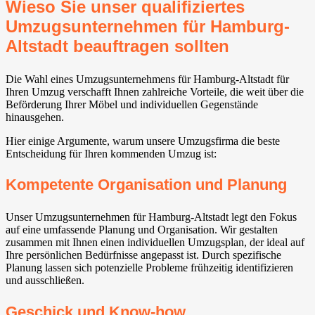
Wieso Sie unser qualifiziertes
Umzugsunternehmen für Hamburg-
Altstadt beauftragen sollten
Die Wahl eines Umzugsunternehmens für Hamburg-Altstadt für
Ihren Umzug verschafft Ihnen zahlreiche Vorteile, die weit über die
Beförderung Ihrer Möbel und individuellen Gegenstände
hinausgehen.
Hier einige Argumente, warum unsere Umzugsfirma die beste
Entscheidung für Ihren kommenden Umzug ist:
Kompetente Organisation und Planung
Unser Umzugsunternehmen für Hamburg-Altstadt legt den Fokus
auf eine umfassende Planung und Organisation. Wir gestalten
zusammen mit Ihnen einen individuellen Umzugsplan, der ideal auf
Ihre persönlichen Bedürfnisse angepasst ist. Durch spezifische
Planung lassen sich potenzielle Probleme frühzeitig identifizieren
und ausschließen.
Geschick und Know-how