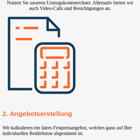
Nutzen Sie unseren Umzugskostenrechner. Alternativ bieten wir
auch Video-Calls und Besichtigungen an.
2. Angebotserstellung
Wir kalkulieren ein faires Festpreisangebot, welches ganz auf Ihre
individuellen Bedürfnisse abgestimmt ist.