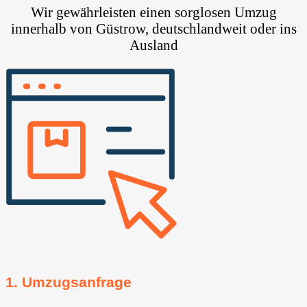
Wir gewährleisten einen sorglosen Umzug
innerhalb von Güstrow, deutschlandweit oder ins
Ausland
1. Umzugsanfrage