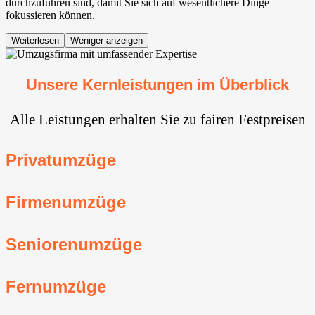
durchzuführen sind, damit Sie sich auf wesentlichere Dinge
fokussieren können.
Weiterlesen
Weniger anzeigen
Unsere Kernleistungen im Überblick
Alle Leistungen erhalten Sie zu fairen Festpreisen
Privatumzüge
Firmenumzüge
Seniorenumzüge
Fernumzüge