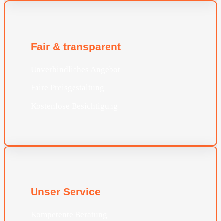
Fair & transparent
Unverbindliches Angebot
Faire Preisgestaltung
Kostenlose Besichtigung
Unser Service
Kompetente Beratung