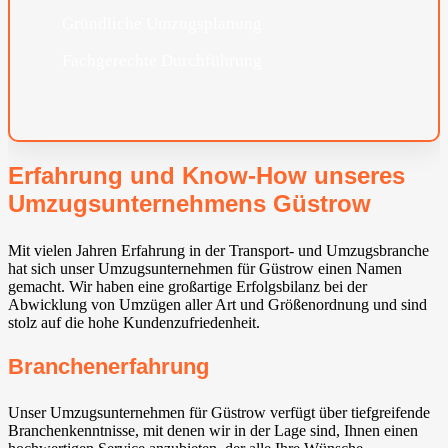
Gründliche Umzugsplanung
Fachgerechte Durchführung
Erfahrung und Know-How unseres
Umzugsunternehmens Güstrow
Mit vielen Jahren Erfahrung in der Transport- und Umzugsbranche
hat sich unser Umzugsunternehmen für Güstrow einen Namen
gemacht. Wir haben eine großartige Erfolgsbilanz bei der
Abwicklung von Umzügen aller Art und Größenordnung und sind
stolz auf die hohe Kundenzufriedenheit.
Branchenerfahrung
Unser Umzugsunternehmen für Güstrow verfügt über tiefgreifende
Branchenkenntnisse, mit denen wir in der Lage sind, Ihnen einen