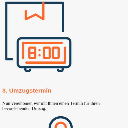
3. Umzugstermin
Nun vereinbaren wir mit Ihnen einen Termin für Ihren
bevorstehenden Umzug.