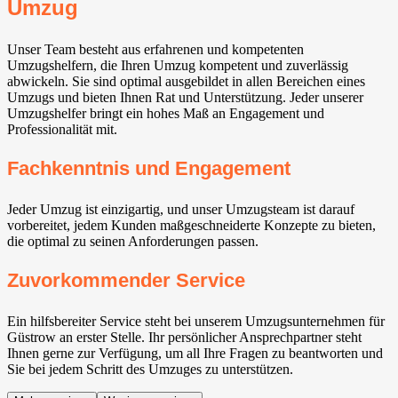
Umzug
Unser Team besteht aus erfahrenen und kompetenten
Umzugshelfern, die Ihren Umzug kompetent und zuverlässig
abwickeln. Sie sind optimal ausgebildet in allen Bereichen eines
Umzugs und bieten Ihnen Rat und Unterstützung. Jeder unserer
Umzugshelfer bringt ein hohes Maß an Engagement und
Professionalität mit.
Fachkenntnis und Engagement
Jeder Umzug ist einzigartig, und unser Umzugsteam ist darauf
vorbereitet, jedem Kunden maßgeschneiderte Konzepte zu bieten,
die optimal zu seinen Anforderungen passen.
Zuvorkommender Service
Ein hilfsbereiter Service steht bei unserem Umzugsunternehmen für
Güstrow an erster Stelle. Ihr persönlicher Ansprechpartner steht
Ihnen gerne zur Verfügung, um all Ihre Fragen zu beantworten und
Sie bei jedem Schritt des Umzuges zu unterstützen.