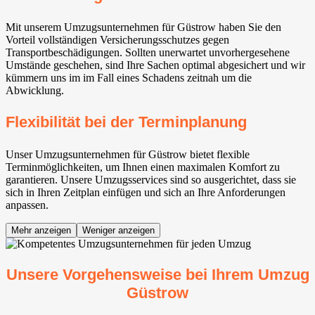
Mit unserem Umzugsunternehmen für Güstrow haben Sie den
Vorteil vollständigen Versicherungsschutzes gegen
Transportbeschädigungen. Sollten unerwartet unvorhergesehene
Umstände geschehen, sind Ihre Sachen optimal abgesichert und wir
kümmern uns im im Fall eines Schadens zeitnah um die
Abwicklung.
Flexibilität bei der Terminplanung
Unser Umzugsunternehmen für Güstrow bietet flexible
Terminmöglichkeiten, um Ihnen einen maximalen Komfort zu
garantieren. Unsere Umzugsservices sind so ausgerichtet, dass sie
sich in Ihren Zeitplan einfügen und sich an Ihre Anforderungen
anpassen.
Mehr anzeigen
Weniger anzeigen
Unsere Vorgehensweise bei Ihrem Umzug
Güstrow