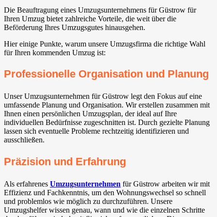
Die Beauftragung eines Umzugsunternehmens für Güstrow für
Ihren Umzug bietet zahlreiche Vorteile, die weit über die
Beförderung Ihres Umzugsgutes hinausgehen.
Hier einige Punkte, warum unsere Umzugsfirma die richtige Wahl
für Ihren kommenden Umzug ist:
Professionelle Organisation und Planung
Unser Umzugsunternehmen für Güstrow legt den Fokus auf eine
umfassende Planung und Organisation. Wir erstellen zusammen mit
Ihnen einen persönlichen Umzugsplan, der ideal auf Ihre
individuellen Bedürfnisse zugeschnitten ist. Durch gezielte Planung
lassen sich eventuelle Probleme rechtzeitig identifizieren und
ausschließen.
Präzision und Erfahrung
Als erfahrenes
Umzugsunternehmen
für Güstrow arbeiten wir mit
Effizienz und Fachkenntnis, um den Wohnungswechsel so schnell
und problemlos wie möglich zu durchzuführen. Unsere
Umzugshelfer wissen genau, wann und wie die einzelnen Schritte