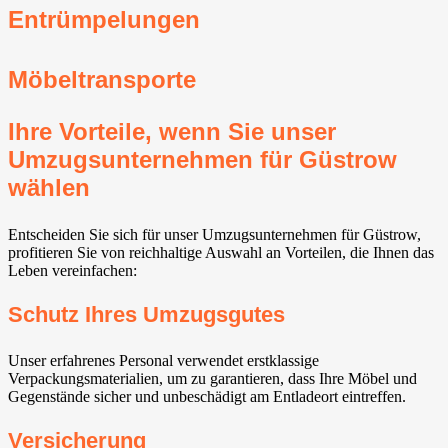
Entrümpelungen
Möbeltransporte
Ihre Vorteile, wenn Sie unser
Umzugsunternehmen für Güstrow
wählen
Entscheiden Sie sich für unser Umzugsunternehmen für Güstrow,
profitieren Sie von reichhaltige Auswahl an Vorteilen, die Ihnen das
Leben vereinfachen:
Schutz Ihres Umzugsgutes
Unser erfahrenes Personal verwendet erstklassige
Verpackungsmaterialien, um zu garantieren, dass Ihre Möbel und
Gegenstände sicher und unbeschädigt am Entladeort eintreffen.
Versicherung