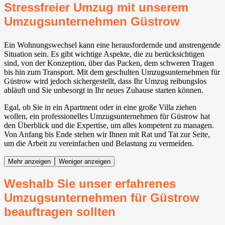
Stressfreier Umzug mit unserem
Umzugsunternehmen Güstrow
Ein Wohnungswechsel kann eine herausfordernde und anstrengende
Situation sein. Es gibt wichtige Aspekte, die zu berücksichtigen
sind, von der Konzeption, über das Packen, dem schweren Tragen
bis hin zum Transport. Mit dem geschulten Umzugsunternehmen für
Güstrow wird jedoch sichergestellt, dass Ihr Umzug reibungslos
abläuft und Sie unbesorgt in Ihr neues Zuhause starten können.
Egal, ob Sie in ein Apartment oder in eine große Villa ziehen
wollen, ein professionelles Umzugsunternehmen für Güstrow hat
den Überblick und die Expertise, um alles kompetent zu managen.
Von Anfang bis Ende stehen wir Ihnen mit Rat und Tat zur Seite,
um die Arbeit zu vereinfachen und Belastung zu vermeiden.
Mehr anzeigen
Weniger anzeigen
Weshalb Sie unser erfahrenes
Umzugsunternehmen für Güstrow
beauftragen sollten