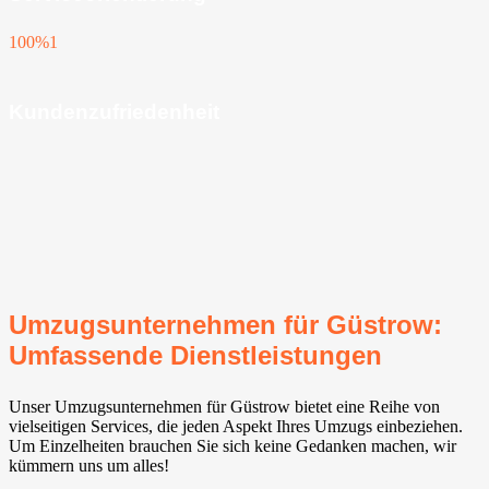
100%
1
Kundenzufriedenheit
Umzugsunternehmen für Güstrow:
Umfassende Dienstleistungen
Unser Umzugsunternehmen für Güstrow bietet eine Reihe von
vielseitigen Services, die jeden Aspekt Ihres Umzugs einbeziehen.
Um Einzelheiten brauchen Sie sich keine Gedanken machen, wir
kümmern uns um alles!