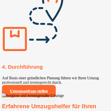
4. Durchführung
Auf Basis einer gründlichen Planung führen wir Ihren Umzug
professionell und termingerecht durch.
Umzugsanfrage stellen
Erfahrene Umzugshelfer für Ihren