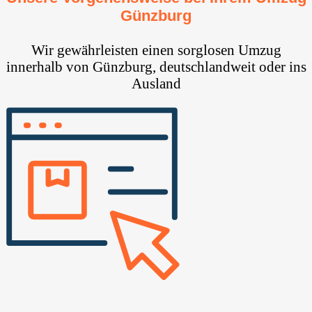
Günzburg
Wir gewährleisten einen sorglosen Umzug
innerhalb von Günzburg, deutschlandweit oder ins
Ausland