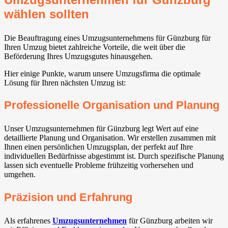
wählen sollten
Die Beauftragung eines Umzugsunternehmens für Günzburg für
Ihren Umzug bietet zahlreiche Vorteile, die weit über die
Beförderung Ihres Umzugsgutes hinausgehen.
Hier einige Punkte, warum unsere Umzugsfirma die optimale
Lösung für Ihren nächsten Umzug ist:
Professionelle Organisation und Planung
Unser Umzugsunternehmen für Günzburg legt Wert auf eine
detaillierte Planung und Organisation. Wir erstellen zusammen mit
Ihnen einen persönlichen Umzugsplan, der perfekt auf Ihre
individuellen Bedürfnisse abgestimmt ist. Durch spezifische Planung
lassen sich eventuelle Probleme frühzeitig vorhersehen und
umgehen.
Präzision und Erfahrung
Als erfahrenes
Umzugsunternehmen
für Günzburg arbeiten wir