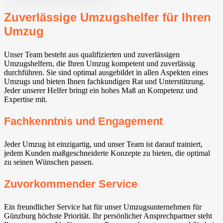
Zuverlässige Umzugshelfer für Ihren
Umzug
Unser Team besteht aus qualifizierten und zuverlässigen
Umzugshelfern, die Ihren Umzug kompetent und zuverlässig
durchführen. Sie sind optimal ausgebildet in allen Aspekten eines
Umzugs und bieten Ihnen fachkundigen Rat und Unterstützung.
Jeder unserer Helfer bringt ein hohes Maß an Kompetenz und
Expertise mit.
Fachkenntnis und Engagement
Jeder Umzug ist einzigartig, und unser Team ist darauf trainiert,
jedem Kunden maßgeschneiderte Konzepte zu bieten, die optimal
zu seinen Wünschen passen.
Zuvorkommender Service
Ein freundlicher Service hat für unser Umzugsunternehmen für
Günzburg höchste Priorität. Ihr persönlicher Ansprechpartner steht