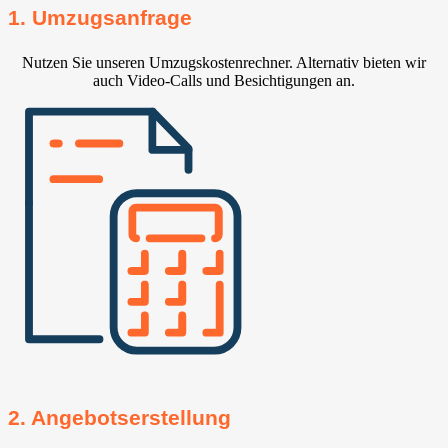
1. Umzugsanfrage
Nutzen Sie unseren Umzugskostenrechner. Alternativ bieten wir
auch Video-Calls und Besichtigungen an.
2. Angebotserstellung