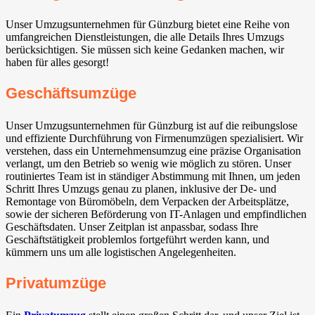
Unser Umzugsunternehmen für Günzburg bietet eine Reihe von
umfangreichen Dienstleistungen, die alle Details Ihres Umzugs
berücksichtigen. Sie müssen sich keine Gedanken machen, wir
haben für alles gesorgt!
Geschäftsumzüge
Unser Umzugsunternehmen für Günzburg ist auf die reibungslose
und effiziente Durchführung von Firmenumzügen spezialisiert. Wir
verstehen, dass ein Unternehmensumzug eine präzise Organisation
verlangt, um den Betrieb so wenig wie möglich zu stören. Unser
routiniertes Team ist in ständiger Abstimmung mit Ihnen, um jeden
Schritt Ihres Umzugs genau zu planen, inklusive der De- und
Remontage von Büromöbeln, dem Verpacken der Arbeitsplätze,
sowie der sicheren Beförderung von IT-Anlagen und empfindlichen
Geschäftsdaten. Unser Zeitplan ist anpassbar, sodass Ihre
Geschäftstätigkeit problemlos fortgeführt werden kann, und
kümmern uns um alle logistischen Angelegenheiten.
Privatumzüge