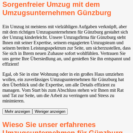
Sorgenfreier Umzug mit dem
Umzugsunternehmen Günzburg
Ein Umzug ist meistens mit vielzähligen Aufgaben verknüpft, aber
mit dem richtigen Umzugsunternehmen für Günzburg gestaltet sich
der Umzug kinderleicht. Unsere Umzugsfirma für Günzburg steht
Ihnen mit seiner Expertise, seinem engagierten Umzugsteam und
seinem breiten Leistungsspektrum zur Seite, um sicherzustellen, dass
Sie sich in Ihrem neuen Zuhause sofort wohlfühlen. Vertrauen Sie
uns gerne Ihre Übersiedlung an, und genießen Sie ihn entspannt und
effizient!
Egal, ob Sie in eine Wohnung oder in ein großes Haus umziehen
wollen, ein zuverlässiges Umzugsunternehmen für Günzburg hat
den Überblick und die Expertise, um alle Details effizient zu
managen. Vom Start bis zum Abschluss stehen wir Ihnen mit Rat
und Tat zur Seite, um die Arbeit zu verringern und Stress zu
minimieren.
Mehr anzeigen
Weniger anzeigen
Wieso Sie unser erfahrenes
Umzugsunternehmen für Günzburg