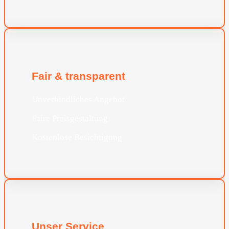
Fair & transparent
Unverbindliches Angebot
Faire Preisgestaltung
Kostenlose Besichtigung
Unser Service