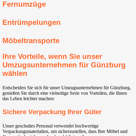
Fernumzüge
Entrümpelungen
Möbeltransporte
Ihre Vorteile, wenn Sie unser
Umzugsunternehmen für Günzburg
wählen
Entscheiden Sie sich für unser Umzugsunternehmen für Günzburg,
genießen Sie durch eine vielseitige Serie von Vorteilen, die Ihnen
das Leben leichter machen:
Sichere Verpackung Ihrer Güter
Unser geschultes Personal verwendet hochwertige
Verpackungsmaterialien, um sicherzustellen, dass Ihre Möbel und