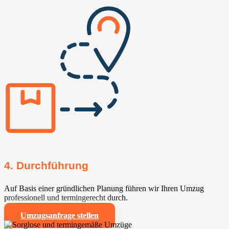
4. Durchführung
Auf Basis einer gründlichen Planung führen wir Ihren Umzug
professionell und termingerecht durch.
Umzugsanfrage stellen