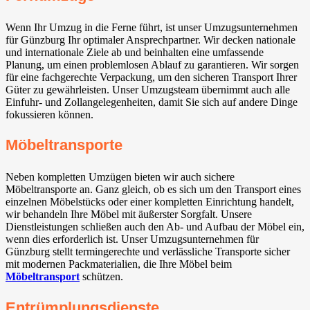
Wenn Ihr Umzug in die Ferne führt, ist unser Umzugsunternehmen
für Günzburg Ihr optimaler Ansprechpartner. Wir decken nationale
und internationale Ziele ab und beinhalten eine umfassende
Planung, um einen problemlosen Ablauf zu garantieren. Wir sorgen
für eine fachgerechte Verpackung, um den sicheren Transport Ihrer
Güter zu gewährleisten. Unser Umzugsteam übernimmt auch alle
Einfuhr- und Zollangelegenheiten, damit Sie sich auf andere Dinge
fokussieren können.
Möbeltransporte
Neben kompletten Umzügen bieten wir auch sichere
Möbeltransporte an. Ganz gleich, ob es sich um den Transport eines
einzelnen Möbelstücks oder einer kompletten Einrichtung handelt,
wir behandeln Ihre Möbel mit äußerster Sorgfalt. Unsere
Dienstleistungen schließen auch den Ab- und Aufbau der Möbel ein,
wenn dies erforderlich ist. Unser Umzugsunternehmen für
Günzburg stellt termingerechte und verlässliche Transporte sicher
mit modernen Packmaterialien, die Ihre Möbel beim
Möbeltransport
schützen.
Entrümplungsdienste