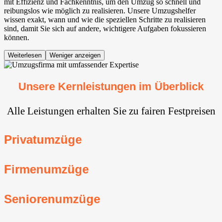
mit Effizienz und Fachkenntnis, um den Umzug so schnell und
reibungslos wie möglich zu realisieren. Unsere Umzugshelfer
wissen exakt, wann und wie die speziellen Schritte zu realisieren
sind, damit Sie sich auf andere, wichtigere Aufgaben fokussieren
können.
Weiterlesen
Weniger anzeigen
Unsere Kernleistungen im Überblick
Alle Leistungen erhalten Sie zu fairen Festpreisen
Privatumzüge
Firmenumzüge
Seniorenumzüge