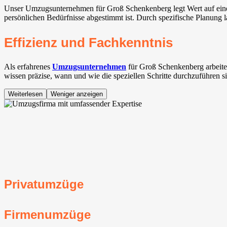
Unser Umzugsunternehmen für Groß Schenkenberg legt Wert auf eine 
persönlichen Bedürfnisse abgestimmt ist. Durch spezifische Planung 
Effizienz und Fachkenntnis
Als erfahrenes
Umzugsunternehmen
für Groß Schenkenberg arbeite
wissen präzise, wann und wie die speziellen Schritte durchzuführen s
Weiterlesen
Weniger anzeigen
Privatumzüge
Firmenumzüge