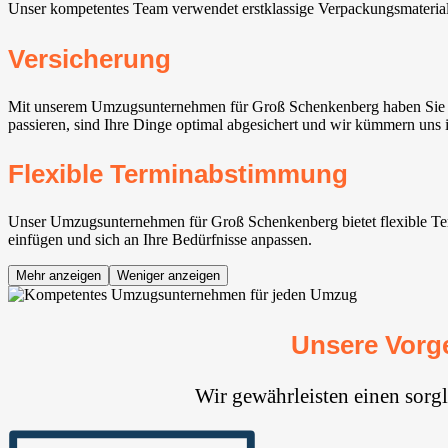
Unser kompetentes Team verwendet erstklassige Verpackungsmateria
Versicherung
Mit unserem Umzugsunternehmen für Groß Schenkenberg haben Sie de
passieren, sind Ihre Dinge optimal abgesichert und wir kümmern uns 
Flexible Terminabstimmung
Unser Umzugsunternehmen für Groß Schenkenberg bietet flexible Term
einfügen und sich an Ihre Bedürfnisse anpassen.
Mehr anzeigen
Weniger anzeigen
Unsere Vorg
Wir gewährleisten einen sor