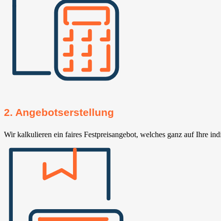
2. Angebotserstellung
Wir kalkulieren ein faires Festpreisangebot, welches ganz auf Ihre ind