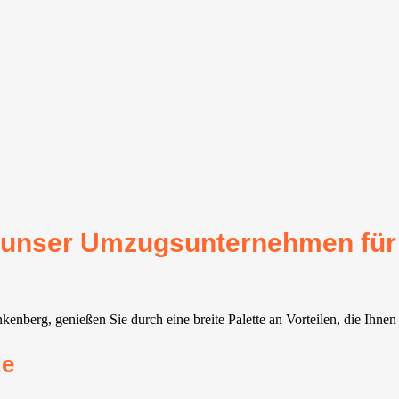
für unser Umzugsunternehmen f
berg, genießen Sie durch eine breite Palette an Vorteilen, die Ihnen
de