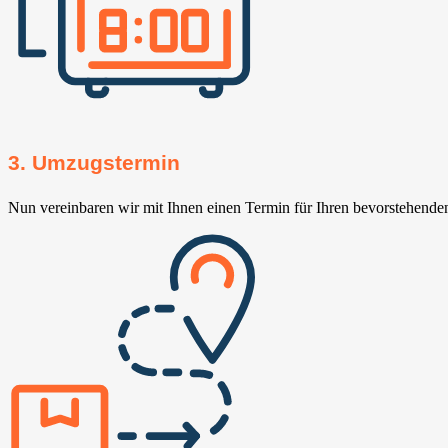
3. Umzugstermin
Nun vereinbaren wir mit Ihnen einen Termin für Ihren bevorstehend