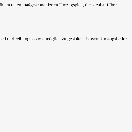
Ihnen einen maßgeschneiderten Umzugsplan, der ideal auf Ihre
l und reibungslos wie möglich zu gestalten. Unsere Umzugshelfer