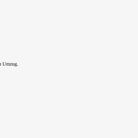
en Umzug.