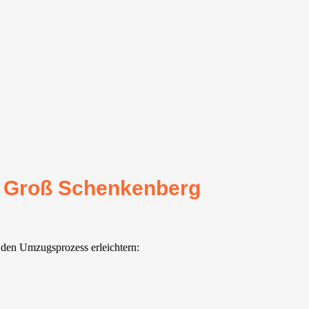
ür Groß Schenkenberg
 den Umzugsprozess erleichtern: