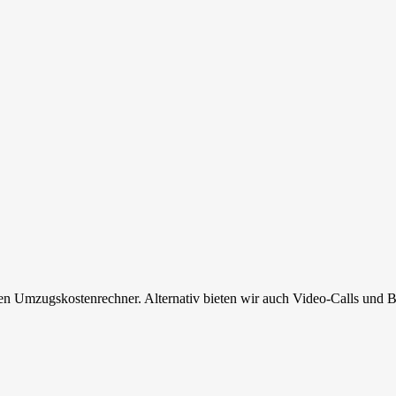
en Umzugskostenrechner. Alternativ bieten wir auch Video-Calls und B