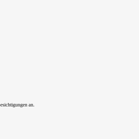
esichtigungen an.