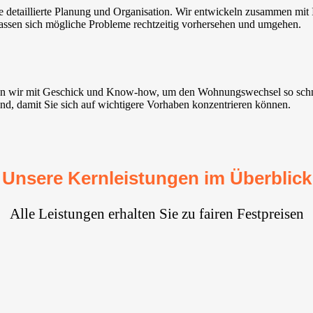
detaillierte Planung und Organisation. Wir entwickeln zusammen mit 
lassen sich mögliche Probleme rechtzeitig vorhersehen und umgehen.
n wir mit Geschick und Know-how, um den Wohnungswechsel so schnel
ind, damit Sie sich auf wichtigere Vorhaben konzentrieren können.
Unsere Kernleistungen im Überblick
Alle Leistungen erhalten Sie zu fairen Festpreisen