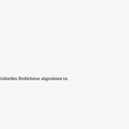
ividuellen Bedürfnisse abgestimmt ist.