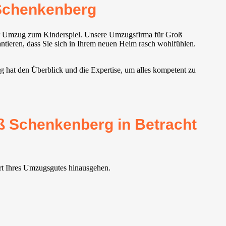
Schenkenberg
er Umzug zum Kinderspiel. Unsere Umzugsfirma für Groß
ntieren, dass Sie sich in Ihrem neuen Heim rasch wohlfühlen.
g hat den Überblick und die Expertise, um alles kompetent zu
ß Schenkenberg in Betracht
ort Ihres Umzugsgutes hinausgehen.