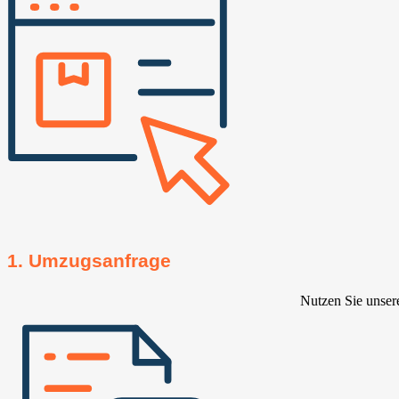
1. Umzugsanfrage
Nutzen Sie unser