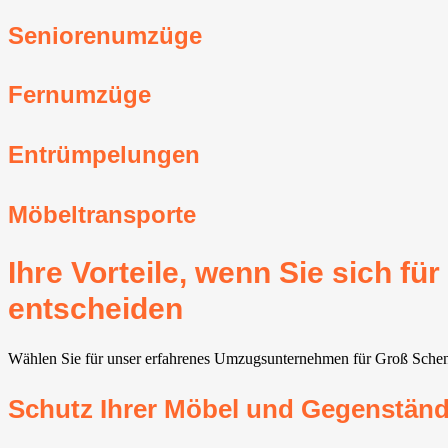
Seniorenumzüge
Fernumzüge
Entrümpelungen
Möbeltransporte
Ihre Vorteile, wenn Sie sich 
entscheiden
Wählen Sie für unser erfahrenes Umzugsunternehmen für Groß Schenken
Schutz Ihrer Möbel und Gegenstän