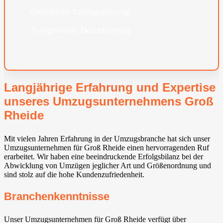
Gründliche Umzugsplanung
Fachgerechte Durchführung
Langjährige Erfahrung und Expertise
unseres Umzugsunternehmens Groß
Rheide
Mit vielen Jahren Erfahrung in der Umzugsbranche hat sich unser
Umzugsunternehmen für Groß Rheide einen hervorragenden Ruf
erarbeitet. Wir haben eine beeindruckende Erfolgsbilanz bei der
Abwicklung von Umzügen jeglicher Art und Größenordnung und
sind stolz auf die hohe Kundenzufriedenheit.
Branchenkenntnisse
Unser Umzugsunternehmen für Groß Rheide verfügt über