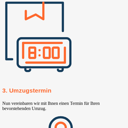
3. Umzugstermin
Nun vereinbaren wir mit Ihnen einen Termin für Ihren
bevorstehenden Umzug.