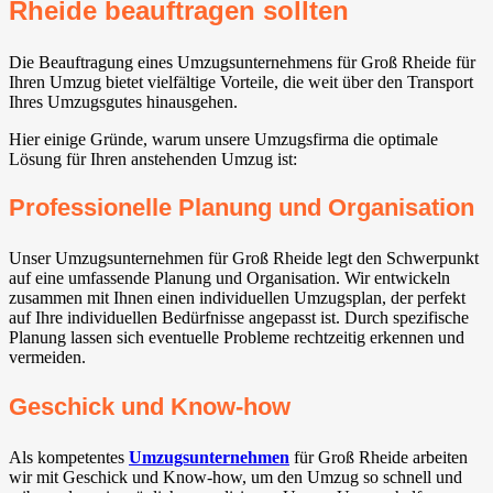
Rheide beauftragen sollten
Die Beauftragung eines Umzugsunternehmens für Groß Rheide für
Ihren Umzug bietet vielfältige Vorteile, die weit über den Transport
Ihres Umzugsgutes hinausgehen.
Hier einige Gründe, warum unsere Umzugsfirma die optimale
Lösung für Ihren anstehenden Umzug ist:
Professionelle Planung und Organisation
Unser Umzugsunternehmen für Groß Rheide legt den Schwerpunkt
auf eine umfassende Planung und Organisation. Wir entwickeln
zusammen mit Ihnen einen individuellen Umzugsplan, der perfekt
auf Ihre individuellen Bedürfnisse angepasst ist. Durch spezifische
Planung lassen sich eventuelle Probleme rechtzeitig erkennen und
vermeiden.
Geschick und Know-how
Als kompetentes
Umzugsunternehmen
für Groß Rheide arbeiten
wir mit Geschick und Know-how, um den Umzug so schnell und