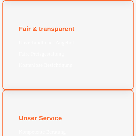
Fair & transparent
Unverbindliches Angebot
Faire Preisgestaltung
Kostenlose Besichtigung
Unser Service
Kompetente Beratung