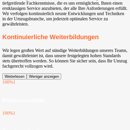
tiefgreifende Fachkenntnisse, die es uns ermöglichen, Ihnen einen
erstklassigen Service anzubieten, der alle Ihre Anforderungen erfüllt.
Wir verfolgen kontinuierlich neuste Entwicklungen und Techniken
in der Umzugsbranche, um jederzeit optimalen Service zu
gewährleisten.
Kontinuierliche Weiterbildungen
Wir legen großen Wert auf ständige Weiterbildungen unseres Teams,
damit gewährleistet ist, dass unsere festgelegten hohen Standards
stets übertroffen werden. So können Sie sicher sein, dass Ihr Umzug
fachgerecht vollzogen wird.
Weiterlesen
Weniger anzeigen
100%
1
Professionalität
100%
1