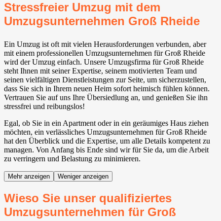
Stressfreier Umzug mit dem
Umzugsunternehmen Groß Rheide
Ein Umzug ist oft mit vielen Herausforderungen verbunden, aber
mit einem professionellen Umzugsunternehmen für Groß Rheide
wird der Umzug einfach. Unsere Umzugsfirma für Groß Rheide
steht Ihnen mit seiner Expertise, seinem motivierten Team und
seinen vielfältigen Dienstleistungen zur Seite, um sicherzustellen,
dass Sie sich in Ihrem neuen Heim sofort heimisch fühlen können.
Vertrauen Sie auf uns Ihre Übersiedlung an, und genießen Sie ihn
stressfrei und reibungslos!
Egal, ob Sie in ein Apartment oder in ein geräumiges Haus ziehen
möchten, ein verlässliches Umzugsunternehmen für Groß Rheide
hat den Überblick und die Expertise, um alle Details kompetent zu
managen. Von Anfang bis Ende sind wir für Sie da, um die Arbeit
zu verringern und Belastung zu minimieren.
Mehr anzeigen
Weniger anzeigen
Wieso Sie unser qualifiziertes
Umzugsunternehmen für Groß