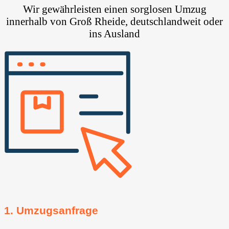
Wir gewährleisten einen sorglosen Umzug
innerhalb von Groß Rheide, deutschlandweit oder
ins Ausland
1. Umzugsanfrage