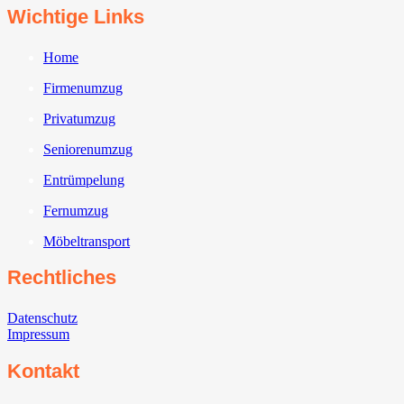
Wichtige Links
Home
Firmenumzug
Privatumzug
Seniorenumzug
Entrümpelung
Fernumzug
Möbeltransport
Rechtliches
Datenschutz
Impressum
Kontakt