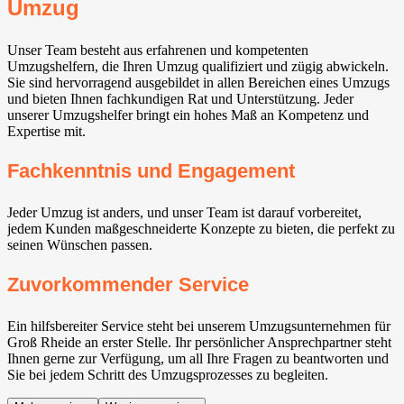
Umzug
Unser Team besteht aus erfahrenen und kompetenten
Umzugshelfern, die Ihren Umzug qualifiziert und zügig abwickeln.
Sie sind hervorragend ausgebildet in allen Bereichen eines Umzugs
und bieten Ihnen fachkundigen Rat und Unterstützung. Jeder
unserer Umzugshelfer bringt ein hohes Maß an Kompetenz und
Expertise mit.
Fachkenntnis und Engagement
Jeder Umzug ist anders, und unser Team ist darauf vorbereitet,
jedem Kunden maßgeschneiderte Konzepte zu bieten, die perfekt zu
seinen Wünschen passen.
Zuvorkommender Service
Ein hilfsbereiter Service steht bei unserem Umzugsunternehmen für
Groß Rheide an erster Stelle. Ihr persönlicher Ansprechpartner steht
Ihnen gerne zur Verfügung, um all Ihre Fragen zu beantworten und
Sie bei jedem Schritt des Umzugsprozesses zu begleiten.