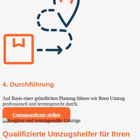
4. Durchführung
Auf Basis einer gründlichen Planung führen wir Ihren Umzug
professionell und termingerecht durch.
Umzugsanfrage stellen
Qualifizierte Umzugshelfer für Ihren