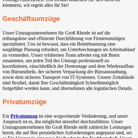
kümmern, wir regeln alles für Sie!
Geschäftsumzüge
Unser Umzugsunternehmen für Groß Rheide ist auf die
reibungslose und effiziente Durchführung von Firmenumzügen
spezialisiert. Uns ist bewusst, dass ein Betriebsumzug eine
sorgfältige Planung erfordert, um Unterbrechungen im Arbeitsablauf
zu vermeiden. Unser erfahrenes Team arbeitet eng mit Ihnen
zusammen, um jeden Teil des Umzugs professionell zu
koordinieren, einschließlich der Demontage und dem Wiederaufbau
von Büromöbeln, der sicheren Verpackung der Büroausstattung,
sowie dem sicheren Transport von IT-Systemen. Unsere Zeitabläufe
sind flexibel, damit Ihre Geschäftstätigkeit Schnellstmöglich
fortgeführt werden kann, und übernehmen alle logistischen Details.
Privatumzüge
Ein
Privatumzug
ist eine wegweisende Veränderung, und unser
Anspruch ist es, ihn möglichst stressfrei durchzuführen. Unser
Umzugsunternehmen für Groß Rheide stellt zahlreiche Leistungen
bereit, die auf Ihre persönlichen Anforderungen angepasst sind, sei