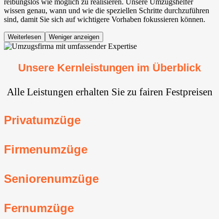
reibungslos wie möglich zu realisieren. Unsere Umzugshelfer
wissen genau, wann und wie die speziellen Schritte durchzuführen
sind, damit Sie sich auf wichtigere Vorhaben fokussieren können.
Weiterlesen
Weniger anzeigen
Unsere Kernleistungen im Überblick
Alle Leistungen erhalten Sie zu fairen Festpreisen
Privatumzüge
Firmenumzüge
Seniorenumzüge
Fernumzüge