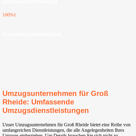
Serviceorientierung
100%
1
Kundenzufriedenheit
Umzugsunternehmen für Groß
Rheide: Umfassende
Umzugsdienstleistungen
Unser Umzugsunternehmen für Groß Rheide bietet eine Reihe von
umfangreichen Dienstleistungen, die alle Angelegenheiten Ihres
Umzugs einbeziehen. Um Details brauchen Sie sich nicht zu