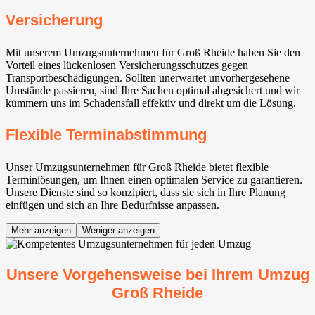
Versicherung
Mit unserem Umzugsunternehmen für Groß Rheide haben Sie den
Vorteil eines lückenlosen Versicherungsschutzes gegen
Transportbeschädigungen. Sollten unerwartet unvorhergesehene
Umstände passieren, sind Ihre Sachen optimal abgesichert und wir
kümmern uns im Schadensfall effektiv und direkt um die Lösung.
Flexible Terminabstimmung
Unser Umzugsunternehmen für Groß Rheide bietet flexible
Terminlösungen, um Ihnen einen optimalen Service zu garantieren.
Unsere Dienste sind so konzipiert, dass sie sich in Ihre Planung
einfügen und sich an Ihre Bedürfnisse anpassen.
Mehr anzeigen
Weniger anzeigen
Unsere Vorgehensweise bei Ihrem Umzug
Groß Rheide