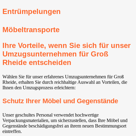
Entrümpelungen
Möbeltransporte
Ihre Vorteile, wenn Sie sich für unser
Umzugsunternehmen für Groß
Rheide entscheiden
Wählen Sie für unser erfahrenes Umzugsunternehmen für Groß
Rheide, erhalten Sie durch reichhaltige Auswahl an Vorteilen, die
Ihnen den Umzugsprozess erleichtern:
Schutz Ihrer Möbel und Gegenstände
Unser geschultes Personal verwendet hochwertige
Verpackungsmaterialien, um sicherzustellen, dass Ihre Möbel und
Gegenstände beschädigungsfrei an ihrem neuen Bestimmungsort
eintreffen.