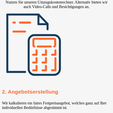
Nutzen Sie unseren Umzugskostenrechner. Alternativ bieten wir
auch Video-Calls und Besichtigungen an.
2. Angebotserstellung
Wir kalkulieren ein faires Festpreisangebot, welches ganz auf Ihre
individuellen Bedürfnisse abgestimmt ist.