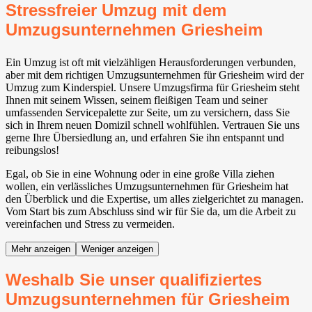
Stressfreier Umzug mit dem
Umzugsunternehmen Griesheim
Ein Umzug ist oft mit vielzähligen Herausforderungen verbunden,
aber mit dem richtigen Umzugsunternehmen für Griesheim wird der
Umzug zum Kinderspiel. Unsere Umzugsfirma für Griesheim steht
Ihnen mit seinem Wissen, seinem fleißigen Team und seiner
umfassenden Servicepalette zur Seite, um zu versichern, dass Sie
sich in Ihrem neuen Domizil schnell wohlfühlen. Vertrauen Sie uns
gerne Ihre Übersiedlung an, und erfahren Sie ihn entspannt und
reibungslos!
Egal, ob Sie in eine Wohnung oder in eine große Villa ziehen
wollen, ein verlässliches Umzugsunternehmen für Griesheim hat
den Überblick und die Expertise, um alles zielgerichtet zu managen.
Vom Start bis zum Abschluss sind wir für Sie da, um die Arbeit zu
vereinfachen und Stress zu vermeiden.
Mehr anzeigen
Weniger anzeigen
Weshalb Sie unser qualifiziertes
Umzugsunternehmen für Griesheim