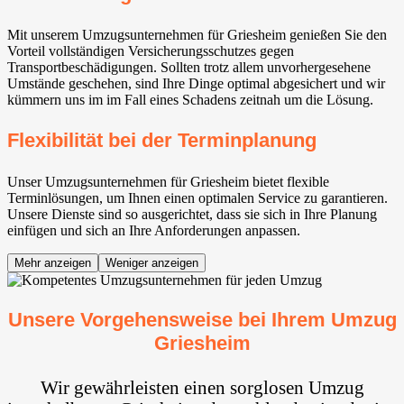
Mit unserem Umzugsunternehmen für Griesheim genießen Sie den
Vorteil vollständigen Versicherungsschutzes gegen
Transportbeschädigungen. Sollten trotz allem unvorhergesehene
Umstände geschehen, sind Ihre Dinge optimal abgesichert und wir
kümmern uns im im Fall eines Schadens zeitnah um die Lösung.
Flexibilität bei der Terminplanung
Unser Umzugsunternehmen für Griesheim bietet flexible
Terminlösungen, um Ihnen einen optimalen Service zu garantieren.
Unsere Dienste sind so ausgerichtet, dass sie sich in Ihre Planung
einfügen und sich an Ihre Anforderungen anpassen.
Mehr anzeigen
Weniger anzeigen
Unsere Vorgehensweise bei Ihrem Umzug
Griesheim
Wir gewährleisten einen sorglosen Umzug