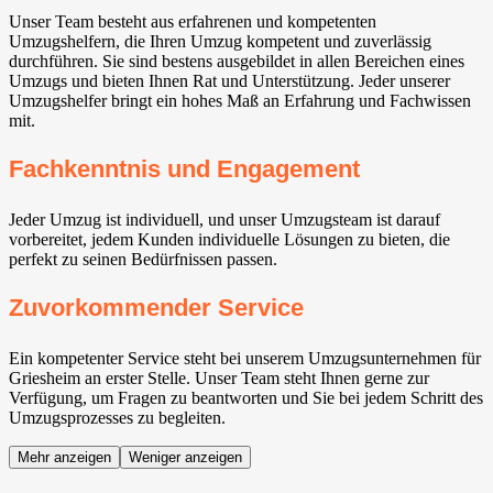
Unser Team besteht aus erfahrenen und kompetenten
Umzugshelfern, die Ihren Umzug kompetent und zuverlässig
durchführen. Sie sind bestens ausgebildet in allen Bereichen eines
Umzugs und bieten Ihnen Rat und Unterstützung. Jeder unserer
Umzugshelfer bringt ein hohes Maß an Erfahrung und Fachwissen
mit.
Fachkenntnis und Engagement
Jeder Umzug ist individuell, und unser Umzugsteam ist darauf
vorbereitet, jedem Kunden individuelle Lösungen zu bieten, die
perfekt zu seinen Bedürfnissen passen.
Zuvorkommender Service
Ein kompetenter Service steht bei unserem Umzugsunternehmen für
Griesheim an erster Stelle. Unser Team steht Ihnen gerne zur
Verfügung, um Fragen zu beantworten und Sie bei jedem Schritt des
Umzugsprozesses zu begleiten.
Mehr anzeigen
Weniger anzeigen