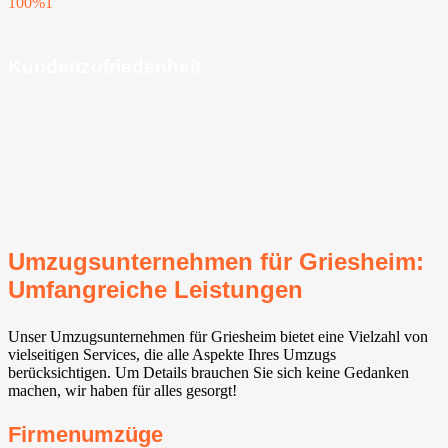
100%
1
Kundenzufriedenheit
Umzugsunternehmen für Griesheim:
Umfangreiche Leistungen
Unser Umzugsunternehmen für Griesheim bietet eine Vielzahl von
vielseitigen Services, die alle Aspekte Ihres Umzugs
berücksichtigen. Um Details brauchen Sie sich keine Gedanken
machen, wir haben für alles gesorgt!
Firmenumzüge