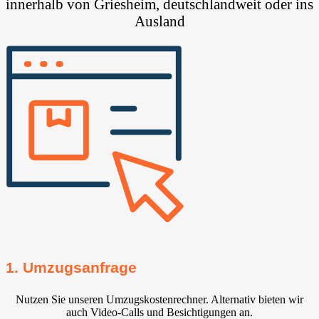
innerhalb von Griesheim, deutschlandweit oder ins
Ausland
1. Umzugsanfrage
Nutzen Sie unseren Umzugskostenrechner. Alternativ bieten wir
auch Video-Calls und Besichtigungen an.