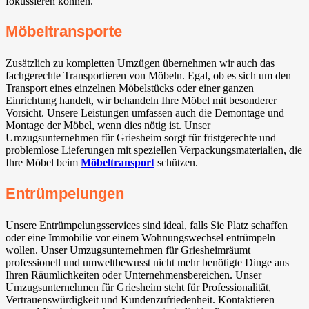
fokussieren können.
Möbeltransporte
Zusätzlich zu kompletten Umzügen übernehmen wir auch das
fachgerechte Transportieren von Möbeln. Egal, ob es sich um den
Transport eines einzelnen Möbelstücks oder einer ganzen
Einrichtung handelt, wir behandeln Ihre Möbel mit besonderer
Vorsicht. Unsere Leistungen umfassen auch die Demontage und
Montage der Möbel, wenn dies nötig ist. Unser
Umzugsunternehmen für Griesheim sorgt für fristgerechte und
problemlose Lieferungen mit speziellen Verpackungsmaterialien, die
Ihre Möbel beim
Möbeltransport
schützen.
Entrümpelungen
Unsere Entrümpelungsservices sind ideal, falls Sie Platz schaffen
oder eine Immobilie vor einem Wohnungswechsel entrümpeln
wollen. Unser Umzugsunternehmen für Griesheimräumt
professionell und umweltbewusst nicht mehr benötigte Dinge aus
Ihren Räumlichkeiten oder Unternehmensbereichen. Unser
Umzugsunternehmen für Griesheim steht für Professionalität,
Vertrauenswürdigkeit und Kundenzufriedenheit. Kontaktieren