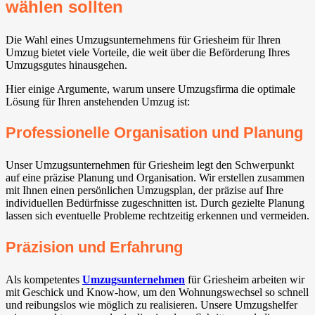
wählen sollten
Die Wahl eines Umzugsunternehmens für Griesheim für Ihren
Umzug bietet viele Vorteile, die weit über die Beförderung Ihres
Umzugsgutes hinausgehen.
Hier einige Argumente, warum unsere Umzugsfirma die optimale
Lösung für Ihren anstehenden Umzug ist:
Professionelle Organisation und Planung
Unser Umzugsunternehmen für Griesheim legt den Schwerpunkt
auf eine präzise Planung und Organisation. Wir erstellen zusammen
mit Ihnen einen persönlichen Umzugsplan, der präzise auf Ihre
individuellen Bedürfnisse zugeschnitten ist. Durch gezielte Planung
lassen sich eventuelle Probleme rechtzeitig erkennen und vermeiden.
Präzision und Erfahrung
Als kompetentes
Umzugsunternehmen
für Griesheim arbeiten wir
mit Geschick und Know-how, um den Wohnungswechsel so schnell
und reibungslos wie möglich zu realisieren. Unsere Umzugshelfer