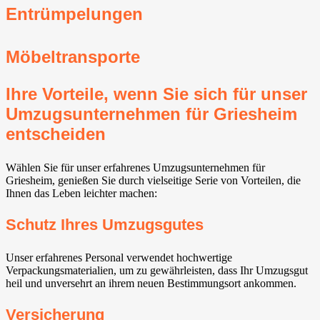
Entrümpelungen
Möbeltransporte
Ihre Vorteile, wenn Sie sich für unser
Umzugsunternehmen für Griesheim
entscheiden
Wählen Sie für unser erfahrenes Umzugsunternehmen für
Griesheim, genießen Sie durch vielseitige Serie von Vorteilen, die
Ihnen das Leben leichter machen:
Schutz Ihres Umzugsgutes
Unser erfahrenes Personal verwendet hochwertige
Verpackungsmaterialien, um zu gewährleisten, dass Ihr Umzugsgut
heil und unversehrt an ihrem neuen Bestimmungsort ankommen.
Versicherung