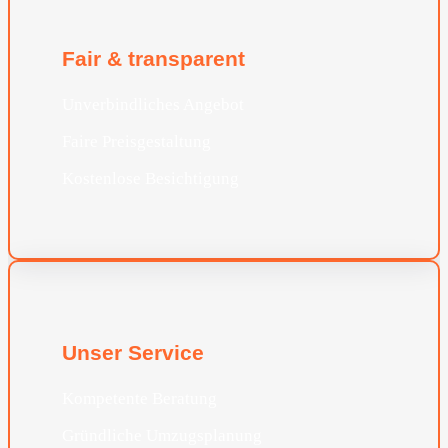
Fair & transparent
Unverbindliches Angebot
Faire Preisgestaltung
Kostenlose Besichtigung
Unser Service
Kompetente Beratung
Gründliche Umzugsplanung