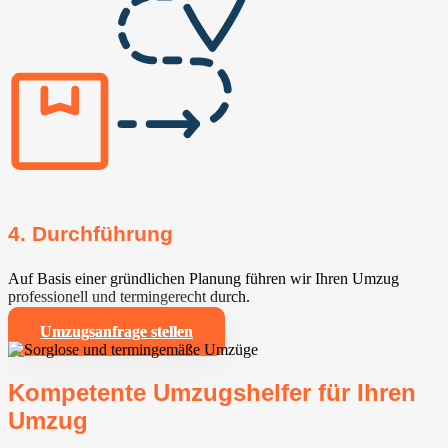
4. Durchführung
Auf Basis einer gründlichen Planung führen wir Ihren Umzug
professionell und termingerecht durch.
Umzugsanfrage stellen
Kompetente Umzugshelfer für Ihren
Umzug