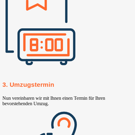
3. Umzugstermin
Nun vereinbaren wir mit Ihnen einen Termin für Ihren
bevorstehenden Umzug.