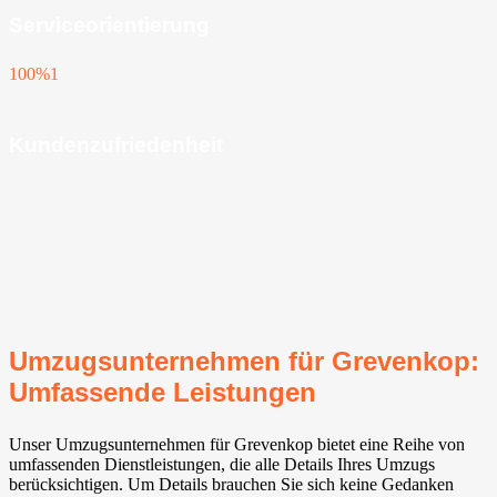
Serviceorientierung
100%
1
Kundenzufriedenheit
Umzugsunternehmen für Grevenkop:
Umfassende Leistungen
Unser Umzugsunternehmen für Grevenkop bietet eine Reihe von
umfassenden Dienstleistungen, die alle Details Ihres Umzugs
berücksichtigen. Um Details brauchen Sie sich keine Gedanken