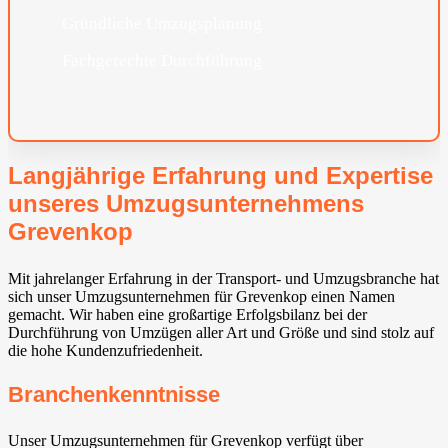
Gründliche Umzugsplanung
Fachgerechte Durchführung
Langjährige Erfahrung und Expertise
unseres Umzugsunternehmens
Grevenkop
Mit jahrelanger Erfahrung in der Transport- und Umzugsbranche hat
sich unser Umzugsunternehmen für Grevenkop einen Namen
gemacht. Wir haben eine großartige Erfolgsbilanz bei der
Durchführung von Umzügen aller Art und Größe und sind stolz auf
die hohe Kundenzufriedenheit.
Branchenkenntnisse
Unser Umzugsunternehmen für Grevenkop verfügt über