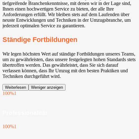
tiefgreifende Branchenkenntnisse, mit denen wir in der Lage sind,
Ihnen einen hochwertigen Service zu bieten, der alle Ihre
Anforderungen erfüllt. Wir bleiben stets auf dem Laufenden über
neuste Entwicklungen und Techniken in der Umzugsbranche, um
jederzeit optimalen Service zu garantieren.
Ständige Fortbildungen
Wir legen höchsten Wert auf ständige Fortbildungen unseres Teams,
um zu gewährleisten, dass unsere festgelegten hohen Standards stets
übertroffen werden. Das gewährleistet, dass Sie sich darauf
verlassen können, dass Ihr Umzug mit den besten Praktiken und
Techniken durchgeführt wird.
Weiterlesen
Weniger anzeigen
100%
1
Professionalität
100%
1