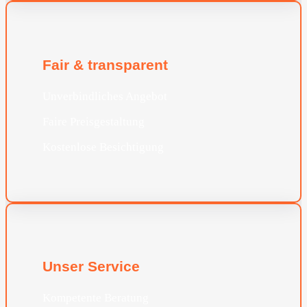
Fair & transparent
Unverbindliches Angebot
Faire Preisgestaltung
Kostenlose Besichtigung
Unser Service
Kompetente Beratung