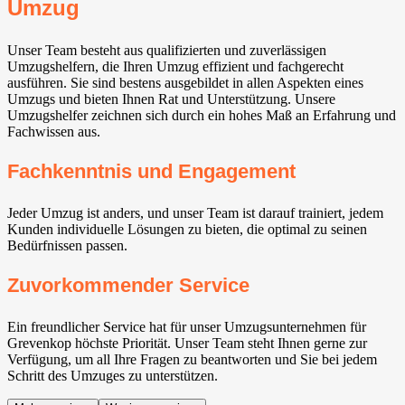
Umzug
Unser Team besteht aus qualifizierten und zuverlässigen
Umzugshelfern, die Ihren Umzug effizient und fachgerecht
ausführen. Sie sind bestens ausgebildet in allen Aspekten eines
Umzugs und bieten Ihnen Rat und Unterstützung. Unsere
Umzugshelfer zeichnen sich durch ein hohes Maß an Erfahrung und
Fachwissen aus.
Fachkenntnis und Engagement
Jeder Umzug ist anders, und unser Team ist darauf trainiert, jedem
Kunden individuelle Lösungen zu bieten, die optimal zu seinen
Bedürfnissen passen.
Zuvorkommender Service
Ein freundlicher Service hat für unser Umzugsunternehmen für
Grevenkop höchste Priorität. Unser Team steht Ihnen gerne zur
Verfügung, um all Ihre Fragen zu beantworten und Sie bei jedem
Schritt des Umzuges zu unterstützen.