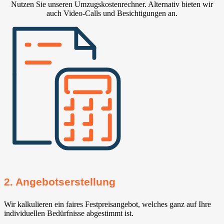
Nutzen Sie unseren Umzugskostenrechner. Alternativ bieten wir
auch Video-Calls und Besichtigungen an.
2. Angebotserstellung
Wir kalkulieren ein faires Festpreisangebot, welches ganz auf Ihre
individuellen Bedürfnisse abgestimmt ist.