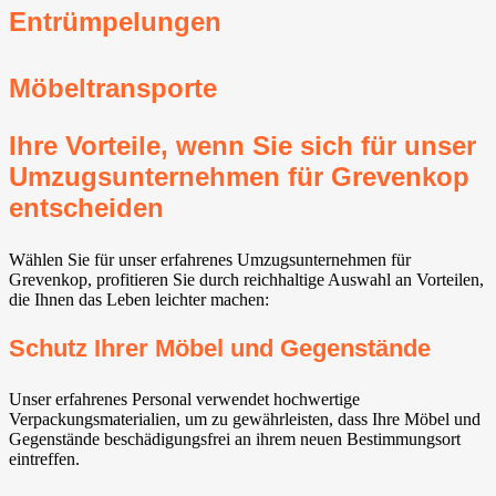
Entrümpelungen
Möbeltransporte
Ihre Vorteile, wenn Sie sich für unser
Umzugsunternehmen für Grevenkop
entscheiden
Wählen Sie für unser erfahrenes Umzugsunternehmen für
Grevenkop, profitieren Sie durch reichhaltige Auswahl an Vorteilen,
die Ihnen das Leben leichter machen:
Schutz Ihrer Möbel und Gegenstände
Unser erfahrenes Personal verwendet hochwertige
Verpackungsmaterialien, um zu gewährleisten, dass Ihre Möbel und
Gegenstände beschädigungsfrei an ihrem neuen Bestimmungsort
eintreffen.