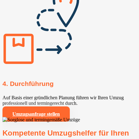
4. Durchführung
Auf Basis einer gründlichen Planung führen wir Ihren Umzug
professionell und termingerecht durch.
Umzugsanfrage stellen
Kompetente Umzugshelfer für Ihren