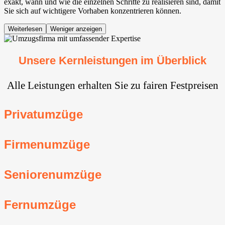
exakt, wann und wie die einzelnen Schritte zu realisieren sind, damit
Sie sich auf wichtigere Vorhaben konzentrieren können.
Weiterlesen
Weniger anzeigen
Unsere Kernleistungen im Überblick
Alle Leistungen erhalten Sie zu fairen Festpreisen
Privatumzüge
Firmenumzüge
Seniorenumzüge
Fernumzüge