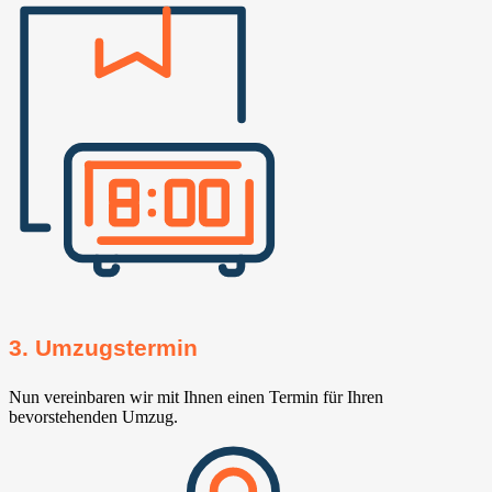
3. Umzugstermin
Nun vereinbaren wir mit Ihnen einen Termin für Ihren
bevorstehenden Umzug.