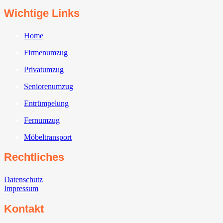
Wichtige Links
Home
Firmenumzug
Privatumzug
Seniorenumzug
Entrümpelung
Fernumzug
Möbeltransport
Rechtliches
Datenschutz
Impressum
Kontakt