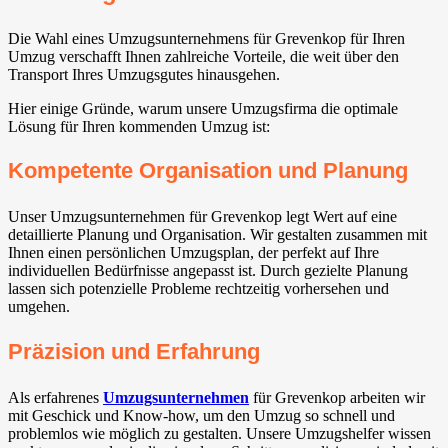
Die Wahl eines Umzugsunternehmens für Grevenkop für Ihren
Umzug verschafft Ihnen zahlreiche Vorteile, die weit über den
Transport Ihres Umzugsgutes hinausgehen.
Hier einige Gründe, warum unsere Umzugsfirma die optimale
Lösung für Ihren kommenden Umzug ist:
Kompetente Organisation und Planung
Unser Umzugsunternehmen für Grevenkop legt Wert auf eine
detaillierte Planung und Organisation. Wir gestalten zusammen mit
Ihnen einen persönlichen Umzugsplan, der perfekt auf Ihre
individuellen Bedürfnisse angepasst ist. Durch gezielte Planung
lassen sich potenzielle Probleme rechtzeitig vorhersehen und
umgehen.
Präzision und Erfahrung
Als erfahrenes
Umzugsunternehmen
für Grevenkop arbeiten wir
mit Geschick und Know-how, um den Umzug so schnell und
problemlos wie möglich zu gestalten. Unsere Umzugshelfer wissen