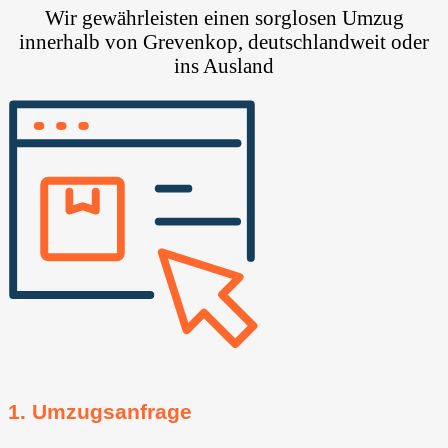
Wir gewährleisten einen sorglosen Umzug
innerhalb von Grevenkop, deutschlandweit oder
ins Ausland
1. Umzugsanfrage