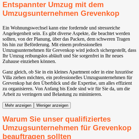
Entspannter Umzug mit dem
Umzugsunternehmen Grevenkop
Ein Wohnungswechsel kann eine fordernde und stressreiche
Angelegenheit sein. Es gibt diverse Aspekte, die beachtet werden
sollten, von der Planung, über das Packen, dem schweren Tragen
bis hin zur Beförderung. Mit einem professionellen
Umzugsunternehmen für Grevenkop wird jedoch sichergestellt, dass
Ihr Umzug reibungslos abläuft und Sie sorgenfrei in Ihr neues
Zuhause einziehen können.
Ganz gleich, ob Sie in ein kleines Apartment oder in eine luxuriöse
Villa ziehen möchten, ein professionelles Umzugsunternehmen für
Grevenkop hat den Überblick und die Expertise, um alles effizient
zu organisieren. Von Anfang bis Ende sind wir für Sie da, um die
Arbeit zu verringern und Belastung zu minimieren.
Mehr anzeigen
Weniger anzeigen
Warum Sie unser qualifiziertes
Umzugsunternehmen für Grevenkop
beauftragen sollten