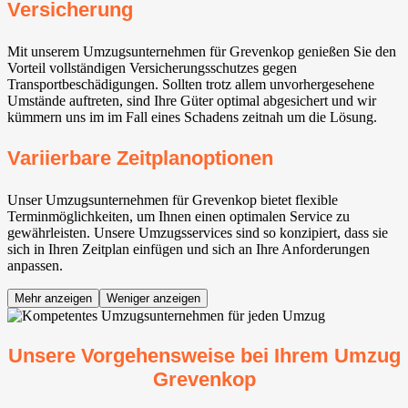
Versicherung
Mit unserem Umzugsunternehmen für Grevenkop genießen Sie den
Vorteil vollständigen Versicherungsschutzes gegen
Transportbeschädigungen. Sollten trotz allem unvorhergesehene
Umstände auftreten, sind Ihre Güter optimal abgesichert und wir
kümmern uns im im Fall eines Schadens zeitnah um die Lösung.
Variierbare Zeitplanoptionen
Unser Umzugsunternehmen für Grevenkop bietet flexible
Terminmöglichkeiten, um Ihnen einen optimalen Service zu
gewährleisten. Unsere Umzugsservices sind so konzipiert, dass sie
sich in Ihren Zeitplan einfügen und sich an Ihre Anforderungen
anpassen.
Mehr anzeigen
Weniger anzeigen
Unsere Vorgehensweise bei Ihrem Umzug
Grevenkop