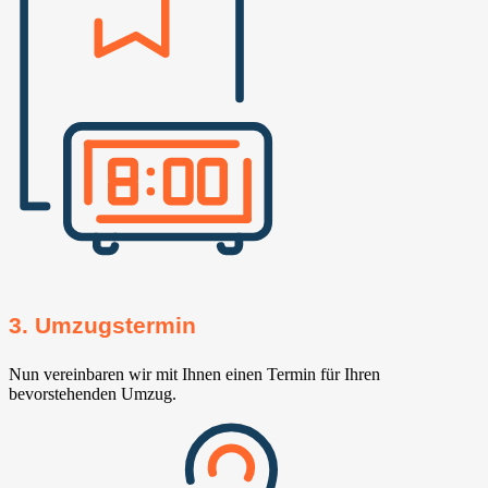
3. Umzugstermin
Nun vereinbaren wir mit Ihnen einen Termin für Ihren
bevorstehenden Umzug.