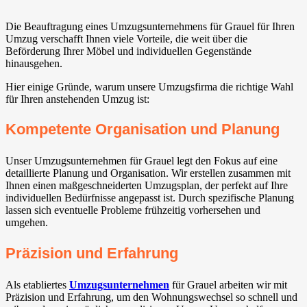
Die Beauftragung eines Umzugsunternehmens für Grauel für Ihren
Umzug verschafft Ihnen viele Vorteile, die weit über die
Beförderung Ihrer Möbel und individuellen Gegenstände
hinausgehen.
Hier einige Gründe, warum unsere Umzugsfirma die richtige Wahl
für Ihren anstehenden Umzug ist:
Kompetente Organisation und Planung
Unser Umzugsunternehmen für Grauel legt den Fokus auf eine
detaillierte Planung und Organisation. Wir erstellen zusammen mit
Ihnen einen maßgeschneiderten Umzugsplan, der perfekt auf Ihre
individuellen Bedürfnisse angepasst ist. Durch spezifische Planung
lassen sich eventuelle Probleme frühzeitig vorhersehen und
umgehen.
Präzision und Erfahrung
Als etabliertes
Umzugsunternehmen
für Grauel arbeiten wir mit
Präzision und Erfahrung, um den Wohnungswechsel so schnell und