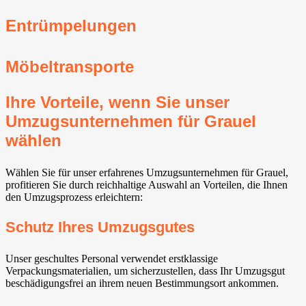
Entrümpelungen
Möbeltransporte
Ihre Vorteile, wenn Sie unser
Umzugsunternehmen für Grauel
wählen
Wählen Sie für unser erfahrenes Umzugsunternehmen für Grauel,
profitieren Sie durch reichhaltige Auswahl an Vorteilen, die Ihnen
den Umzugsprozess erleichtern:
Schutz Ihres Umzugsgutes
Unser geschultes Personal verwendet erstklassige
Verpackungsmaterialien, um sicherzustellen, dass Ihr Umzugsgut
beschädigungsfrei an ihrem neuen Bestimmungsort ankommen.