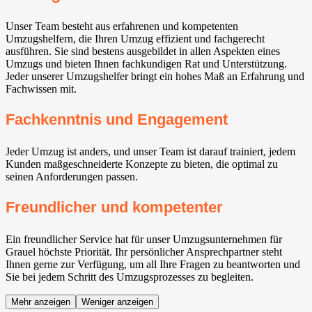
Unser Team besteht aus erfahrenen und kompetenten
Umzugshelfern, die Ihren Umzug effizient und fachgerecht
ausführen. Sie sind bestens ausgebildet in allen Aspekten eines
Umzugs und bieten Ihnen fachkundigen Rat und Unterstützung.
Jeder unserer Umzugshelfer bringt ein hohes Maß an Erfahrung und
Fachwissen mit.
Fachkenntnis und Engagement
Jeder Umzug ist anders, und unser Team ist darauf trainiert, jedem
Kunden maßgeschneiderte Konzepte zu bieten, die optimal zu
seinen Anforderungen passen.
Freundlicher und kompetenter
Ein freundlicher Service hat für unser Umzugsunternehmen für
Grauel höchste Priorität. Ihr persönlicher Ansprechpartner steht
Ihnen gerne zur Verfügung, um all Ihre Fragen zu beantworten und
Sie bei jedem Schritt des Umzugsprozesses zu begleiten.
Mehr anzeigen
Weniger anzeigen