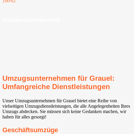
100%
1
Kundenzufriedenheit
Umzugsunternehmen für Grauel:
Umfangreiche Dienstleistungen
Unser Umzugsunternehmen für Grauel bietet eine Reihe von
vielseitigen Umzugsdienstleistungen, die alle Angelegenheiten Ihres
Umzugs abdecken. Sie müssen sich keine Gedanken machen, wir
haben für alles gesorgt!
Geschäftsumzüge