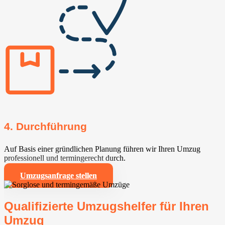
4. Durchführung
Auf Basis einer gründlichen Planung führen wir Ihren Umzug
professionell und termingerecht durch.
Umzugsanfrage stellen
Qualifizierte Umzugshelfer für Ihren
Umzug