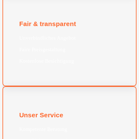
Fair & transparent
Unverbindliches Angebot
Faire Preisgestaltung
Kostenlose Besichtigung
Unser Service
Kompetente Beratung