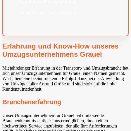
Gründliche Umzugsplanung
Fachgerechte Durchführung
Erfahrung und Know-How unseres
Umzugsunternehmens Grauel
Mit jahrelanger Erfahrung in der Transport- und Umzugsbranche hat
sich unser Umzugsunternehmen für Grauel einen Namen gemacht.
Wir haben eine beeindruckende Erfolgsbilanz bei der Abwicklung
von Umzügen aller Art und Größe und sind stolz auf die hohe
Kundenzufriedenheit.
Branchenerfahrung
Unser Umzugsunternehmen für Grauel hat umfassende
Branchenkenntnisse, die es uns ermöglichen, Ihnen einen
hochwertigen Service anzubieten, der alle Ihre Anforderungen