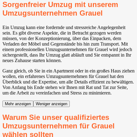
Sorgenfreier Umzug mit unserem
Umzugsunternehmen Grauel
Ein Umzug kann eine fordernde und stressreiche Angelegenheit
sein. Es gibt diverse Aspekte, die in Betracht gezogen werden
müssen, von der Konzeptionierung, über das Einpacken, dem
Verladen der Möbel und Gegenstände bis hin zum Transport. Mit
einem professionellen Umzugsunternehmen für Grauel wird jedoch
sichergestellt, dass Ihr Umzug glatt abläuft und Sie entspannt in Ihr
neues Zuhause starten können.
Ganz gleich, ob Sie in ein Apartment oder in ein großes Haus ziehen
wollen, ein erfahrenes Umzugsunternehmen für Grauel hat den
Überblick und die Expertise, um alle Details effizient zu bewältigen.
Von Anfang bis Ende stehen wir Ihnen mit Rat und Tat zur Seite,
um die Arbeit zu vereinfachen und Stress zu minimieren.
Mehr anzeigen
Weniger anzeigen
Warum Sie unser qualifiziertes
Umzugsunternehmen für Grauel
wählen sollten