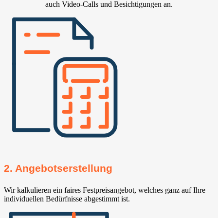
auch Video-Calls und Besichtigungen an.
2. Angebotserstellung
Wir kalkulieren ein faires Festpreisangebot, welches ganz auf Ihre
individuellen Bedürfnisse abgestimmt ist.