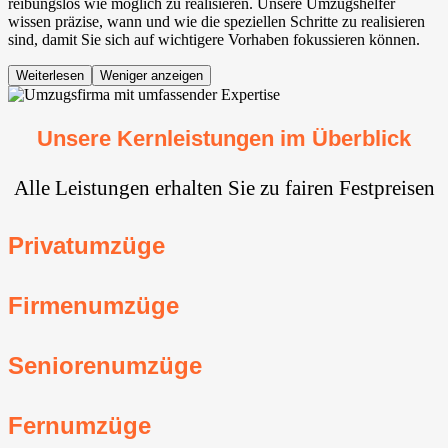
reibungslos wie möglich zu realisieren. Unsere Umzugshelfer
wissen präzise, wann und wie die speziellen Schritte zu realisieren
sind, damit Sie sich auf wichtigere Vorhaben fokussieren können.
Weiterlesen
Weniger anzeigen
Unsere Kernleistungen im Überblick
Alle Leistungen erhalten Sie zu fairen Festpreisen
Privatumzüge
Firmenumzüge
Seniorenumzüge
Fernumzüge