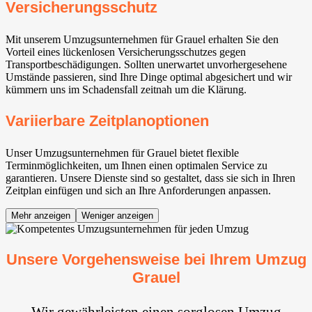
Versicherungsschutz
Mit unserem Umzugsunternehmen für Grauel erhalten Sie den
Vorteil eines lückenlosen Versicherungsschutzes gegen
Transportbeschädigungen. Sollten unerwartet unvorhergesehene
Umstände passieren, sind Ihre Dinge optimal abgesichert und wir
kümmern uns im Schadensfall zeitnah um die Klärung.
Variierbare Zeitplanoptionen
Unser Umzugsunternehmen für Grauel bietet flexible
Terminmöglichkeiten, um Ihnen einen optimalen Service zu
garantieren. Unsere Dienste sind so gestaltet, dass sie sich in Ihren
Zeitplan einfügen und sich an Ihre Anforderungen anpassen.
Mehr anzeigen
Weniger anzeigen
Unsere Vorgehensweise bei Ihrem Umzug
Grauel
Wir gewährleisten einen sorglosen Umzug