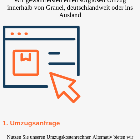
innerhalb von Grauel, deutschlandweit oder ins
Ausland
1. Umzugsanfrage
Nutzen Sie unseren Umzugskostenrechner. Alternativ bieten wir