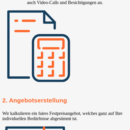
auch Video-Calls und Besichtigungen an.
2. Angebotserstellung
Wir kalkulieren ein faires Festpreisangebot, welches ganz auf Ihre
individuellen Bedürfnisse abgestimmt ist.