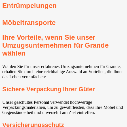
Entrümpelungen
Möbeltransporte
Ihre Vorteile, wenn Sie unser
Umzugsunternehmen für Grande
wählen
Wählen Sie für unser erfahrenes Umzugsunternehmen für Grande,
erhalten Sie durch eine reichhaltige Auswahl an Vorteilen, die Ihnen
das Leben vereinfachen:
Sichere Verpackung Ihrer Güter
Unser geschultes Personal verwendet hochwertige
Verpackungsmaterialien, um zu gewährleisten, dass Ihre Möbel und
Gegenstände heil und unversehrt am Ziel eintreffen.
Versicherungsschutz