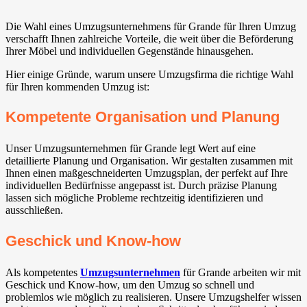
Die Wahl eines Umzugsunternehmens für Grande für Ihren Umzug
verschafft Ihnen zahlreiche Vorteile, die weit über die Beförderung
Ihrer Möbel und individuellen Gegenstände hinausgehen.
Hier einige Gründe, warum unsere Umzugsfirma die richtige Wahl
für Ihren kommenden Umzug ist:
Kompetente Organisation und Planung
Unser Umzugsunternehmen für Grande legt Wert auf eine
detaillierte Planung und Organisation. Wir gestalten zusammen mit
Ihnen einen maßgeschneiderten Umzugsplan, der perfekt auf Ihre
individuellen Bedürfnisse angepasst ist. Durch präzise Planung
lassen sich mögliche Probleme rechtzeitig identifizieren und
ausschließen.
Geschick und Know-how
Als kompetentes
Umzugsunternehmen
für Grande arbeiten wir mit
Geschick und Know-how, um den Umzug so schnell und
problemlos wie möglich zu realisieren. Unsere Umzugshelfer wissen