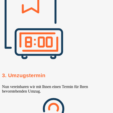
3. Umzugstermin
Nun vereinbaren wir mit Ihnen einen Termin für Ihren
bevorstehenden Umzug.