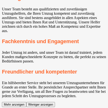
Unser Team besteht aus qualifizierten und zuverlässigen
Umzugshelfern, die Ihren Umzug kompetent und zuverlässig
ausführen. Sie sind bestens ausgebildet in allen Aspekten eines
Umzugs und bieten Ihnen Rat und Unterstützung. Unsere Helfer
zeichnen sich durch ein hohes Maß an Kompetenz und Expertise
aus.
Fachkenntnis und Engagement
Jeder Umzug ist anders, und unser Team ist darauf trainiert, jedem
Kunden maßgeschneiderte Konzepte zu bieten, die perfekt zu seinen
Bedürfnissen passen.
Freundlicher und kompetenter
Ein hilfsbereiter Service steht bei unserem Umzugsunternehmen für
Grande an erster Stelle. Ihr persönlicher Ansprechpartner steht Ihnen
gerne zur Verfügung, um all Ihre Fragen zu beantworten und Sie bei
jedem Schritt des Umzugsprozesses zu begleiten.
Mehr anzeigen
Weniger anzeigen