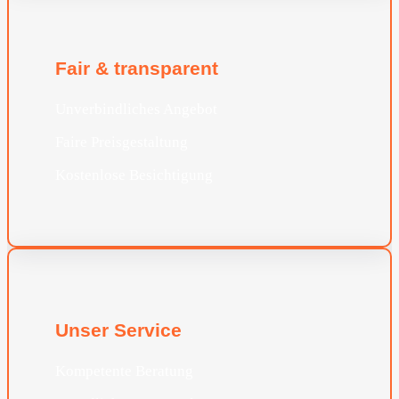
Fair & transparent
Unverbindliches Angebot
Faire Preisgestaltung
Kostenlose Besichtigung
Unser Service
Kompetente Beratung