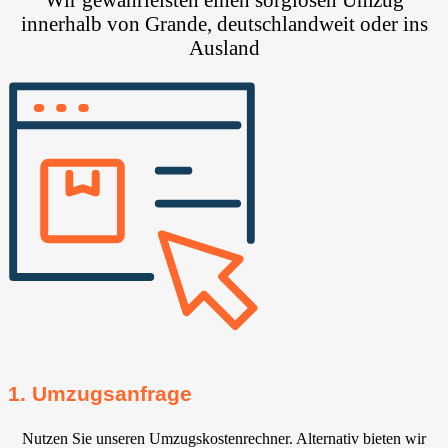
innerhalb von Grande, deutschlandweit oder ins
Ausland
1. Umzugsanfrage
Nutzen Sie unseren Umzugskostenrechner. Alternativ bieten wir