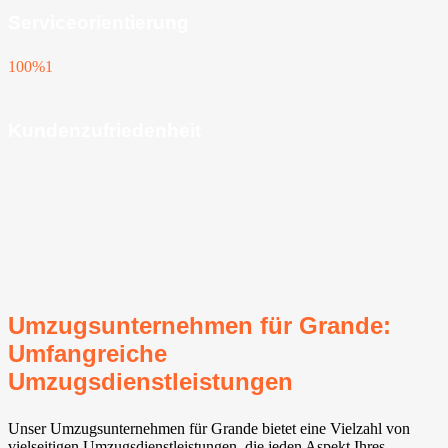
Serviceorientierung
100%
1
Kundenzufriedenheit
Umzugsunternehmen für Grande:
Umfangreiche
Umzugsdienstleistungen
Unser Umzugsunternehmen für Grande bietet eine Vielzahl von
vielseitigen Umzugsdienstleistungen, die jeden Aspekt Ihres