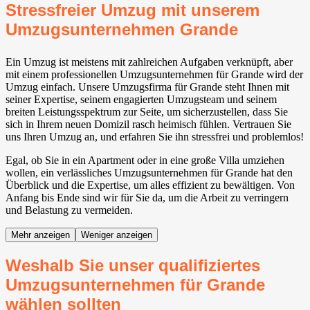
Stressfreier Umzug mit unserem
Umzugsunternehmen Grande
Ein Umzug ist meistens mit zahlreichen Aufgaben verknüpft, aber
mit einem professionellen Umzugsunternehmen für Grande wird der
Umzug einfach. Unsere Umzugsfirma für Grande steht Ihnen mit
seiner Expertise, seinem engagierten Umzugsteam und seinem
breiten Leistungsspektrum zur Seite, um sicherzustellen, dass Sie
sich in Ihrem neuen Domizil rasch heimisch fühlen. Vertrauen Sie
uns Ihren Umzug an, und erfahren Sie ihn stressfrei und problemlos!
Egal, ob Sie in ein Apartment oder in eine große Villa umziehen
wollen, ein verlässliches Umzugsunternehmen für Grande hat den
Überblick und die Expertise, um alles effizient zu bewältigen. Von
Anfang bis Ende sind wir für Sie da, um die Arbeit zu verringern
und Belastung zu vermeiden.
Mehr anzeigen
Weniger anzeigen
Weshalb Sie unser qualifiziertes
Umzugsunternehmen für Grande
wählen sollten