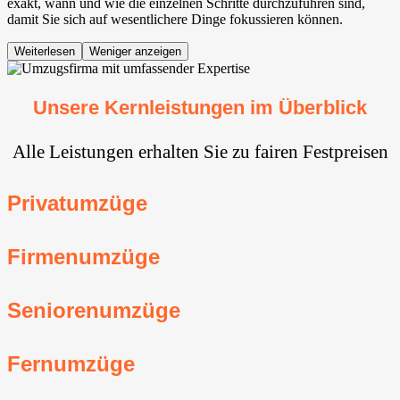
exakt, wann und wie die einzelnen Schritte durchzuführen sind,
damit Sie sich auf wesentlichere Dinge fokussieren können.
Weiterlesen
Weniger anzeigen
Unsere Kernleistungen im Überblick
Alle Leistungen erhalten Sie zu fairen Festpreisen
Privatumzüge
Firmenumzüge
Seniorenumzüge
Fernumzüge