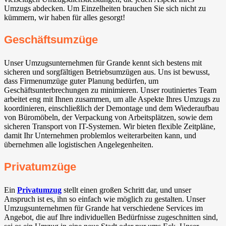
Umzugs abdecken. Um Einzelheiten brauchen Sie sich nicht zu
kümmern, wir haben für alles gesorgt!
Geschäftsumzüge
Unser Umzugsunternehmen für Grande kennt sich bestens mit
sicheren und sorgfältigen Betriebsumzügen aus. Uns ist bewusst,
dass Firmenumzüge guter Planung bedürfen, um
Geschäftsunterbrechungen zu minimieren. Unser routiniertes Team
arbeitet eng mit Ihnen zusammen, um alle Aspekte Ihres Umzugs zu
koordinieren, einschließlich der Demontage und dem Wiederaufbau
von Büromöbeln, der Verpackung von Arbeitsplätzen, sowie dem
sicheren Transport von IT-Systemen. Wir bieten flexible Zeitpläne,
damit Ihr Unternehmen problemlos weiterarbeiten kann, und
übernehmen alle logistischen Angelegenheiten.
Privatumzüge
Ein
Privatumzug
stellt einen großen Schritt dar, und unser
Anspruch ist es, ihn so einfach wie möglich zu gestalten. Unser
Umzugsunternehmen für Grande hat verschiedene Services im
Angebot, die auf Ihre individuellen Bedürfnisse zugeschnitten sind,