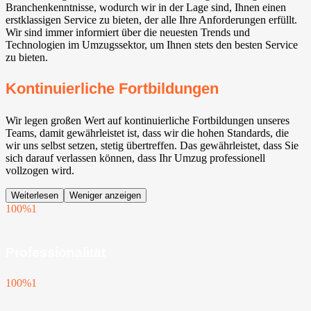
Branchenkenntnisse, wodurch wir in der Lage sind, Ihnen einen
erstklassigen Service zu bieten, der alle Ihre Anforderungen erfüllt.
Wir sind immer informiert über die neuesten Trends und
Technologien im Umzugssektor, um Ihnen stets den besten Service
zu bieten.
Kontinuierliche Fortbildungen
Wir legen großen Wert auf kontinuierliche Fortbildungen unseres
Teams, damit gewährleistet ist, dass wir die hohen Standards, die
wir uns selbst setzen, stetig übertreffen. Das gewährleistet, dass Sie
sich darauf verlassen können, dass Ihr Umzug professionell
vollzogen wird.
Weiterlesen
Weniger anzeigen
100%
1
Professionalität
100%
1