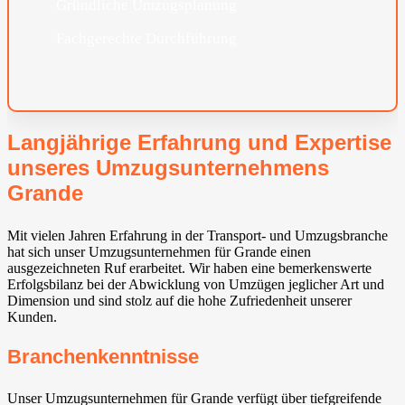
Gründliche Umzugsplanung
Fachgerechte Durchführung
Langjährige Erfahrung und Expertise
unseres Umzugsunternehmens
Grande
Mit vielen Jahren Erfahrung in der Transport- und Umzugsbranche
hat sich unser Umzugsunternehmen für Grande einen
ausgezeichneten Ruf erarbeitet. Wir haben eine bemerkenswerte
Erfolgsbilanz bei der Abwicklung von Umzügen jeglicher Art und
Dimension und sind stolz auf die hohe Zufriedenheit unserer
Kunden.
Branchenkenntnisse
Unser Umzugsunternehmen für Grande verfügt über tiefgreifende