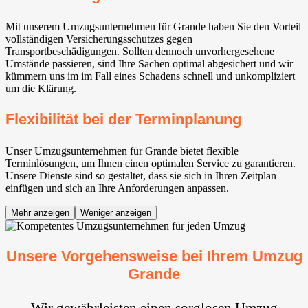
Mit unserem Umzugsunternehmen für Grande haben Sie den Vorteil
vollständigen Versicherungsschutzes gegen
Transportbeschädigungen. Sollten dennoch unvorhergesehene
Umstände passieren, sind Ihre Sachen optimal abgesichert und wir
kümmern uns im im Fall eines Schadens schnell und unkompliziert
um die Klärung.
Flexibilität bei der Terminplanung
Unser Umzugsunternehmen für Grande bietet flexible
Terminlösungen, um Ihnen einen optimalen Service zu garantieren.
Unsere Dienste sind so gestaltet, dass sie sich in Ihren Zeitplan
einfügen und sich an Ihre Anforderungen anpassen.
Mehr anzeigen
Weniger anzeigen
Unsere Vorgehensweise bei Ihrem Umzug
Grande
Wir gewährleisten einen sorglosen Umzug