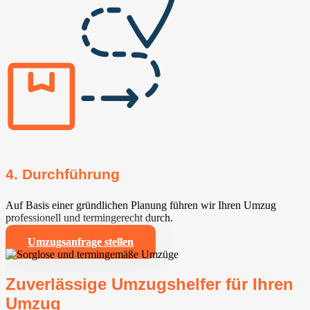
4. Durchführung
Auf Basis einer gründlichen Planung führen wir Ihren Umzug
professionell und termingerecht durch.
Umzugsanfrage stellen
Zuverlässige Umzugshelfer für Ihren
Umzug