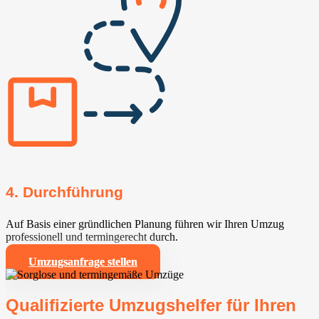
4. Durchführung
Auf Basis einer gründlichen Planung führen wir Ihren Umzug
professionell und termingerecht durch.
Umzugsanfrage stellen
Qualifizierte Umzugshelfer für Ihren