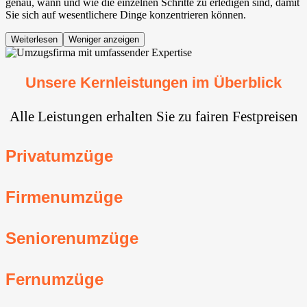
genau, wann und wie die einzelnen Schritte zu erledigen sind, damit
Sie sich auf wesentlichere Dinge konzentrieren können.
Weiterlesen
Weniger anzeigen
Unsere Kernleistungen im Überblick
Alle Leistungen erhalten Sie zu fairen Festpreisen
Privatumzüge
Firmenumzüge
Seniorenumzüge
Fernumzüge