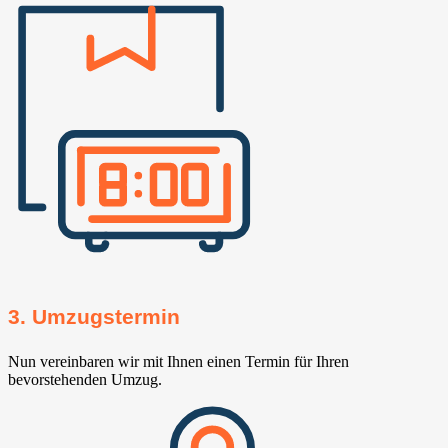
3. Umzugstermin
Nun vereinbaren wir mit Ihnen einen Termin für Ihren
bevorstehenden Umzug.