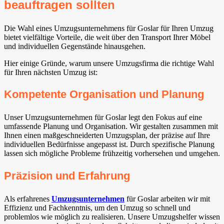
beauftragen sollten
Die Wahl eines Umzugsunternehmens für Goslar für Ihren Umzug
bietet vielfältige Vorteile, die weit über den Transport Ihrer Möbel
und individuellen Gegenstände hinausgehen.
Hier einige Gründe, warum unsere Umzugsfirma die richtige Wahl
für Ihren nächsten Umzug ist:
Kompetente Organisation und Planung
Unser Umzugsunternehmen für Goslar legt den Fokus auf eine
umfassende Planung und Organisation. Wir gestalten zusammen mit
Ihnen einen maßgeschneiderten Umzugsplan, der präzise auf Ihre
individuellen Bedürfnisse angepasst ist. Durch spezifische Planung
lassen sich mögliche Probleme frühzeitig vorhersehen und umgehen.
Präzision und Erfahrung
Als erfahrenes
Umzugsunternehmen
für Goslar arbeiten wir mit
Effizienz und Fachkenntnis, um den Umzug so schnell und
problemlos wie möglich zu realisieren. Unsere Umzugshelfer wissen