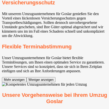
Versicherungsschutz
Mit unserem Umzugsunternehmen für Goslar genießen Sie den
Vorteil eines lückenlosen Versicherungsschutzes gegen
Transportbeschädigungen. Sollten dennoch unvorhergesehene
Umstände geschehen, sind Ihre Güter optimal abgesichert und wir
kümmern uns im im Fall eines Schadens schnell und unkompliziert
um die Abwicklung.
Flexible Terminabstimmung
Unser Umzugsunternehmen für Goslar bietet flexible
Terminlösungen, um Ihnen einen optimalen Service zu garantieren.
Unsere Services sind so konzipiert, dass sie sich in Ihren Zeitplan
einfügen und sich an Ihre Anforderungen anpassen.
Mehr anzeigen
Weniger anzeigen
Unsere Vorgehensweise bei Ihrem Umzug
Goslar