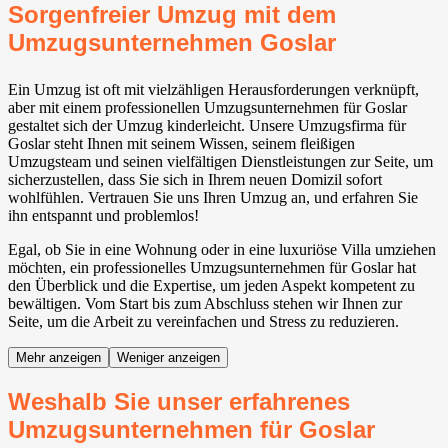
Sorgenfreier Umzug mit dem
Umzugsunternehmen Goslar
Ein Umzug ist oft mit vielzähligen Herausforderungen verknüpft,
aber mit einem professionellen Umzugsunternehmen für Goslar
gestaltet sich der Umzug kinderleicht. Unsere Umzugsfirma für
Goslar steht Ihnen mit seinem Wissen, seinem fleißigen
Umzugsteam und seinen vielfältigen Dienstleistungen zur Seite, um
sicherzustellen, dass Sie sich in Ihrem neuen Domizil sofort
wohlfühlen. Vertrauen Sie uns Ihren Umzug an, und erfahren Sie
ihn entspannt und problemlos!
Egal, ob Sie in eine Wohnung oder in eine luxuriöse Villa umziehen
möchten, ein professionelles Umzugsunternehmen für Goslar hat
den Überblick und die Expertise, um jeden Aspekt kompetent zu
bewältigen. Vom Start bis zum Abschluss stehen wir Ihnen zur
Seite, um die Arbeit zu vereinfachen und Stress zu reduzieren.
Mehr anzeigen
Weniger anzeigen
Weshalb Sie unser erfahrenes
Umzugsunternehmen für Goslar