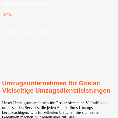
Serviceorientierung
100%
1
Kundenzufriedenheit
Umzugsunternehmen für Goslar:
Vielseitige Umzugsdienstleistungen
Unser Umzugsunternehmen für Goslar bietet eine Vielzahl von
umfassenden Services, die jeden Aspekt Ihres Umzugs
berücksichtigen. Um Einzelheiten brauchen Sie sich keine
Gedanken machen, wir regeln alles für Sie!