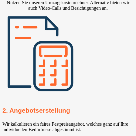
Nutzen Sie unseren Umzugskostenrechner. Alternativ bieten wir
auch Video-Calls und Besichtigungen an.
2. Angebotserstellung
Wir kalkulieren ein faires Festpreisangebot, welches ganz auf Ihre
individuellen Bedürfnisse abgestimmt ist.