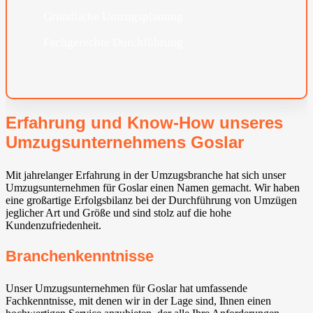
Gründliche Umzugsplanung
Fachgerechte Durchführung
Erfahrung und Know-How unseres
Umzugsunternehmens Goslar
Mit jahrelanger Erfahrung in der Umzugsbranche hat sich unser
Umzugsunternehmen für Goslar einen Namen gemacht. Wir haben
eine großartige Erfolgsbilanz bei der Durchführung von Umzügen
jeglicher Art und Größe und sind stolz auf die hohe
Kundenzufriedenheit.
Branchenkenntnisse
Unser Umzugsunternehmen für Goslar hat umfassende
Fachkenntnisse, mit denen wir in der Lage sind, Ihnen einen