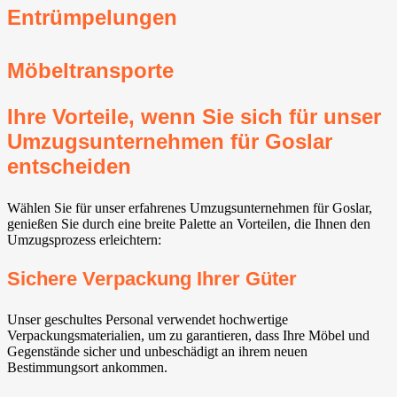
Entrümpelungen
Möbeltransporte
Ihre Vorteile, wenn Sie sich für unser
Umzugsunternehmen für Goslar
entscheiden
Wählen Sie für unser erfahrenes Umzugsunternehmen für Goslar,
genießen Sie durch eine breite Palette an Vorteilen, die Ihnen den
Umzugsprozess erleichtern:
Sichere Verpackung Ihrer Güter
Unser geschultes Personal verwendet hochwertige
Verpackungsmaterialien, um zu garantieren, dass Ihre Möbel und
Gegenstände sicher und unbeschädigt an ihrem neuen
Bestimmungsort ankommen.