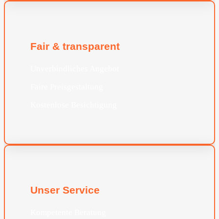
Fair & transparent
Unverbindliches Angebot
Faire Preisgestaltung
Kostenlose Besichtigung
Unser Service
Kompetente Beratung