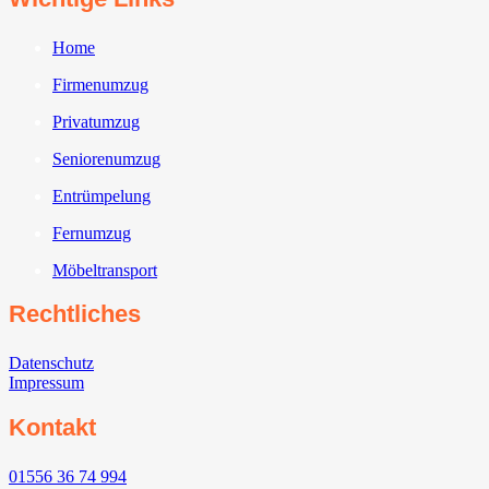
Home
Firmenumzug
Privatumzug
Seniorenumzug
Entrümpelung
Fernumzug
Möbeltransport
Rechtliches
Datenschutz
Impressum
Kontakt
01556 36 74 994