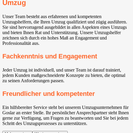
Umzug
Unser Team besteht aus erfahrenen und kompetenten
Umzugshelfern, die Ihren Umzug qualifiziert und zügig ausführen.
Sie sind hervorragend ausgebildet in allen Aspekten eines Umzugs
und bieten Ihnen Rat und Unterstützung. Unsere Umzugshelfer
zeichnen sich durch ein hohes Maß an Engagement und
Professionalität aus.
Fachkenntnis und Engagement
Jeder Umzug ist individuell, und unser Team ist darauf trainiert,
jedem Kunden maßgeschneiderte Konzepte zu bieten, die optimal
zu seinen Anforderungen passen.
Freundlicher und kompetenter
Ein hilfsbereiter Service steht bei unserem Umzugsunternehmen für
Goslar an erster Stelle. Ihr persönlicher Ansprechpartner steht Ihnen
gerne zur Verfügung, um Fragen zu beantworten und Sie bei jedem
Schritt des Umzugsprozesses zu unterstützen.