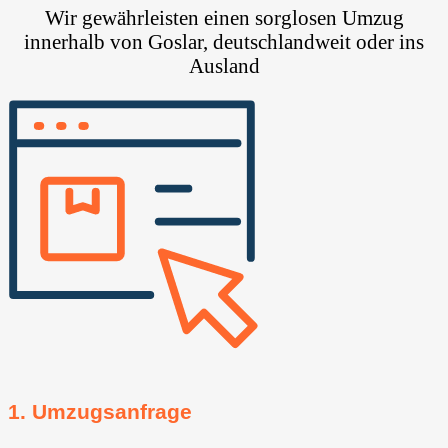
Wir gewährleisten einen sorglosen Umzug
innerhalb von Goslar, deutschlandweit oder ins
Ausland
1. Umzugsanfrage