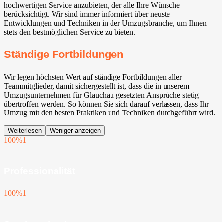
hochwertigen Service anzubieten, der alle Ihre Wünsche
berücksichtigt. Wir sind immer informiert über neuste
Entwicklungen und Techniken in der Umzugsbranche, um Ihnen
stets den bestmöglichen Service zu bieten.
Ständige Fortbildungen
Wir legen höchsten Wert auf ständige Fortbildungen aller
Teammitglieder, damit sichergestellt ist, dass die in unserem
Umzugsunternehmen für Glauchau gesetzten Ansprüche stetig
übertroffen werden. So können Sie sich darauf verlassen, dass Ihr
Umzug mit den besten Praktiken und Techniken durchgeführt wird.
Weiterlesen
Weniger anzeigen
100%
1
Professionalität
100%
1