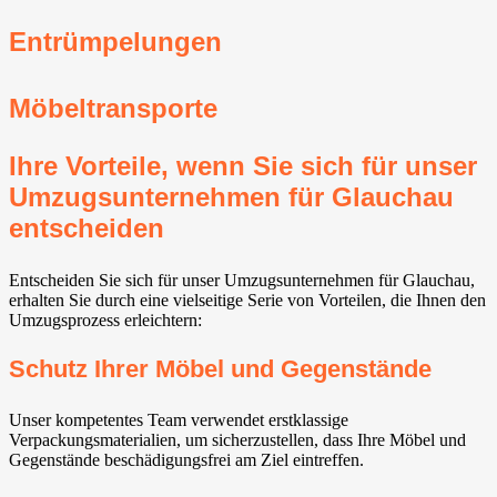
Entrümpelungen
Möbeltransporte
Ihre Vorteile, wenn Sie sich für unser
Umzugsunternehmen für Glauchau
entscheiden
Entscheiden Sie sich für unser Umzugsunternehmen für Glauchau,
erhalten Sie durch eine vielseitige Serie von Vorteilen, die Ihnen den
Umzugsprozess erleichtern:
Schutz Ihrer Möbel und Gegenstände
Unser kompetentes Team verwendet erstklassige
Verpackungsmaterialien, um sicherzustellen, dass Ihre Möbel und
Gegenstände beschädigungsfrei am Ziel eintreffen.