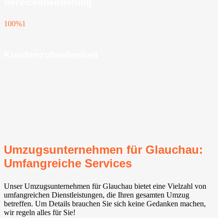
Serviceorientierung
100%
1
Kundenzufriedenheit
Umzugsunternehmen für Glauchau:
Umfangreiche Services
Unser Umzugsunternehmen für Glauchau bietet eine Vielzahl von
umfangreichen Dienstleistungen, die Ihren gesamten Umzug
betreffen. Um Details brauchen Sie sich keine Gedanken machen,
wir regeln alles für Sie!