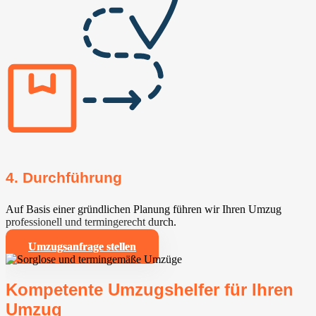
4. Durchführung
Auf Basis einer gründlichen Planung führen wir Ihren Umzug
professionell und termingerecht durch.
Umzugsanfrage stellen
Kompetente Umzugshelfer für Ihren
Umzug