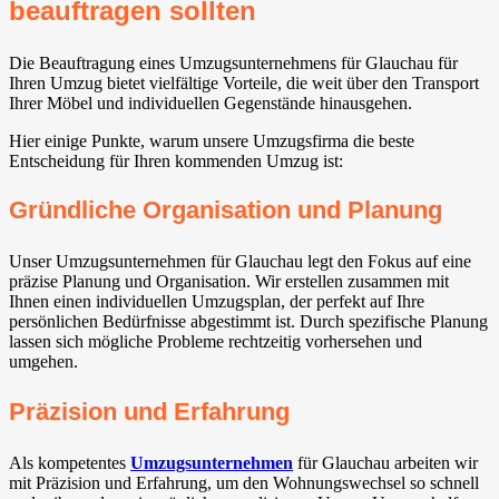
beauftragen sollten
Die Beauftragung eines Umzugsunternehmens für Glauchau für
Ihren Umzug bietet vielfältige Vorteile, die weit über den Transport
Ihrer Möbel und individuellen Gegenstände hinausgehen.
Hier einige Punkte, warum unsere Umzugsfirma die beste
Entscheidung für Ihren kommenden Umzug ist:
Gründliche Organisation und Planung
Unser Umzugsunternehmen für Glauchau legt den Fokus auf eine
präzise Planung und Organisation. Wir erstellen zusammen mit
Ihnen einen individuellen Umzugsplan, der perfekt auf Ihre
persönlichen Bedürfnisse abgestimmt ist. Durch spezifische Planung
lassen sich mögliche Probleme rechtzeitig vorhersehen und
umgehen.
Präzision und Erfahrung
Als kompetentes
Umzugsunternehmen
für Glauchau arbeiten wir
mit Präzision und Erfahrung, um den Wohnungswechsel so schnell