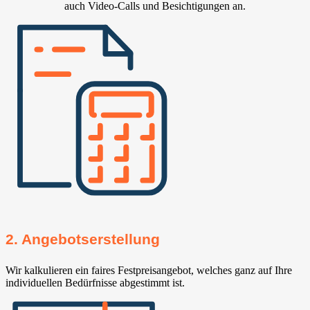
auch Video-Calls und Besichtigungen an.
2. Angebotserstellung
Wir kalkulieren ein faires Festpreisangebot, welches ganz auf Ihre
individuellen Bedürfnisse abgestimmt ist.