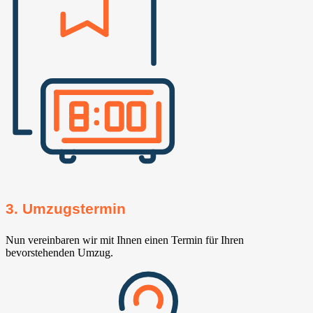
3. Umzugstermin
Nun vereinbaren wir mit Ihnen einen Termin für Ihren
bevorstehenden Umzug.