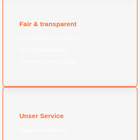
Fair & transparent
Unverbindliches Angebot
Faire Preisgestaltung
Kostenlose Besichtigung
Unser Service
Kompetente Beratung