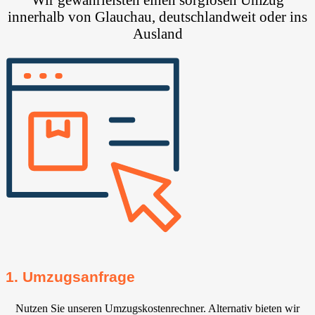
innerhalb von Glauchau, deutschlandweit oder ins
Ausland
1. Umzugsanfrage
Nutzen Sie unseren Umzugskostenrechner. Alternativ bieten wir