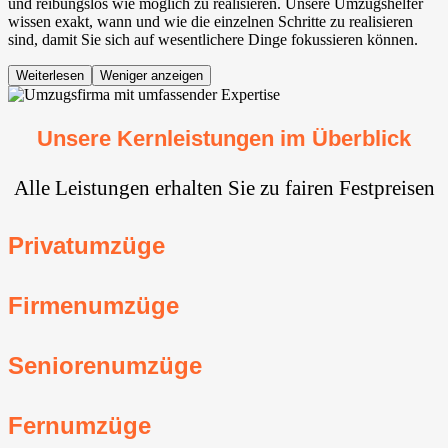
und reibungslos wie möglich zu realisieren. Unsere Umzugshelfer
wissen exakt, wann und wie die einzelnen Schritte zu realisieren
sind, damit Sie sich auf wesentlichere Dinge fokussieren können.
Weiterlesen
Weniger anzeigen
Unsere Kernleistungen im Überblick
Alle Leistungen erhalten Sie zu fairen Festpreisen
Privatumzüge
Firmenumzüge
Seniorenumzüge
Fernumzüge