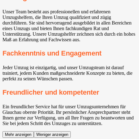
Unser Team besteht aus professionellen und erfahrenen
Umzugshelfern, die Ihren Umzug qualifiziert und zügig
durchführen. Sie sind hervorragend ausgebildet in allen Bereichen
eines Umzugs und bieten Ihnen fachkundigen Rat und
Unterstützung. Unsere Umzugshelfer zeichnen sich durch ein hohes
Maß an Erfahrung und Fachwissen aus.
Fachkenntnis und Engagement
Jeder Umzug ist einzigartig, und unser Umzugsteam ist darauf
trainiert, jedem Kunden maßgeschneiderte Konzepte zu bieten, die
perfekt zu seinen Wünschen passen.
Freundlicher und kompetenter
Ein freundlicher Service hat für unser Umzugsunternehmen für
Glauchau oberste Priorität. Ihr persönlicher Ansprechpartner steht
Ihnen gerne zur Verfügung, um all Ihre Fragen zu beantworten und
Sie bei jedem Schritt des Umzuges zu unterstützen.
Mehr anzeigen
Weniger anzeigen