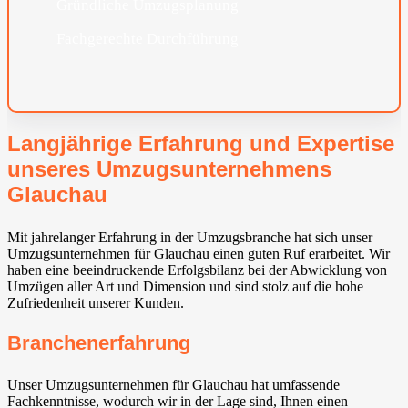
Gründliche Umzugsplanung
Fachgerechte Durchführung
Langjährige Erfahrung und Expertise
unseres Umzugsunternehmens
Glauchau
Mit jahrelanger Erfahrung in der Umzugsbranche hat sich unser
Umzugsunternehmen für Glauchau einen guten Ruf erarbeitet. Wir
haben eine beeindruckende Erfolgsbilanz bei der Abwicklung von
Umzügen aller Art und Dimension und sind stolz auf die hohe
Zufriedenheit unserer Kunden.
Branchenerfahrung
Unser Umzugsunternehmen für Glauchau hat umfassende
Fachkenntnisse, wodurch wir in der Lage sind, Ihnen einen