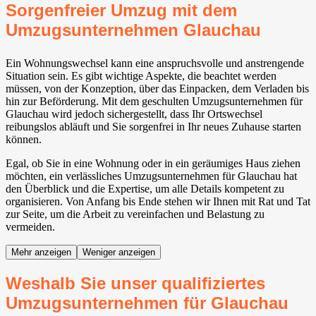
Sorgenfreier Umzug mit dem
Umzugsunternehmen Glauchau
Ein Wohnungswechsel kann eine anspruchsvolle und anstrengende
Situation sein. Es gibt wichtige Aspekte, die beachtet werden
müssen, von der Konzeption, über das Einpacken, dem Verladen bis
hin zur Beförderung. Mit dem geschulten Umzugsunternehmen für
Glauchau wird jedoch sichergestellt, dass Ihr Ortswechsel
reibungslos abläuft und Sie sorgenfrei in Ihr neues Zuhause starten
können.
Egal, ob Sie in eine Wohnung oder in ein geräumiges Haus ziehen
möchten, ein verlässliches Umzugsunternehmen für Glauchau hat
den Überblick und die Expertise, um alle Details kompetent zu
organisieren. Von Anfang bis Ende stehen wir Ihnen mit Rat und Tat
zur Seite, um die Arbeit zu vereinfachen und Belastung zu
vermeiden.
Mehr anzeigen
Weniger anzeigen
Weshalb Sie unser qualifiziertes
Umzugsunternehmen für Glauchau