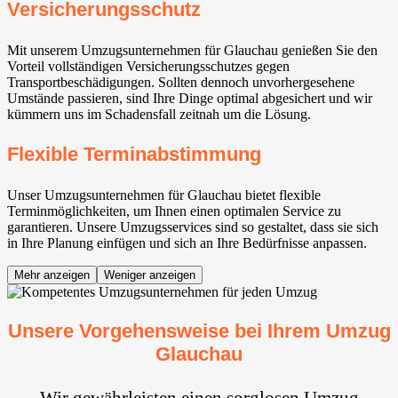
Versicherungsschutz
Mit unserem Umzugsunternehmen für Glauchau genießen Sie den
Vorteil vollständigen Versicherungsschutzes gegen
Transportbeschädigungen. Sollten dennoch unvorhergesehene
Umstände passieren, sind Ihre Dinge optimal abgesichert und wir
kümmern uns im Schadensfall zeitnah um die Lösung.
Flexible Terminabstimmung
Unser Umzugsunternehmen für Glauchau bietet flexible
Terminmöglichkeiten, um Ihnen einen optimalen Service zu
garantieren. Unsere Umzugsservices sind so gestaltet, dass sie sich
in Ihre Planung einfügen und sich an Ihre Bedürfnisse anpassen.
Mehr anzeigen
Weniger anzeigen
Unsere Vorgehensweise bei Ihrem Umzug
Glauchau
Wir gewährleisten einen sorglosen Umzug