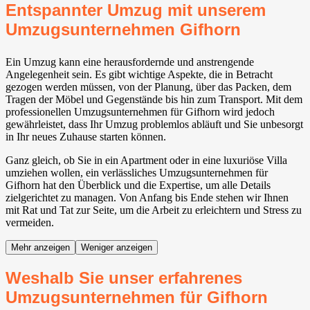
Entspannter Umzug mit unserem
Umzugsunternehmen Gifhorn
Ein Umzug kann eine herausfordernde und anstrengende
Angelegenheit sein. Es gibt wichtige Aspekte, die in Betracht
gezogen werden müssen, von der Planung, über das Packen, dem
Tragen der Möbel und Gegenstände bis hin zum Transport. Mit dem
professionellen Umzugsunternehmen für Gifhorn wird jedoch
gewährleistet, dass Ihr Umzug problemlos abläuft und Sie unbesorgt
in Ihr neues Zuhause starten können.
Ganz gleich, ob Sie in ein Apartment oder in eine luxuriöse Villa
umziehen wollen, ein verlässliches Umzugsunternehmen für
Gifhorn hat den Überblick und die Expertise, um alle Details
zielgerichtet zu managen. Von Anfang bis Ende stehen wir Ihnen
mit Rat und Tat zur Seite, um die Arbeit zu erleichtern und Stress zu
vermeiden.
Mehr anzeigen
Weniger anzeigen
Weshalb Sie unser erfahrenes
Umzugsunternehmen für Gifhorn