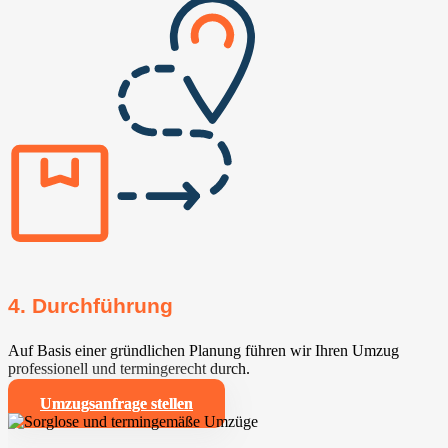
4. Durchführung
Auf Basis einer gründlichen Planung führen wir Ihren Umzug
professionell und termingerecht durch.
Umzugsanfrage stellen