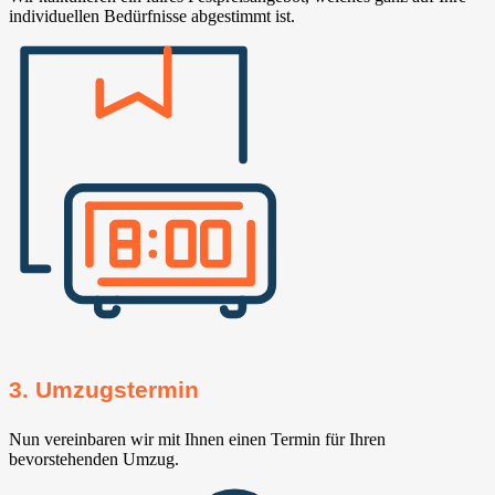
individuellen Bedürfnisse abgestimmt ist.
3. Umzugstermin
Nun vereinbaren wir mit Ihnen einen Termin für Ihren
bevorstehenden Umzug.