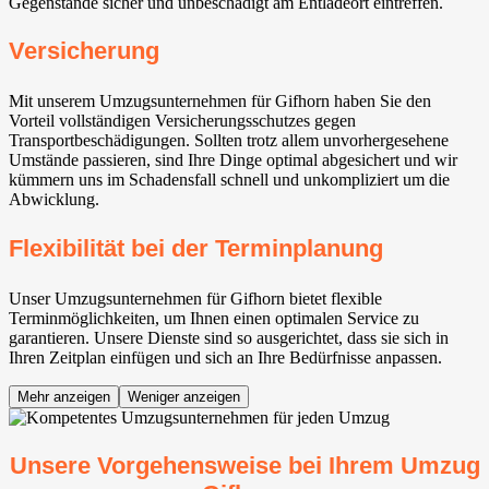
Gegenstände sicher und unbeschädigt am Entladeort eintreffen.
Versicherung
Mit unserem Umzugsunternehmen für Gifhorn haben Sie den
Vorteil vollständigen Versicherungsschutzes gegen
Transportbeschädigungen. Sollten trotz allem unvorhergesehene
Umstände passieren, sind Ihre Dinge optimal abgesichert und wir
kümmern uns im Schadensfall schnell und unkompliziert um die
Abwicklung.
Flexibilität bei der Terminplanung
Unser Umzugsunternehmen für Gifhorn bietet flexible
Terminmöglichkeiten, um Ihnen einen optimalen Service zu
garantieren. Unsere Dienste sind so ausgerichtet, dass sie sich in
Ihren Zeitplan einfügen und sich an Ihre Bedürfnisse anpassen.
Mehr anzeigen
Weniger anzeigen
Unsere Vorgehensweise bei Ihrem Umzug