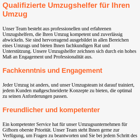
Qualifizierte Umzugshelfer für Ihren
Umzug
Unser Team besteht aus professionellen und erfahrenen
Umzugshelfern, die Ihren Umzug kompetent und zuverlässig
abwickeln. Sie sind hervorragend ausgebildet in allen Bereichen
eines Umzugs und bieten Ihnen fachkundigen Rat und
Unterstützung. Unsere Umzugshelfer zeichnen sich durch ein hohes
Maß an Engagement und Professionalität aus.
Fachkenntnis und Engagement
Jeder Umzug ist anders, und unser Umzugsteam ist darauf trainiert,
jedem Kunden maßgeschneiderte Konzepte zu bieten, die optimal
zu seinen Anforderungen passen.
Freundlicher und kompetenter
Ein kompetenter Service hat für unser Umzugsunternehmen für
Gifhorn oberste Priorität. Unser Team steht Ihnen gerne zur
Verfügung, um Fragen zu beantworten und Sie bei jedem Schritt des