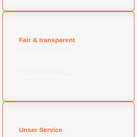
Fair & transparent
Unverbindliches Angebot
Faire Preisgestaltung
Kostenlose Besichtigung
Unser Service