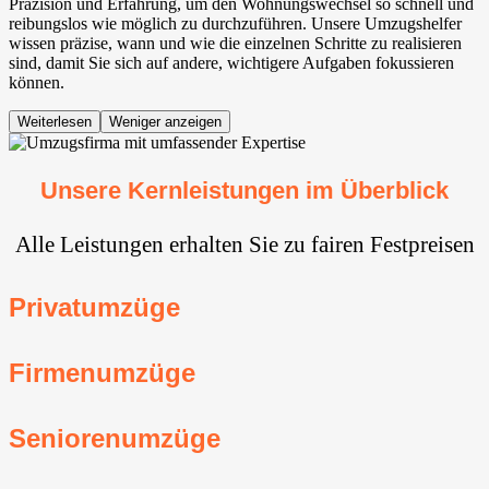
Präzision und Erfahrung, um den Wohnungswechsel so schnell und
reibungslos wie möglich zu durchzuführen. Unsere Umzugshelfer
wissen präzise, wann und wie die einzelnen Schritte zu realisieren
sind, damit Sie sich auf andere, wichtigere Aufgaben fokussieren
können.
Weiterlesen
Weniger anzeigen
Unsere Kernleistungen im Überblick
Alle Leistungen erhalten Sie zu fairen Festpreisen
Privatumzüge
Firmenumzüge
Seniorenumzüge