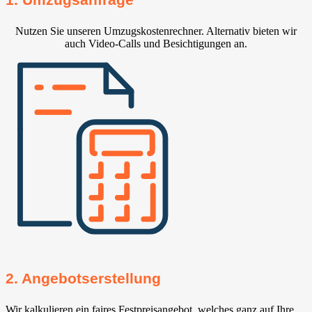
Nutzen Sie unseren Umzugskostenrechner. Alternativ bieten wir
auch Video-Calls und Besichtigungen an.
2. Angebotserstellung
Wir kalkulieren ein faires Festpreisangebot, welches ganz auf Ihre