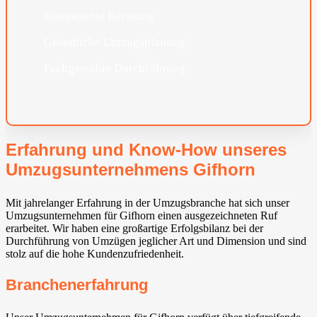
Kompetente Beratung
Gründliche Umzugsplanung
Fachgerechte Durchführung
Erfahrung und Know-How unseres
Umzugsunternehmens Gifhorn
Mit jahrelanger Erfahrung in der Umzugsbranche hat sich unser
Umzugsunternehmen für Gifhorn einen ausgezeichneten Ruf
erarbeitet. Wir haben eine großartige Erfolgsbilanz bei der
Durchführung von Umzügen jeglicher Art und Dimension und sind
stolz auf die hohe Kundenzufriedenheit.
Branchenerfahrung