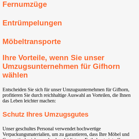
Fernumzüge
Entrümpelungen
Möbeltransporte
Ihre Vorteile, wenn Sie unser
Umzugsunternehmen für Gifhorn
wählen
Entscheiden Sie sich für unser Umzugsunternehmen für Gifhorn,
profitieren Sie durch reichhaltige Auswahl an Vorteilen, die Ihnen
das Leben leichter machen:
Schutz Ihres Umzugsgutes
Unser geschultes Personal verwendet hochwertige
Verpackungsmaterialien, um zu garantieren, dass Ihre Möbel und