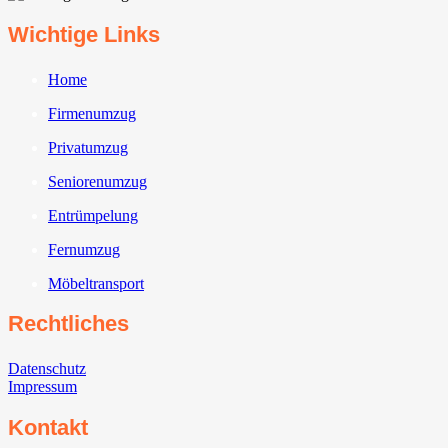
Wichtige Links
Home
Firmenumzug
Privatumzug
Seniorenumzug
Entrümpelung
Fernumzug
Möbeltransport
Rechtliches
Datenschutz
Impressum
Kontakt