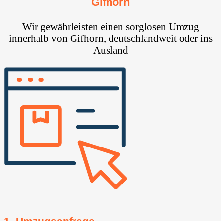
Gifhorn
Wir gewährleisten einen sorglosen Umzug
innerhalb von Gifhorn, deutschlandweit oder ins
Ausland
1. Umzugsanfrage