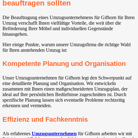
beauftragen sollten
Die Beauftragung eines Umzugsunternehmens für Gifhorn für Ihren
Umzug verschafft Ihnen vielfältige Vorteile, die weit über die
Beförderung Ihrer Möbel und individuellen Gegenstände
hinausgehen.
Hier einige Punkte, warum unsere Umzugsfirma die richtige Wahl
für Ihren anstehenden Umzug ist:
Kompetente Planung und Organisation
Unser Umzugsunternehmen für Gifhorn legt den Schwerpunkt auf
eine detaillierte Planung und Organisation. Wir entwickeln
zusammen mit Ihnen einen maßgeschneiderten Umzugsplan, der
ideal auf Ihre persönlichen Bedürfnisse zugeschnitten ist. Durch
spezifische Planung lassen sich eventuelle Probleme rechtzeitig
erkennen und vermeiden.
Effizienz und Fachkenntnis
Als erfahrenes
Umzugsunternehmen
für Gifhorn arbeiten wir mit