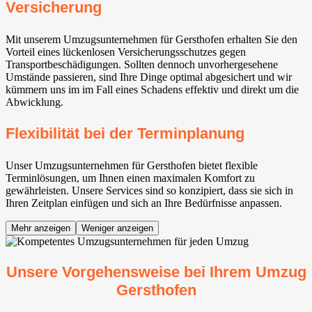
Versicherung
Mit unserem Umzugsunternehmen für Gersthofen erhalten Sie den
Vorteil eines lückenlosen Versicherungsschutzes gegen
Transportbeschädigungen. Sollten dennoch unvorhergesehene
Umstände passieren, sind Ihre Dinge optimal abgesichert und wir
kümmern uns im im Fall eines Schadens effektiv und direkt um die
Abwicklung.
Flexibilität bei der Terminplanung
Unser Umzugsunternehmen für Gersthofen bietet flexible
Terminlösungen, um Ihnen einen maximalen Komfort zu
gewährleisten. Unsere Services sind so konzipiert, dass sie sich in
Ihren Zeitplan einfügen und sich an Ihre Bedürfnisse anpassen.
Mehr anzeigen
Weniger anzeigen
Unsere Vorgehensweise bei Ihrem Umzug
Gersthofen