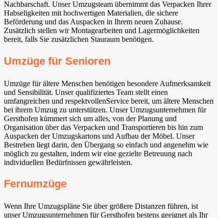
Nachbarschaft. Unser Umzugsteam übernimmt das Verpacken Ihrer
Habseligkeiten mit hochwertigen Materialien, die sichere
Beförderung und das Auspacken in Ihrem neuen Zuhause.
Zusätzlich stellen wir Montagearbeiten und Lagermöglichkeiten
bereit, falls Sie zusätzlichen Stauraum benötigen.
Umzüge für Senioren
Umzüge für ältere Menschen benötigen besondere Aufmerksamkeit
und Sensibilität. Unser qualifiziertes Team stellt einen
umfangreichen und respektvollenService bereit, um ältere Menschen
bei ihrem Umzug zu unterstützen. Unser Umzugsunternehmen für
Gersthofen kümmert sich um alles, von der Planung und
Organisation über das Verpacken und Transportieren bis hin zum
Auspacken der Umzugskartons und Aufbau der Möbel. Unser
Bestreben liegt darin, den Übergang so einfach und angenehm wie
möglich zu gestalten, indem wir eine gezielte Betreuung nach
individuellen Bedürfnissen gewährleisten.
Fernumzüge
Wenn Ihre Umzugspläne Sie über größere Distanzen führen, ist
unser Umzugsunternehmen für Gersthofen bestens geeignet als Ihr