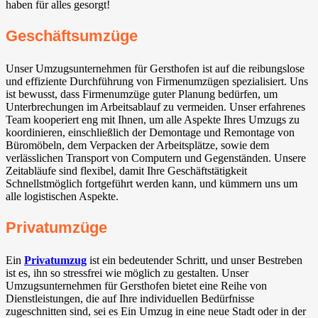
haben für alles gesorgt!
Geschäftsumzüge
Unser Umzugsunternehmen für Gersthofen ist auf die reibungslose
und effiziente Durchführung von Firmenumzügen spezialisiert. Uns
ist bewusst, dass Firmenumzüge guter Planung bedürfen, um
Unterbrechungen im Arbeitsablauf zu vermeiden. Unser erfahrenes
Team kooperiert eng mit Ihnen, um alle Aspekte Ihres Umzugs zu
koordinieren, einschließlich der Demontage und Remontage von
Büromöbeln, dem Verpacken der Arbeitsplätze, sowie dem
verlässlichen Transport von Computern und Gegenständen. Unsere
Zeitabläufe sind flexibel, damit Ihre Geschäftstätigkeit
Schnellstmöglich fortgeführt werden kann, und kümmern uns um
alle logistischen Aspekte.
Privatumzüge
Ein
Privatumzug
ist ein bedeutender Schritt, und unser Bestreben
ist es, ihn so stressfrei wie möglich zu gestalten. Unser
Umzugsunternehmen für Gersthofen bietet eine Reihe von
Dienstleistungen, die auf Ihre individuellen Bedürfnisse
zugeschnitten sind, sei es Ein Umzug in eine neue Stadt oder in der