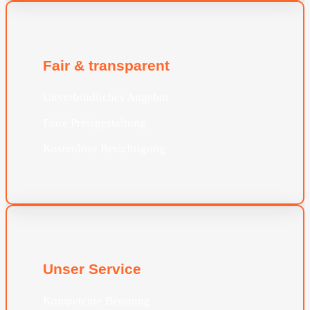
Fair & transparent
Unverbindliches Angebot
Faire Preisgestaltung
Kostenlose Besichtigung
Unser Service
Kompetente Beratung