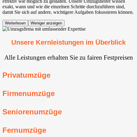
effektiv wie möglich zu gestalten. Unsere Umzugshelfer wissen
exakt, wann und wie die einzelnen Schritte durchzuführen sind,
damit Sie sich auf andere, wichtigere Aufgaben fokussieren können.
Weiterlesen
Weniger anzeigen
Unsere Kernleistungen im Überblick
Alle Leistungen erhalten Sie zu fairen Festpreisen
Privatumzüge
Firmenumzüge
Seniorenumzüge
Fernumzüge