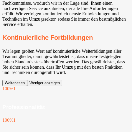
Fachkenntnisse, wodurch wir in der Lage sind, Ihnen einen
hochwertigen Service anzubieten, der alle Ihre Anforderungen
erfüllt. Wir verfolgen kontinuierlich neuste Entwicklungen und
Techniken im Umzugssektor, sodass Sie immer den bestmöglichen
Service erhalten.
Kontinuierliche Fortbildungen
Wir legen großen Wert auf kontinuierliche Weiterbildungen aller
Teammitglieder, damit gewährleistet ist, dass unsere festgelegten
hohen Standards stets übertroffen werden. Das gewährleistet, dass
Sie sicher sein können, dass Ihr Umzug mit den besten Praktiken
und Techniken durchgeführt wird.
Weiterlesen
Weniger anzeigen
100%
1
Professionalität
100%
1