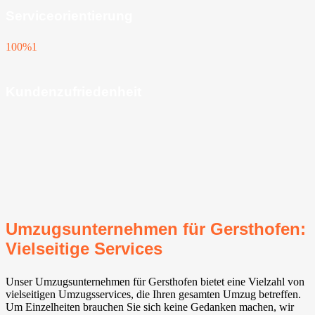
Serviceorientierung
100%
1
Kundenzufriedenheit
Umzugsunternehmen für Gersthofen:
Vielseitige Services
Unser Umzugsunternehmen für Gersthofen bietet eine Vielzahl von
vielseitigen Umzugsservices, die Ihren gesamten Umzug betreffen.
Um Einzelheiten brauchen Sie sich keine Gedanken machen, wir