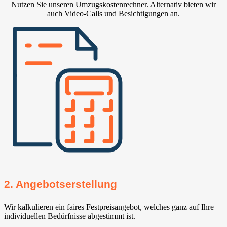
Nutzen Sie unseren Umzugskostenrechner. Alternativ bieten wir
auch Video-Calls und Besichtigungen an.
2. Angebotserstellung
Wir kalkulieren ein faires Festpreisangebot, welches ganz auf Ihre
individuellen Bedürfnisse abgestimmt ist.