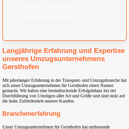
Gründliche Umzugsplanung
Fachgerechte Durchführung
Langjährige Erfahrung und Expertise
unseres Umzugsunternehmens
Gersthofen
Mit jahrelanger Erfahrung in der Transport- und Umzugsbranche hat
sich unser Umzugsunternehmen für Gersthofen einen Namen
gemacht. Wir haben eine beeindruckende Erfolgsbilanz bei der
Durchführung von Umzügen aller Art und Größe und sind stolz auf
die hohe Zufriedenheit unserer Kunden.
Branchenerfahrung
Unser Umzugsunternehmen für Gersthofen hat umfassende