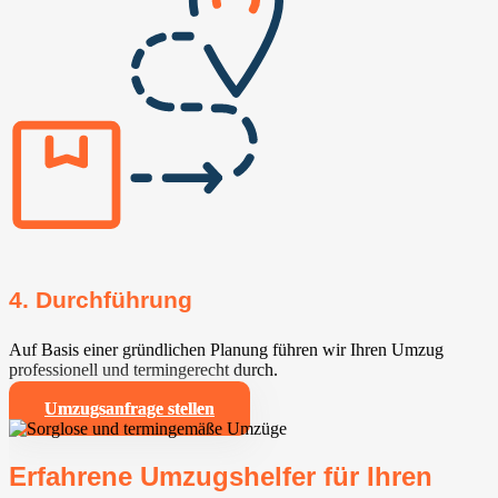
4. Durchführung
Auf Basis einer gründlichen Planung führen wir Ihren Umzug
professionell und termingerecht durch.
Umzugsanfrage stellen
Erfahrene Umzugshelfer für Ihren