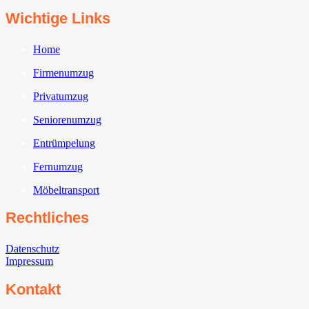
Wichtige Links
Home
Firmenumzug
Privatumzug
Seniorenumzug
Entrümpelung
Fernumzug
Möbeltransport
Rechtliches
Datenschutz
Impressum
Kontakt