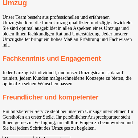
Umzug
Unser Team besteht aus professionellen und erfahrenen
Umzugshelfern, die Ihren Umzug qualifiziert und zügig abwickeln.
Sie sind optimal ausgebildet in allen Aspekten eines Umzugs und
bieten Ihnen fachkundigen Rat und Unterstützung. Jeder unserer
Umzugshelfer bringt ein hohes Maß an Erfahrung und Fachwissen
mit.
Fachkenntnis und Engagement
Jeder Umzug ist individuell, und unser Umzugsteam ist darauf
trainiert, jedem Kunden maßgeschneiderte Konzepte zu bieten, die
optimal zu seinen Wünschen passen.
Freundlicher und kompetenter
Ein hilfsbereiter Service steht bei unserem Umzugsunternehmen für
Gersthofen an erster Stelle. Ihr persönlicher Ansprechpartner steht
Ihnen gerne zur Verfügung, um all Ihre Fragen zu beantworten und
Sie bei jedem Schritt des Umzuges zu begleiten.