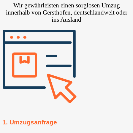
Wir gewährleisten einen sorglosen Umzug
innerhalb von Gersthofen, deutschlandweit oder
ins Ausland
1. Umzugsanfrage