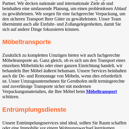
Partner. Wir decken nationale und internationale Ziele ab und
beinhalten eine umfassende Planung, um einen problemlosen Ablauf
zu gewährleisten. Wir sorgen für eine fachgerechte Verpackung, um
den sicheren Transport Ihrer Güter zu gewährleisten. Unser Team
übernimmt auch alle Einfuhr- und Zollangelegenheiten, damit Sie
sich auf andere Dinge fokussieren können.
Möbeltransporte
Zusätzlich zu kompletten Umzügen bieten wir auch fachgerechte
Möbeltransporte an. Ganz gleich, ob es sich um den Transport eines
einzelnen Möbelstücks oder einer ganzen Einrichtung handelt, wir
behandeln Ihre Möbel äußerst behutsam. Unsere Services beinhalten
auch die De- und Remontage von Möbeln, wenn dies erforderlich
ist. Unser Umzugsunternehmen für Gersthofen stellt termingerechte
und zuverlässige Transporte sicher mit modernen
Verpackungsmaterialien, die Ihre Möbel beim
Möbeltransport
schützen.
Entrümplungsdienste
Unsere Entrümpelungsservices sind ideal, sollten Sie Raum schaffen
oder eine Immobilie vor einem Wohnungswechsel leerräumen