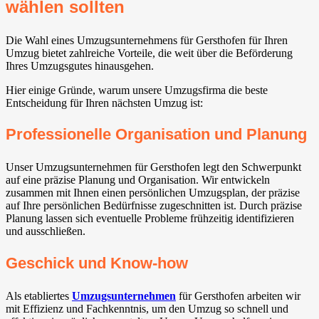
wählen sollten
Die Wahl eines Umzugsunternehmens für Gersthofen für Ihren
Umzug bietet zahlreiche Vorteile, die weit über die Beförderung
Ihres Umzugsgutes hinausgehen.
Hier einige Gründe, warum unsere Umzugsfirma die beste
Entscheidung für Ihren nächsten Umzug ist:
Professionelle Organisation und Planung
Unser Umzugsunternehmen für Gersthofen legt den Schwerpunkt
auf eine präzise Planung und Organisation. Wir entwickeln
zusammen mit Ihnen einen persönlichen Umzugsplan, der präzise
auf Ihre persönlichen Bedürfnisse zugeschnitten ist. Durch präzise
Planung lassen sich eventuelle Probleme frühzeitig identifizieren
und ausschließen.
Geschick und Know-how
Als etabliertes
Umzugsunternehmen
für Gersthofen arbeiten wir
mit Effizienz und Fachkenntnis, um den Umzug so schnell und