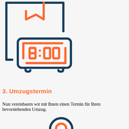
3. Umzugstermin
Nun vereinbaren wir mit Ihnen einen Termin für Ihren
bevorstehenden Umzug.