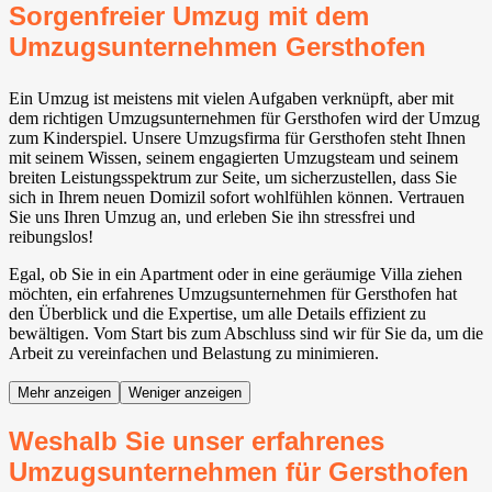
Sorgenfreier Umzug mit dem
Umzugsunternehmen Gersthofen
Ein Umzug ist meistens mit vielen Aufgaben verknüpft, aber mit
dem richtigen Umzugsunternehmen für Gersthofen wird der Umzug
zum Kinderspiel. Unsere Umzugsfirma für Gersthofen steht Ihnen
mit seinem Wissen, seinem engagierten Umzugsteam und seinem
breiten Leistungsspektrum zur Seite, um sicherzustellen, dass Sie
sich in Ihrem neuen Domizil sofort wohlfühlen können. Vertrauen
Sie uns Ihren Umzug an, und erleben Sie ihn stressfrei und
reibungslos!
Egal, ob Sie in ein Apartment oder in eine geräumige Villa ziehen
möchten, ein erfahrenes Umzugsunternehmen für Gersthofen hat
den Überblick und die Expertise, um alle Details effizient zu
bewältigen. Vom Start bis zum Abschluss sind wir für Sie da, um die
Arbeit zu vereinfachen und Belastung zu minimieren.
Mehr anzeigen
Weniger anzeigen
Weshalb Sie unser erfahrenes
Umzugsunternehmen für Gersthofen