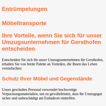
Entrümpelungen
Möbeltransporte
Ihre Vorteile, wenn Sie sich für unser
Umzugsunternehmen für Gersthofen
entscheiden
Entscheiden Sie sich für unser Umzugsunternehmen für Gersthofen,
erhalten Sie von breite Palette an Vorteilen, die Ihnen das Leben
vereinfachen:
Schutz Ihrer Möbel und Gegenstände
Unser geschultes Personal verwendet hochwertige
Verpackungsmaterialien, um zu gewährleisten, dass Ihr Umzugsgut
sicher und unbeschädigt am Entladeort eintreffen.