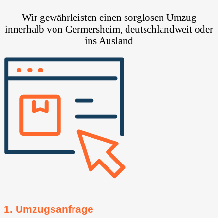
Wir gewährleisten einen sorglosen Umzug
innerhalb von Germersheim, deutschlandweit oder
ins Ausland
1. Umzugsanfrage