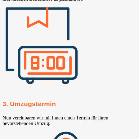
3. Umzugstermin
Nun vereinbaren wir mit Ihnen einen Termin für Ihren
bevorstehenden Umzug.