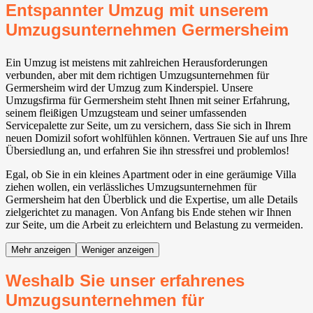
Entspannter Umzug mit unserem
Umzugsunternehmen Germersheim
Ein Umzug ist meistens mit zahlreichen Herausforderungen
verbunden, aber mit dem richtigen Umzugsunternehmen für
Germersheim wird der Umzug zum Kinderspiel. Unsere
Umzugsfirma für Germersheim steht Ihnen mit seiner Erfahrung,
seinem fleißigen Umzugsteam und seiner umfassenden
Servicepalette zur Seite, um zu versichern, dass Sie sich in Ihrem
neuen Domizil sofort wohlfühlen können. Vertrauen Sie auf uns Ihre
Übersiedlung an, und erfahren Sie ihn stressfrei und problemlos!
Egal, ob Sie in ein kleines Apartment oder in eine geräumige Villa
ziehen wollen, ein verlässliches Umzugsunternehmen für
Germersheim hat den Überblick und die Expertise, um alle Details
zielgerichtet zu managen. Von Anfang bis Ende stehen wir Ihnen
zur Seite, um die Arbeit zu erleichtern und Belastung zu vermeiden.
Mehr anzeigen
Weniger anzeigen
Weshalb Sie unser erfahrenes
Umzugsunternehmen für