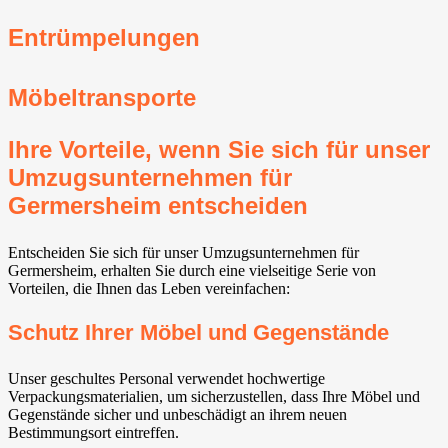
Entrümpelungen
Möbeltransporte
Ihre Vorteile, wenn Sie sich für unser
Umzugsunternehmen für
Germersheim entscheiden
Entscheiden Sie sich für unser Umzugsunternehmen für
Germersheim, erhalten Sie durch eine vielseitige Serie von
Vorteilen, die Ihnen das Leben vereinfachen:
Schutz Ihrer Möbel und Gegenstände
Unser geschultes Personal verwendet hochwertige
Verpackungsmaterialien, um sicherzustellen, dass Ihre Möbel und
Gegenstände sicher und unbeschädigt an ihrem neuen
Bestimmungsort eintreffen.