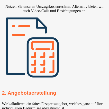
Nutzen Sie unseren Umzugskostenrechner. Alternativ bieten wir
auch Video-Calls und Besichtigungen an.
2. Angebotserstellung
Wir kalkulieren ein faires Festpreisangebot, welches ganz auf Ihre
individuellen Bedürfnisse abgestimmt ist.