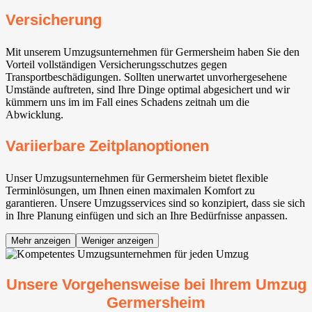
Versicherung
Mit unserem Umzugsunternehmen für Germersheim haben Sie den
Vorteil vollständigen Versicherungsschutzes gegen
Transportbeschädigungen. Sollten unerwartet unvorhergesehene
Umstände auftreten, sind Ihre Dinge optimal abgesichert und wir
kümmern uns im im Fall eines Schadens zeitnah um die
Abwicklung.
Variierbare Zeitplanoptionen
Unser Umzugsunternehmen für Germersheim bietet flexible
Terminlösungen, um Ihnen einen maximalen Komfort zu
garantieren. Unsere Umzugsservices sind so konzipiert, dass sie sich
in Ihre Planung einfügen und sich an Ihre Bedürfnisse anpassen.
Mehr anzeigen
Weniger anzeigen
Unsere Vorgehensweise bei Ihrem Umzug
Germersheim