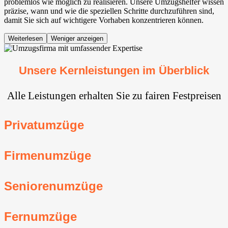
problemlos wie möglich zu realisieren. Unsere Umzugshelfer wissen
präzise, wann und wie die speziellen Schritte durchzuführen sind,
damit Sie sich auf wichtigere Vorhaben konzentrieren können.
Weiterlesen
Weniger anzeigen
Unsere Kernleistungen im Überblick
Alle Leistungen erhalten Sie zu fairen Festpreisen
Privatumzüge
Firmenumzüge
Seniorenumzüge
Fernumzüge