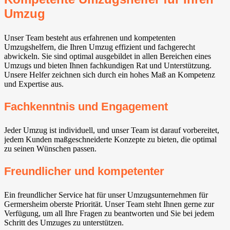
Umzug
Unser Team besteht aus erfahrenen und kompetenten
Umzugshelfern, die Ihren Umzug effizient und fachgerecht
abwickeln. Sie sind optimal ausgebildet in allen Bereichen eines
Umzugs und bieten Ihnen fachkundigen Rat und Unterstützung.
Unsere Helfer zeichnen sich durch ein hohes Maß an Kompetenz
und Expertise aus.
Fachkenntnis und Engagement
Jeder Umzug ist individuell, und unser Team ist darauf vorbereitet,
jedem Kunden maßgeschneiderte Konzepte zu bieten, die optimal
zu seinen Wünschen passen.
Freundlicher und kompetenter
Ein freundlicher Service hat für unser Umzugsunternehmen für
Germersheim oberste Priorität. Unser Team steht Ihnen gerne zur
Verfügung, um all Ihre Fragen zu beantworten und Sie bei jedem
Schritt des Umzuges zu unterstützen.