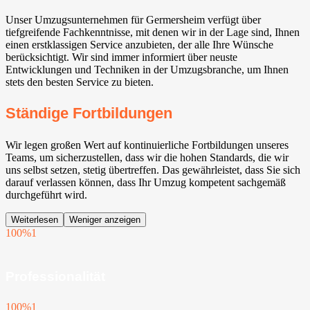
Unser Umzugsunternehmen für Germersheim verfügt über
tiefgreifende Fachkenntnisse, mit denen wir in der Lage sind, Ihnen
einen erstklassigen Service anzubieten, der alle Ihre Wünsche
berücksichtigt. Wir sind immer informiert über neuste
Entwicklungen und Techniken in der Umzugsbranche, um Ihnen
stets den besten Service zu bieten.
Ständige Fortbildungen
Wir legen großen Wert auf kontinuierliche Fortbildungen unseres
Teams, um sicherzustellen, dass wir die hohen Standards, die wir
uns selbst setzen, stetig übertreffen. Das gewährleistet, dass Sie sich
darauf verlassen können, dass Ihr Umzug kompetent sachgemäß
durchgeführt wird.
Weiterlesen
Weniger anzeigen
100%
1
Professionalität
100%
1