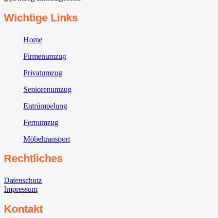
Wichtige Links
Home
Firmenumzug
Privatumzug
Seniorenumzug
Entrümpelung
Fernumzug
Möbeltransport
Rechtliches
Datenschutz
Impressum
Kontakt