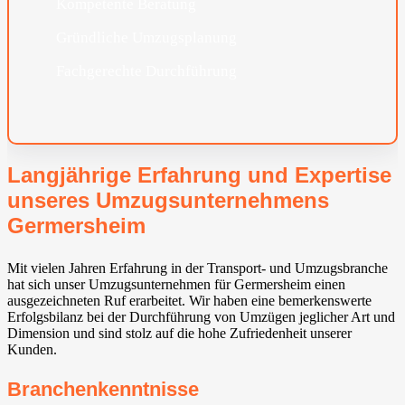
Kompetente Beratung
Gründliche Umzugsplanung
Fachgerechte Durchführung
Langjährige Erfahrung und Expertise
unseres Umzugsunternehmens
Germersheim
Mit vielen Jahren Erfahrung in der Transport- und Umzugsbranche
hat sich unser Umzugsunternehmen für Germersheim einen
ausgezeichneten Ruf erarbeitet. Wir haben eine bemerkenswerte
Erfolgsbilanz bei der Durchführung von Umzügen jeglicher Art und
Dimension und sind stolz auf die hohe Zufriedenheit unserer
Kunden.
Branchenkenntnisse