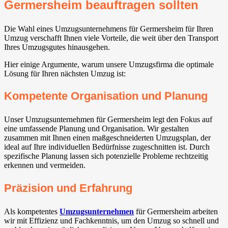
Germersheim beauftragen sollten
Die Wahl eines Umzugsunternehmens für Germersheim für Ihren
Umzug verschafft Ihnen viele Vorteile, die weit über den Transport
Ihres Umzugsgutes hinausgehen.
Hier einige Argumente, warum unsere Umzugsfirma die optimale
Lösung für Ihren nächsten Umzug ist:
Kompetente Organisation und Planung
Unser Umzugsunternehmen für Germersheim legt den Fokus auf
eine umfassende Planung und Organisation. Wir gestalten
zusammen mit Ihnen einen maßgeschneiderten Umzugsplan, der
ideal auf Ihre individuellen Bedürfnisse zugeschnitten ist. Durch
spezifische Planung lassen sich potenzielle Probleme rechtzeitig
erkennen und vermeiden.
Präzision und Erfahrung
Als kompetentes
Umzugsunternehmen
für Germersheim arbeiten
wir mit Effizienz und Fachkenntnis, um den Umzug so schnell und