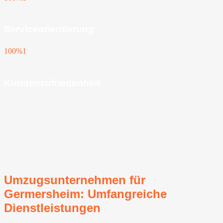
Serviceorientierung
100%
1
Kundenzufriedenheit
Umzugsunternehmen für
Germersheim: Umfangreiche
Dienstleistungen