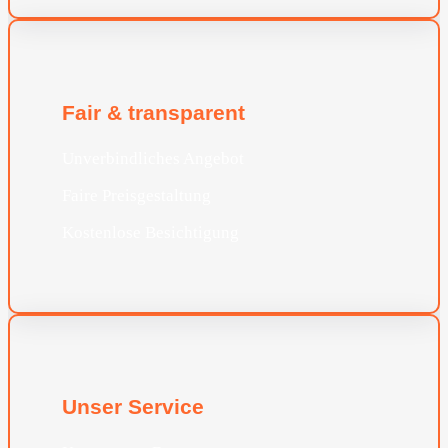
Fair & transparent
Unverbindliches Angebot
Faire Preisgestaltung
Kostenlose Besichtigung
Unser Service