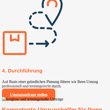
4. Durchführung
Auf Basis einer gründlichen Planung führen wir Ihren Umzug
professionell und termingerecht durch.
Umzugsanfrage stellen
Kompetente Umzugshelfer für Ihren