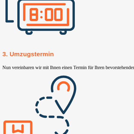
3. Umzugstermin
Nun vereinbaren wir mit Ihnen einen Termin für Ihren bevorstehend