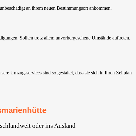
d unbeschädigt an ihrem neuen Bestimmungsort ankommen.
igungen. Sollten trotz allem unvorhergesehene Umstände auftreten,
 Umzugsservices sind so gestaltet, dass sie sich in Ihren Zeitplan
smarienhütte
schlandweit oder ins Ausland