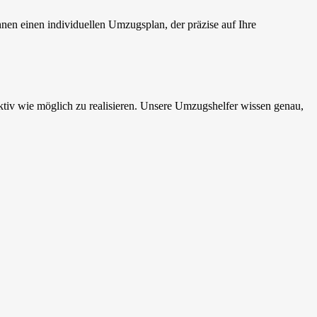
en einen individuellen Umzugsplan, der präzise auf Ihre
iv wie möglich zu realisieren. Unsere Umzugshelfer wissen genau,