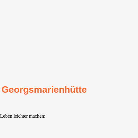
r Georgsmarienhütte
 Leben leichter machen: