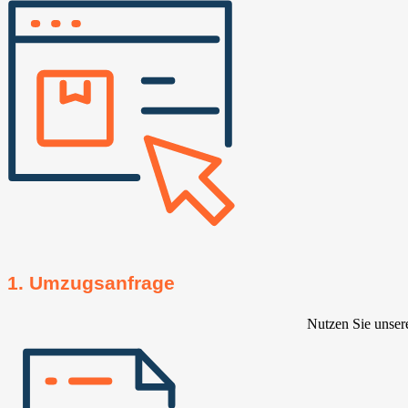
1. Umzugsanfrage
Nutzen Sie unser