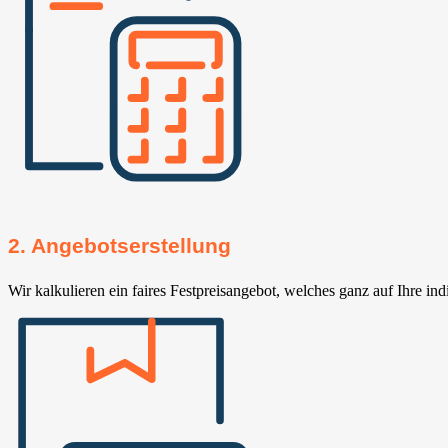
2. Angebotserstellung
Wir kalkulieren ein faires Festpreisangebot, welches ganz auf Ihre ind