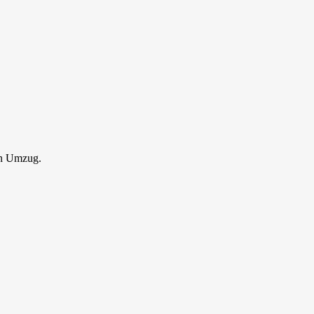
en Umzug.