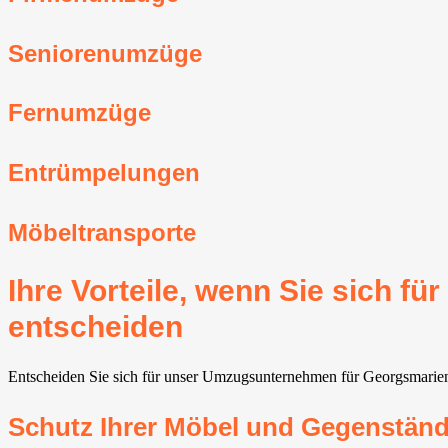
Seniorenumzüge
Fernumzüge
Entrümpelungen
Möbeltransporte
Ihre Vorteile, wenn Sie sich 
entscheiden
Entscheiden Sie sich für unser Umzugsunternehmen für Georgsmarienhüt
Schutz Ihrer Möbel und Gegenstän