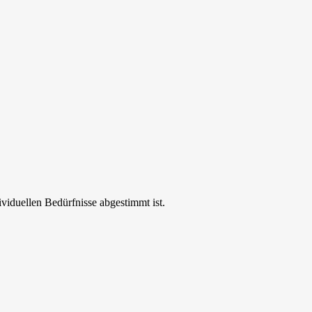
ividuellen Bedürfnisse abgestimmt ist.