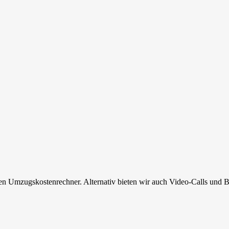
en Umzugskostenrechner. Alternativ bieten wir auch Video-Calls und B