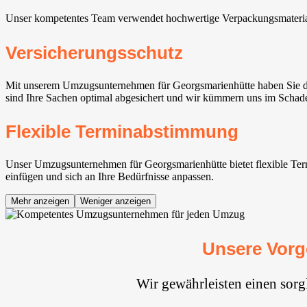
Unser kompetentes Team verwendet hochwertige Verpackungsmaterial
Versicherungsschutz
Mit unserem Umzugsunternehmen für Georgsmarienhütte haben Sie den
sind Ihre Sachen optimal abgesichert und wir kümmern uns im Schade
Flexible Terminabstimmung
Unser Umzugsunternehmen für Georgsmarienhütte bietet flexible Term
einfügen und sich an Ihre Bedürfnisse anpassen.
Mehr anzeigen
Weniger anzeigen
Unsere Vorg
Wir gewährleisten einen sor