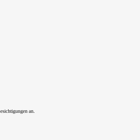
esichtigungen an.