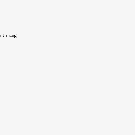
en Umzug.