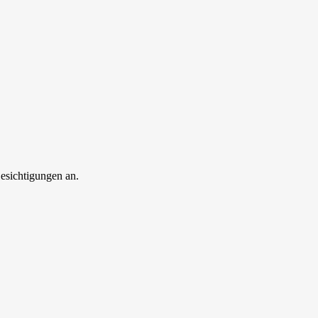
esichtigungen an.