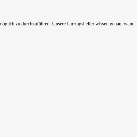
e möglich zu durchzuführen. Unsere Umzugshelfer wissen genau, wann