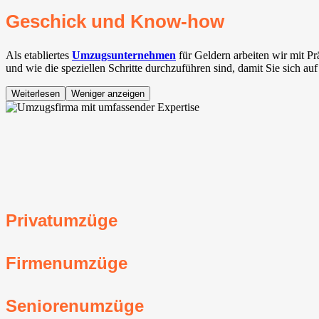
Geschick und Know-how
Als etabliertes
Umzugsunternehmen
für Geldern arbeiten wir mit 
und wie die speziellen Schritte durchzuführen sind, damit Sie sich a
Weiterlesen
Weniger anzeigen
Privatumzüge
Firmenumzüge
Seniorenumzüge