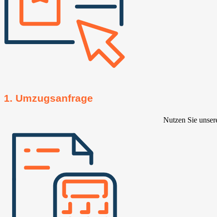
1. Umzugsanfrage
Nutzen Sie unser