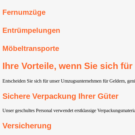
Fernumzüge
Entrümpelungen
Möbeltransporte
Ihre Vorteile, wenn Sie sich 
Entscheiden Sie sich für unser Umzugsunternehmen für Geldern, genie
Sichere Verpackung Ihrer Güter
Unser geschultes Personal verwendet erstklassige Verpackungsmaterial
Versicherung