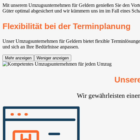
Mit unserem Umzugsunternehmen für Geldern genießen Sie den Vortei
Güter optimal abgesichert und wir kümmern uns im im Fall eines Sc
Flexibilität bei der Terminplanung
Unser Umzugsunternehmen für Geldern bietet flexible Terminlösungen
und sich an Ihre Bedürfnisse anpassen.
Mehr anzeigen
Weniger anzeigen
Unsere
Wir gewährleisten eine