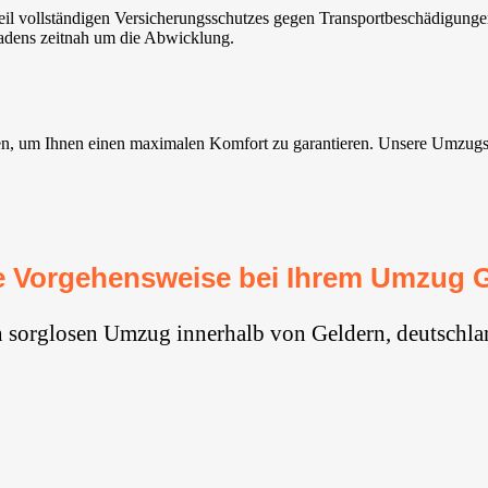
l vollständigen Versicherungsschutzes gegen Transportbeschädigunge
hadens zeitnah um die Abwicklung.
, um Ihnen einen maximalen Komfort zu garantieren. Unsere Umzugsserv
 Vorgehensweise bei Ihrem Umzug 
n sorglosen Umzug innerhalb von Geldern, deutschla