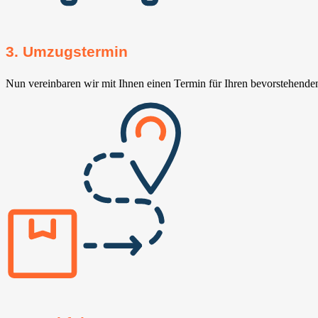
3. Umzugstermin
Nun vereinbaren wir mit Ihnen einen Termin für Ihren bevorstehend