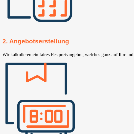
2. Angebotserstellung
Wir kalkulieren ein faires Festpreisangebot, welches ganz auf Ihre ind