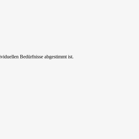
ividuellen Bedürfnisse abgestimmt ist.