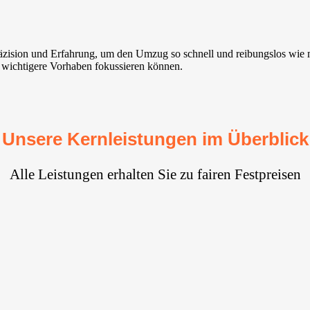
Präzision und Erfahrung, um den Umzug so schnell und reibungslos wi
uf wichtigere Vorhaben fokussieren können.
Unsere Kernleistungen im Überblick
Alle Leistungen erhalten Sie zu fairen Festpreisen