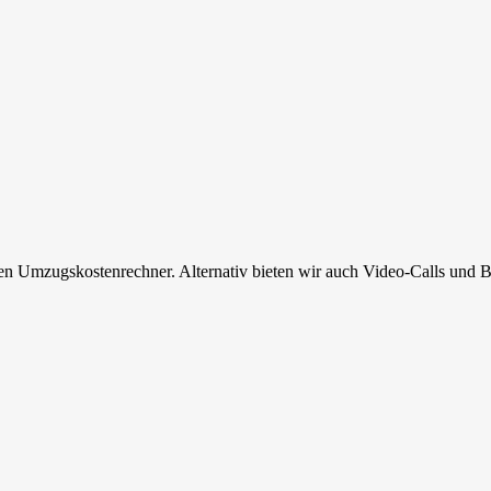
en Umzugskostenrechner. Alternativ bieten wir auch Video-Calls und B