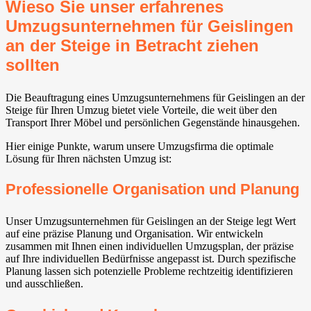
Wieso Sie unser erfahrenes
Umzugsunternehmen für Geislingen
an der Steige in Betracht ziehen
sollten
Die Beauftragung eines Umzugsunternehmens für Geislingen an der
Steige für Ihren Umzug bietet viele Vorteile, die weit über den
Transport Ihrer Möbel und persönlichen Gegenstände hinausgehen.
Hier einige Punkte, warum unsere Umzugsfirma die optimale
Lösung für Ihren nächsten Umzug ist:
Professionelle Organisation und Planung
Unser Umzugsunternehmen für Geislingen an der Steige legt Wert
auf eine präzise Planung und Organisation. Wir entwickeln
zusammen mit Ihnen einen individuellen Umzugsplan, der präzise
auf Ihre individuellen Bedürfnisse angepasst ist. Durch spezifische
Planung lassen sich potenzielle Probleme rechtzeitig identifizieren
und ausschließen.