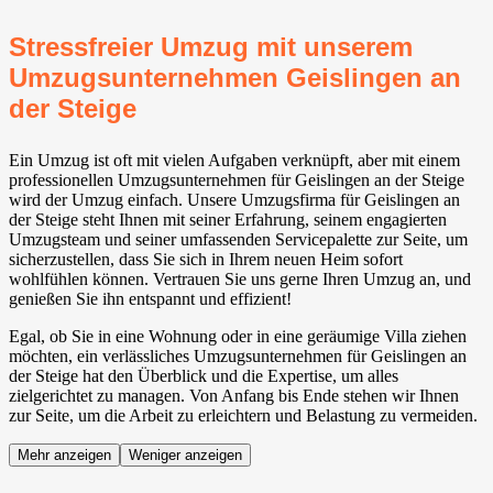
Stressfreier Umzug mit unserem
Umzugsunternehmen Geislingen an
der Steige
Ein Umzug ist oft mit vielen Aufgaben verknüpft, aber mit einem
professionellen Umzugsunternehmen für Geislingen an der Steige
wird der Umzug einfach. Unsere Umzugsfirma für Geislingen an
der Steige steht Ihnen mit seiner Erfahrung, seinem engagierten
Umzugsteam und seiner umfassenden Servicepalette zur Seite, um
sicherzustellen, dass Sie sich in Ihrem neuen Heim sofort
wohlfühlen können. Vertrauen Sie uns gerne Ihren Umzug an, und
genießen Sie ihn entspannt und effizient!
Egal, ob Sie in eine Wohnung oder in eine geräumige Villa ziehen
möchten, ein verlässliches Umzugsunternehmen für Geislingen an
der Steige hat den Überblick und die Expertise, um alles
zielgerichtet zu managen. Von Anfang bis Ende stehen wir Ihnen
zur Seite, um die Arbeit zu erleichtern und Belastung zu vermeiden.
Mehr anzeigen
Weniger anzeigen