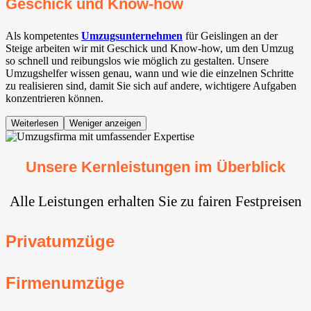
Geschick und Know-how
Als kompetentes
Umzugsunternehmen
für Geislingen an der
Steige arbeiten wir mit Geschick und Know-how, um den Umzug
so schnell und reibungslos wie möglich zu gestalten. Unsere
Umzugshelfer wissen genau, wann und wie die einzelnen Schritte
zu realisieren sind, damit Sie sich auf andere, wichtigere Aufgaben
konzentrieren können.
Weiterlesen
Weniger anzeigen
Unsere Kernleistungen im Überblick
Alle Leistungen erhalten Sie zu fairen Festpreisen
Privatumzüge
Firmenumzüge