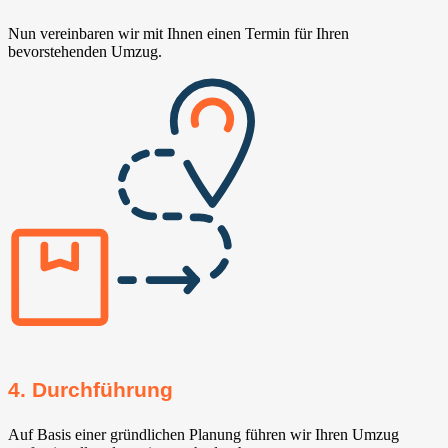
Nun vereinbaren wir mit Ihnen einen Termin für Ihren
bevorstehenden Umzug.
4. Durchführung
Auf Basis einer gründlichen Planung führen wir Ihren Umzug