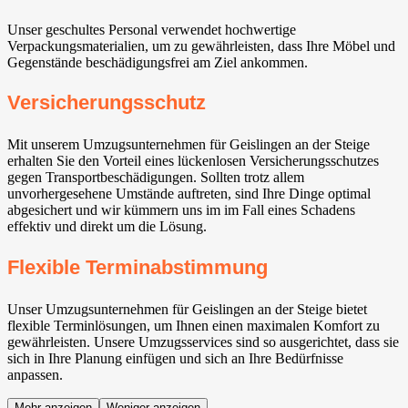
Unser geschultes Personal verwendet hochwertige
Verpackungsmaterialien, um zu gewährleisten, dass Ihre Möbel und
Gegenstände beschädigungsfrei am Ziel ankommen.
Versicherungsschutz
Mit unserem Umzugsunternehmen für Geislingen an der Steige
erhalten Sie den Vorteil eines lückenlosen Versicherungsschutzes
gegen Transportbeschädigungen. Sollten trotz allem
unvorhergesehene Umstände auftreten, sind Ihre Dinge optimal
abgesichert und wir kümmern uns im im Fall eines Schadens
effektiv und direkt um die Lösung.
Flexible Terminabstimmung
Unser Umzugsunternehmen für Geislingen an der Steige bietet
flexible Terminlösungen, um Ihnen einen maximalen Komfort zu
gewährleisten. Unsere Umzugsservices sind so ausgerichtet, dass sie
sich in Ihre Planung einfügen und sich an Ihre Bedürfnisse
anpassen.
Mehr anzeigen
Weniger anzeigen