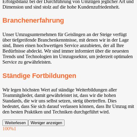
Erfolgsbilanz bei der Durchführung von Umzügen jeglicher Art und
Dimension und sind stolz auf die hohe Kundenzufriedenheit.
Branchenerfahrung
Unser Umzugsunternehmen für Geislingen an der Steige verfügt
über tiefgreifende Branchenkenntnisse, mit denen wir in der Lage
sind, Ihnen einen hochwertigen Service anzubieten, der all Ihre
Bedürfnisse abdeckt. Wir sind immer informiert über die neuesten
Trends und Technologien im Umzugssektor, um jederzeit optimalen
Service zu gewährleisten.
Ständige Fortbildungen
Wir legen höchsten Wert auf ständige Weiterbildungen aller
Teammitglieder, damit gewährleistet ist, dass wir die hohen
Standards, die wir uns selbst setzen, stetig übertreffen. Dies
bedeutet, dass Sie sich darauf verlassen können, dass Ihr Umzug mit
den besten Praktiken und Techniken durchgeführt wird.
Weiterlesen
Weniger anzeigen
100%
1