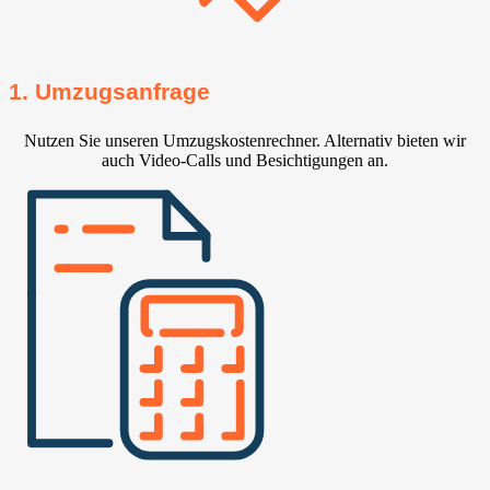
1. Umzugsanfrage
Nutzen Sie unseren Umzugskostenrechner. Alternativ bieten wir
auch Video-Calls und Besichtigungen an.