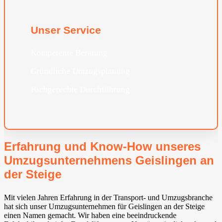
Unser Service
Kompetente Beratung
Gründliche Umzugsplanung
Fachgerechte Durchführung
Erfahrung und Know-How unseres
Umzugsunternehmens Geislingen an
der Steige
Mit vielen Jahren Erfahrung in der Transport- und Umzugsbranche
hat sich unser Umzugsunternehmen für Geislingen an der Steige
einen Namen gemacht. Wir haben eine beeindruckende