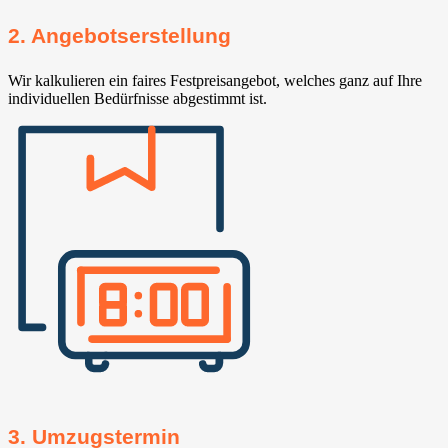
2. Angebotserstellung
Wir kalkulieren ein faires Festpreisangebot, welches ganz auf Ihre
individuellen Bedürfnisse abgestimmt ist.
3. Umzugstermin