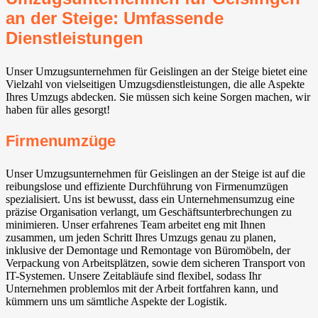
an der Steige: Umfassende
Dienstleistungen
Unser Umzugsunternehmen für Geislingen an der Steige bietet eine
Vielzahl von vielseitigen Umzugsdienstleistungen, die alle Aspekte
Ihres Umzugs abdecken. Sie müssen sich keine Sorgen machen, wir
haben für alles gesorgt!
Firmenumzüge
Unser Umzugsunternehmen für Geislingen an der Steige ist auf die
reibungslose und effiziente Durchführung von Firmenumzügen
spezialisiert. Uns ist bewusst, dass ein Unternehmensumzug eine
präzise Organisation verlangt, um Geschäftsunterbrechungen zu
minimieren. Unser erfahrenes Team arbeitet eng mit Ihnen
zusammen, um jeden Schritt Ihres Umzugs genau zu planen,
inklusive der Demontage und Remontage von Büromöbeln, der
Verpackung von Arbeitsplätzen, sowie dem sicheren Transport von
IT-Systemen. Unsere Zeitabläufe sind flexibel, sodass Ihr
Unternehmen problemlos mit der Arbeit fortfahren kann, und
kümmern uns um sämtliche Aspekte der Logistik.