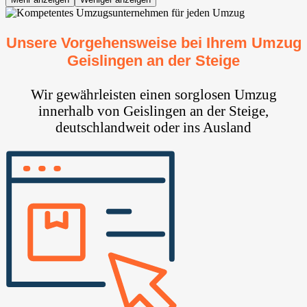
Unsere Vorgehensweise bei Ihrem Umzug
Geislingen an der Steige
Wir gewährleisten einen sorglosen Umzug
innerhalb von Geislingen an der Steige,
deutschlandweit oder ins Ausland