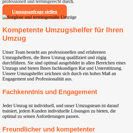
professionell und termingerecht durch.
Umzugsanfrage stellen
Kompetente Umzugshelfer für Ihren
Umzug
Unser Team besteht aus professionellen und erfahrenen
Umzugshelfern, die Ihren Umzug qualifiziert und zügig
durchführen. Sie sind optimal ausgebildet in allen Bereichen eines
Umzugs und bieten Ihnen fachkundigen Rat und Unterstützung.
Unsere Umzugshelfer zeichnen sich durch ein hohes Maß an
Engagement und Professionalität aus.
Fachkenntnis und Engagement
Jeder Umzug ist individuell, und unser Umzugsteam ist darauf
trainiert, jedem Kunden individuelle Lösungen zu bieten, die
optimal zu seinen Anforderungen passen.
Freundlicher und kompetenter