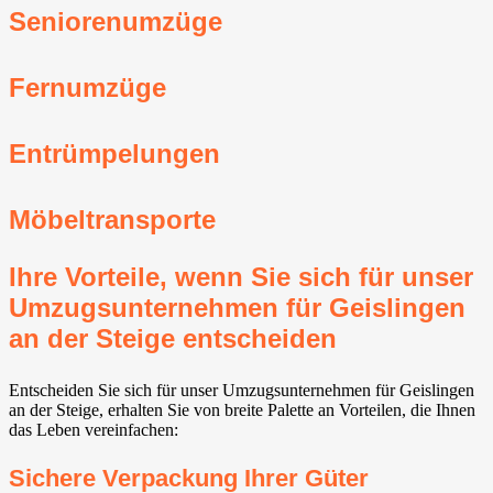
Seniorenumzüge
Fernumzüge
Entrümpelungen
Möbeltransporte
Ihre Vorteile, wenn Sie sich für unser
Umzugsunternehmen für Geislingen
an der Steige entscheiden
Entscheiden Sie sich für unser Umzugsunternehmen für Geislingen
an der Steige, erhalten Sie von breite Palette an Vorteilen, die Ihnen
das Leben vereinfachen:
Sichere Verpackung Ihrer Güter