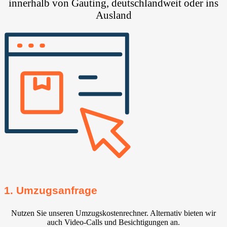
innerhalb von Gauting⁠, deutschlandweit oder ins
Ausland
1. Umzugsanfrage
Nutzen Sie unseren Umzugskostenrechner. Alternativ bieten wir
auch Video-Calls und Besichtigungen an.