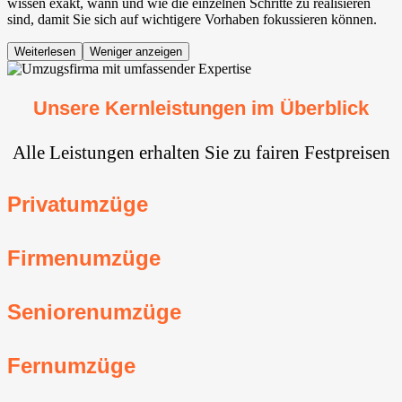
wissen exakt, wann und wie die einzelnen Schritte zu realisieren
sind, damit Sie sich auf wichtigere Vorhaben fokussieren können.
Weiterlesen
Weniger anzeigen
Unsere Kernleistungen im Überblick
Alle Leistungen erhalten Sie zu fairen Festpreisen
Privatumzüge
Firmenumzüge
Seniorenumzüge
Fernumzüge