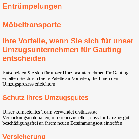
Entrümpelungen
Möbeltransporte
Ihre Vorteile, wenn Sie sich für unser
Umzugsunternehmen für Gauting⁠
entscheiden
Entscheiden Sie sich für unser Umzugsunternehmen für Gauting⁠,
erhalten Sie durch breite Palette an Vorteilen, die Ihnen den
Umzugsprozess erleichtern:
Schutz Ihres Umzugsgutes
Unser kompetentes Team verwendet erstklassige
Verpackungsmaterialien, um sicherzustellen, dass Ihr Umzugsgut
beschädigungsfrei an ihrem neuen Bestimmungsort eintreffen.
Versicherung