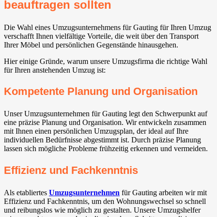
beauftragen sollten
Die Wahl eines Umzugsunternehmens für Gauting⁠ für Ihren Umzug
verschafft Ihnen vielfältige Vorteile, die weit über den Transport
Ihrer Möbel und persönlichen Gegenstände hinausgehen.
Hier einige Gründe, warum unsere Umzugsfirma die richtige Wahl
für Ihren anstehenden Umzug ist:
Kompetente Planung und Organisation
Unser Umzugsunternehmen für Gauting⁠ legt den Schwerpunkt auf
eine präzise Planung und Organisation. Wir entwickeln zusammen
mit Ihnen einen persönlichen Umzugsplan, der ideal auf Ihre
individuellen Bedürfnisse abgestimmt ist. Durch präzise Planung
lassen sich mögliche Probleme frühzeitig erkennen und vermeiden.
Effizienz und Fachkenntnis
Als etabliertes
Umzugsunternehmen
für Gauting⁠ arbeiten wir mit
Effizienz und Fachkenntnis, um den Wohnungswechsel so schnell
und reibungslos wie möglich zu gestalten. Unsere Umzugshelfer