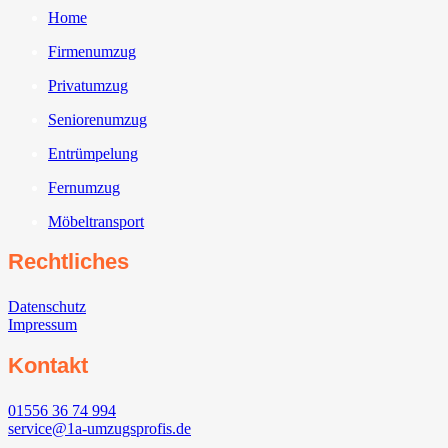
Home
Firmenumzug
Privatumzug
Seniorenumzug
Entrümpelung
Fernumzug
Möbeltransport
Rechtliches
Datenschutz
Impressum
Kontakt
01556 36 74 994
service@1a-umzugsprofis.de