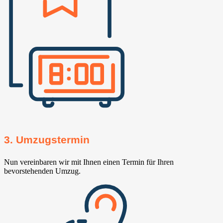
3. Umzugstermin
Nun vereinbaren wir mit Ihnen einen Termin für Ihren
bevorstehenden Umzug.