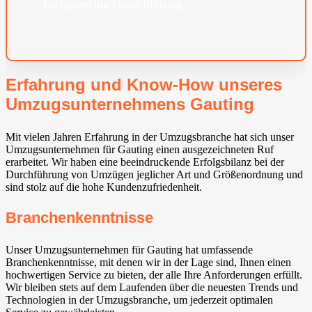
Fachgerechte Durchführung
Erfahrung und Know-How unseres
Umzugsunternehmens Gauting⁠
Mit vielen Jahren Erfahrung in der Umzugsbranche hat sich unser
Umzugsunternehmen für Gauting⁠ einen ausgezeichneten Ruf
erarbeitet. Wir haben eine beeindruckende Erfolgsbilanz bei der
Durchführung von Umzügen jeglicher Art und Größenordnung und
sind stolz auf die hohe Kundenzufriedenheit.
Branchenkenntnisse
Unser Umzugsunternehmen für Gauting⁠ hat umfassende
Branchenkenntnisse, mit denen wir in der Lage sind, Ihnen einen
hochwertigen Service zu bieten, der alle Ihre Anforderungen erfüllt.
Wir bleiben stets auf dem Laufenden über die neuesten Trends und
Technologien in der Umzugsbranche, um jederzeit optimalen