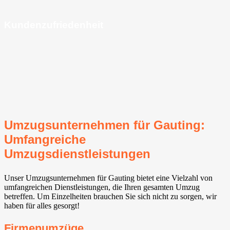
Kundenzufriedenheit
Umzugsunternehmen für Gauting⁠:
Umfangreiche
Umzugsdienstleistungen
Unser Umzugsunternehmen für Gauting⁠ bietet eine Vielzahl von
umfangreichen Dienstleistungen, die Ihren gesamten Umzug
betreffen. Um Einzelheiten brauchen Sie sich nicht zu sorgen, wir
haben für alles gesorgt!
Firmenumzüge