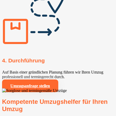
4. Durchführung
Auf Basis einer gründlichen Planung führen wir Ihren Umzug
professionell und termingerecht durch.
Umzugsanfrage stellen
Kompetente Umzugshelfer für Ihren
Umzug