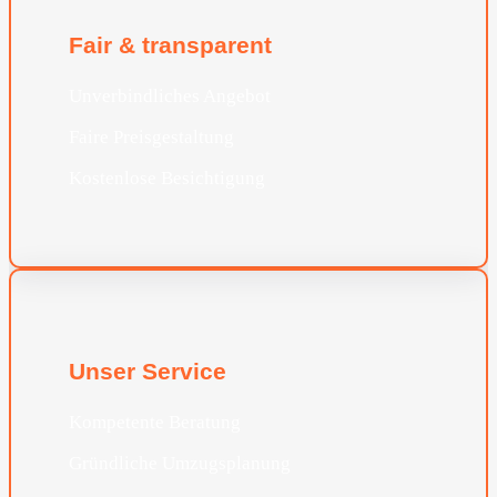
Fair & transparent
Unverbindliches Angebot
Faire Preisgestaltung
Kostenlose Besichtigung
Unser Service
Kompetente Beratung
Gründliche Umzugsplanung