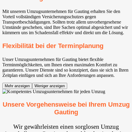
Mit unserem Umzugsunternehmen für Gauting⁠ erhalten Sie den
Vorteil vollständigen Versicherungsschutzes gegen
Transportbeschädigungen. Sollten trotz allem unvorhergesehene
Umstände geschehen, sind Ihre Sachen optimal abgesichert und wir
kümmern uns im Schadensfall effektiv und direkt um die Lösung.
Flexibilität bei der Terminplanung
Unser Umzugsunternehmen für Gauting⁠ bietet flexible
Terminmöglichkeiten, um Ihnen einen maximalen Komfort zu
garantieren. Unsere Dienste sind so konzipiert, dass sie sich in Ihren
Zeitplan einfügen und sich an Ihre Anforderungen anpassen.
Mehr anzeigen
Weniger anzeigen
Unsere Vorgehensweise bei Ihrem Umzug
Gauting⁠
Wir gewährleisten einen sorglosen Umzug