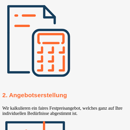
2. Angebotserstellung
Wir kalkulieren ein faires Festpreisangebot, welches ganz auf Ihre
individuellen Bedürfnisse abgestimmt ist.