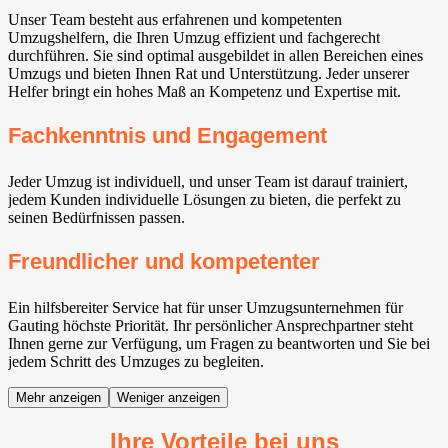
Unser Team besteht aus erfahrenen und kompetenten
Umzugshelfern, die Ihren Umzug effizient und fachgerecht
durchführen. Sie sind optimal ausgebildet in allen Bereichen eines
Umzugs und bieten Ihnen Rat und Unterstützung. Jeder unserer
Helfer bringt ein hohes Maß an Kompetenz und Expertise mit.
Fachkenntnis und Engagement
Jeder Umzug ist individuell, und unser Team ist darauf trainiert,
jedem Kunden individuelle Lösungen zu bieten, die perfekt zu
seinen Bedürfnissen passen.
Freundlicher und kompetenter
Ein hilfsbereiter Service hat für unser Umzugsunternehmen für
Gauting⁠ höchste Priorität. Ihr persönlicher Ansprechpartner steht
Ihnen gerne zur Verfügung, um Fragen zu beantworten und Sie bei
jedem Schritt des Umzuges zu begleiten.
Mehr anzeigen
Weniger anzeigen
Ihre Vorteile bei uns