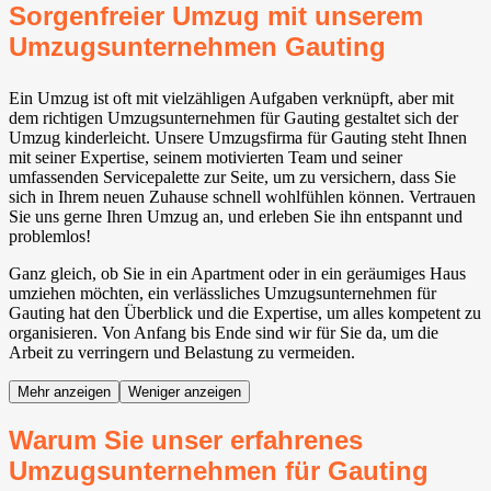
Sorgenfreier Umzug mit unserem
Umzugsunternehmen Gauting⁠
Ein Umzug ist oft mit vielzähligen Aufgaben verknüpft, aber mit
dem richtigen Umzugsunternehmen für Gauting⁠ gestaltet sich der
Umzug kinderleicht. Unsere Umzugsfirma für Gauting⁠ steht Ihnen
mit seiner Expertise, seinem motivierten Team und seiner
umfassenden Servicepalette zur Seite, um zu versichern, dass Sie
sich in Ihrem neuen Zuhause schnell wohlfühlen können. Vertrauen
Sie uns gerne Ihren Umzug an, und erleben Sie ihn entspannt und
problemlos!
Ganz gleich, ob Sie in ein Apartment oder in ein geräumiges Haus
umziehen möchten, ein verlässliches Umzugsunternehmen für
Gauting⁠ hat den Überblick und die Expertise, um alles kompetent zu
organisieren. Von Anfang bis Ende sind wir für Sie da, um die
Arbeit zu verringern und Belastung zu vermeiden.
Mehr anzeigen
Weniger anzeigen
Warum Sie unser erfahrenes
Umzugsunternehmen für Gauting⁠