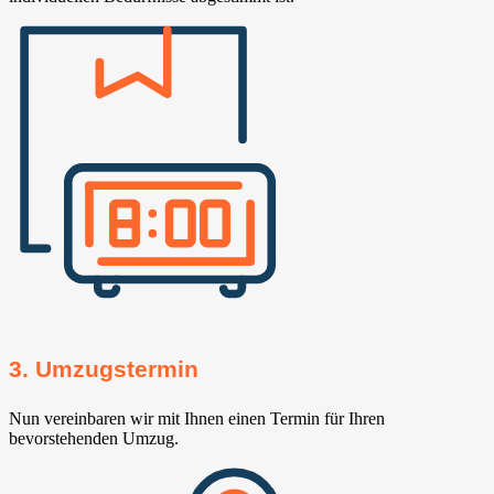
3. Umzugstermin
Nun vereinbaren wir mit Ihnen einen Termin für Ihren
bevorstehenden Umzug.