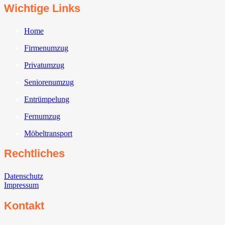
Wichtige Links
Home
Firmenumzug
Privatumzug
Seniorenumzug
Entrümpelung
Fernumzug
Möbeltransport
Rechtliches
Datenschutz
Impressum
Kontakt