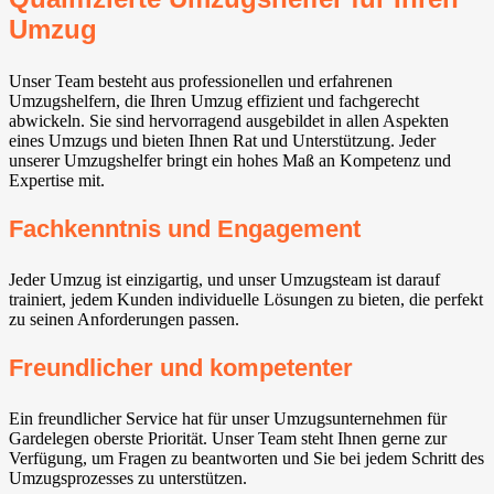
Umzug
Unser Team besteht aus professionellen und erfahrenen
Umzugshelfern, die Ihren Umzug effizient und fachgerecht
abwickeln. Sie sind hervorragend ausgebildet in allen Aspekten
eines Umzugs und bieten Ihnen Rat und Unterstützung. Jeder
unserer Umzugshelfer bringt ein hohes Maß an Kompetenz und
Expertise mit.
Fachkenntnis und Engagement
Jeder Umzug ist einzigartig, und unser Umzugsteam ist darauf
trainiert, jedem Kunden individuelle Lösungen zu bieten, die perfekt
zu seinen Anforderungen passen.
Freundlicher und kompetenter
Ein freundlicher Service hat für unser Umzugsunternehmen für
Gardelegen oberste Priorität. Unser Team steht Ihnen gerne zur
Verfügung, um Fragen zu beantworten und Sie bei jedem Schritt des
Umzugsprozesses zu unterstützen.