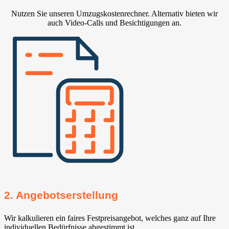
Nutzen Sie unseren Umzugskostenrechner. Alternativ bieten wir
auch Video-Calls und Besichtigungen an.
2. Angebotserstellung
Wir kalkulieren ein faires Festpreisangebot, welches ganz auf Ihre
individuellen Bedürfnisse abgestimmt ist.