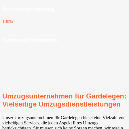
Serviceorientierung
100%
1
Kundenzufriedenheit
Umzugsunternehmen für Gardelegen:
Vielseitige Umzugsdienstleistungen
Unser Umzugsunternehmen für Gardelegen bietet eine Vielzahl von
vielseitigen Services, die jeden Aspekt Ihres Umzugs
berücksichtigen. Sie müssen sich keine Sorgen machen, wir regeln