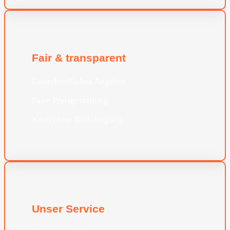
Fair & transparent
Unverbindliches Angebot
Faire Preisgestaltung
Kostenlose Besichtigung
Unser Service