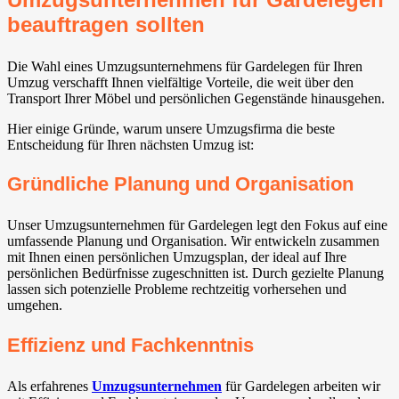
beauftragen sollten
Die Wahl eines Umzugsunternehmens für Gardelegen für Ihren
Umzug verschafft Ihnen vielfältige Vorteile, die weit über den
Transport Ihrer Möbel und persönlichen Gegenstände hinausgehen.
Hier einige Gründe, warum unsere Umzugsfirma die beste
Entscheidung für Ihren nächsten Umzug ist:
Gründliche Planung und Organisation
Unser Umzugsunternehmen für Gardelegen legt den Fokus auf eine
umfassende Planung und Organisation. Wir entwickeln zusammen
mit Ihnen einen persönlichen Umzugsplan, der ideal auf Ihre
persönlichen Bedürfnisse zugeschnitten ist. Durch gezielte Planung
lassen sich potenzielle Probleme rechtzeitig vorhersehen und
umgehen.
Effizienz und Fachkenntnis
Als erfahrenes
Umzugsunternehmen
für Gardelegen arbeiten wir