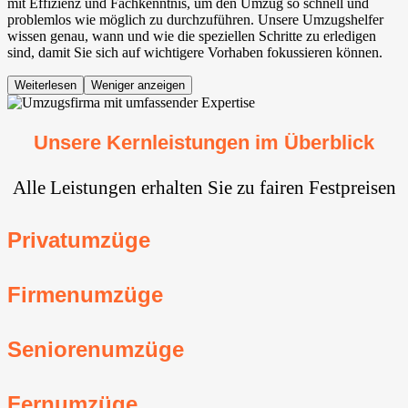
mit Effizienz und Fachkenntnis, um den Umzug so schnell und
problemlos wie möglich zu durchzuführen. Unsere Umzugshelfer
wissen genau, wann und wie die speziellen Schritte zu erledigen
sind, damit Sie sich auf wichtigere Vorhaben fokussieren können.
Weiterlesen
Weniger anzeigen
Unsere Kernleistungen im Überblick
Alle Leistungen erhalten Sie zu fairen Festpreisen
Privatumzüge
Firmenumzüge
Seniorenumzüge
Fernumzüge