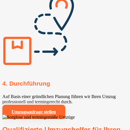
4. Durchführung
Auf Basis einer gründlichen Planung führen wir Ihren Umzug
professionell und termingerecht durch.
Umzugsanfrage stellen
Qualifizierte Umzugshelfer für Ihren