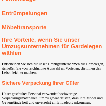
Entrümpelungen
Möbeltransporte
Ihre Vorteile, wenn Sie unser
Umzugsunternehmen für Gardelegen
wählen
Entscheiden Sie sich für unser Umzugsunternehmen für Gardelegen,
genießen Sie von reichhaltige Auswahl an Vorteilen, die Ihnen das
Leben leichter machen:
Sichere Verpackung Ihrer Güter
Unser geschultes Personal verwendet hochwertige
Verpackungsmaterialien, um zu gewährleisten, dass Ihre Möbel und
Gegenstände heil und unversehrt am Entladeort ankommen.