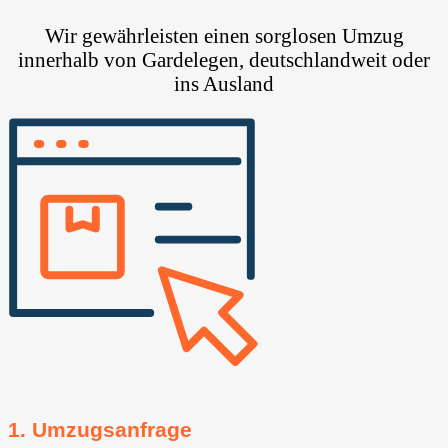
Wir gewährleisten einen sorglosen Umzug
innerhalb von Gardelegen, deutschlandweit oder
ins Ausland
1. Umzugsanfrage