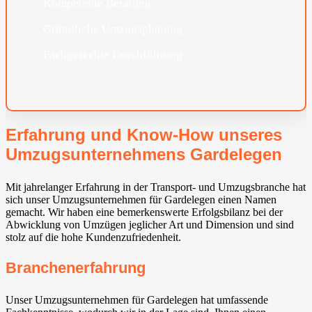
Kompetente Beratung
Gründliche Umzugsplanung
Fachgerechte Durchführung
Erfahrung und Know-How unseres
Umzugsunternehmens Gardelegen
Mit jahrelanger Erfahrung in der Transport- und Umzugsbranche hat
sich unser Umzugsunternehmen für Gardelegen einen Namen
gemacht. Wir haben eine bemerkenswerte Erfolgsbilanz bei der
Abwicklung von Umzügen jeglicher Art und Dimension und sind
stolz auf die hohe Kundenzufriedenheit.
Branchenerfahrung
Unser Umzugsunternehmen für Gardelegen hat umfassende