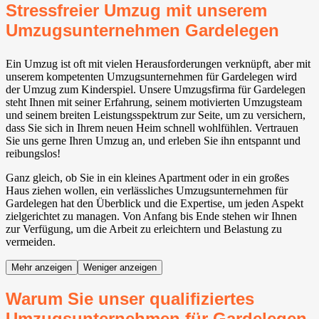
Stressfreier Umzug mit unserem
Umzugsunternehmen Gardelegen
Ein Umzug ist oft mit vielen Herausforderungen verknüpft, aber mit
unserem kompetenten Umzugsunternehmen für Gardelegen wird
der Umzug zum Kinderspiel. Unsere Umzugsfirma für Gardelegen
steht Ihnen mit seiner Erfahrung, seinem motivierten Umzugsteam
und seinem breiten Leistungsspektrum zur Seite, um zu versichern,
dass Sie sich in Ihrem neuen Heim schnell wohlfühlen. Vertrauen
Sie uns gerne Ihren Umzug an, und erleben Sie ihn entspannt und
reibungslos!
Ganz gleich, ob Sie in ein kleines Apartment oder in ein großes
Haus ziehen wollen, ein verlässliches Umzugsunternehmen für
Gardelegen hat den Überblick und die Expertise, um jeden Aspekt
zielgerichtet zu managen. Von Anfang bis Ende stehen wir Ihnen
zur Verfügung, um die Arbeit zu erleichtern und Belastung zu
vermeiden.
Mehr anzeigen
Weniger anzeigen
Warum Sie unser qualifiziertes
Umzugsunternehmen für Gardelegen