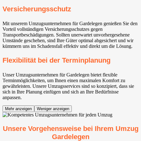
Versicherungsschutz
Mit unserem Umzugsunternehmen für Gardelegen genießen Sie den
Vorteil vollständigen Versicherungsschutzes gegen
Transportbeschädigungen. Sollten unerwartet unvorhergesehene
Umstände geschehen, sind Ihre Güter optimal abgesichert und wir
kümmern uns im Schadensfall effektiv und direkt um die Lösung.
Flexibilität bei der Terminplanung
Unser Umzugsunternehmen für Gardelegen bietet flexible
Terminmöglichkeiten, um Ihnen einen maximalen Komfort zu
gewährleisten. Unsere Umzugsservices sind so konzipiert, dass sie
sich in Ihre Planung einfügen und sich an Ihre Bedürfnisse
anpassen.
Mehr anzeigen
Weniger anzeigen
Unsere Vorgehensweise bei Ihrem Umzug
Gardelegen