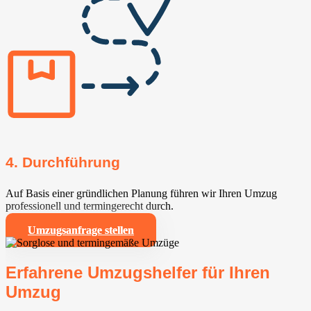
4. Durchführung
Auf Basis einer gründlichen Planung führen wir Ihren Umzug
professionell und termingerecht durch.
Umzugsanfrage stellen
Erfahrene Umzugshelfer für Ihren
Umzug