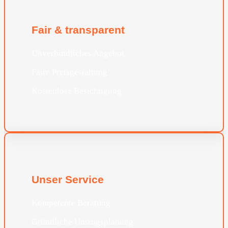
Fair & transparent
Unverbindliches Angebot
Faire Preisgestaltung
Kostenlose Besichtigung
Unser Service
Kompetente Beratung
Gründliche Umzugsplanung