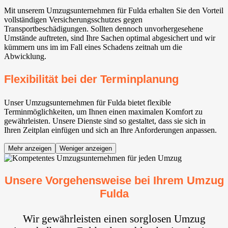
Mit unserem Umzugsunternehmen für Fulda erhalten Sie den Vorteil
vollständigen Versicherungsschutzes gegen
Transportbeschädigungen. Sollten dennoch unvorhergesehene
Umstände auftreten, sind Ihre Sachen optimal abgesichert und wir
kümmern uns im im Fall eines Schadens zeitnah um die
Abwicklung.
Flexibilität bei der Terminplanung
Unser Umzugsunternehmen für Fulda bietet flexible
Terminmöglichkeiten, um Ihnen einen maximalen Komfort zu
gewährleisten. Unsere Dienste sind so gestaltet, dass sie sich in
Ihren Zeitplan einfügen und sich an Ihre Anforderungen anpassen.
Mehr anzeigen
Weniger anzeigen
Unsere Vorgehensweise bei Ihrem Umzug
Fulda
Wir gewährleisten einen sorglosen Umzug