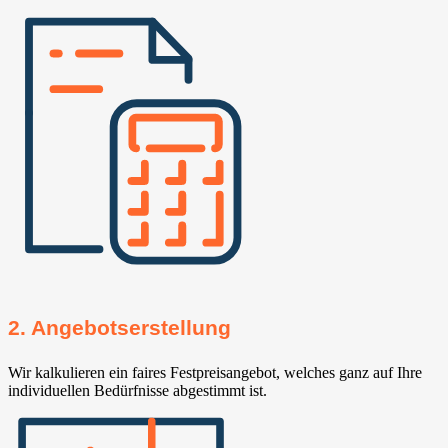
2. Angebotserstellung
Wir kalkulieren ein faires Festpreisangebot, welches ganz auf Ihre
individuellen Bedürfnisse abgestimmt ist.