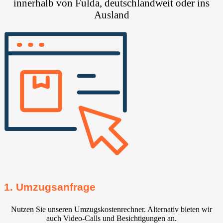
innerhalb von Fulda, deutschlandweit oder ins
Ausland
1. Umzugsanfrage
Nutzen Sie unseren Umzugskostenrechner. Alternativ bieten wir
auch Video-Calls und Besichtigungen an.