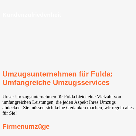
Kundenzufriedenheit
Umzugsunternehmen für Fulda:
Umfangreiche Umzugsservices
Unser Umzugsunternehmen für Fulda bietet eine Vielzahl von
umfangreichen Leistungen, die jeden Aspekt Ihres Umzugs
abdecken. Sie müssen sich keine Gedanken machen, wir regeln alles
für Sie!
Firmenumzüge