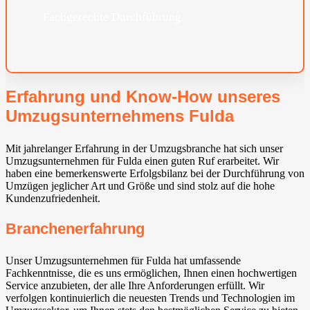
Fachgerechte Durchführung
Erfahrung und Know-How unseres
Umzugsunternehmens Fulda
Mit jahrelanger Erfahrung in der Umzugsbranche hat sich unser
Umzugsunternehmen für Fulda einen guten Ruf erarbeitet. Wir
haben eine bemerkenswerte Erfolgsbilanz bei der Durchführung von
Umzügen jeglicher Art und Größe und sind stolz auf die hohe
Kundenzufriedenheit.
Branchenerfahrung
Unser Umzugsunternehmen für Fulda hat umfassende
Fachkenntnisse, die es uns ermöglichen, Ihnen einen hochwertigen
Service anzubieten, der alle Ihre Anforderungen erfüllt. Wir
verfolgen kontinuierlich die neuesten Trends und Technologien im