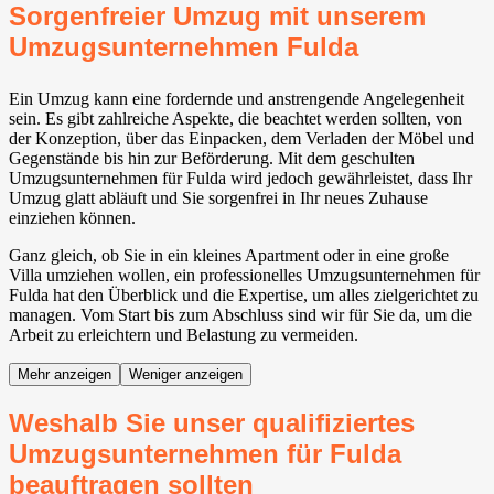
Sorgenfreier Umzug mit unserem
Umzugsunternehmen Fulda
Ein Umzug kann eine fordernde und anstrengende Angelegenheit
sein. Es gibt zahlreiche Aspekte, die beachtet werden sollten, von
der Konzeption, über das Einpacken, dem Verladen der Möbel und
Gegenstände bis hin zur Beförderung. Mit dem geschulten
Umzugsunternehmen für Fulda wird jedoch gewährleistet, dass Ihr
Umzug glatt abläuft und Sie sorgenfrei in Ihr neues Zuhause
einziehen können.
Ganz gleich, ob Sie in ein kleines Apartment oder in eine große
Villa umziehen wollen, ein professionelles Umzugsunternehmen für
Fulda hat den Überblick und die Expertise, um alles zielgerichtet zu
managen. Vom Start bis zum Abschluss sind wir für Sie da, um die
Arbeit zu erleichtern und Belastung zu vermeiden.
Mehr anzeigen
Weniger anzeigen
Weshalb Sie unser qualifiziertes
Umzugsunternehmen für Fulda
beauftragen sollten