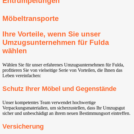
Entrümpelungen
Möbeltransporte
Ihre Vorteile, wenn Sie unser
Umzugsunternehmen für Fulda
wählen
Wählen Sie für unser erfahrenes Umzugsunternehmen für Fulda,
profitieren Sie von vielseitige Serie von Vorteilen, die Ihnen das
Leben vereinfachen:
Schutz Ihrer Möbel und Gegenstände
Unser kompetentes Team verwendet hochwertige
Verpackungsmaterialien, um sicherzustellen, dass Ihr Umzugsgut
sicher und unbeschädigt an ihrem neuen Bestimmungsort eintreffen.
Versicherung