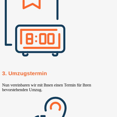
3. Umzugstermin
Nun vereinbaren wir mit Ihnen einen Termin für Ihren
bevorstehenden Umzug.