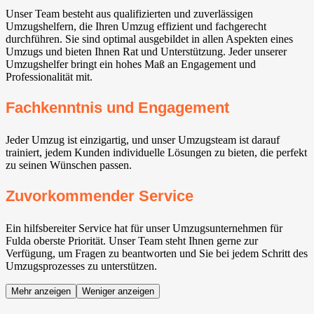
Unser Team besteht aus qualifizierten und zuverlässigen
Umzugshelfern, die Ihren Umzug effizient und fachgerecht
durchführen. Sie sind optimal ausgebildet in allen Aspekten eines
Umzugs und bieten Ihnen Rat und Unterstützung. Jeder unserer
Umzugshelfer bringt ein hohes Maß an Engagement und
Professionalität mit.
Fachkenntnis und Engagement
Jeder Umzug ist einzigartig, und unser Umzugsteam ist darauf
trainiert, jedem Kunden individuelle Lösungen zu bieten, die perfekt
zu seinen Wünschen passen.
Zuvorkommender Service
Ein hilfsbereiter Service hat für unser Umzugsunternehmen für
Fulda oberste Priorität. Unser Team steht Ihnen gerne zur
Verfügung, um Fragen zu beantworten und Sie bei jedem Schritt des
Umzugsprozesses zu unterstützen.
Mehr anzeigen
Weniger anzeigen