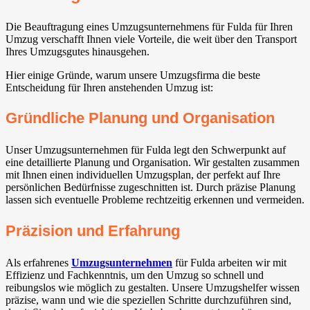
Die Beauftragung eines Umzugsunternehmens für Fulda für Ihren
Umzug verschafft Ihnen viele Vorteile, die weit über den Transport
Ihres Umzugsgutes hinausgehen.
Hier einige Gründe, warum unsere Umzugsfirma die beste
Entscheidung für Ihren anstehenden Umzug ist:
Gründliche Planung und Organisation
Unser Umzugsunternehmen für Fulda legt den Schwerpunkt auf
eine detaillierte Planung und Organisation. Wir gestalten zusammen
mit Ihnen einen individuellen Umzugsplan, der perfekt auf Ihre
persönlichen Bedürfnisse zugeschnitten ist. Durch präzise Planung
lassen sich eventuelle Probleme rechtzeitig erkennen und vermeiden.
Präzision und Erfahrung
Als erfahrenes
Umzugsunternehmen
für Fulda arbeiten wir mit
Effizienz und Fachkenntnis, um den Umzug so schnell und
reibungslos wie möglich zu gestalten. Unsere Umzugshelfer wissen
präzise, wann und wie die speziellen Schritte durchzuführen sind,