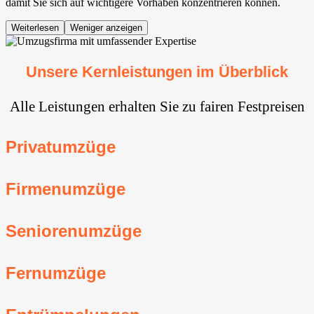
damit Sie sich auf wichtigere Vorhaben konzentrieren können.
Weiterlesen
Weniger anzeigen
Unsere Kernleistungen im Überblick
Alle Leistungen erhalten Sie zu fairen Festpreisen
Privatumzüge
Firmenumzüge
Seniorenumzüge
Fernumzüge