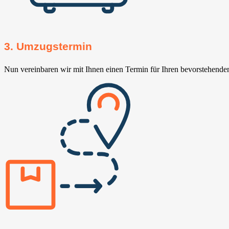
3. Umzugstermin
Nun vereinbaren wir mit Ihnen einen Termin für Ihren bevorstehend