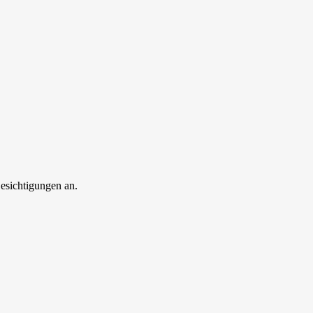
esichtigungen an.