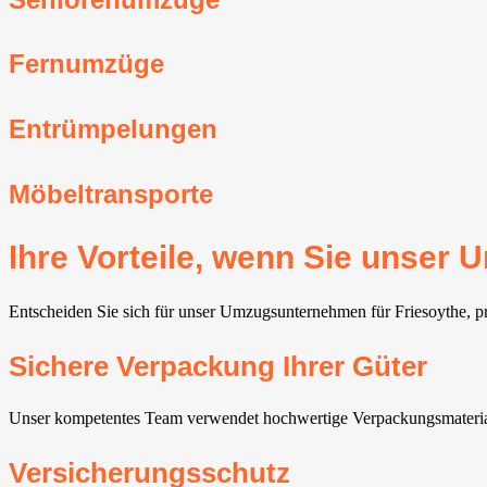
Fernumzüge
Entrümpelungen
Möbeltransporte
Ihre Vorteile, wenn Sie unser
Entscheiden Sie sich für unser Umzugsunternehmen für Friesoythe, prof
Sichere Verpackung Ihrer Güter
Unser kompetentes Team verwendet hochwertige Verpackungsmateriali
Versicherungsschutz