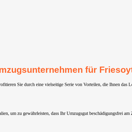
 Umzugsunternehmen für Friesoy
itieren Sie durch eine vielseitige Serie von Vorteilen, die Ihnen das 
en, um zu gewährleisten, dass Ihr Umzugsgut beschädigungsfrei am Zi