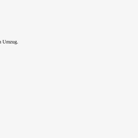
en Umzug.