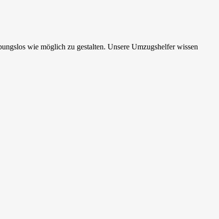
ibungslos wie möglich zu gestalten. Unsere Umzugshelfer wissen