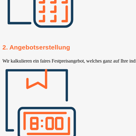
2. Angebotserstellung
Wir kalkulieren ein faires Festpreisangebot, welches ganz auf Ihre ind