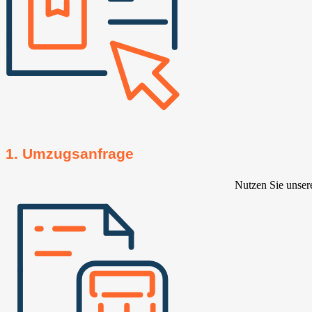
1. Umzugsanfrage
Nutzen Sie unser