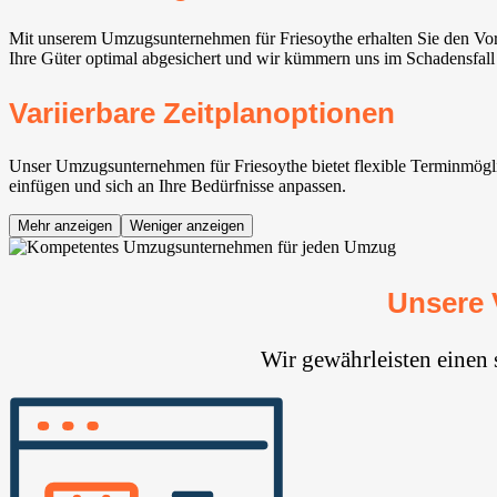
Mit unserem Umzugsunternehmen für Friesoythe erhalten Sie den Vor
Ihre Güter optimal abgesichert und wir kümmern uns im Schadensfall
Variierbare Zeitplanoptionen
Unser Umzugsunternehmen für Friesoythe bietet flexible Terminmöglic
einfügen und sich an Ihre Bedürfnisse anpassen.
Mehr anzeigen
Weniger anzeigen
Unsere 
Wir gewährleisten einen