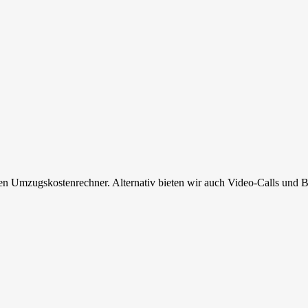
en Umzugskostenrechner. Alternativ bieten wir auch Video-Calls und B