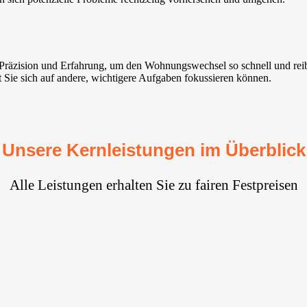
t Präzision und Erfahrung, um den Wohnungswechsel so schnell und re
t Sie sich auf andere, wichtigere Aufgaben fokussieren können.
Unsere Kernleistungen im Überblick
Alle Leistungen erhalten Sie zu fairen Festpreisen