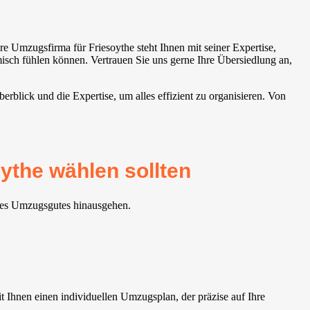
 Umzugsfirma für Friesoythe steht Ihnen mit seiner Expertise,
misch fühlen können. Vertrauen Sie uns gerne Ihre Übersiedlung an,
blick und die Expertise, um alles effizient zu organisieren. Von
ythe wählen sollten
hres Umzugsgutes hinausgehen.
Ihnen einen individuellen Umzugsplan, der präzise auf Ihre