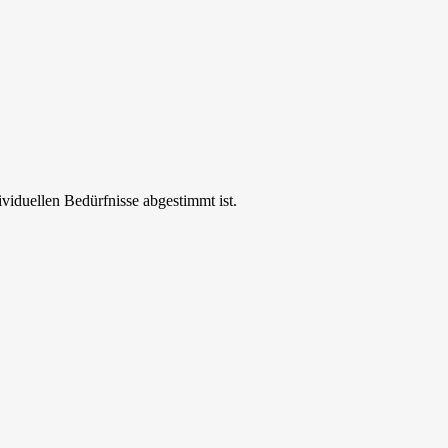
ividuellen Bedürfnisse abgestimmt ist.