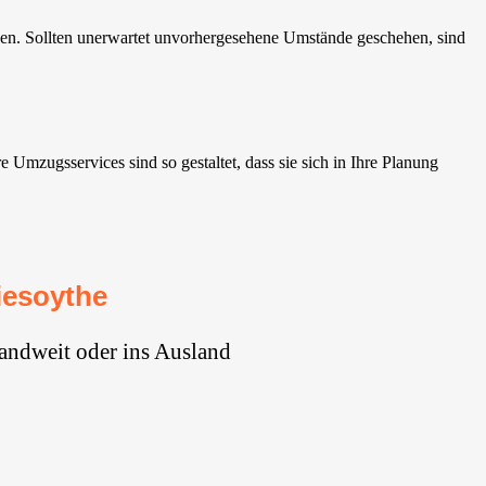
gen. Sollten unerwartet unvorhergesehene Umstände geschehen, sind
mzugsservices sind so gestaltet, dass sie sich in Ihre Planung
iesoythe
andweit oder ins Ausland