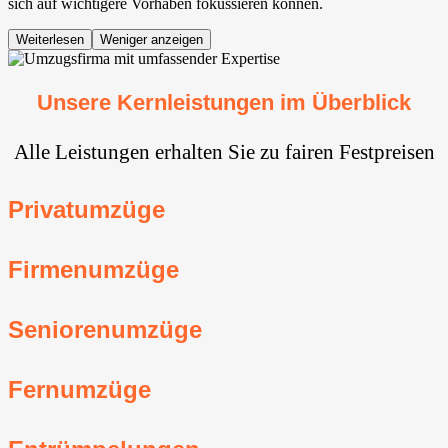
sich auf wichtigere Vorhaben fokussieren können.
Weiterlesen
Weniger anzeigen
Unsere Kernleistungen im Überblick
Alle Leistungen erhalten Sie zu fairen Festpreisen
Privatumzüge
Firmenumzüge
Seniorenumzüge
Fernumzüge