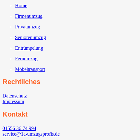
Home
Firmenumzug
Privatumzug
Seniorenumzug
Entrümpelung
Fernumzug
Möbeltransport
Rechtliches
Datenschutz
Impressum
Kontakt
01556 36 74 994
service@1a-umzugsprofis.de