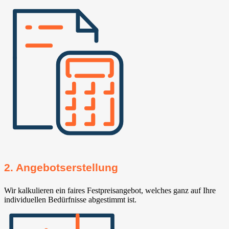
2. Angebotserstellung
Wir kalkulieren ein faires Festpreisangebot, welches ganz auf Ihre
individuellen Bedürfnisse abgestimmt ist.