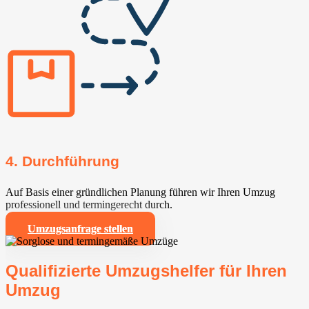
4. Durchführung
Auf Basis einer gründlichen Planung führen wir Ihren Umzug
professionell und termingerecht durch.
Umzugsanfrage stellen
Qualifizierte Umzugshelfer für Ihren
Umzug