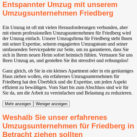
Entspannter Umzug mit unserem
Umzugsunternehmen Friedberg
Ein Umzug ist oft mit vielen Herausforderungen verbunden, aber
mit einem professionellen Umzugsunternehmen für Friedberg wird
der Umzug einfach. Unsere Umzugsfirma für Friedberg steht Ihnen
mit seiner Expertise, seinem engagierten Umzugsteam und seiner
umfassenden Servicepalette zur Seite, um zu garantieren, dass Sie
sich in Ihrem neuen Heim sofort heimisch fühlen. Vertrauen Sie uns
Ihren Umzug an, und genießen Sie ihn stressfrei und reibungslos!
Ganz gleich, ob Sie in ein kleines Apartment oder in ein geräumiges
Haus ziehen wollen, ein erfahrenes Umzugsunternehmen für
Friedberg hat den Überblick und die Expertise, um jeden Aspekt
effizient zu bewältigen. Vom Start bis zum Abschluss sind wir für
Sie da, um die Arbeit zu vereinfachen und Belastung zu reduzieren.
Mehr anzeigen
Weniger anzeigen
Weshalb Sie unser erfahrenes
Umzugsunternehmen für Friedberg in
Betracht ziehen sollten