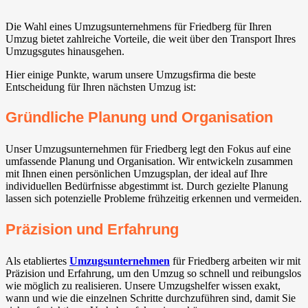
Die Wahl eines Umzugsunternehmens für Friedberg für Ihren
Umzug bietet zahlreiche Vorteile, die weit über den Transport Ihres
Umzugsgutes hinausgehen.
Hier einige Punkte, warum unsere Umzugsfirma die beste
Entscheidung für Ihren nächsten Umzug ist:
Gründliche Planung und Organisation
Unser Umzugsunternehmen für Friedberg legt den Fokus auf eine
umfassende Planung und Organisation. Wir entwickeln zusammen
mit Ihnen einen persönlichen Umzugsplan, der ideal auf Ihre
individuellen Bedürfnisse abgestimmt ist. Durch gezielte Planung
lassen sich potenzielle Probleme frühzeitig erkennen und vermeiden.
Präzision und Erfahrung
Als etabliertes
Umzugsunternehmen
für Friedberg arbeiten wir mit
Präzision und Erfahrung, um den Umzug so schnell und reibungslos
wie möglich zu realisieren. Unsere Umzugshelfer wissen exakt,
wann und wie die einzelnen Schritte durchzuführen sind, damit Sie