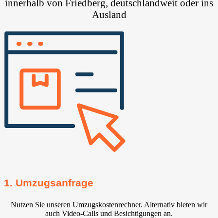
innerhalb von Friedberg, deutschlandweit oder ins
Ausland
1. Umzugsanfrage
Nutzen Sie unseren Umzugskostenrechner. Alternativ bieten wir
auch Video-Calls und Besichtigungen an.