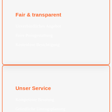
Fair & transparent
Unverbindliches Angebot
Faire Preisgestaltung
Kostenlose Besichtigung
Unser Service
Kompetente Beratung
Gründliche Umzugsplanung