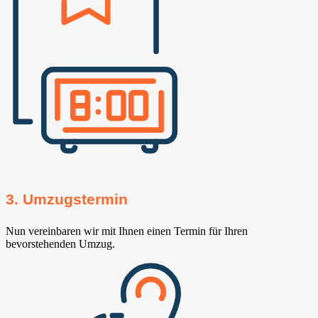
3. Umzugstermin
Nun vereinbaren wir mit Ihnen einen Termin für Ihren
bevorstehenden Umzug.