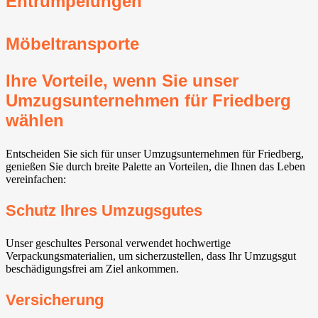
Entrümpelungen
Möbeltransporte
Ihre Vorteile, wenn Sie unser
Umzugsunternehmen für Friedberg
wählen
Entscheiden Sie sich für unser Umzugsunternehmen für Friedberg,
genießen Sie durch breite Palette an Vorteilen, die Ihnen das Leben
vereinfachen:
Schutz Ihres Umzugsgutes
Unser geschultes Personal verwendet hochwertige
Verpackungsmaterialien, um sicherzustellen, dass Ihr Umzugsgut
beschädigungsfrei am Ziel ankommen.
Versicherung