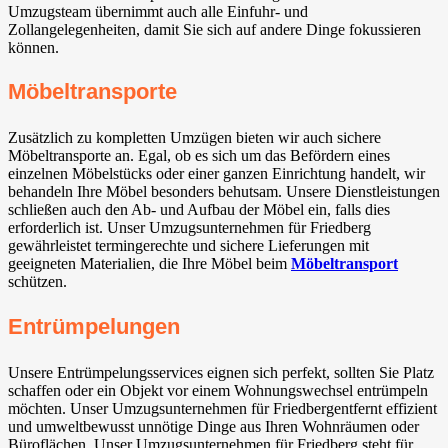
Umzugsteam übernimmt auch alle Einfuhr- und
Zollangelegenheiten, damit Sie sich auf andere Dinge fokussieren
können.
Möbeltransporte
Zusätzlich zu kompletten Umzügen bieten wir auch sichere
Möbeltransporte an. Egal, ob es sich um das Befördern eines
einzelnen Möbelstücks oder einer ganzen Einrichtung handelt, wir
behandeln Ihre Möbel besonders behutsam. Unsere Dienstleistungen
schließen auch den Ab- und Aufbau der Möbel ein, falls dies
erforderlich ist. Unser Umzugsunternehmen für Friedberg
gewährleistet termingerechte und sichere Lieferungen mit
geeigneten Materialien, die Ihre Möbel beim
Möbeltransport
schützen.
Entrümpelungen
Unsere Entrümpelungsservices eignen sich perfekt, sollten Sie Platz
schaffen oder ein Objekt vor einem Wohnungswechsel entrümpeln
möchten. Unser Umzugsunternehmen für Friedbergentfernt effizient
und umweltbewusst unnötige Dinge aus Ihren Wohnräumen oder
Büroflächen. Unser Umzugsunternehmen für Friedberg steht für