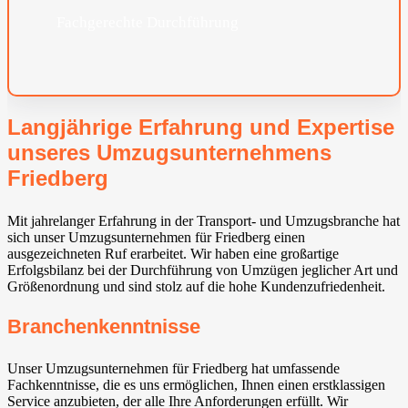
Fachgerechte Durchführung
Langjährige Erfahrung und Expertise
unseres Umzugsunternehmens
Friedberg
Mit jahrelanger Erfahrung in der Transport- und Umzugsbranche hat
sich unser Umzugsunternehmen für Friedberg einen
ausgezeichneten Ruf erarbeitet. Wir haben eine großartige
Erfolgsbilanz bei der Durchführung von Umzügen jeglicher Art und
Größenordnung und sind stolz auf die hohe Kundenzufriedenheit.
Branchenkenntnisse
Unser Umzugsunternehmen für Friedberg hat umfassende
Fachkenntnisse, die es uns ermöglichen, Ihnen einen erstklassigen
Service anzubieten, der alle Ihre Anforderungen erfüllt. Wir