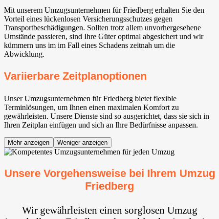
Mit unserem Umzugsunternehmen für Friedberg erhalten Sie den
Vorteil eines lückenlosen Versicherungsschutzes gegen
Transportbeschädigungen. Sollten trotz allem unvorhergesehene
Umstände passieren, sind Ihre Güter optimal abgesichert und wir
kümmern uns im im Fall eines Schadens zeitnah um die
Abwicklung.
Variierbare Zeitplanoptionen
Unser Umzugsunternehmen für Friedberg bietet flexible
Terminlösungen, um Ihnen einen maximalen Komfort zu
gewährleisten. Unsere Dienste sind so ausgerichtet, dass sie sich in
Ihren Zeitplan einfügen und sich an Ihre Bedürfnisse anpassen.
Mehr anzeigen
Weniger anzeigen
Unsere Vorgehensweise bei Ihrem Umzug
Friedberg
Wir gewährleisten einen sorglosen Umzug