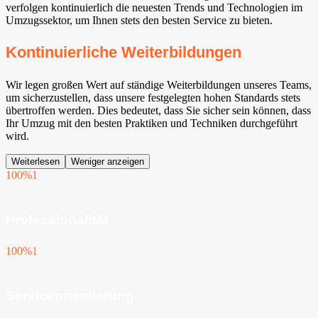
verfolgen kontinuierlich die neuesten Trends und Technologien im
Umzugssektor, um Ihnen stets den besten Service zu bieten.
Kontinuierliche Weiterbildungen
Wir legen großen Wert auf ständige Weiterbildungen unseres Teams,
um sicherzustellen, dass unsere festgelegten hohen Standards stets
übertroffen werden. Dies bedeutet, dass Sie sicher sein können, dass
Ihr Umzug mit den besten Praktiken und Techniken durchgeführt
wird.
Weiterlesen
Weniger anzeigen
100%
1
Professionalität
100%
1
Serviceorientierung