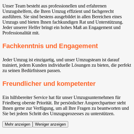
Unser Team besteht aus professionellen und erfahrenen
Umzugshelfern, die Ihren Umzug effizient und fachgerecht
ausführen. Sie sind bestens ausgebildet in allen Bereichen eines
Umzugs und bieten Ihnen fachkundigen Rat und Unterstützung.
Jeder unserer Helfer bringt ein hohes Maß an Engagement und
Professionalität mit.
Fachkenntnis und Engagement
Jeder Umzug ist einzigartig, und unser Umzugsteam ist darauf
trainiert, jedem Kunden individuelle Lösungen zu bieten, die perfekt
zu seinen Bedürfnissen passen.
Freundlicher und kompetenter
Ein hilfsbereiter Service hat für unser Umzugsunternehmen für
Friedberg oberste Priorität. Ihr persönlicher Ansprechpartner steht
Ihnen gerne zur Verfügung, um all Ihre Fragen zu beantworten und
Sie bei jedem Schritt des Umzugsprozesses zu unterstützen.
Mehr anzeigen
Weniger anzeigen