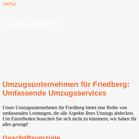
100%
1
Kundenzufriedenheit
Umzugsunternehmen für Friedberg:
Umfassende Umzugsservices
Unser Umzugsunternehmen für Friedberg bietet eine Reihe von
umfassenden Leistungen, die alle Aspekte Ihres Umzugs abdecken.
Um Einzelheiten brauchen Sie sich nicht zu kümmern, wir haben für
alles gesorgt!
Geschäftsumzüge